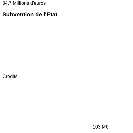
34.7
Millions d'euros
Subvention de l'Etat
Crédits
103
M€