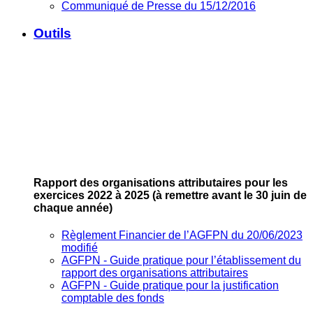
Communiqué de Presse du 15/12/2016
Outils
Rapport des organisations attributaires pour les
exercices 2022 à 2025
(à remettre avant le 30 juin de
chaque année)
Règlement Financier de l’AGFPN du 20/06/2023
modifié
AGFPN ‐ Guide pratique pour l’établissement du
rapport des organisations attributaires
AGFPN ‐ Guide pratique pour la justification
comptable des fonds