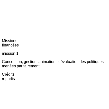
Missions
financées
mission 1
Conception, gestion, animation et évaluation des politiques
menées paritairement
Crédits
répartis