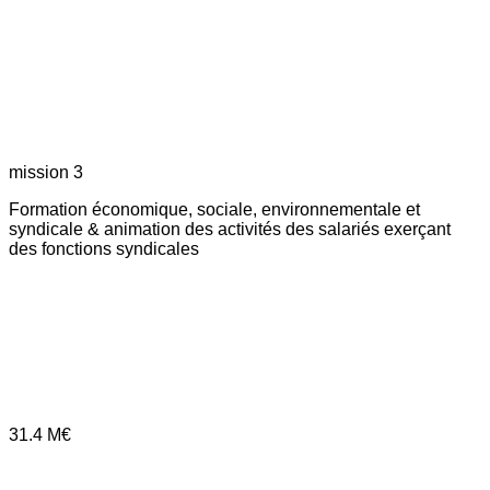
mission 3
Formation économique, sociale, environnementale et
syndicale & animation des activités des salariés exerçant
des fonctions syndicales
31.4
M€