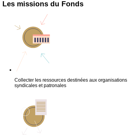
Les missions du Fonds
Collecter les ressources destinées aux organisations
syndicales et patronales