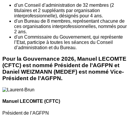
d’un Conseil d’administration de 32 membres (2
titulaires et 2 suppléants par organisation
interprofessionnelle), désignés pour 4 ans.
d'un Bureau de 8 membres, représentant chacune de
ces organisations interprofessionnelles, nommés pour
2 ans.
d'un Commissaire du Gouvernement, qui représente
l’Etat, participe à toutes les séances du Conseil
d’administration et du Bureau.
Pour la Gouvernance 2026, Manuel LECOMTE
(CFTC) est nommé Président de l’AGFPN et
Daniel WEIZMANN (MEDEF) est nommé Vice-
Président de l’AGFPN.
Manuel LECOMTE
(CFTC)
Président de l’AGFPN