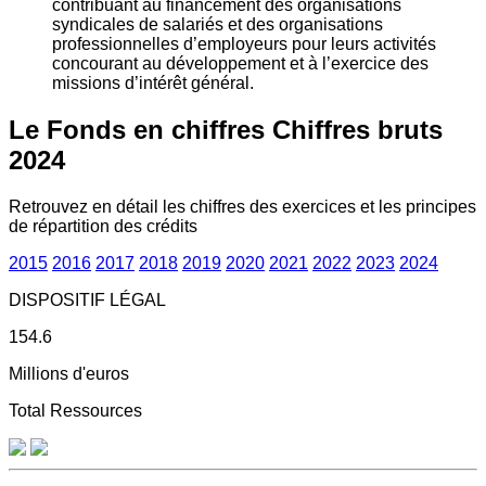
contribuant au financement des organisations
syndicales de salariés et des organisations
professionnelles d’employeurs pour leurs activités
concourant au développement et à l’exercice des
missions d’intérêt général.
Le Fonds en chiffres
Chiffres bruts
2024
Retrouvez en détail les chiffres des exercices et les principes
de répartition des crédits
2015
2016
2017
2018
2019
2020
2021
2022
2023
2024
DISPOSITIF LÉGAL
154.6
Millions d'euros
Total Ressources