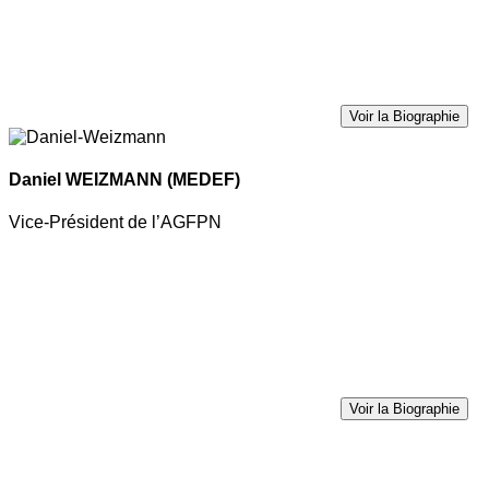
Voir la Biographie
Daniel WEIZMANN
(MEDEF)
Vice-Président de l’AGFPN
Voir la Biographie