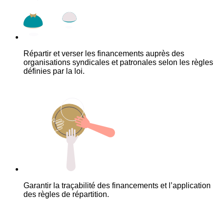
Répartir et verser les financements auprès des
organisations syndicales et patronales selon les règles
définies par la loi.
Garantir la traçabilité des financements et l’application
des règles de répartition.