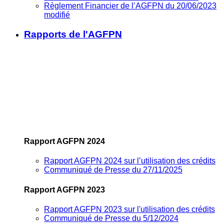
Règlement Financier de l’AGFPN du 20/06/2023
modifié
Rapports de l'AGFPN
Rapport AGFPN 2024
Rapport AGFPN 2024 sur l’utilisation des crédits
Communiqué de Presse du 27/11/2025
Rapport AGFPN 2023
Rapport AGFPN 2023 sur l'utilisation des crédits
Communiqué de Presse du 5/12/2024