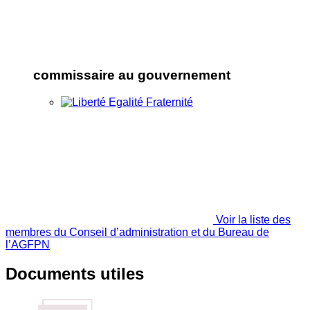
commissaire au gouvernement
Voir la liste des
membres du Conseil d’administration et du Bureau de
l’AGFPN
Documents utiles