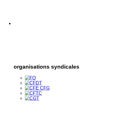
organisations syndicales