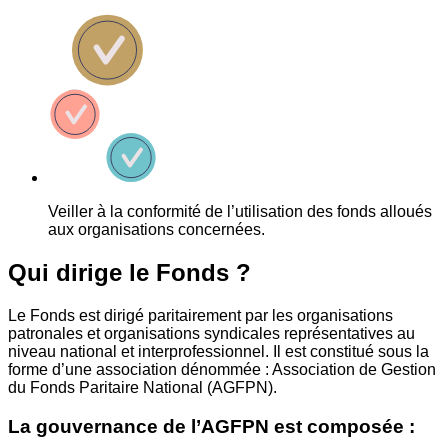
Veiller à la conformité de l’utilisation des fonds alloués
aux organisations concernées.
Qui dirige le Fonds ?
Le Fonds est dirigé paritairement par les organisations
patronales et organisations syndicales représentatives au
niveau national et interprofessionnel. Il est constitué sous la
forme d’une association dénommée : Association de Gestion
du Fonds Paritaire National (AGFPN).
La gouvernance de l’AGFPN est composée :