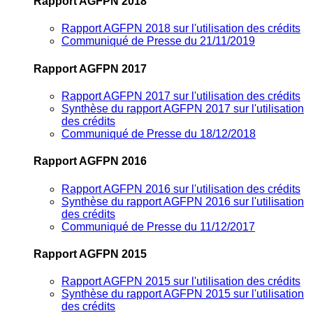
Rapport AGFPN 2018
Rapport AGFPN 2018 sur l'utilisation des crédits
Communiqué de Presse du 21/11/2019
Rapport AGFPN 2017
Rapport AGFPN 2017 sur l'utilisation des crédits
Synthèse du rapport AGFPN 2017 sur l'utilisation
des crédits
Communiqué de Presse du 18/12/2018
Rapport AGFPN 2016
Rapport AGFPN 2016 sur l'utilisation des crédits
Synthèse du rapport AGFPN 2016 sur l'utilisation
des crédits
Communiqué de Presse du 11/12/2017
Rapport AGFPN 2015
Rapport AGFPN 2015 sur l'utilisation des crédits
Synthèse du rapport AGFPN 2015 sur l'utilisation
des crédits