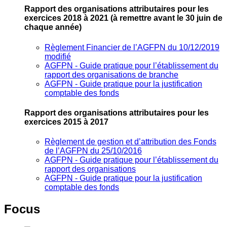
Rapport des organisations attributaires pour les
exercices 2018 à 2021
(à remettre avant le 30 juin de
chaque année)
Règlement Financier de l’AGFPN du 10/12/2019
modifié
AGFPN ‐ Guide pratique pour l’établissement du
rapport des organisations de branche
AGFPN ‐ Guide pratique pour la justification
comptable des fonds
Rapport des organisations attributaires pour les
exercices 2015 à 2017
Règlement de gestion et d’attribution des Fonds
de l’AGFPN du 25/10/2016
AGFPN ‐ Guide pratique pour l’établissement du
rapport des organisations
AGFPN ‐ Guide pratique pour la justification
comptable des fonds
Focus