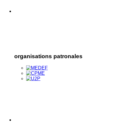
organisations patronales