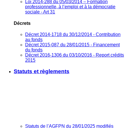
Loi 2014-288 du 05/03/2014 – Formation
professionnelle, à l’emploi et à la démocratie
sociale - Art 31
Décrets
Décret 2014-1718 du 30/12/2014 - Contribution
au fonds
Décret 2015-087 du 28/01/2015 - Financement
du fonds
Décret 2016-1306 du 03/10/2016 - Report crédits
2015
Statuts et règlements
Statuts de l’AGFPN du 28/01/2025 modifiés