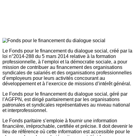
Le Fonds pour le financement du dialogue social, créé par la
loi n°2014-288 du 5 mars 2014 relative à la formation
professionnelle, à l’emploi et la démocratie sociale, a pour
mission de contribuer au financement des organisations
syndicales de salariés et des organisations professionnelles
d’employeurs pour leurs activités concourant au
développement et à l’exercice de missions d’intérêt général.
Le Fonds pour le financement du dialogue social, géré par
l’AGFPN, est dirigé paritairement par les organisations
patronales et syndicales représentatives au niveau national
et interprofessionnel.
Le Fonds paritaire s’emploie à fournir une information
financière, irréprochable, certifiée et précise. Il doit devenir le
lieu de référence où cette information est accessible pour le