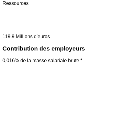
Ressources
119.9
Millions d'euros
Contribution des employeurs
0,016% de la masse salariale brute *