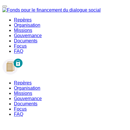
Repères
Organisation
Missions
Gouvernance
Documents
Focus
FAQ
Repères
Organisation
Missions
Gouvernance
Documents
Focus
FAQ