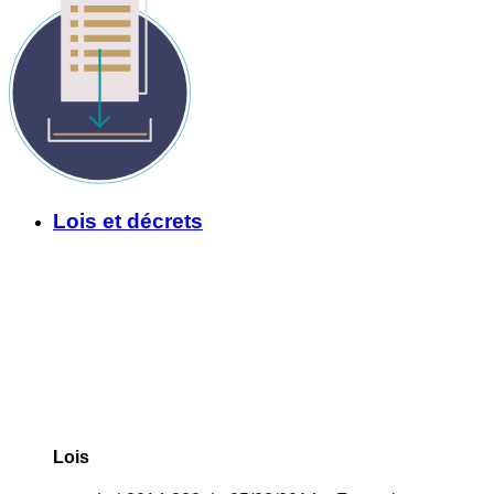
Lois et décrets
Lois