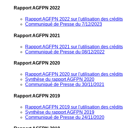
Rapport AGFPN 2022
Rapport AGFPN 2022 sur l'utilisation des crédits
Communiqué de Presse du 7/12/2023
Rapport AGFPN 2021
Rapport AGFPN 2021 sur l'utilisation des crédits
Communiqué de Presse du 08/12/2022
Rapport AGFPN 2020
Rapport AGFPN 2020 sur l'utilisation des crédits
Synthèse du rapport AGFPN 2020
Communiqué de Presse du 30/11/2021
Rapport AGFPN 2019
Rapport AGFPN 2019 sur l'utilisation des crédits
Synthèse du rapport AGFPN 2019
Communiqué de Presse du 24/11/2020