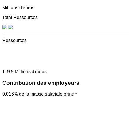
Millions d'euros
Total Ressources
Ressources
119.9
Millions d'euros
Contribution des employeurs
0,016% de la masse salariale brute *