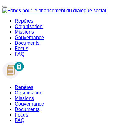
Repères
Organisation
Missions
Gouvernance
Documents
Focus
FAQ
Repères
Organisation
Missions
Gouvernance
Documents
Focus
FAQ