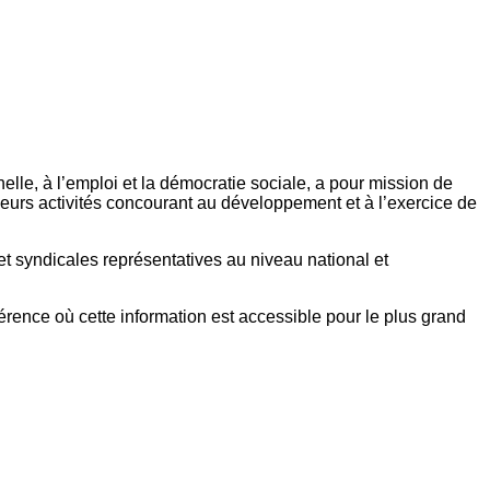
elle, à l’emploi et la démocratie sociale, a pour mission de
eurs activités concourant au développement et à l’exercice de
et syndicales représentatives au niveau national et
référence où cette information est accessible pour le plus grand