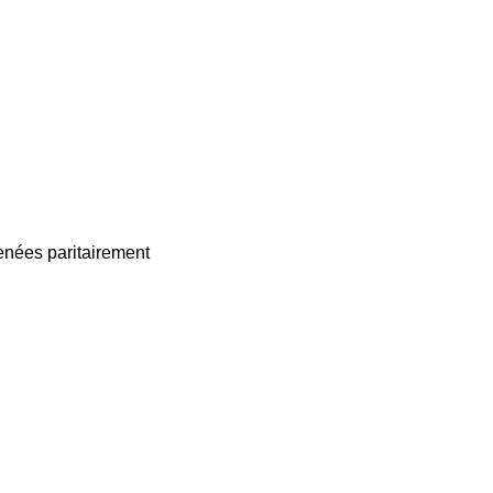
enées paritairement