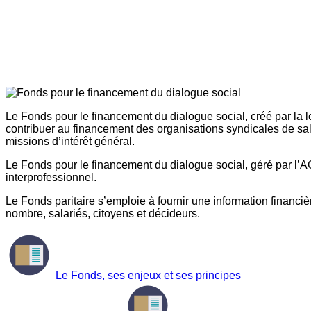
Le Fonds pour le financement du dialogue social, créé par la l
contribuer au financement des organisations syndicales de sal
missions d’intérêt général.
Le Fonds pour le financement du dialogue social, géré par l’AG
interprofessionnel.
Le Fonds paritaire s’emploie à fournir une information financière
nombre, salariés, citoyens et décideurs.
Le Fonds, ses enjeux et ses principes