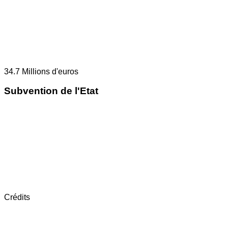
34.7
Millions d'euros
Subvention de l'Etat
Crédits