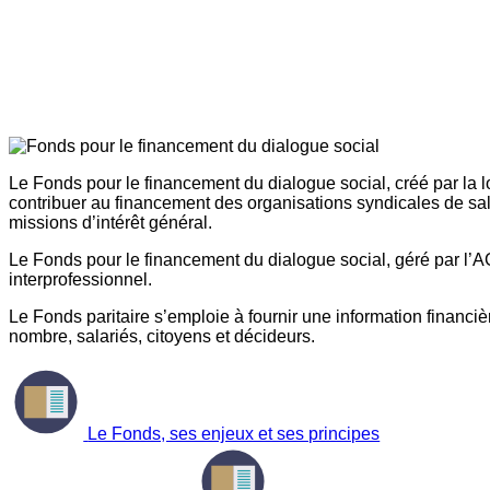
Le Fonds pour le financement du dialogue social, créé par la l
contribuer au financement des organisations syndicales de sal
missions d’intérêt général.
Le Fonds pour le financement du dialogue social, géré par l’AG
interprofessionnel.
Le Fonds paritaire s’emploie à fournir une information financière
nombre, salariés, citoyens et décideurs.
Le Fonds, ses enjeux et ses principes