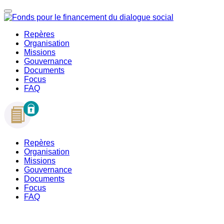
Repères
Organisation
Missions
Gouvernance
Documents
Focus
FAQ
Repères
Organisation
Missions
Gouvernance
Documents
Focus
FAQ