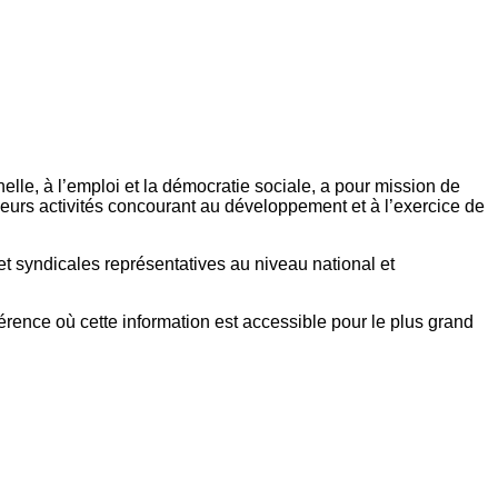
elle, à l’emploi et la démocratie sociale, a pour mission de
eurs activités concourant au développement et à l’exercice de
et syndicales représentatives au niveau national et
référence où cette information est accessible pour le plus grand