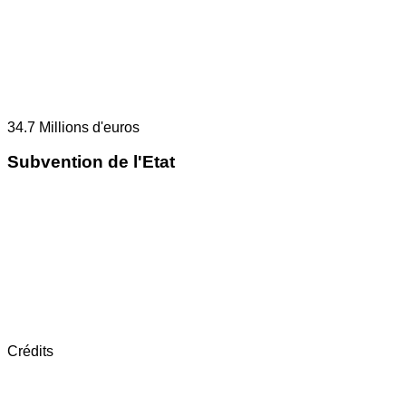
34.7
Millions d'euros
Subvention de l'Etat
Crédits