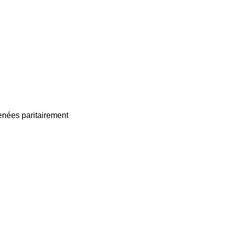
enées paritairement