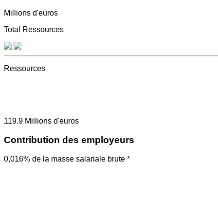
Millions d'euros
Total Ressources
Ressources
119.9
Millions d'euros
Contribution des employeurs
0,016% de la masse salariale brute *