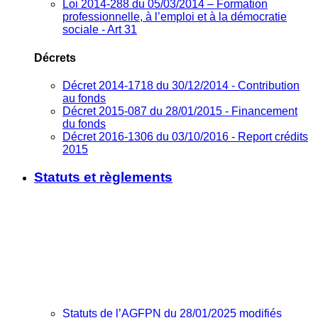
Loi 2014-288 du 05/03/2014 – Formation
professionnelle, à l’emploi et à la démocratie
sociale - Art 31
Décrets
Décret 2014-1718 du 30/12/2014 - Contribution
au fonds
Décret 2015-087 du 28/01/2015 - Financement
du fonds
Décret 2016-1306 du 03/10/2016 - Report crédits
2015
Statuts et règlements
Statuts de l’AGFPN du 28/01/2025 modifiés