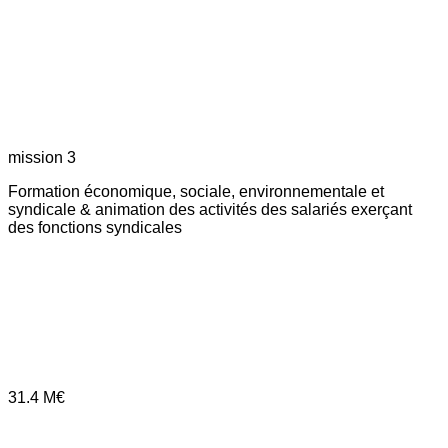
mission 3
Formation économique, sociale, environnementale et
syndicale & animation des activités des salariés exerçant
des fonctions syndicales
31.4
M€