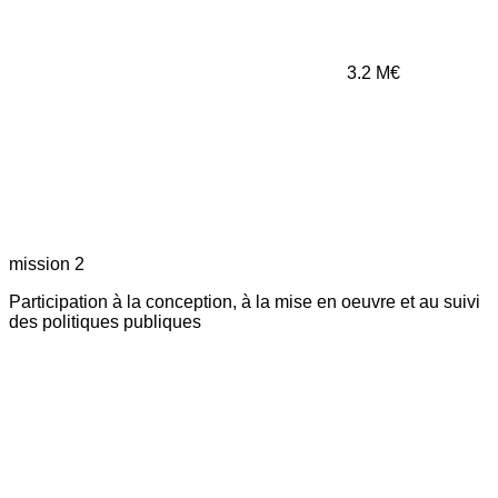
3.2
M€
mission 2
Participation à la conception, à la mise en oeuvre et au suivi
des politiques publiques