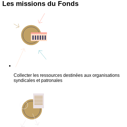
Les missions du Fonds
Collecter les ressources destinées aux organisations
syndicales et patronales