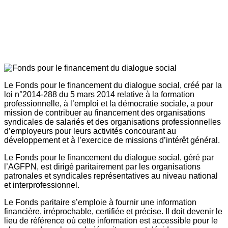
Le Fonds pour le financement du dialogue social, créé par la
loi n°2014-288 du 5 mars 2014 relative à la formation
professionnelle, à l’emploi et la démocratie sociale, a pour
mission de contribuer au financement des organisations
syndicales de salariés et des organisations professionnelles
d’employeurs pour leurs activités concourant au
développement et à l’exercice de missions d’intérêt général.
Le Fonds pour le financement du dialogue social, géré par
l’AGFPN, est dirigé paritairement par les organisations
patronales et syndicales représentatives au niveau national
et interprofessionnel.
Le Fonds paritaire s’emploie à fournir une information
financière, irréprochable, certifiée et précise. Il doit devenir le
lieu de référence où cette information est accessible pour le