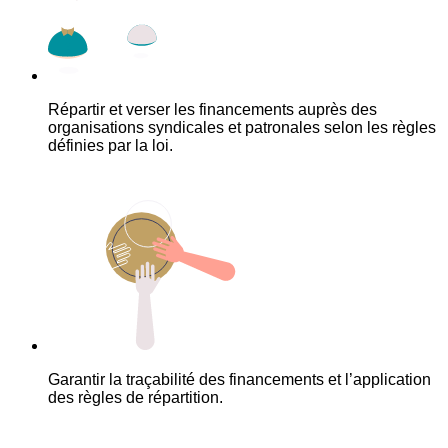
Répartir et verser les financements auprès des
organisations syndicales et patronales selon les règles
définies par la loi.
Garantir la traçabilité des financements et l’application
des règles de répartition.