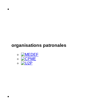
organisations patronales