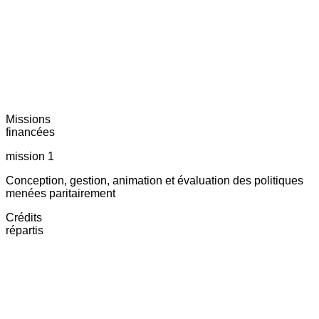
Missions
financées
mission 1
Conception, gestion, animation et évaluation des politiques
menées paritairement
Crédits
répartis