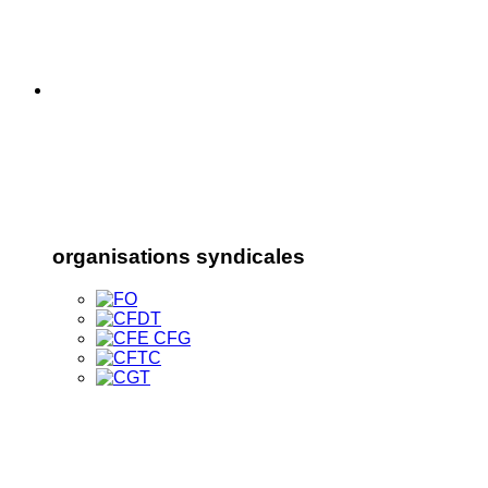
organisations syndicales