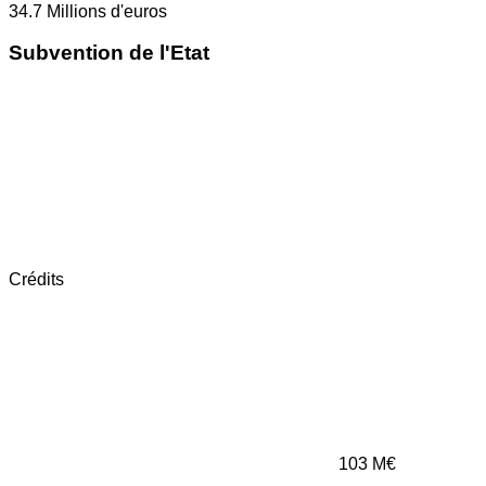
34.7
Millions d'euros
Subvention de l'Etat
Crédits
103
M€