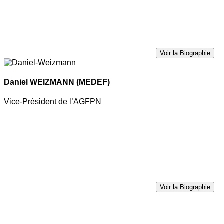
Voir la Biographie
Daniel WEIZMANN
(MEDEF)
Vice-Président de l’AGFPN
Voir la Biographie