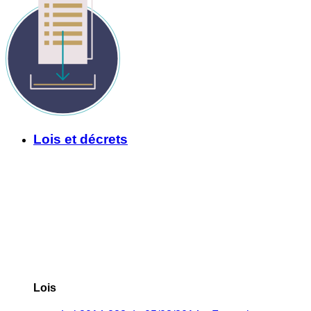
Lois et décrets
Lois