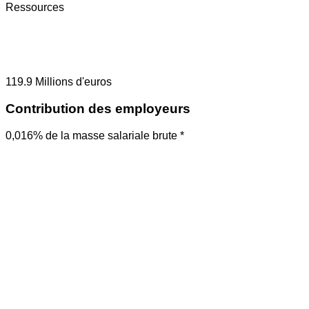
Ressources
119.9
Millions d'euros
Contribution des employeurs
0,016% de la masse salariale brute *