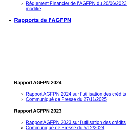
Règlement Financier de l’AGFPN du 20/06/2023
modifié
Rapports de l'AGFPN
Rapport AGFPN 2024
Rapport AGFPN 2024 sur l’utilisation des crédits
Communiqué de Presse du 27/11/2025
Rapport AGFPN 2023
Rapport AGFPN 2023 sur l'utilisation des crédits
Communiqué de Presse du 5/12/2024