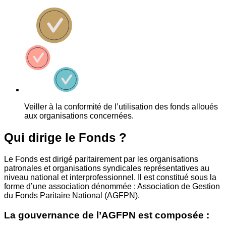
Veiller à la conformité de l’utilisation des fonds alloués
aux organisations concernées.
Qui dirige le Fonds ?
Le Fonds est dirigé paritairement par les organisations
patronales et organisations syndicales représentatives au
niveau national et interprofessionnel. Il est constitué sous la
forme d’une association dénommée : Association de Gestion
du Fonds Paritaire National (AGFPN).
La gouvernance de l’AGFPN est composée :