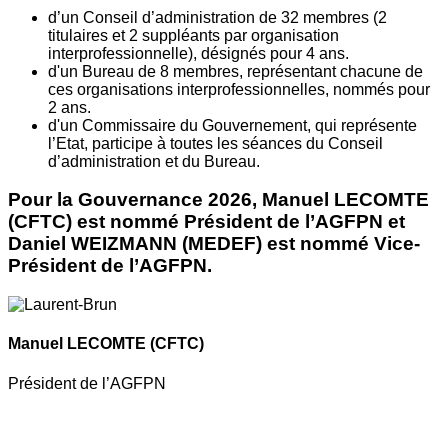
d’un Conseil d’administration de 32 membres (2
titulaires et 2 suppléants par organisation
interprofessionnelle), désignés pour 4 ans.
d'un Bureau de 8 membres, représentant chacune de
ces organisations interprofessionnelles, nommés pour
2 ans.
d'un Commissaire du Gouvernement, qui représente
l’Etat, participe à toutes les séances du Conseil
d’administration et du Bureau.
Pour la Gouvernance 2026, Manuel LECOMTE
(CFTC) est nommé Président de l’AGFPN et
Daniel WEIZMANN (MEDEF) est nommé Vice-
Président de l’AGFPN.
Manuel LECOMTE
(CFTC)
Président de l’AGFPN