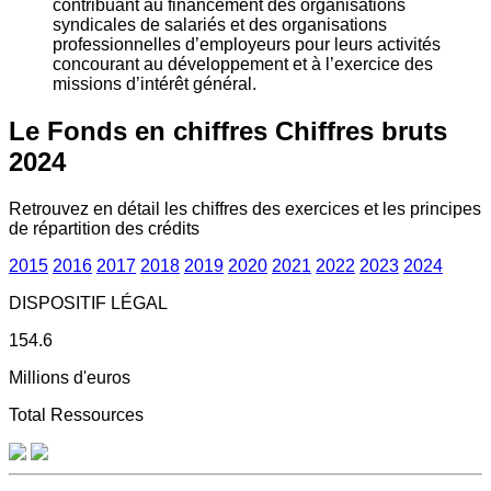
contribuant au financement des organisations
syndicales de salariés et des organisations
professionnelles d’employeurs pour leurs activités
concourant au développement et à l’exercice des
missions d’intérêt général.
Le Fonds en chiffres
Chiffres bruts
2024
Retrouvez en détail les chiffres des exercices et les principes
de répartition des crédits
2015
2016
2017
2018
2019
2020
2021
2022
2023
2024
DISPOSITIF LÉGAL
154.6
Millions d'euros
Total Ressources