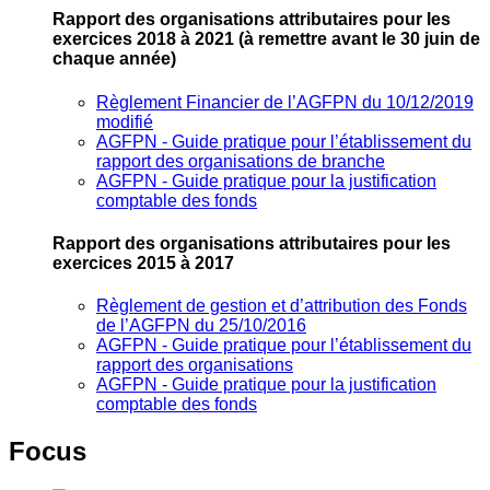
Rapport des organisations attributaires pour les
exercices 2018 à 2021
(à remettre avant le 30 juin de
chaque année)
Règlement Financier de l’AGFPN du 10/12/2019
modifié
AGFPN ‐ Guide pratique pour l’établissement du
rapport des organisations de branche
AGFPN ‐ Guide pratique pour la justification
comptable des fonds
Rapport des organisations attributaires pour les
exercices 2015 à 2017
Règlement de gestion et d’attribution des Fonds
de l’AGFPN du 25/10/2016
AGFPN ‐ Guide pratique pour l’établissement du
rapport des organisations
AGFPN ‐ Guide pratique pour la justification
comptable des fonds
Focus