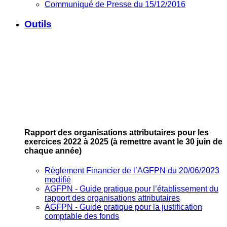
Communiqué de Presse du 15/12/2016
Outils
Rapport des organisations attributaires pour les
exercices 2022 à 2025
(à remettre avant le 30 juin de
chaque année)
Règlement Financier de l’AGFPN du 20/06/2023
modifié
AGFPN ‐ Guide pratique pour l’établissement du
rapport des organisations attributaires
AGFPN ‐ Guide pratique pour la justification
comptable des fonds