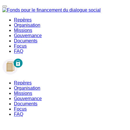
Repères
Organisation
Missions
Gouvernance
Documents
Focus
FAQ
Repères
Organisation
Missions
Gouvernance
Documents
Focus
FAQ