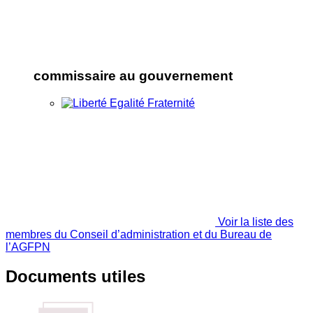
commissaire au gouvernement
Voir la liste des
membres du Conseil d’administration et du Bureau de
l’AGFPN
Documents utiles