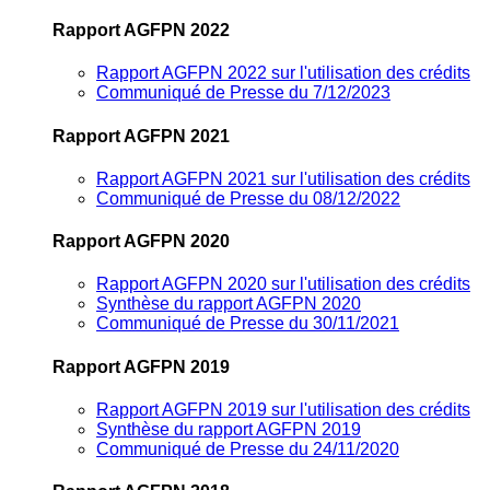
Rapport AGFPN 2022
Rapport AGFPN 2022 sur l'utilisation des crédits
Communiqué de Presse du 7/12/2023
Rapport AGFPN 2021
Rapport AGFPN 2021 sur l'utilisation des crédits
Communiqué de Presse du 08/12/2022
Rapport AGFPN 2020
Rapport AGFPN 2020 sur l'utilisation des crédits
Synthèse du rapport AGFPN 2020
Communiqué de Presse du 30/11/2021
Rapport AGFPN 2019
Rapport AGFPN 2019 sur l'utilisation des crédits
Synthèse du rapport AGFPN 2019
Communiqué de Presse du 24/11/2020