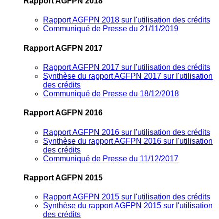
Rapport AGFPN 2018
Rapport AGFPN 2018 sur l'utilisation des crédits
Communiqué de Presse du 21/11/2019
Rapport AGFPN 2017
Rapport AGFPN 2017 sur l'utilisation des crédits
Synthèse du rapport AGFPN 2017 sur l'utilisation
des crédits
Communiqué de Presse du 18/12/2018
Rapport AGFPN 2016
Rapport AGFPN 2016 sur l'utilisation des crédits
Synthèse du rapport AGFPN 2016 sur l'utilisation
des crédits
Communiqué de Presse du 11/12/2017
Rapport AGFPN 2015
Rapport AGFPN 2015 sur l'utilisation des crédits
Synthèse du rapport AGFPN 2015 sur l'utilisation
des crédits