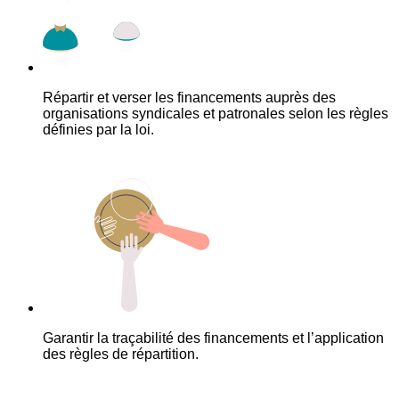
Répartir et verser les financements auprès des
organisations syndicales et patronales selon les règles
définies par la loi.
Garantir la traçabilité des financements et l’application
des règles de répartition.