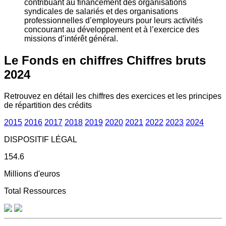
contribuant au financement des organisations
syndicales de salariés et des organisations
professionnelles d’employeurs pour leurs activités
concourant au développement et à l’exercice des
missions d’intérêt général.
Le Fonds en chiffres
Chiffres bruts
2024
Retrouvez en détail les chiffres des exercices et les principes
de répartition des crédits
2015
2016
2017
2018
2019
2020
2021
2022
2023
2024
DISPOSITIF LÉGAL
154.6
Millions d'euros
Total Ressources