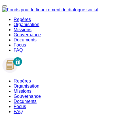
Repères
Organisation
Missions
Gouvernance
Documents
Focus
FAQ
Repères
Organisation
Missions
Gouvernance
Documents
Focus
FAQ