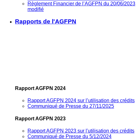
Règlement Financier de l’AGFPN du 20/06/2023
modifié
Rapports de l'AGFPN
Rapport AGFPN 2024
Rapport AGFPN 2024 sur l’utilisation des crédits
Communiqué de Presse du 27/11/2025
Rapport AGFPN 2023
Rapport AGFPN 2023 sur l'utilisation des crédits
Communiqué de Presse du 5/12/2024