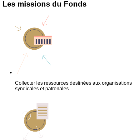
Les missions du Fonds
Collecter les ressources destinées aux organisations
syndicales et patronales