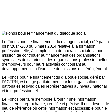
Le Fonds pour le financement du dialogue social, créé par la
loi n°2014-288 du 5 mars 2014 relative à la formation
professionnelle, à l’emploi et la démocratie sociale, a pour
mission de contribuer au financement des organisations
syndicales de salariés et des organisations professionnelles
d’employeurs pour leurs activités concourant au
développement et à l’exercice de missions d’intérêt général.
Le Fonds pour le financement du dialogue social, géré par
l’AGFPN, est dirigé paritairement par les organisations
patronales et syndicales représentatives au niveau national
et interprofessionnel.
Le Fonds paritaire s’emploie à fournir une information
financière, irréprochable, certifiée et précise. Il doit devenir le
lieu de référence où cette information est accessible pour le