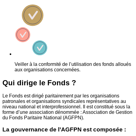
Veiller à la conformité de l’utilisation des fonds alloués
aux organisations concernées.
Qui dirige le Fonds ?
Le Fonds est dirigé paritairement par les organisations
patronales et organisations syndicales représentatives au
niveau national et interprofessionnel. Il est constitué sous la
forme d’une association dénommée : Association de Gestion
du Fonds Paritaire National (AGFPN).
La gouvernance de l’AGFPN est composée :