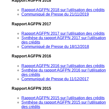
Rapport AGFPN 2018
Rapport AGFPN 2018 sur l'utilisation des crédits
Communiqué de Presse du 21/11/2019
Rapport AGFPN 2017
Rapport AGFPN 2017 sur l'utilisation des crédits
Synthèse du rapport AGFPN 2017 sur l'utilisation
des crédits
Communiqué de Presse du 18/12/2018
Rapport AGFPN 2016
Rapport AGFPN 2016 sur l'utilisation des crédits
Synthèse du rapport AGFPN 2016 sur l'utilisation
des crédits
Communiqué de Presse du 11/12/2017
Rapport AGFPN 2015
Rapport AGFPN 2015 sur l'utilisation des crédits
Synthèse du rapport AGFPN 2015 sur l'utilisation
des crédits