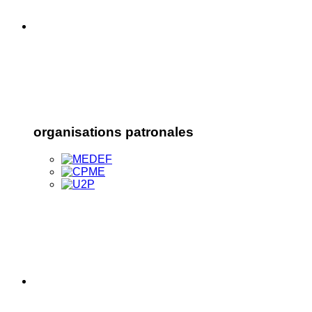
organisations patronales