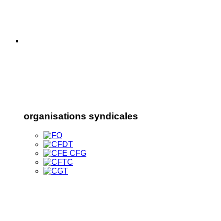
organisations syndicales