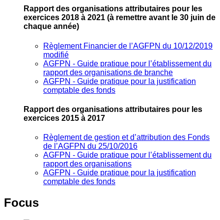
Rapport des organisations attributaires pour les
exercices 2018 à 2021
(à remettre avant le 30 juin de
chaque année)
Règlement Financier de l’AGFPN du 10/12/2019
modifié
AGFPN ‐ Guide pratique pour l’établissement du
rapport des organisations de branche
AGFPN ‐ Guide pratique pour la justification
comptable des fonds
Rapport des organisations attributaires pour les
exercices 2015 à 2017
Règlement de gestion et d’attribution des Fonds
de l’AGFPN du 25/10/2016
AGFPN ‐ Guide pratique pour l’établissement du
rapport des organisations
AGFPN ‐ Guide pratique pour la justification
comptable des fonds
Focus