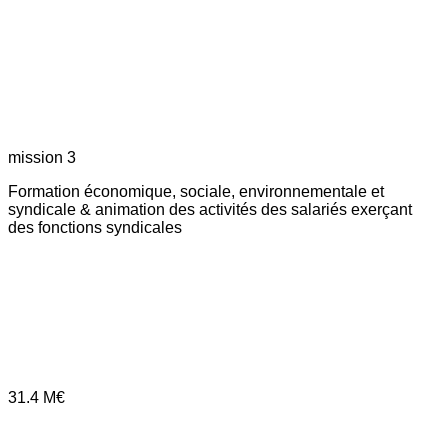
mission 3
Formation économique, sociale, environnementale et
syndicale & animation des activités des salariés exerçant
des fonctions syndicales
31.4
M€