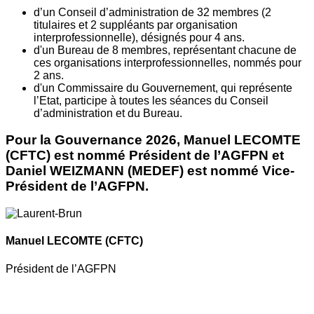
d’un Conseil d’administration de 32 membres (2
titulaires et 2 suppléants par organisation
interprofessionnelle), désignés pour 4 ans.
d'un Bureau de 8 membres, représentant chacune de
ces organisations interprofessionnelles, nommés pour
2 ans.
d'un Commissaire du Gouvernement, qui représente
l’Etat, participe à toutes les séances du Conseil
d’administration et du Bureau.
Pour la Gouvernance 2026, Manuel LECOMTE
(CFTC) est nommé Président de l’AGFPN et
Daniel WEIZMANN (MEDEF) est nommé Vice-
Président de l’AGFPN.
Manuel LECOMTE
(CFTC)
Président de l’AGFPN