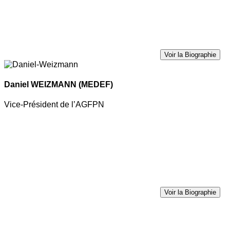
Voir la Biographie
Daniel WEIZMANN
(MEDEF)
Vice-Président de l’AGFPN
Voir la Biographie