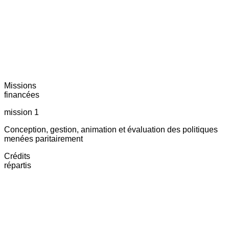
Missions
financées
mission 1
Conception, gestion, animation et évaluation des politiques
menées paritairement
Crédits
répartis