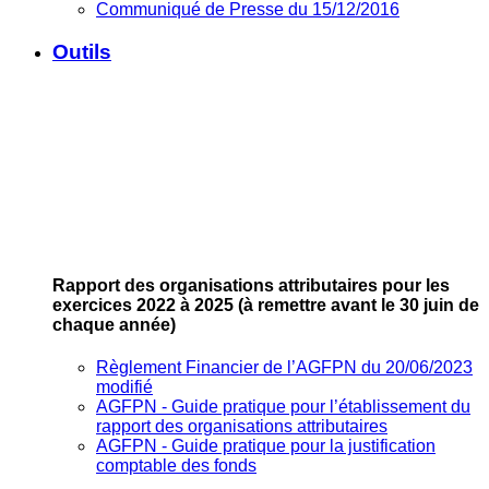
Communiqué de Presse du 15/12/2016
Outils
Rapport des organisations attributaires pour les
exercices 2022 à 2025
(à remettre avant le 30 juin de
chaque année)
Règlement Financier de l’AGFPN du 20/06/2023
modifié
AGFPN ‐ Guide pratique pour l’établissement du
rapport des organisations attributaires
AGFPN ‐ Guide pratique pour la justification
comptable des fonds