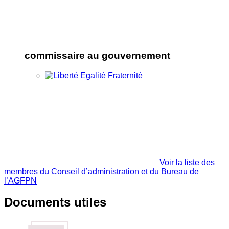
commissaire au gouvernement
Voir la liste des
membres du Conseil d’administration et du Bureau de
l’AGFPN
Documents utiles