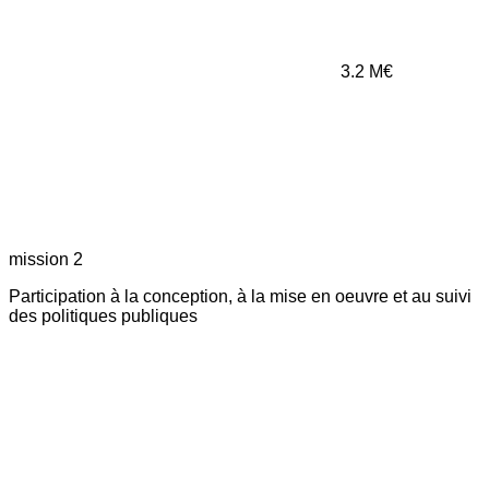
3.2
M€
mission 2
Participation à la conception, à la mise en oeuvre et au suivi
des politiques publiques