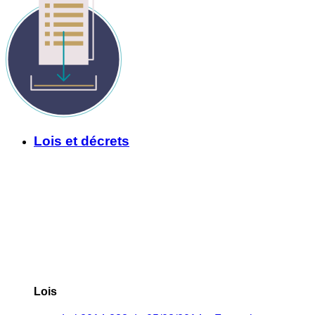
Lois et décrets
Lois