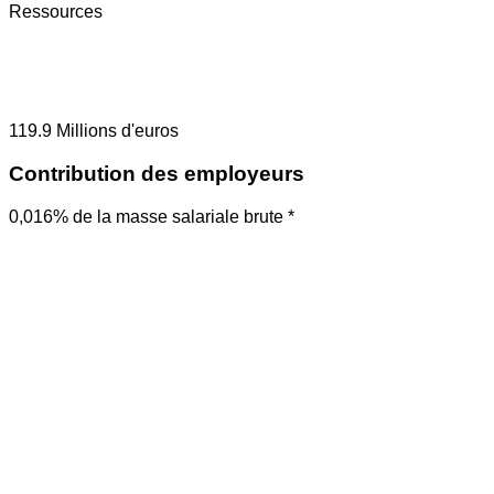
Ressources
119.9
Millions d'euros
Contribution des employeurs
0,016% de la masse salariale brute *