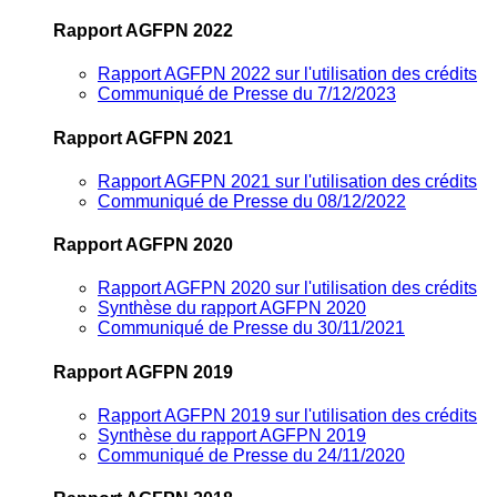
Rapport AGFPN 2022
Rapport AGFPN 2022 sur l'utilisation des crédits
Communiqué de Presse du 7/12/2023
Rapport AGFPN 2021
Rapport AGFPN 2021 sur l'utilisation des crédits
Communiqué de Presse du 08/12/2022
Rapport AGFPN 2020
Rapport AGFPN 2020 sur l'utilisation des crédits
Synthèse du rapport AGFPN 2020
Communiqué de Presse du 30/11/2021
Rapport AGFPN 2019
Rapport AGFPN 2019 sur l'utilisation des crédits
Synthèse du rapport AGFPN 2019
Communiqué de Presse du 24/11/2020