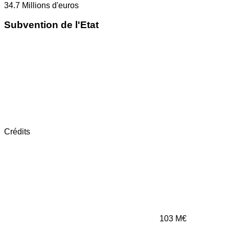
34.7
Millions d'euros
Subvention de l'Etat
Crédits
103
M€