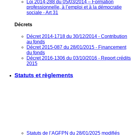
Loi 2014-288 du 05/03/2014 – Formation
professionnelle, à l’emploi et à la démocratie
sociale - Art 31
Décrets
Décret 2014-1718 du 30/12/2014 - Contribution
au fonds
Décret 2015-087 du 28/01/2015 - Financement
du fonds
Décret 2016-1306 du 03/10/2016 - Report crédits
2015
Statuts et règlements
Statuts de l’AGFPN du 28/01/2025 modifiés