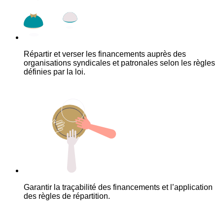
Répartir et verser les financements auprès des
organisations syndicales et patronales selon les règles
définies par la loi.
Garantir la traçabilité des financements et l’application
des règles de répartition.