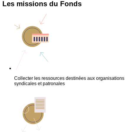
Les missions du Fonds
Collecter les ressources destinées aux organisations
syndicales et patronales