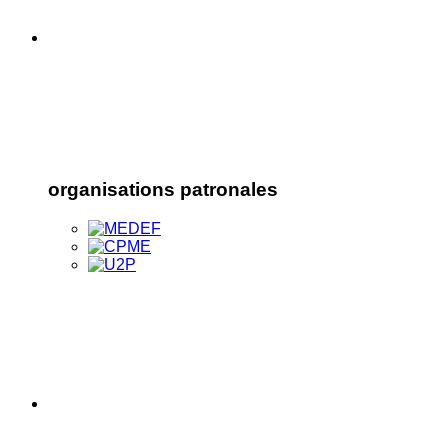
organisations patronales