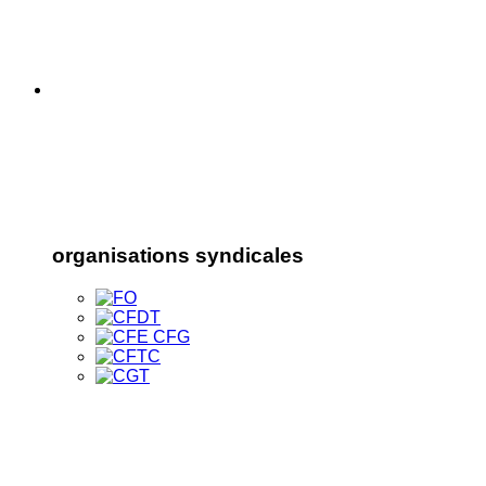
organisations syndicales