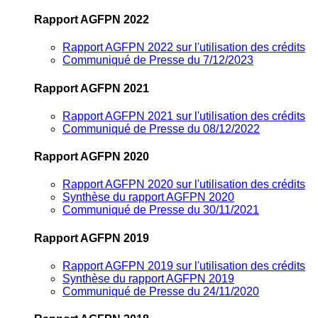
Rapport AGFPN 2022
Rapport AGFPN 2022 sur l'utilisation des crédits
Communiqué de Presse du 7/12/2023
Rapport AGFPN 2021
Rapport AGFPN 2021 sur l'utilisation des crédits
Communiqué de Presse du 08/12/2022
Rapport AGFPN 2020
Rapport AGFPN 2020 sur l'utilisation des crédits
Synthèse du rapport AGFPN 2020
Communiqué de Presse du 30/11/2021
Rapport AGFPN 2019
Rapport AGFPN 2019 sur l'utilisation des crédits
Synthèse du rapport AGFPN 2019
Communiqué de Presse du 24/11/2020