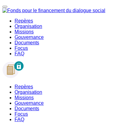
Repères
Organisation
Missions
Gouvernance
Documents
Focus
FAQ
Repères
Organisation
Missions
Gouvernance
Documents
Focus
FAQ