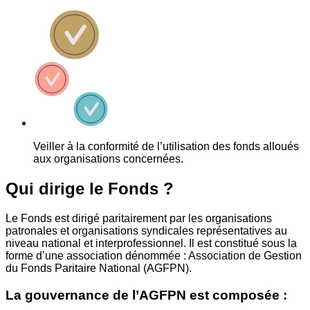
Veiller à la conformité de l’utilisation des fonds alloués
aux organisations concernées.
Qui dirige le Fonds ?
Le Fonds est dirigé paritairement par les organisations
patronales et organisations syndicales représentatives au
niveau national et interprofessionnel. Il est constitué sous la
forme d’une association dénommée : Association de Gestion
du Fonds Paritaire National (AGFPN).
La gouvernance de l’AGFPN est composée :