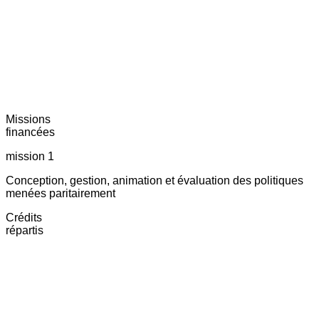
Missions
financées
mission 1
Conception, gestion, animation et évaluation des politiques
menées paritairement
Crédits
répartis