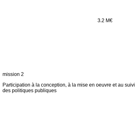
3.2
M€
mission 2
Participation à la conception, à la mise en oeuvre et au suivi
des politiques publiques