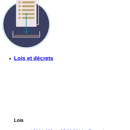
Lois et décrets
Lois