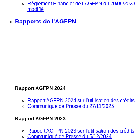
Règlement Financier de l’AGFPN du 20/06/2023
modifié
Rapports de l'AGFPN
Rapport AGFPN 2024
Rapport AGFPN 2024 sur l’utilisation des crédits
Communiqué de Presse du 27/11/2025
Rapport AGFPN 2023
Rapport AGFPN 2023 sur l'utilisation des crédits
Communiqué de Presse du 5/12/2024