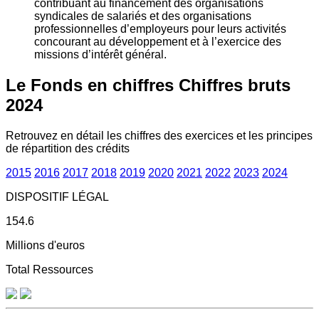
contribuant au financement des organisations
syndicales de salariés et des organisations
professionnelles d’employeurs pour leurs activités
concourant au développement et à l’exercice des
missions d’intérêt général.
Le Fonds en chiffres
Chiffres bruts
2024
Retrouvez en détail les chiffres des exercices et les principes
de répartition des crédits
2015
2016
2017
2018
2019
2020
2021
2022
2023
2024
DISPOSITIF LÉGAL
154.6
Millions d'euros
Total Ressources