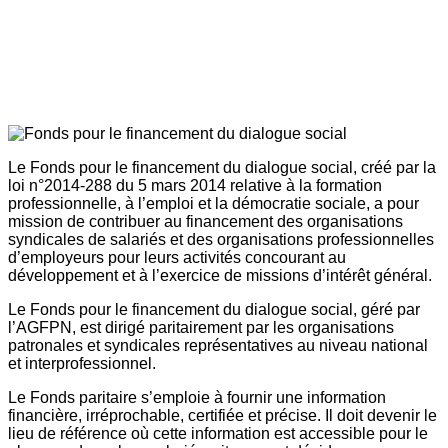
Le Fonds pour le financement du dialogue social, créé par la
loi n°2014-288 du 5 mars 2014 relative à la formation
professionnelle, à l’emploi et la démocratie sociale, a pour
mission de contribuer au financement des organisations
syndicales de salariés et des organisations professionnelles
d’employeurs pour leurs activités concourant au
développement et à l’exercice de missions d’intérêt général.
Le Fonds pour le financement du dialogue social, géré par
l’AGFPN, est dirigé paritairement par les organisations
patronales et syndicales représentatives au niveau national
et interprofessionnel.
Le Fonds paritaire s’emploie à fournir une information
financière, irréprochable, certifiée et précise. Il doit devenir le
lieu de référence où cette information est accessible pour le