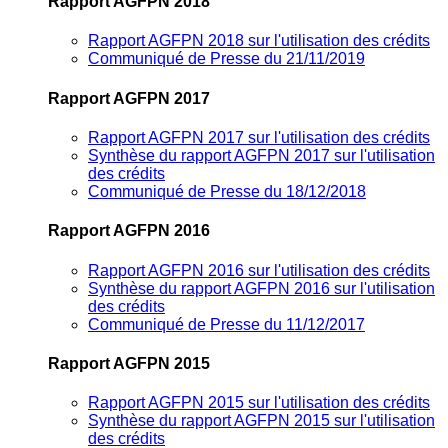
Rapport AGFPN 2018
Rapport AGFPN 2018 sur l'utilisation des crédits
Communiqué de Presse du 21/11/2019
Rapport AGFPN 2017
Rapport AGFPN 2017 sur l'utilisation des crédits
Synthèse du rapport AGFPN 2017 sur l'utilisation
des crédits
Communiqué de Presse du 18/12/2018
Rapport AGFPN 2016
Rapport AGFPN 2016 sur l'utilisation des crédits
Synthèse du rapport AGFPN 2016 sur l'utilisation
des crédits
Communiqué de Presse du 11/12/2017
Rapport AGFPN 2015
Rapport AGFPN 2015 sur l'utilisation des crédits
Synthèse du rapport AGFPN 2015 sur l'utilisation
des crédits