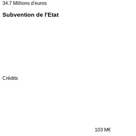
34.7
Millions d'euros
Subvention de l'Etat
Crédits
103
M€