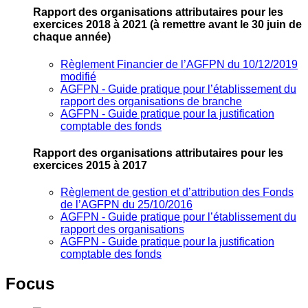
Rapport des organisations attributaires pour les
exercices 2018 à 2021
(à remettre avant le 30 juin de
chaque année)
Règlement Financier de l’AGFPN du 10/12/2019
modifié
AGFPN ‐ Guide pratique pour l’établissement du
rapport des organisations de branche
AGFPN ‐ Guide pratique pour la justification
comptable des fonds
Rapport des organisations attributaires pour les
exercices 2015 à 2017
Règlement de gestion et d’attribution des Fonds
de l’AGFPN du 25/10/2016
AGFPN ‐ Guide pratique pour l’établissement du
rapport des organisations
AGFPN ‐ Guide pratique pour la justification
comptable des fonds
Focus