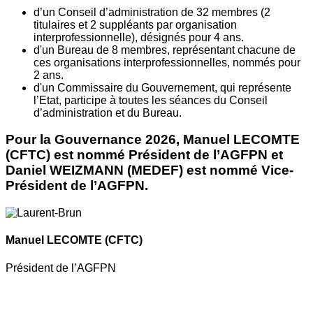
d’un Conseil d’administration de 32 membres (2
titulaires et 2 suppléants par organisation
interprofessionnelle), désignés pour 4 ans.
d'un Bureau de 8 membres, représentant chacune de
ces organisations interprofessionnelles, nommés pour
2 ans.
d'un Commissaire du Gouvernement, qui représente
l’Etat, participe à toutes les séances du Conseil
d’administration et du Bureau.
Pour la Gouvernance 2026, Manuel LECOMTE
(CFTC) est nommé Président de l’AGFPN et
Daniel WEIZMANN (MEDEF) est nommé Vice-
Président de l’AGFPN.
Manuel LECOMTE
(CFTC)
Président de l’AGFPN