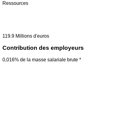
Ressources
119.9
Millions d'euros
Contribution des employeurs
0,016% de la masse salariale brute *