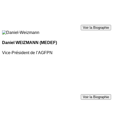
Voir la Biographie
Daniel WEIZMANN
(MEDEF)
Vice-Président de l’AGFPN
Voir la Biographie