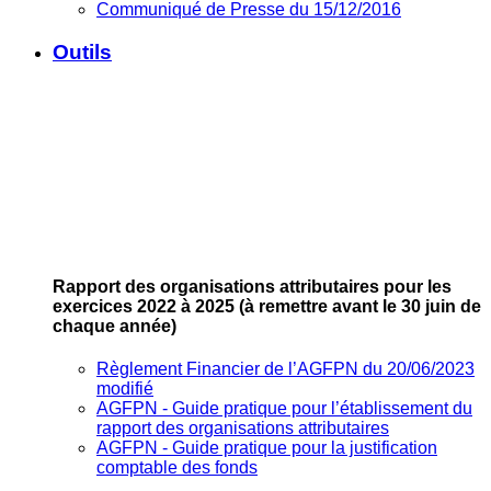
Communiqué de Presse du 15/12/2016
Outils
Rapport des organisations attributaires pour les
exercices 2022 à 2025
(à remettre avant le 30 juin de
chaque année)
Règlement Financier de l’AGFPN du 20/06/2023
modifié
AGFPN ‐ Guide pratique pour l’établissement du
rapport des organisations attributaires
AGFPN ‐ Guide pratique pour la justification
comptable des fonds