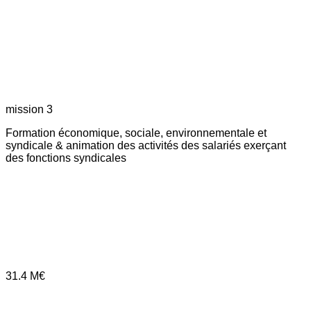
mission 3
Formation économique, sociale, environnementale et
syndicale & animation des activités des salariés exerçant
des fonctions syndicales
31.4
M€