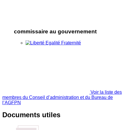
commissaire au gouvernement
Voir la liste des
membres du Conseil d’administration et du Bureau de
l’AGFPN
Documents utiles