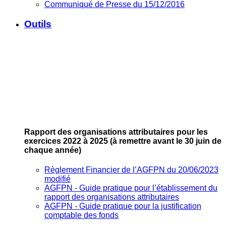
Communiqué de Presse du 15/12/2016
Outils
Rapport des organisations attributaires pour les
exercices 2022 à 2025
(à remettre avant le 30 juin de
chaque année)
Règlement Financier de l’AGFPN du 20/06/2023
modifié
AGFPN ‐ Guide pratique pour l’établissement du
rapport des organisations attributaires
AGFPN ‐ Guide pratique pour la justification
comptable des fonds