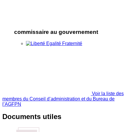
commissaire au gouvernement
Voir la liste des
membres du Conseil d’administration et du Bureau de
l’AGFPN
Documents utiles