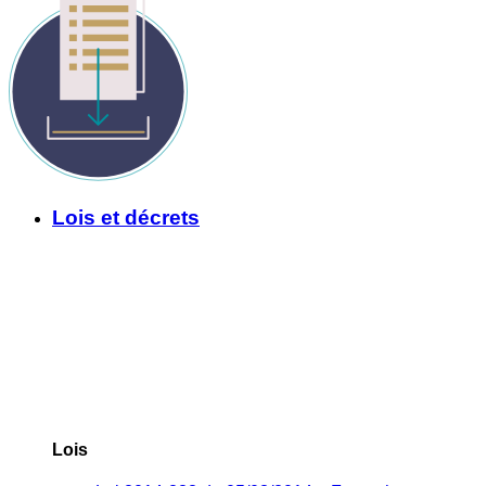
Lois et décrets
Lois