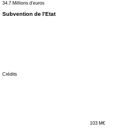
34.7
Millions d'euros
Subvention de l'Etat
Crédits
103
M€