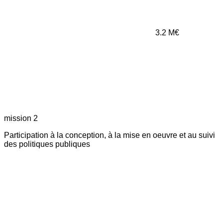
3.2
M€
mission 2
Participation à la conception, à la mise en oeuvre et au suivi
des politiques publiques