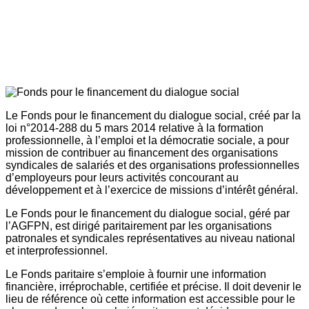
Le Fonds pour le financement du dialogue social, créé par la
loi n°2014-288 du 5 mars 2014 relative à la formation
professionnelle, à l’emploi et la démocratie sociale, a pour
mission de contribuer au financement des organisations
syndicales de salariés et des organisations professionnelles
d’employeurs pour leurs activités concourant au
développement et à l’exercice de missions d’intérêt général.
Le Fonds pour le financement du dialogue social, géré par
l’AGFPN, est dirigé paritairement par les organisations
patronales et syndicales représentatives au niveau national
et interprofessionnel.
Le Fonds paritaire s’emploie à fournir une information
financière, irréprochable, certifiée et précise. Il doit devenir le
lieu de référence où cette information est accessible pour le