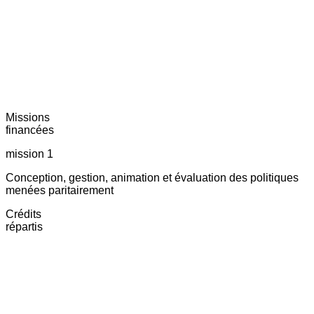
Missions
financées
mission 1
Conception, gestion, animation et évaluation des politiques
menées paritairement
Crédits
répartis