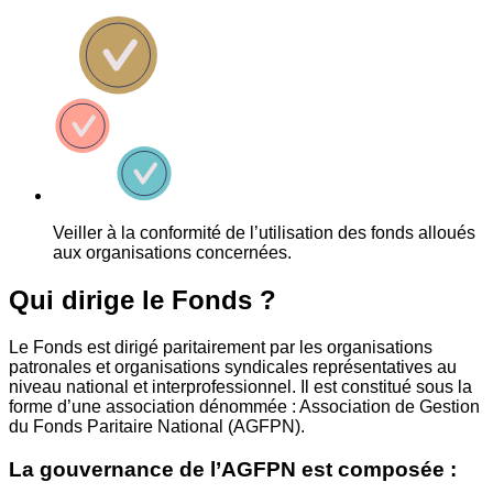
Veiller à la conformité de l’utilisation des fonds alloués
aux organisations concernées.
Qui dirige le Fonds ?
Le Fonds est dirigé paritairement par les organisations
patronales et organisations syndicales représentatives au
niveau national et interprofessionnel. Il est constitué sous la
forme d’une association dénommée : Association de Gestion
du Fonds Paritaire National (AGFPN).
La gouvernance de l’AGFPN est composée :