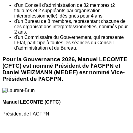
d’un Conseil d’administration de 32 membres (2
titulaires et 2 suppléants par organisation
interprofessionnelle), désignés pour 4 ans.
d'un Bureau de 8 membres, représentant chacune de
ces organisations interprofessionnelles, nommés pour
2 ans.
d'un Commissaire du Gouvernement, qui représente
l’Etat, participe à toutes les séances du Conseil
d’administration et du Bureau.
Pour la Gouvernance 2026, Manuel LECOMTE
(CFTC) est nommé Président de l’AGFPN et
Daniel WEIZMANN (MEDEF) est nommé Vice-
Président de l’AGFPN.
Manuel LECOMTE
(CFTC)
Président de l’AGFPN