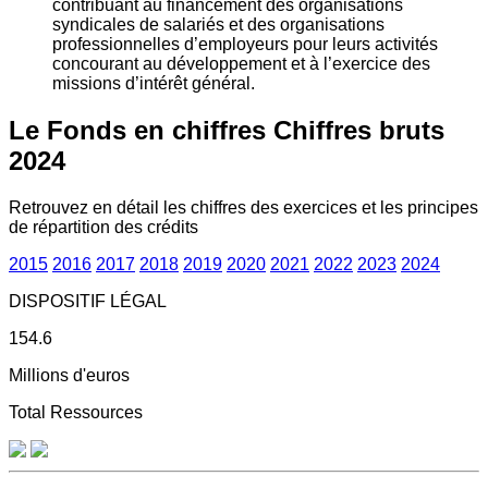
contribuant au financement des organisations
syndicales de salariés et des organisations
professionnelles d’employeurs pour leurs activités
concourant au développement et à l’exercice des
missions d’intérêt général.
Le Fonds en chiffres
Chiffres bruts
2024
Retrouvez en détail les chiffres des exercices et les principes
de répartition des crédits
2015
2016
2017
2018
2019
2020
2021
2022
2023
2024
DISPOSITIF LÉGAL
154.6
Millions d'euros
Total Ressources