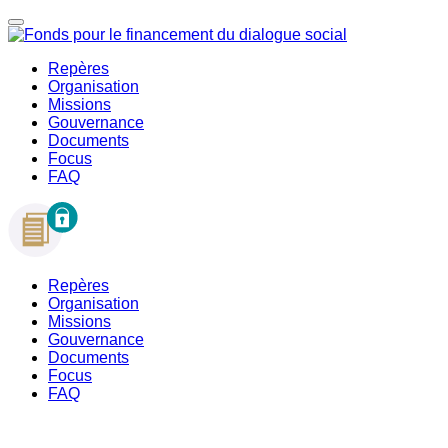
Repères
Organisation
Missions
Gouvernance
Documents
Focus
FAQ
Repères
Organisation
Missions
Gouvernance
Documents
Focus
FAQ