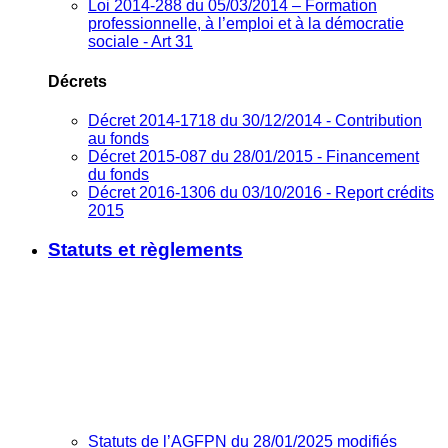
Loi 2014-288 du 05/03/2014 – Formation
professionnelle, à l’emploi et à la démocratie
sociale - Art 31
Décrets
Décret 2014-1718 du 30/12/2014 - Contribution
au fonds
Décret 2015-087 du 28/01/2015 - Financement
du fonds
Décret 2016-1306 du 03/10/2016 - Report crédits
2015
Statuts et règlements
Statuts de l’AGFPN du 28/01/2025 modifiés