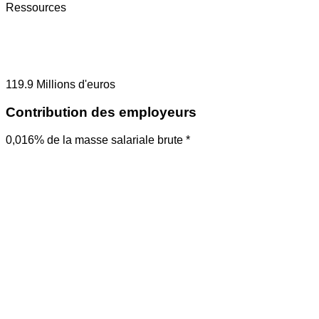
Ressources
119.9
Millions d'euros
Contribution des employeurs
0,016% de la masse salariale brute *