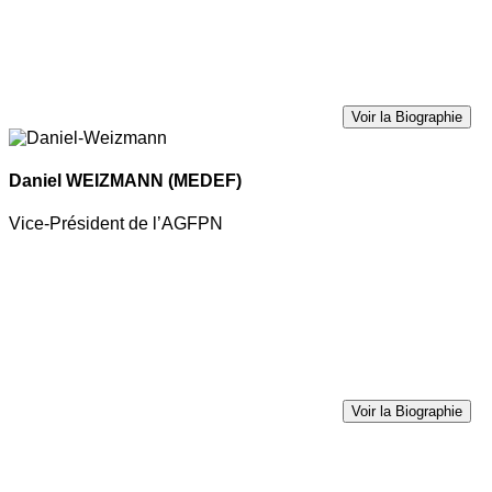
Voir la Biographie
Daniel WEIZMANN
(MEDEF)
Vice-Président de l’AGFPN
Voir la Biographie