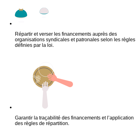
Répartir et verser les financements auprès des
organisations syndicales et patronales selon les règles
définies par la loi.
Garantir la traçabilité des financements et l’application
des règles de répartition.