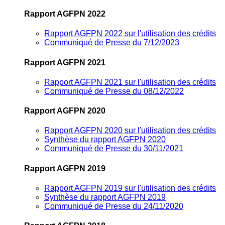
Rapport AGFPN 2022
Rapport AGFPN 2022 sur l'utilisation des crédits
Communiqué de Presse du 7/12/2023
Rapport AGFPN 2021
Rapport AGFPN 2021 sur l'utilisation des crédits
Communiqué de Presse du 08/12/2022
Rapport AGFPN 2020
Rapport AGFPN 2020 sur l'utilisation des crédits
Synthèse du rapport AGFPN 2020
Communiqué de Presse du 30/11/2021
Rapport AGFPN 2019
Rapport AGFPN 2019 sur l'utilisation des crédits
Synthèse du rapport AGFPN 2019
Communiqué de Presse du 24/11/2020