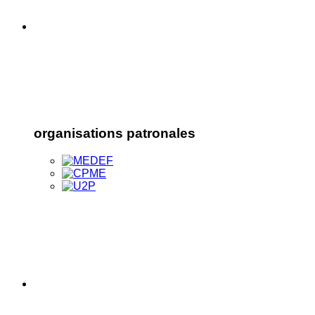
organisations patronales