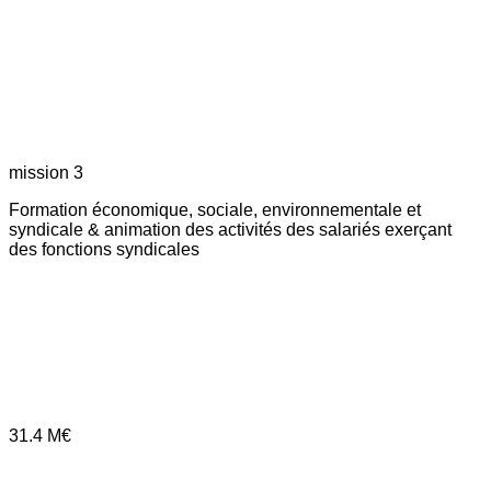
mission 3
Formation économique, sociale, environnementale et
syndicale & animation des activités des salariés exerçant
des fonctions syndicales
31.4
M€