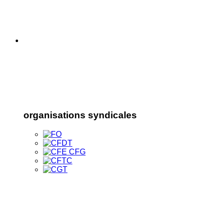
organisations syndicales