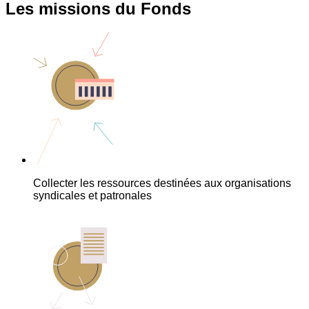
Les missions du Fonds
Collecter les ressources destinées aux organisations
syndicales et patronales