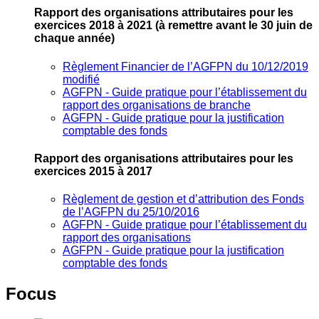
Rapport des organisations attributaires pour les
exercices 2018 à 2021
(à remettre avant le 30 juin de
chaque année)
Règlement Financier de l’AGFPN du 10/12/2019
modifié
AGFPN ‐ Guide pratique pour l’établissement du
rapport des organisations de branche
AGFPN ‐ Guide pratique pour la justification
comptable des fonds
Rapport des organisations attributaires pour les
exercices 2015 à 2017
Règlement de gestion et d’attribution des Fonds
de l’AGFPN du 25/10/2016
AGFPN ‐ Guide pratique pour l’établissement du
rapport des organisations
AGFPN ‐ Guide pratique pour la justification
comptable des fonds
Focus