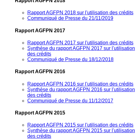
Rapport AGFPN 2018
Rapport AGFPN 2018 sur l'utilisation des crédits
Communiqué de Presse du 21/11/2019
Rapport AGFPN 2017
Rapport AGFPN 2017 sur l'utilisation des crédits
Synthèse du rapport AGFPN 2017 sur l'utilisation
des crédits
Communiqué de Presse du 18/12/2018
Rapport AGFPN 2016
Rapport AGFPN 2016 sur l'utilisation des crédits
Synthèse du rapport AGFPN 2016 sur l'utilisation
des crédits
Communiqué de Presse du 11/12/2017
Rapport AGFPN 2015
Rapport AGFPN 2015 sur l'utilisation des crédits
Synthèse du rapport AGFPN 2015 sur l'utilisation
des crédits