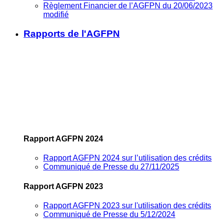
Règlement Financier de l’AGFPN du 20/06/2023
modifié
Rapports de l'AGFPN
Rapport AGFPN 2024
Rapport AGFPN 2024 sur l’utilisation des crédits
Communiqué de Presse du 27/11/2025
Rapport AGFPN 2023
Rapport AGFPN 2023 sur l'utilisation des crédits
Communiqué de Presse du 5/12/2024