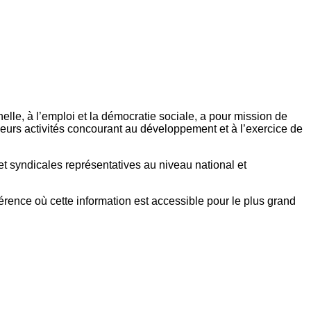
elle, à l’emploi et la démocratie sociale, a pour mission de
eurs activités concourant au développement et à l’exercice de
et syndicales représentatives au niveau national et
référence où cette information est accessible pour le plus grand