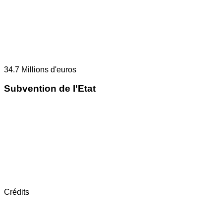
34.7
Millions d'euros
Subvention de l'Etat
Crédits