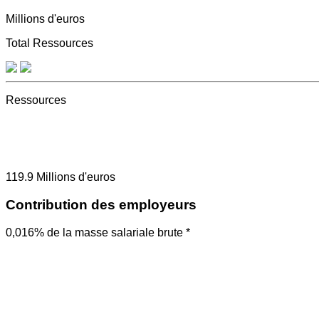
Millions d'euros
Total Ressources
Ressources
119.9
Millions d'euros
Contribution des employeurs
0,016% de la masse salariale brute *