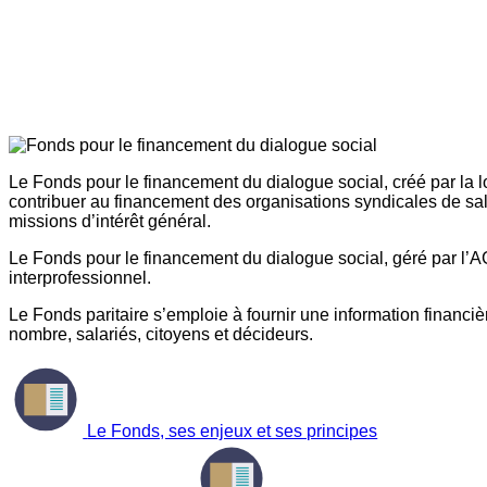
Le Fonds pour le financement du dialogue social, créé par la l
contribuer au financement des organisations syndicales de sal
missions d’intérêt général.
Le Fonds pour le financement du dialogue social, géré par l’AG
interprofessionnel.
Le Fonds paritaire s’emploie à fournir une information financière
nombre, salariés, citoyens et décideurs.
Le Fonds, ses enjeux et ses principes