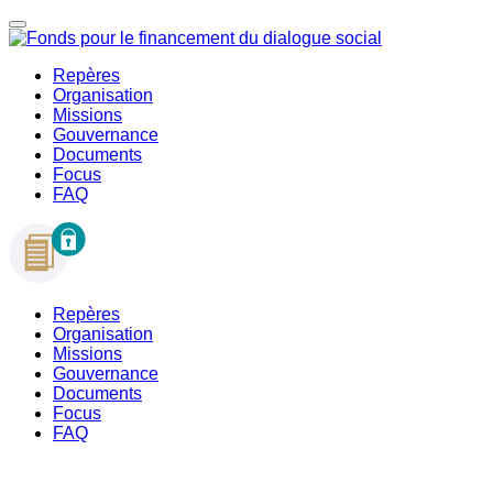
Repères
Organisation
Missions
Gouvernance
Documents
Focus
FAQ
Repères
Organisation
Missions
Gouvernance
Documents
Focus
FAQ