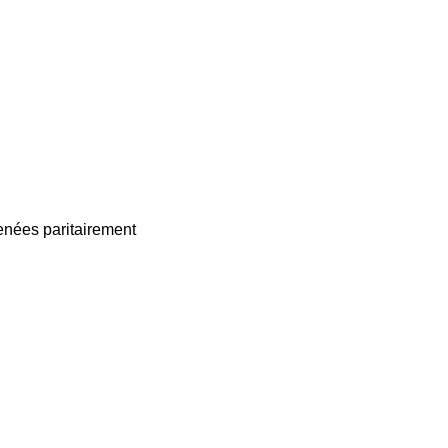
enées paritairement