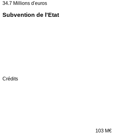
34.7
Millions d'euros
Subvention de l'Etat
Crédits
103
M€