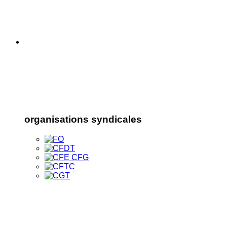
organisations syndicales