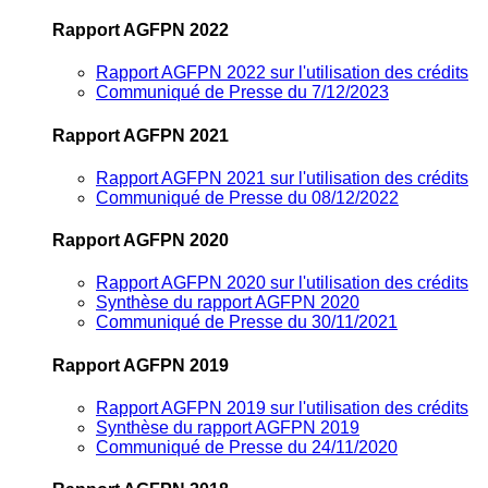
Rapport AGFPN 2022
Rapport AGFPN 2022 sur l'utilisation des crédits
Communiqué de Presse du 7/12/2023
Rapport AGFPN 2021
Rapport AGFPN 2021 sur l'utilisation des crédits
Communiqué de Presse du 08/12/2022
Rapport AGFPN 2020
Rapport AGFPN 2020 sur l'utilisation des crédits
Synthèse du rapport AGFPN 2020
Communiqué de Presse du 30/11/2021
Rapport AGFPN 2019
Rapport AGFPN 2019 sur l'utilisation des crédits
Synthèse du rapport AGFPN 2019
Communiqué de Presse du 24/11/2020