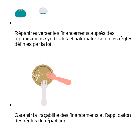
Répartir et verser les financements auprès des
organisations syndicales et patronales selon les règles
définies par la loi.
Garantir la traçabilité des financements et l’application
des règles de répartition.