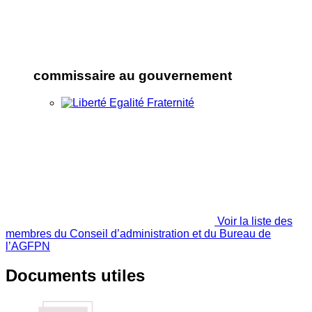
commissaire au gouvernement
Voir la liste des
membres du Conseil d’administration et du Bureau de
l’AGFPN
Documents utiles