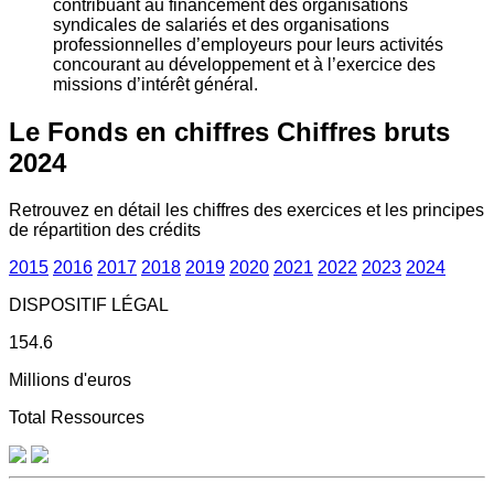
contribuant au financement des organisations
syndicales de salariés et des organisations
professionnelles d’employeurs pour leurs activités
concourant au développement et à l’exercice des
missions d’intérêt général.
Le Fonds en chiffres
Chiffres bruts
2024
Retrouvez en détail les chiffres des exercices et les principes
de répartition des crédits
2015
2016
2017
2018
2019
2020
2021
2022
2023
2024
DISPOSITIF LÉGAL
154.6
Millions d'euros
Total Ressources