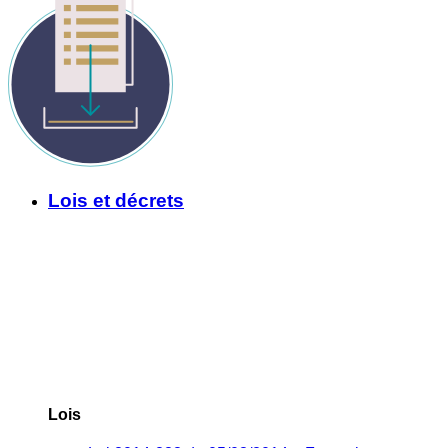
Lois et décrets
Lois