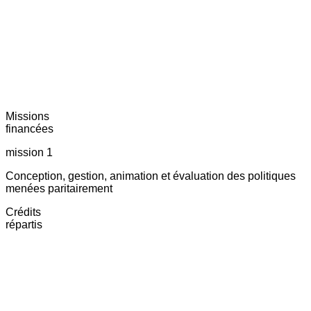
Missions
financées
mission 1
Conception, gestion, animation et évaluation des politiques
menées paritairement
Crédits
répartis