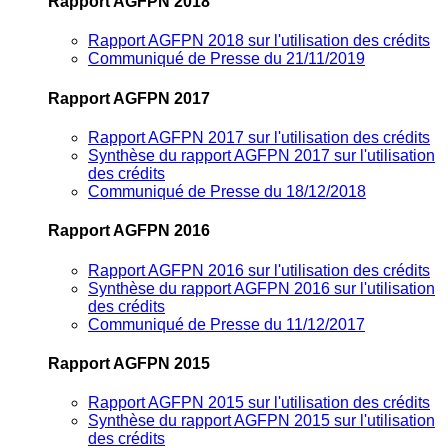
Rapport AGFPN 2018
Rapport AGFPN 2018 sur l'utilisation des crédits
Communiqué de Presse du 21/11/2019
Rapport AGFPN 2017
Rapport AGFPN 2017 sur l'utilisation des crédits
Synthèse du rapport AGFPN 2017 sur l'utilisation
des crédits
Communiqué de Presse du 18/12/2018
Rapport AGFPN 2016
Rapport AGFPN 2016 sur l'utilisation des crédits
Synthèse du rapport AGFPN 2016 sur l'utilisation
des crédits
Communiqué de Presse du 11/12/2017
Rapport AGFPN 2015
Rapport AGFPN 2015 sur l'utilisation des crédits
Synthèse du rapport AGFPN 2015 sur l'utilisation
des crédits