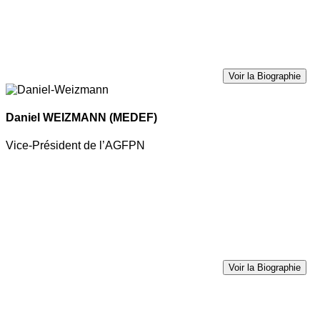
Voir la Biographie
Daniel WEIZMANN
(MEDEF)
Vice-Président de l’AGFPN
Voir la Biographie