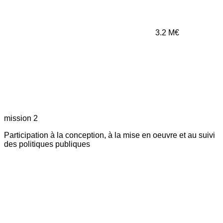
3.2
M€
mission 2
Participation à la conception, à la mise en oeuvre et au suivi
des politiques publiques