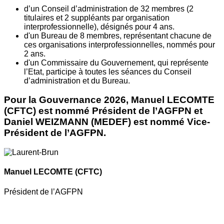
d’un Conseil d’administration de 32 membres (2
titulaires et 2 suppléants par organisation
interprofessionnelle), désignés pour 4 ans.
d'un Bureau de 8 membres, représentant chacune de
ces organisations interprofessionnelles, nommés pour
2 ans.
d'un Commissaire du Gouvernement, qui représente
l’Etat, participe à toutes les séances du Conseil
d’administration et du Bureau.
Pour la Gouvernance 2026, Manuel LECOMTE
(CFTC) est nommé Président de l’AGFPN et
Daniel WEIZMANN (MEDEF) est nommé Vice-
Président de l’AGFPN.
Manuel LECOMTE
(CFTC)
Président de l’AGFPN