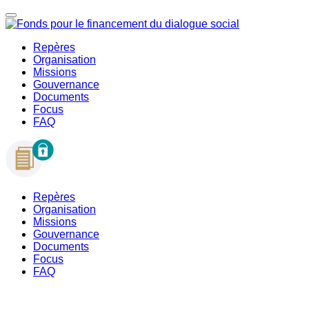
Repères
Organisation
Missions
Gouvernance
Documents
Focus
FAQ
Repères
Organisation
Missions
Gouvernance
Documents
Focus
FAQ