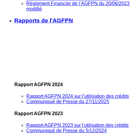
Règlement Financier de l’AGFPN du 20/06/2023
modifié
Rapports de l'AGFPN
Rapport AGFPN 2024
Rapport AGFPN 2024 sur l’utilisation des crédits
Communiqué de Presse du 27/11/2025
Rapport AGFPN 2023
Rapport AGFPN 2023 sur l'utilisation des crédits
Communiqué de Presse du 5/12/2024