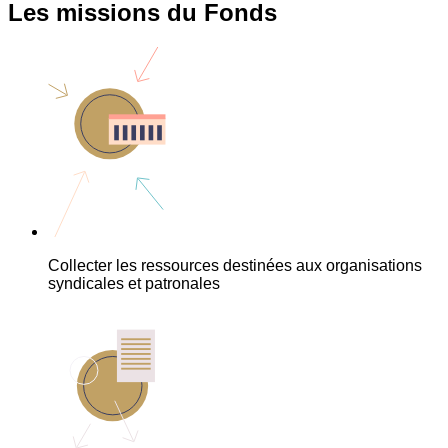
Les missions du Fonds
Collecter les ressources destinées aux organisations
syndicales et patronales