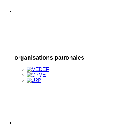
organisations patronales