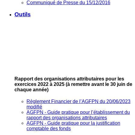
Communiqué de Presse du 15/12/2016
Outils
Rapport des organisations attributaires pour les
exercices 2022 à 2025
(à remettre avant le 30 juin de
chaque année)
Règlement Financier de l’AGFPN du 20/06/2023
modifié
AGFPN ‐ Guide pratique pour l’établissement du
rapport des organisations attributaires
AGFPN ‐ Guide pratique pour la justification
comptable des fonds