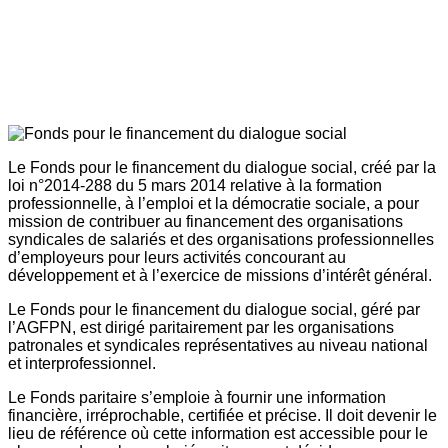
Le Fonds pour le financement du dialogue social, créé par la
loi n°2014-288 du 5 mars 2014 relative à la formation
professionnelle, à l’emploi et la démocratie sociale, a pour
mission de contribuer au financement des organisations
syndicales de salariés et des organisations professionnelles
d’employeurs pour leurs activités concourant au
développement et à l’exercice de missions d’intérêt général.
Le Fonds pour le financement du dialogue social, géré par
l’AGFPN, est dirigé paritairement par les organisations
patronales et syndicales représentatives au niveau national
et interprofessionnel.
Le Fonds paritaire s’emploie à fournir une information
financière, irréprochable, certifiée et précise. Il doit devenir le
lieu de référence où cette information est accessible pour le