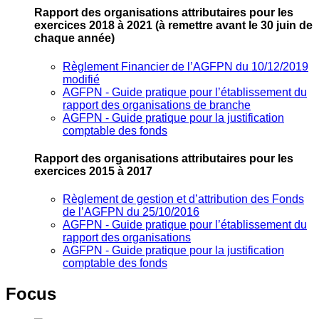
Rapport des organisations attributaires pour les
exercices 2018 à 2021
(à remettre avant le 30 juin de
chaque année)
Règlement Financier de l’AGFPN du 10/12/2019
modifié
AGFPN ‐ Guide pratique pour l’établissement du
rapport des organisations de branche
AGFPN ‐ Guide pratique pour la justification
comptable des fonds
Rapport des organisations attributaires pour les
exercices 2015 à 2017
Règlement de gestion et d’attribution des Fonds
de l’AGFPN du 25/10/2016
AGFPN ‐ Guide pratique pour l’établissement du
rapport des organisations
AGFPN ‐ Guide pratique pour la justification
comptable des fonds
Focus