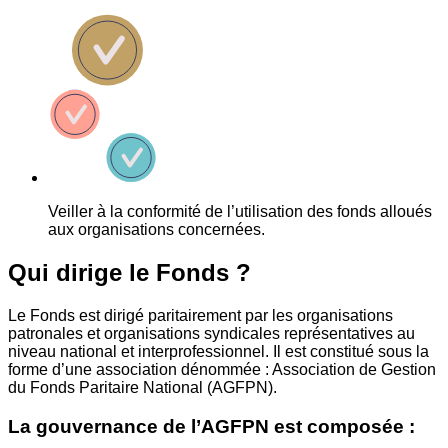
Veiller à la conformité de l’utilisation des fonds alloués
aux organisations concernées.
Qui dirige le Fonds ?
Le Fonds est dirigé paritairement par les organisations
patronales et organisations syndicales représentatives au
niveau national et interprofessionnel. Il est constitué sous la
forme d’une association dénommée : Association de Gestion
du Fonds Paritaire National (AGFPN).
La gouvernance de l’AGFPN est composée :