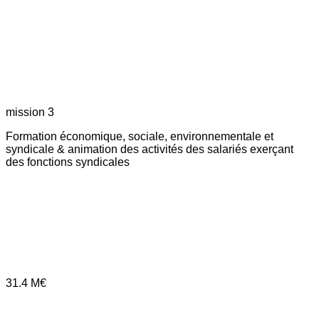
mission 3
Formation économique, sociale, environnementale et
syndicale & animation des activités des salariés exerçant
des fonctions syndicales
31.4
M€