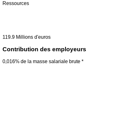
Ressources
119.9
Millions d'euros
Contribution des employeurs
0,016% de la masse salariale brute *