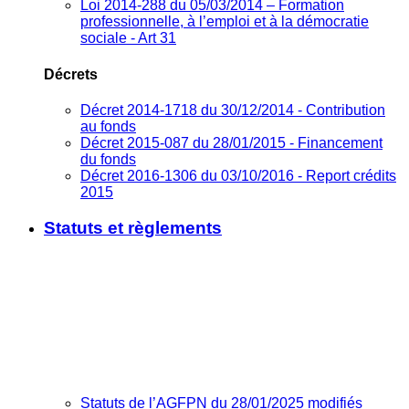
Loi 2014-288 du 05/03/2014 – Formation
professionnelle, à l’emploi et à la démocratie
sociale - Art 31
Décrets
Décret 2014-1718 du 30/12/2014 - Contribution
au fonds
Décret 2015-087 du 28/01/2015 - Financement
du fonds
Décret 2016-1306 du 03/10/2016 - Report crédits
2015
Statuts et règlements
Statuts de l’AGFPN du 28/01/2025 modifiés