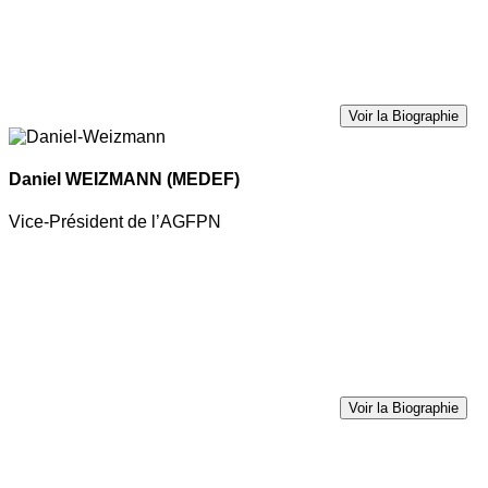
Voir la Biographie
Daniel WEIZMANN
(MEDEF)
Vice-Président de l’AGFPN
Voir la Biographie