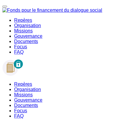
Repères
Organisation
Missions
Gouvernance
Documents
Focus
FAQ
Repères
Organisation
Missions
Gouvernance
Documents
Focus
FAQ