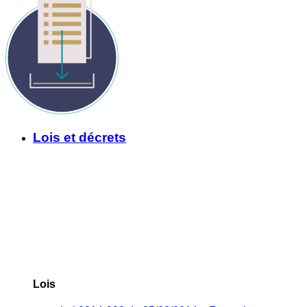
Lois et décrets
Lois