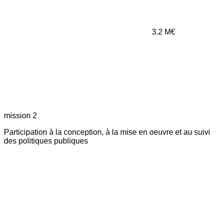
3.2
M€
mission 2
Participation à la conception, à la mise en oeuvre et au suivi
des politiques publiques