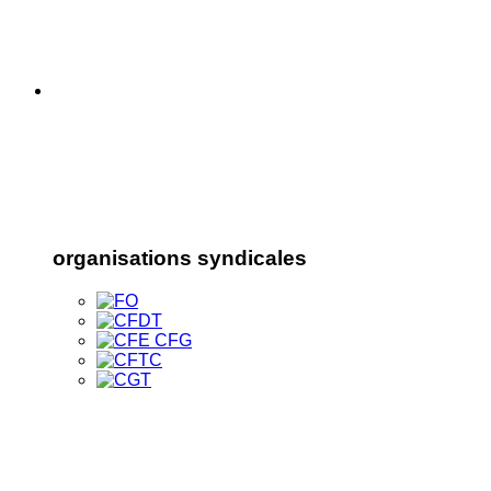
organisations syndicales