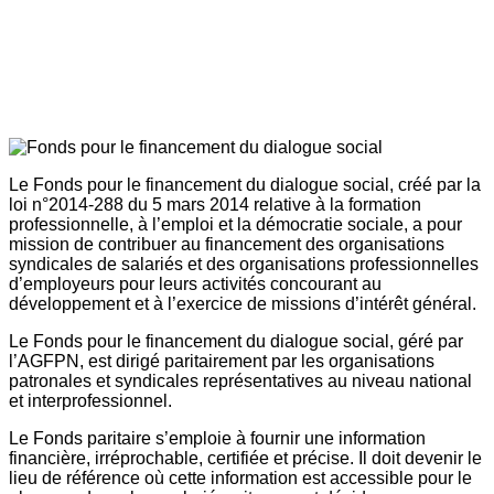
Le Fonds pour le financement du dialogue social, créé par la
loi n°2014-288 du 5 mars 2014 relative à la formation
professionnelle, à l’emploi et la démocratie sociale, a pour
mission de contribuer au financement des organisations
syndicales de salariés et des organisations professionnelles
d’employeurs pour leurs activités concourant au
développement et à l’exercice de missions d’intérêt général.
Le Fonds pour le financement du dialogue social, géré par
l’AGFPN, est dirigé paritairement par les organisations
patronales et syndicales représentatives au niveau national
et interprofessionnel.
Le Fonds paritaire s’emploie à fournir une information
financière, irréprochable, certifiée et précise. Il doit devenir le
lieu de référence où cette information est accessible pour le