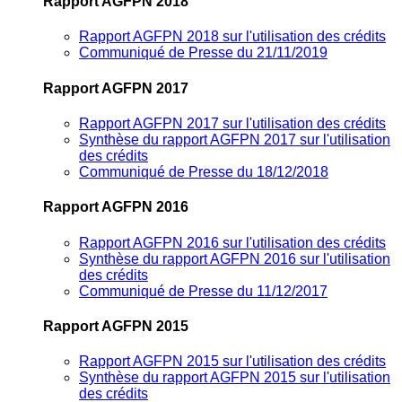
Rapport AGFPN 2018
Rapport AGFPN 2018 sur l'utilisation des crédits
Communiqué de Presse du 21/11/2019
Rapport AGFPN 2017
Rapport AGFPN 2017 sur l'utilisation des crédits
Synthèse du rapport AGFPN 2017 sur l'utilisation
des crédits
Communiqué de Presse du 18/12/2018
Rapport AGFPN 2016
Rapport AGFPN 2016 sur l'utilisation des crédits
Synthèse du rapport AGFPN 2016 sur l'utilisation
des crédits
Communiqué de Presse du 11/12/2017
Rapport AGFPN 2015
Rapport AGFPN 2015 sur l'utilisation des crédits
Synthèse du rapport AGFPN 2015 sur l'utilisation
des crédits