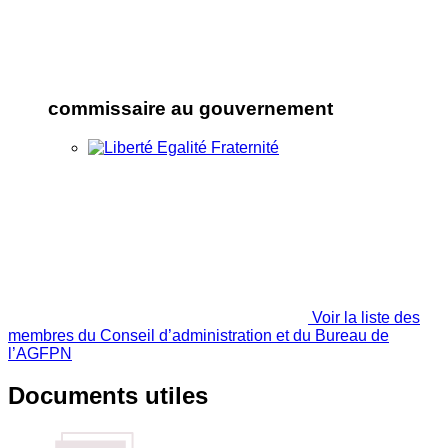
commissaire au gouvernement
Voir la liste des
membres du Conseil d’administration et du Bureau de
l’AGFPN
Documents utiles