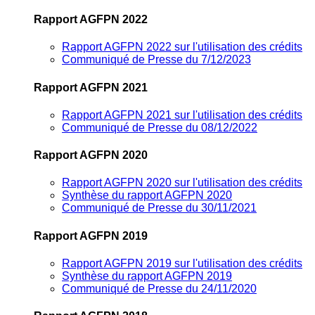
Rapport AGFPN 2022
Rapport AGFPN 2022 sur l'utilisation des crédits
Communiqué de Presse du 7/12/2023
Rapport AGFPN 2021
Rapport AGFPN 2021 sur l'utilisation des crédits
Communiqué de Presse du 08/12/2022
Rapport AGFPN 2020
Rapport AGFPN 2020 sur l'utilisation des crédits
Synthèse du rapport AGFPN 2020
Communiqué de Presse du 30/11/2021
Rapport AGFPN 2019
Rapport AGFPN 2019 sur l'utilisation des crédits
Synthèse du rapport AGFPN 2019
Communiqué de Presse du 24/11/2020