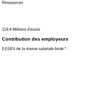
Ressources
119.9
Millions d'euros
Contribution des employeurs
0,016% de la masse salariale brute *