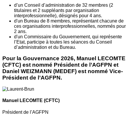
d’un Conseil d’administration de 32 membres (2
titulaires et 2 suppléants par organisation
interprofessionnelle), désignés pour 4 ans.
d'un Bureau de 8 membres, représentant chacune de
ces organisations interprofessionnelles, nommés pour
2 ans.
d'un Commissaire du Gouvernement, qui représente
l’Etat, participe à toutes les séances du Conseil
d’administration et du Bureau.
Pour la Gouvernance 2026, Manuel LECOMTE
(CFTC) est nommé Président de l’AGFPN et
Daniel WEIZMANN (MEDEF) est nommé Vice-
Président de l’AGFPN.
Manuel LECOMTE
(CFTC)
Président de l’AGFPN