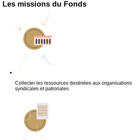
Les missions du Fonds
Collecter les ressources destinées aux organisations
syndicales et patronales