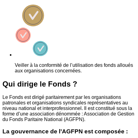
Veiller à la conformité de l’utilisation des fonds alloués
aux organisations concernées.
Qui dirige le Fonds ?
Le Fonds est dirigé paritairement par les organisations
patronales et organisations syndicales représentatives au
niveau national et interprofessionnel. Il est constitué sous la
forme d’une association dénommée : Association de Gestion
du Fonds Paritaire National (AGFPN).
La gouvernance de l’AGFPN est composée :