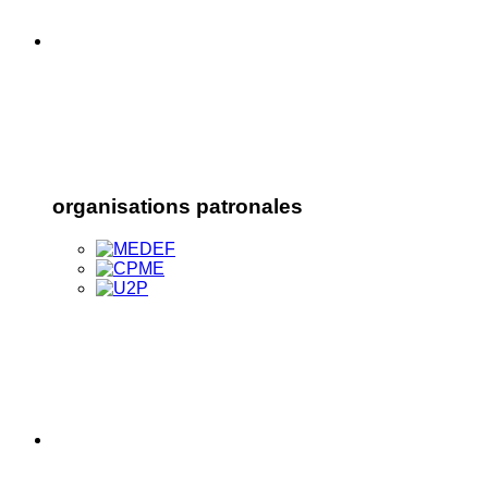
organisations patronales