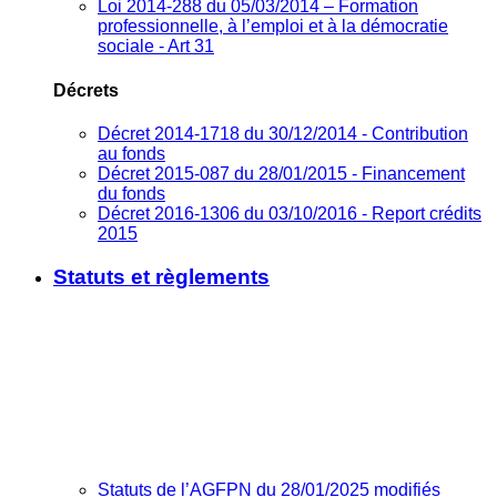
Loi 2014-288 du 05/03/2014 – Formation
professionnelle, à l’emploi et à la démocratie
sociale - Art 31
Décrets
Décret 2014-1718 du 30/12/2014 - Contribution
au fonds
Décret 2015-087 du 28/01/2015 - Financement
du fonds
Décret 2016-1306 du 03/10/2016 - Report crédits
2015
Statuts et règlements
Statuts de l’AGFPN du 28/01/2025 modifiés