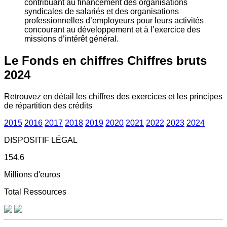
contribuant au financement des organisations
syndicales de salariés et des organisations
professionnelles d’employeurs pour leurs activités
concourant au développement et à l’exercice des
missions d’intérêt général.
Le Fonds en chiffres
Chiffres bruts
2024
Retrouvez en détail les chiffres des exercices et les principes
de répartition des crédits
2015
2016
2017
2018
2019
2020
2021
2022
2023
2024
DISPOSITIF LÉGAL
154.6
Millions d'euros
Total Ressources