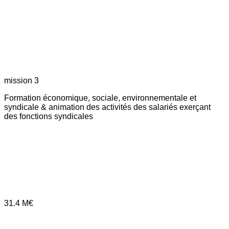
mission 3
Formation économique, sociale, environnementale et
syndicale & animation des activités des salariés exerçant
des fonctions syndicales
31.4
M€