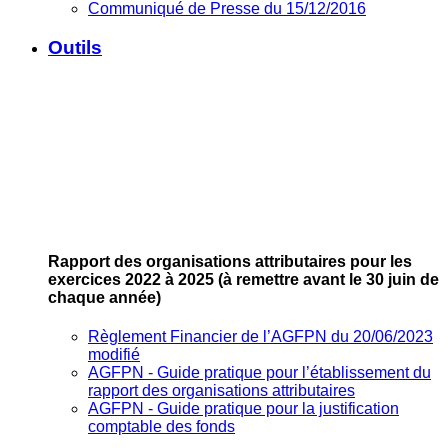
Communiqué de Presse du 15/12/2016
Outils
Rapport des organisations attributaires pour les
exercices 2022 à 2025
(à remettre avant le 30 juin de
chaque année)
Règlement Financier de l’AGFPN du 20/06/2023
modifié
AGFPN ‐ Guide pratique pour l’établissement du
rapport des organisations attributaires
AGFPN ‐ Guide pratique pour la justification
comptable des fonds