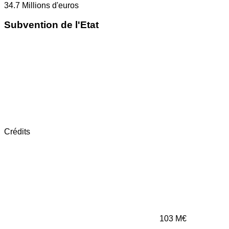
34.7
Millions d'euros
Subvention de l'Etat
Crédits
103
M€