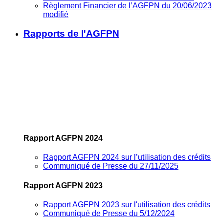
Règlement Financier de l’AGFPN du 20/06/2023
modifié
Rapports de l'AGFPN
Rapport AGFPN 2024
Rapport AGFPN 2024 sur l’utilisation des crédits
Communiqué de Presse du 27/11/2025
Rapport AGFPN 2023
Rapport AGFPN 2023 sur l'utilisation des crédits
Communiqué de Presse du 5/12/2024