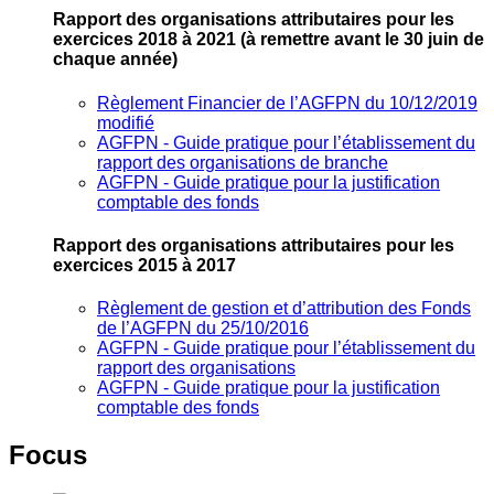
Rapport des organisations attributaires pour les
exercices 2018 à 2021
(à remettre avant le 30 juin de
chaque année)
Règlement Financier de l’AGFPN du 10/12/2019
modifié
AGFPN ‐ Guide pratique pour l’établissement du
rapport des organisations de branche
AGFPN ‐ Guide pratique pour la justification
comptable des fonds
Rapport des organisations attributaires pour les
exercices 2015 à 2017
Règlement de gestion et d’attribution des Fonds
de l’AGFPN du 25/10/2016
AGFPN ‐ Guide pratique pour l’établissement du
rapport des organisations
AGFPN ‐ Guide pratique pour la justification
comptable des fonds
Focus