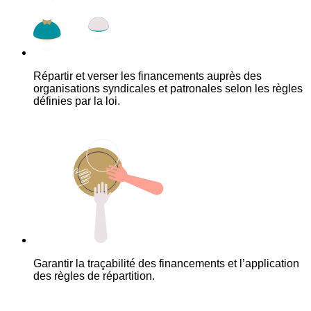
Répartir et verser les financements auprès des
organisations syndicales et patronales selon les règles
définies par la loi.
Garantir la traçabilité des financements et l’application
des règles de répartition.