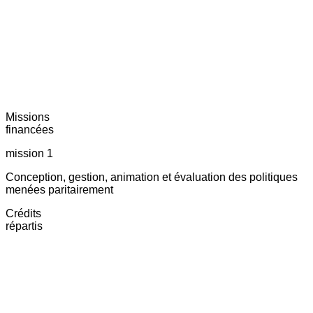
Missions
financées
mission 1
Conception, gestion, animation et évaluation des politiques
menées paritairement
Crédits
répartis