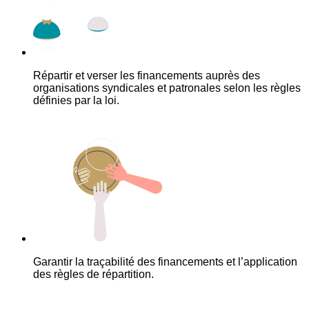
Répartir et verser les financements auprès des
organisations syndicales et patronales selon les règles
définies par la loi.
Garantir la traçabilité des financements et l’application
des règles de répartition.