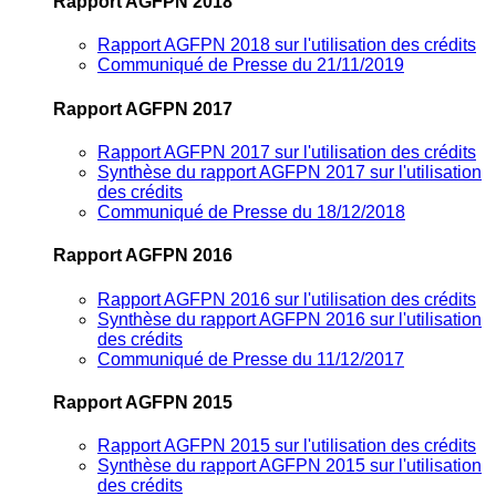
Rapport AGFPN 2018
Rapport AGFPN 2018 sur l'utilisation des crédits
Communiqué de Presse du 21/11/2019
Rapport AGFPN 2017
Rapport AGFPN 2017 sur l'utilisation des crédits
Synthèse du rapport AGFPN 2017 sur l'utilisation
des crédits
Communiqué de Presse du 18/12/2018
Rapport AGFPN 2016
Rapport AGFPN 2016 sur l'utilisation des crédits
Synthèse du rapport AGFPN 2016 sur l'utilisation
des crédits
Communiqué de Presse du 11/12/2017
Rapport AGFPN 2015
Rapport AGFPN 2015 sur l'utilisation des crédits
Synthèse du rapport AGFPN 2015 sur l'utilisation
des crédits