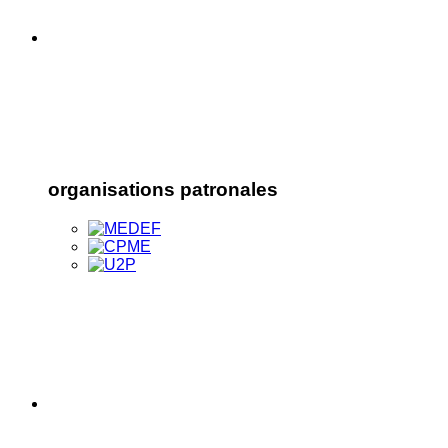
organisations patronales