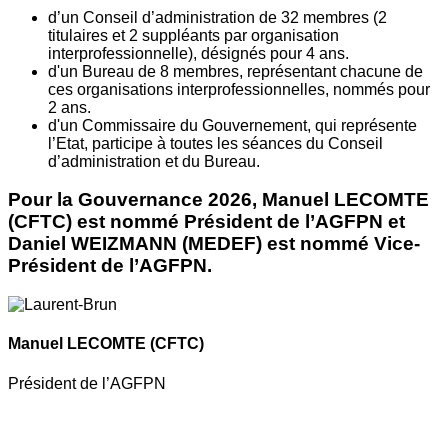
d’un Conseil d’administration de 32 membres (2
titulaires et 2 suppléants par organisation
interprofessionnelle), désignés pour 4 ans.
d'un Bureau de 8 membres, représentant chacune de
ces organisations interprofessionnelles, nommés pour
2 ans.
d'un Commissaire du Gouvernement, qui représente
l’Etat, participe à toutes les séances du Conseil
d’administration et du Bureau.
Pour la Gouvernance 2026, Manuel LECOMTE
(CFTC) est nommé Président de l’AGFPN et
Daniel WEIZMANN (MEDEF) est nommé Vice-
Président de l’AGFPN.
Manuel LECOMTE
(CFTC)
Président de l’AGFPN