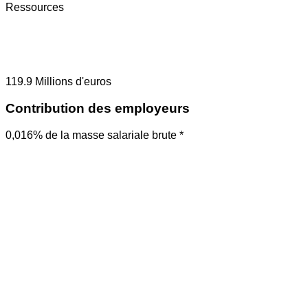
Ressources
119.9
Millions d'euros
Contribution des employeurs
0,016% de la masse salariale brute *