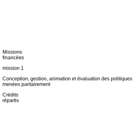
Missions
financées
mission 1
Conception, gestion, animation et évaluation des politiques
menées paritairement
Crédits
répartis