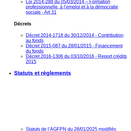
Loi 2014-288 du 05/03/2014 – Formation
professionnelle, à l’emploi et à la démocratie
sociale - Art 31
Décrets
Décret 2014-1718 du 30/12/2014 - Contribution
au fonds
Décret 2015-087 du 28/01/2015 - Financement
du fonds
Décret 2016-1306 du 03/10/2016 - Report crédits
2015
Statuts et règlements
Statuts de l’AGFPN du 28/01/2025 modifiés