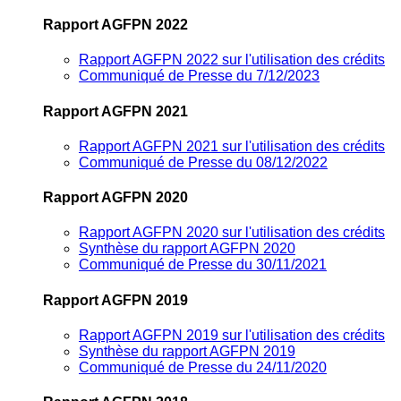
Rapport AGFPN 2022
Rapport AGFPN 2022 sur l'utilisation des crédits
Communiqué de Presse du 7/12/2023
Rapport AGFPN 2021
Rapport AGFPN 2021 sur l'utilisation des crédits
Communiqué de Presse du 08/12/2022
Rapport AGFPN 2020
Rapport AGFPN 2020 sur l'utilisation des crédits
Synthèse du rapport AGFPN 2020
Communiqué de Presse du 30/11/2021
Rapport AGFPN 2019
Rapport AGFPN 2019 sur l'utilisation des crédits
Synthèse du rapport AGFPN 2019
Communiqué de Presse du 24/11/2020