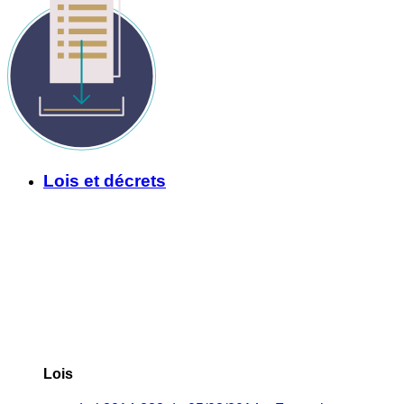
Lois et décrets
Lois