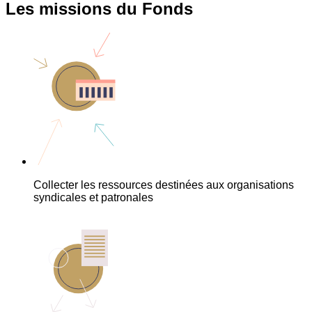
Les missions du Fonds
Collecter les ressources destinées aux organisations
syndicales et patronales