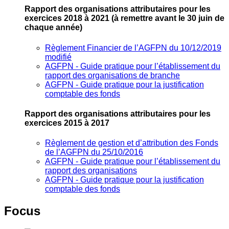
Rapport des organisations attributaires pour les
exercices 2018 à 2021
(à remettre avant le 30 juin de
chaque année)
Règlement Financier de l’AGFPN du 10/12/2019
modifié
AGFPN ‐ Guide pratique pour l’établissement du
rapport des organisations de branche
AGFPN ‐ Guide pratique pour la justification
comptable des fonds
Rapport des organisations attributaires pour les
exercices 2015 à 2017
Règlement de gestion et d’attribution des Fonds
de l’AGFPN du 25/10/2016
AGFPN ‐ Guide pratique pour l’établissement du
rapport des organisations
AGFPN ‐ Guide pratique pour la justification
comptable des fonds
Focus