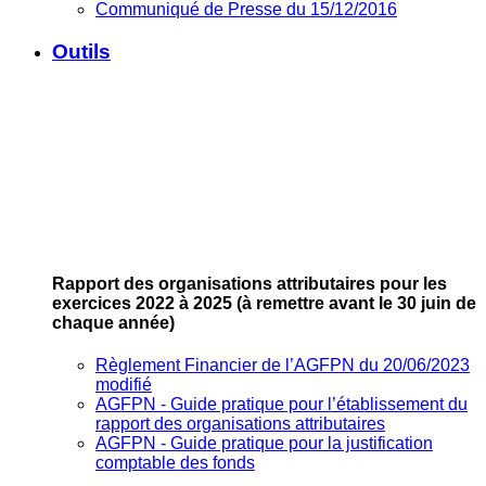
Communiqué de Presse du 15/12/2016
Outils
Rapport des organisations attributaires pour les
exercices 2022 à 2025
(à remettre avant le 30 juin de
chaque année)
Règlement Financier de l’AGFPN du 20/06/2023
modifié
AGFPN ‐ Guide pratique pour l’établissement du
rapport des organisations attributaires
AGFPN ‐ Guide pratique pour la justification
comptable des fonds