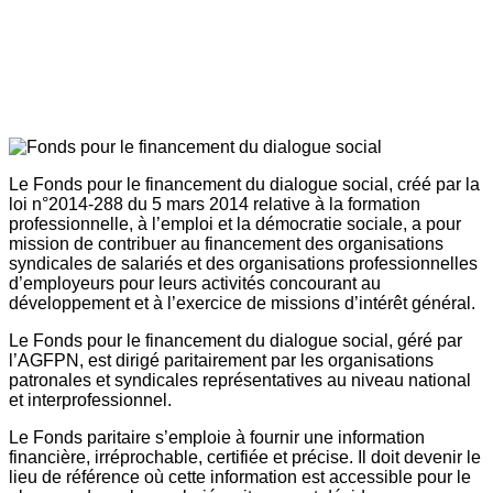
Le Fonds pour le financement du dialogue social, créé par la
loi n°2014-288 du 5 mars 2014 relative à la formation
professionnelle, à l’emploi et la démocratie sociale, a pour
mission de contribuer au financement des organisations
syndicales de salariés et des organisations professionnelles
d’employeurs pour leurs activités concourant au
développement et à l’exercice de missions d’intérêt général.
Le Fonds pour le financement du dialogue social, géré par
l’AGFPN, est dirigé paritairement par les organisations
patronales et syndicales représentatives au niveau national
et interprofessionnel.
Le Fonds paritaire s’emploie à fournir une information
financière, irréprochable, certifiée et précise. Il doit devenir le
lieu de référence où cette information est accessible pour le