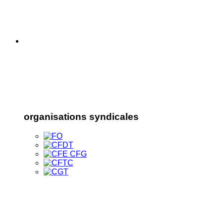
organisations syndicales