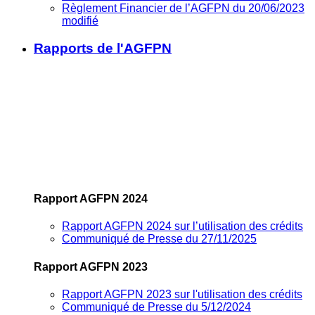
Règlement Financier de l’AGFPN du 20/06/2023
modifié
Rapports de l'AGFPN
Rapport AGFPN 2024
Rapport AGFPN 2024 sur l’utilisation des crédits
Communiqué de Presse du 27/11/2025
Rapport AGFPN 2023
Rapport AGFPN 2023 sur l'utilisation des crédits
Communiqué de Presse du 5/12/2024