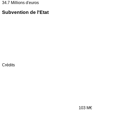
34.7
Millions d'euros
Subvention de l'Etat
Crédits
103
M€