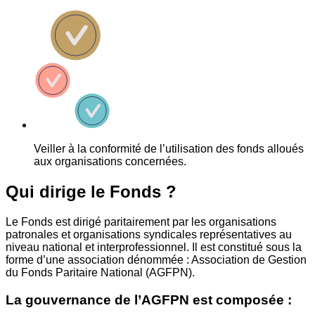
Veiller à la conformité de l’utilisation des fonds alloués
aux organisations concernées.
Qui dirige le Fonds ?
Le Fonds est dirigé paritairement par les organisations
patronales et organisations syndicales représentatives au
niveau national et interprofessionnel. Il est constitué sous la
forme d’une association dénommée : Association de Gestion
du Fonds Paritaire National (AGFPN).
La gouvernance de l’AGFPN est composée :