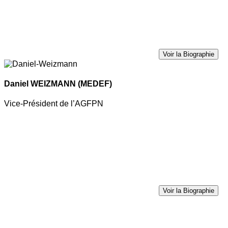
Voir la Biographie
Daniel WEIZMANN
(MEDEF)
Vice-Président de l’AGFPN
Voir la Biographie