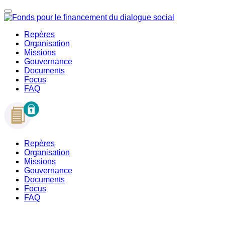
Repères
Organisation
Missions
Gouvernance
Documents
Focus
FAQ
Repères
Organisation
Missions
Gouvernance
Documents
Focus
FAQ