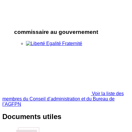
commissaire au gouvernement
Voir la liste des
membres du Conseil d’administration et du Bureau de
l’AGFPN
Documents utiles