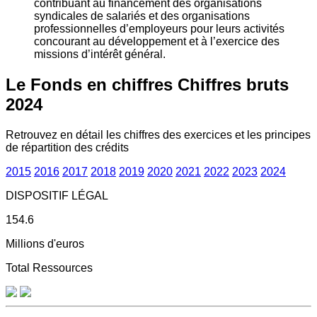
contribuant au financement des organisations
syndicales de salariés et des organisations
professionnelles d’employeurs pour leurs activités
concourant au développement et à l’exercice des
missions d’intérêt général.
Le Fonds en chiffres
Chiffres bruts
2024
Retrouvez en détail les chiffres des exercices et les principes
de répartition des crédits
2015
2016
2017
2018
2019
2020
2021
2022
2023
2024
DISPOSITIF LÉGAL
154.6
Millions d'euros
Total Ressources