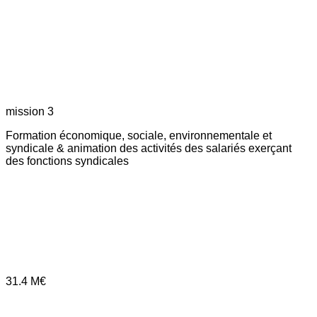
mission 3
Formation économique, sociale, environnementale et
syndicale & animation des activités des salariés exerçant
des fonctions syndicales
31.4
M€