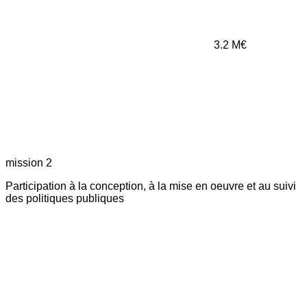
3.2
M€
mission 2
Participation à la conception, à la mise en oeuvre et au suivi
des politiques publiques