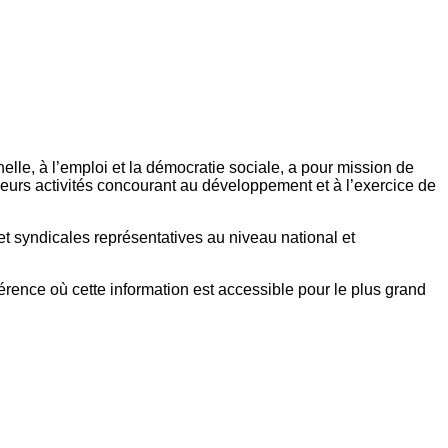
elle, à l’emploi et la démocratie sociale, a pour mission de
eurs activités concourant au développement et à l’exercice de
et syndicales représentatives au niveau national et
référence où cette information est accessible pour le plus grand