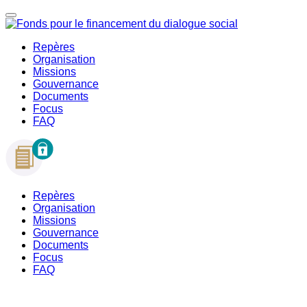
Repères
Organisation
Missions
Gouvernance
Documents
Focus
FAQ
Repères
Organisation
Missions
Gouvernance
Documents
Focus
FAQ