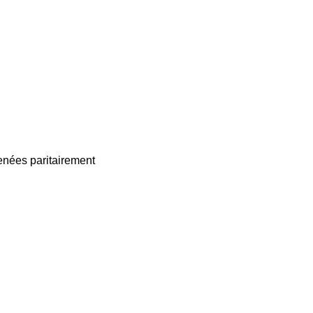
enées paritairement