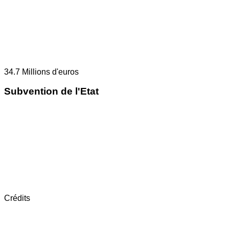
34.7
Millions d'euros
Subvention de l'Etat
Crédits