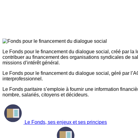
Le Fonds pour le financement du dialogue social, créé par la l
contribuer au financement des organisations syndicales de sal
missions d’intérêt général.
Le Fonds pour le financement du dialogue social, géré par l’AG
interprofessionnel.
Le Fonds paritaire s’emploie à fournir une information financière
nombre, salariés, citoyens et décideurs.
Le Fonds, ses enjeux et ses principes