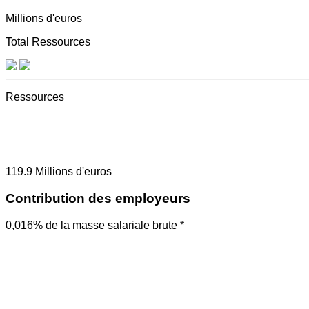
Millions d'euros
Total Ressources
Ressources
119.9
Millions d'euros
Contribution des employeurs
0,016% de la masse salariale brute *