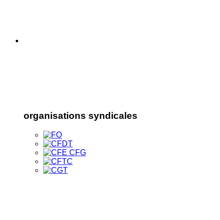
organisations syndicales