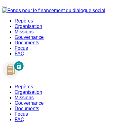
Repères
Organisation
Missions
Gouvernance
Documents
Focus
FAQ
Repères
Organisation
Missions
Gouvernance
Documents
Focus
FAQ