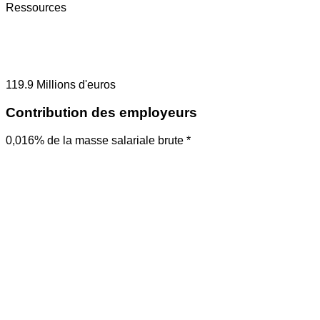
Ressources
119.9
Millions d'euros
Contribution des employeurs
0,016% de la masse salariale brute *