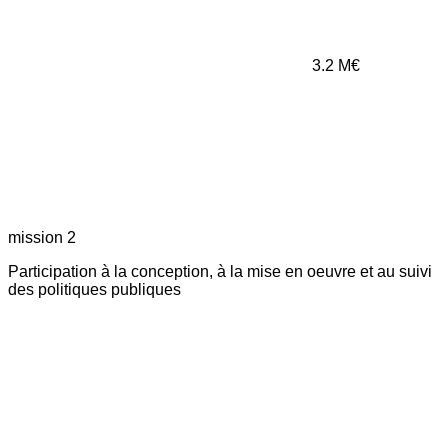
3.2
M€
mission 2
Participation à la conception, à la mise en oeuvre et au suivi
des politiques publiques