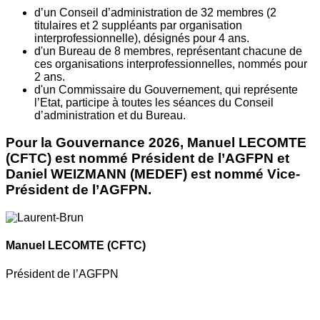
d’un Conseil d’administration de 32 membres (2
titulaires et 2 suppléants par organisation
interprofessionnelle), désignés pour 4 ans.
d'un Bureau de 8 membres, représentant chacune de
ces organisations interprofessionnelles, nommés pour
2 ans.
d'un Commissaire du Gouvernement, qui représente
l’Etat, participe à toutes les séances du Conseil
d’administration et du Bureau.
Pour la Gouvernance 2026, Manuel LECOMTE
(CFTC) est nommé Président de l’AGFPN et
Daniel WEIZMANN (MEDEF) est nommé Vice-
Président de l’AGFPN.
Manuel LECOMTE
(CFTC)
Président de l’AGFPN