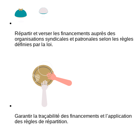
Répartir et verser les financements auprès des
organisations syndicales et patronales selon les règles
définies par la loi.
Garantir la traçabilité des financements et l’application
des règles de répartition.