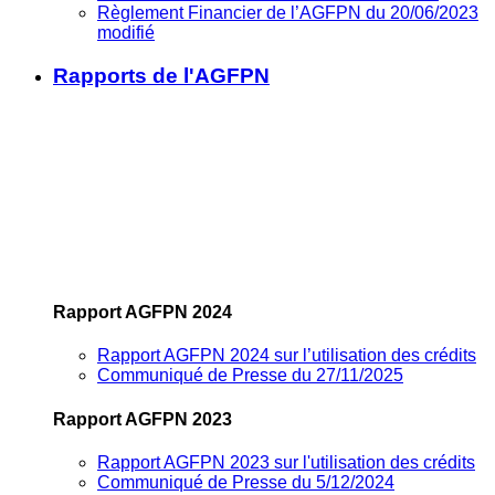
Règlement Financier de l’AGFPN du 20/06/2023
modifié
Rapports de l'AGFPN
Rapport AGFPN 2024
Rapport AGFPN 2024 sur l’utilisation des crédits
Communiqué de Presse du 27/11/2025
Rapport AGFPN 2023
Rapport AGFPN 2023 sur l'utilisation des crédits
Communiqué de Presse du 5/12/2024