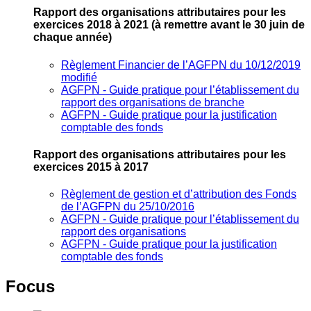
Rapport des organisations attributaires pour les
exercices 2018 à 2021
(à remettre avant le 30 juin de
chaque année)
Règlement Financier de l’AGFPN du 10/12/2019
modifié
AGFPN ‐ Guide pratique pour l’établissement du
rapport des organisations de branche
AGFPN ‐ Guide pratique pour la justification
comptable des fonds
Rapport des organisations attributaires pour les
exercices 2015 à 2017
Règlement de gestion et d’attribution des Fonds
de l’AGFPN du 25/10/2016
AGFPN ‐ Guide pratique pour l’établissement du
rapport des organisations
AGFPN ‐ Guide pratique pour la justification
comptable des fonds
Focus