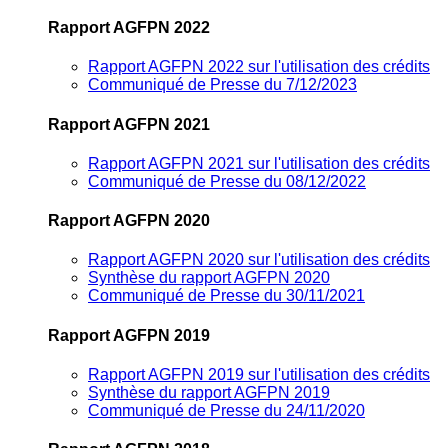
Rapport AGFPN 2022
Rapport AGFPN 2022 sur l'utilisation des crédits
Communiqué de Presse du 7/12/2023
Rapport AGFPN 2021
Rapport AGFPN 2021 sur l'utilisation des crédits
Communiqué de Presse du 08/12/2022
Rapport AGFPN 2020
Rapport AGFPN 2020 sur l'utilisation des crédits
Synthèse du rapport AGFPN 2020
Communiqué de Presse du 30/11/2021
Rapport AGFPN 2019
Rapport AGFPN 2019 sur l'utilisation des crédits
Synthèse du rapport AGFPN 2019
Communiqué de Presse du 24/11/2020