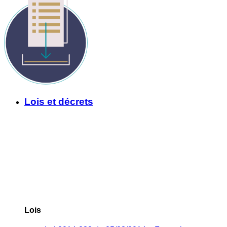
Lois et décrets
Lois