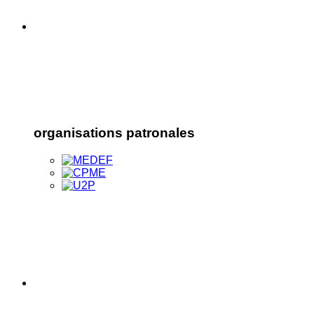
organisations patronales