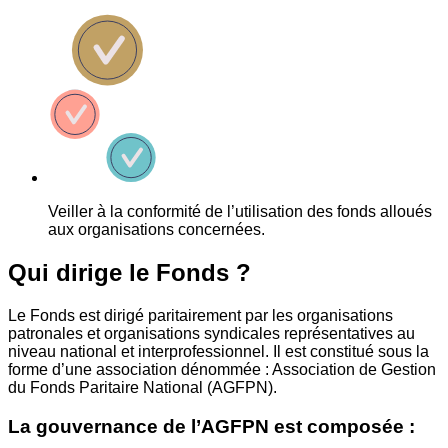
Veiller à la conformité de l’utilisation des fonds alloués
aux organisations concernées.
Qui dirige le Fonds ?
Le Fonds est dirigé paritairement par les organisations
patronales et organisations syndicales représentatives au
niveau national et interprofessionnel. Il est constitué sous la
forme d’une association dénommée : Association de Gestion
du Fonds Paritaire National (AGFPN).
La gouvernance de l’AGFPN est composée :