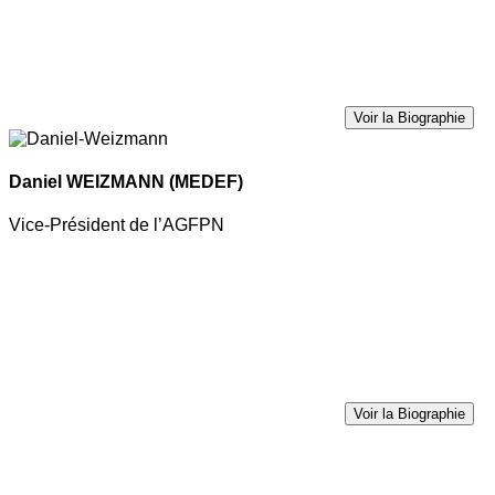
Voir la Biographie
Daniel WEIZMANN
(MEDEF)
Vice-Président de l’AGFPN
Voir la Biographie