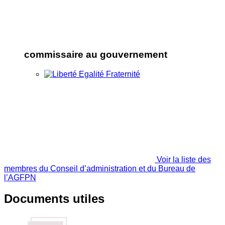
commissaire au gouvernement
Voir la liste des
membres du Conseil d’administration et du Bureau de
l’AGFPN
Documents utiles