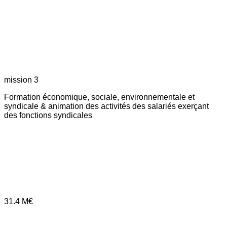
mission 3
Formation économique, sociale, environnementale et
syndicale & animation des activités des salariés exerçant
des fonctions syndicales
31.4
M€