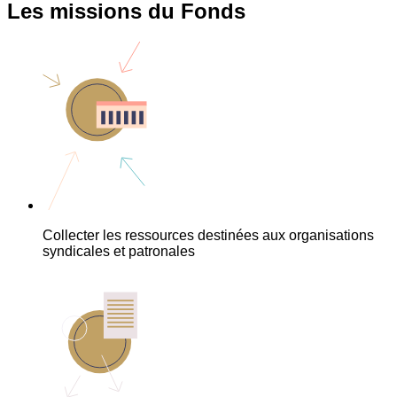
Les missions du Fonds
Collecter les ressources destinées aux organisations
syndicales et patronales