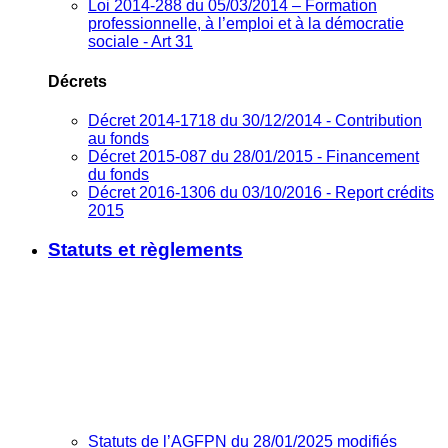
Loi 2014-288 du 05/03/2014 – Formation
professionnelle, à l’emploi et à la démocratie
sociale - Art 31
Décrets
Décret 2014-1718 du 30/12/2014 - Contribution
au fonds
Décret 2015-087 du 28/01/2015 - Financement
du fonds
Décret 2016-1306 du 03/10/2016 - Report crédits
2015
Statuts et règlements
Statuts de l’AGFPN du 28/01/2025 modifiés