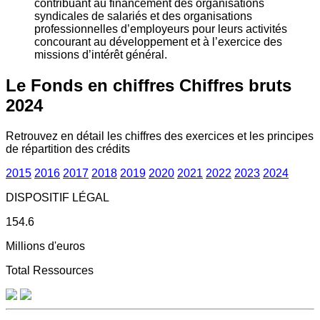
contribuant au financement des organisations
syndicales de salariés et des organisations
professionnelles d’employeurs pour leurs activités
concourant au développement et à l’exercice des
missions d’intérêt général.
Le Fonds en chiffres
Chiffres bruts
2024
Retrouvez en détail les chiffres des exercices et les principes
de répartition des crédits
2015
2016
2017
2018
2019
2020
2021
2022
2023
2024
DISPOSITIF LÉGAL
154.6
Millions d'euros
Total Ressources