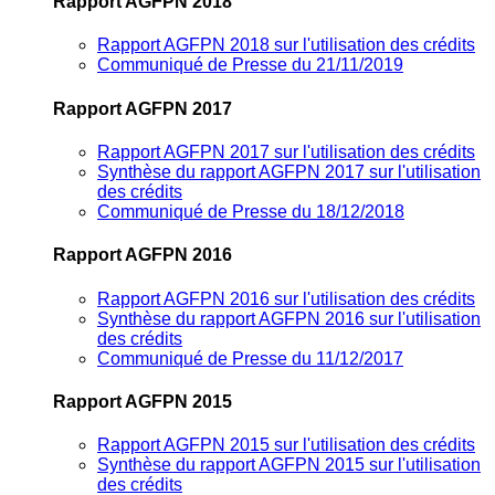
Rapport AGFPN 2018
Rapport AGFPN 2018 sur l'utilisation des crédits
Communiqué de Presse du 21/11/2019
Rapport AGFPN 2017
Rapport AGFPN 2017 sur l'utilisation des crédits
Synthèse du rapport AGFPN 2017 sur l'utilisation
des crédits
Communiqué de Presse du 18/12/2018
Rapport AGFPN 2016
Rapport AGFPN 2016 sur l'utilisation des crédits
Synthèse du rapport AGFPN 2016 sur l'utilisation
des crédits
Communiqué de Presse du 11/12/2017
Rapport AGFPN 2015
Rapport AGFPN 2015 sur l'utilisation des crédits
Synthèse du rapport AGFPN 2015 sur l'utilisation
des crédits