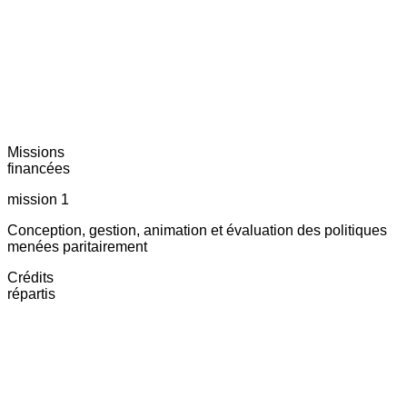
Missions
financées
mission 1
Conception, gestion, animation et évaluation des politiques
menées paritairement
Crédits
répartis