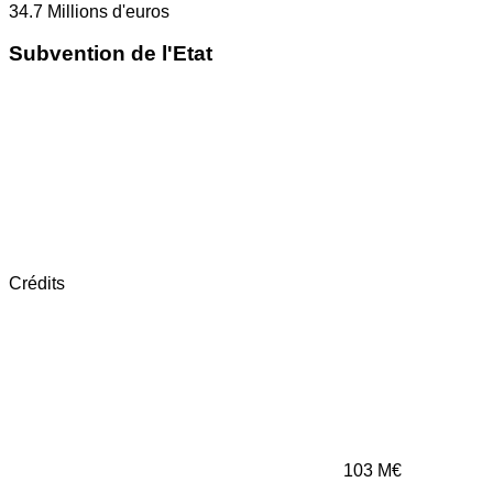
34.7
Millions d'euros
Subvention de l'Etat
Crédits
103
M€