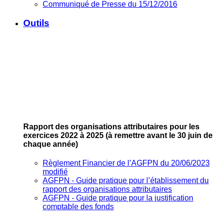
Communiqué de Presse du 15/12/2016
Outils
Rapport des organisations attributaires pour les
exercices 2022 à 2025
(à remettre avant le 30 juin de
chaque année)
Règlement Financier de l’AGFPN du 20/06/2023
modifié
AGFPN ‐ Guide pratique pour l’établissement du
rapport des organisations attributaires
AGFPN ‐ Guide pratique pour la justification
comptable des fonds