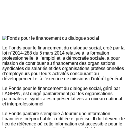
Le Fonds pour le financement du dialogue social, créé par la
loi n°2014-288 du 5 mars 2014 relative à la formation
professionnelle, à l’emploi et la démocratie sociale, a pour
mission de contribuer au financement des organisations
syndicales de salariés et des organisations professionnelles
d’employeurs pour leurs activités concourant au
développement et à l’exercice de missions d’intérêt général.
Le Fonds pour le financement du dialogue social, géré par
l’AGFPN, est dirigé paritairement par les organisations
patronales et syndicales représentatives au niveau national
et interprofessionnel.
Le Fonds paritaire s’emploie à fournir une information
financière, irréprochable, certifiée et précise. Il doit devenir le
lieu de référence où cette information est accessible pour le