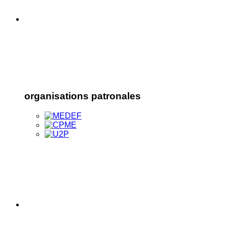
organisations patronales