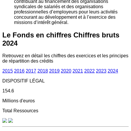
contribuant au financement des organisations
syndicales de salariés et des organisations
professionnelles d’employeurs pour leurs activités
concourant au développement et à l’exercice des
missions d’intérêt général.
Le Fonds en chiffres
Chiffres bruts
2024
Retrouvez en détail les chiffres des exercices et les principes
de répartition des crédits
2015
2016
2017
2018
2019
2020
2021
2022
2023
2024
DISPOSITIF LÉGAL
154.6
Millions d'euros
Total Ressources