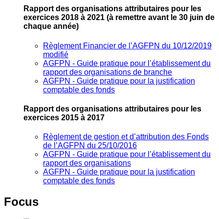
Rapport des organisations attributaires pour les
exercices 2018 à 2021
(à remettre avant le 30 juin de
chaque année)
Règlement Financier de l’AGFPN du 10/12/2019
modifié
AGFPN ‐ Guide pratique pour l’établissement du
rapport des organisations de branche
AGFPN ‐ Guide pratique pour la justification
comptable des fonds
Rapport des organisations attributaires pour les
exercices 2015 à 2017
Règlement de gestion et d’attribution des Fonds
de l’AGFPN du 25/10/2016
AGFPN ‐ Guide pratique pour l’établissement du
rapport des organisations
AGFPN ‐ Guide pratique pour la justification
comptable des fonds
Focus