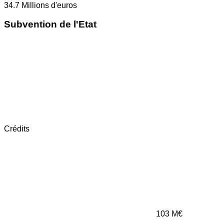
34.7
Millions d'euros
Subvention de l'Etat
Crédits
103
M€