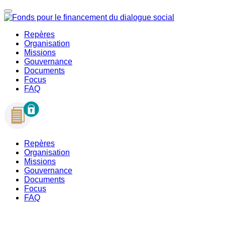
Repères
Organisation
Missions
Gouvernance
Documents
Focus
FAQ
Repères
Organisation
Missions
Gouvernance
Documents
Focus
FAQ