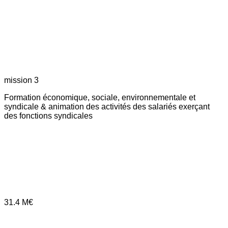
mission 3
Formation économique, sociale, environnementale et
syndicale & animation des activités des salariés exerçant
des fonctions syndicales
31.4
M€