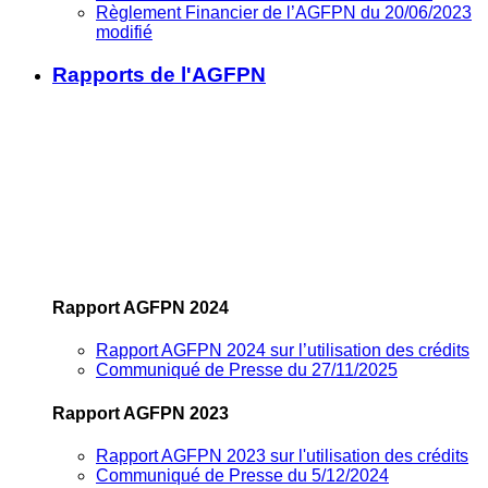
Règlement Financier de l’AGFPN du 20/06/2023
modifié
Rapports de l'AGFPN
Rapport AGFPN 2024
Rapport AGFPN 2024 sur l’utilisation des crédits
Communiqué de Presse du 27/11/2025
Rapport AGFPN 2023
Rapport AGFPN 2023 sur l'utilisation des crédits
Communiqué de Presse du 5/12/2024