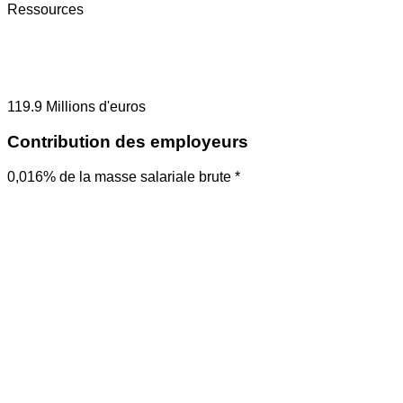
Ressources
119.9
Millions d'euros
Contribution des employeurs
0,016% de la masse salariale brute *