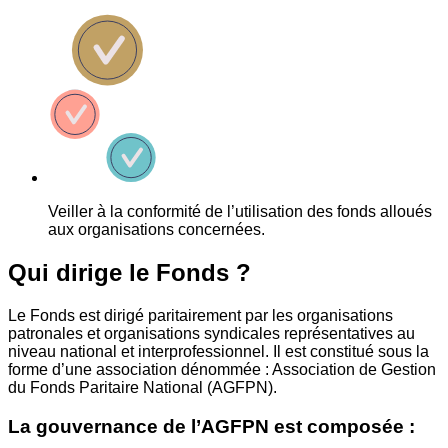
Veiller à la conformité de l’utilisation des fonds alloués
aux organisations concernées.
Qui dirige le Fonds ?
Le Fonds est dirigé paritairement par les organisations
patronales et organisations syndicales représentatives au
niveau national et interprofessionnel. Il est constitué sous la
forme d’une association dénommée : Association de Gestion
du Fonds Paritaire National (AGFPN).
La gouvernance de l’AGFPN est composée :