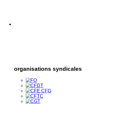
organisations syndicales