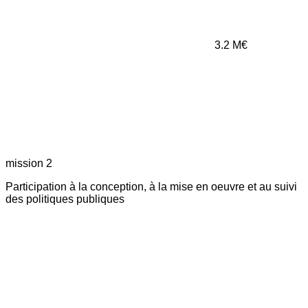
3.2
M€
mission 2
Participation à la conception, à la mise en oeuvre et au suivi
des politiques publiques