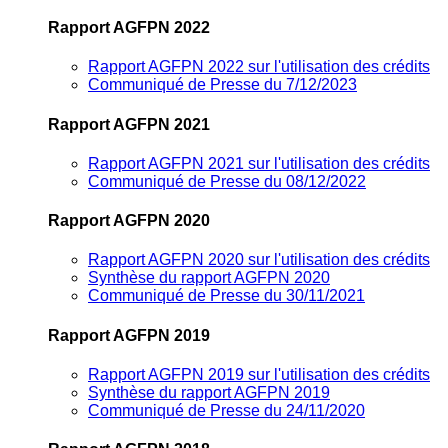
Rapport AGFPN 2022
Rapport AGFPN 2022 sur l'utilisation des crédits
Communiqué de Presse du 7/12/2023
Rapport AGFPN 2021
Rapport AGFPN 2021 sur l'utilisation des crédits
Communiqué de Presse du 08/12/2022
Rapport AGFPN 2020
Rapport AGFPN 2020 sur l'utilisation des crédits
Synthèse du rapport AGFPN 2020
Communiqué de Presse du 30/11/2021
Rapport AGFPN 2019
Rapport AGFPN 2019 sur l'utilisation des crédits
Synthèse du rapport AGFPN 2019
Communiqué de Presse du 24/11/2020