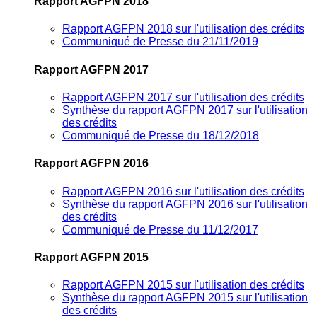
Rapport AGFPN 2018
Rapport AGFPN 2018 sur l'utilisation des crédits
Communiqué de Presse du 21/11/2019
Rapport AGFPN 2017
Rapport AGFPN 2017 sur l'utilisation des crédits
Synthèse du rapport AGFPN 2017 sur l'utilisation
des crédits
Communiqué de Presse du 18/12/2018
Rapport AGFPN 2016
Rapport AGFPN 2016 sur l'utilisation des crédits
Synthèse du rapport AGFPN 2016 sur l'utilisation
des crédits
Communiqué de Presse du 11/12/2017
Rapport AGFPN 2015
Rapport AGFPN 2015 sur l'utilisation des crédits
Synthèse du rapport AGFPN 2015 sur l'utilisation
des crédits