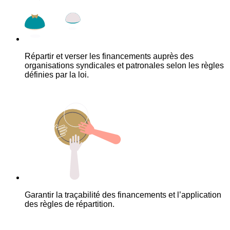
Répartir et verser les financements auprès des
organisations syndicales et patronales selon les règles
définies par la loi.
Garantir la traçabilité des financements et l’application
des règles de répartition.