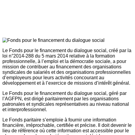
Le Fonds pour le financement du dialogue social, créé par la
loi n°2014-288 du 5 mars 2014 relative à la formation
professionnelle, à l’emploi et la démocratie sociale, a pour
mission de contribuer au financement des organisations
syndicales de salariés et des organisations professionnelles
d’employeurs pour leurs activités concourant au
développement et à l’exercice de missions d’intérêt général.
Le Fonds pour le financement du dialogue social, géré par
l’AGFPN, est dirigé paritairement par les organisations
patronales et syndicales représentatives au niveau national
et interprofessionnel.
Le Fonds paritaire s’emploie à fournir une information
financière, irréprochable, certifiée et précise. Il doit devenir le
lieu de référence où cette information est accessible pour le