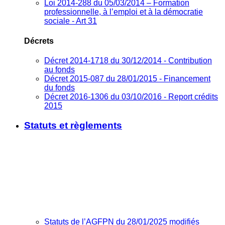
Loi 2014-288 du 05/03/2014 – Formation
professionnelle, à l’emploi et à la démocratie
sociale - Art 31
Décrets
Décret 2014-1718 du 30/12/2014 - Contribution
au fonds
Décret 2015-087 du 28/01/2015 - Financement
du fonds
Décret 2016-1306 du 03/10/2016 - Report crédits
2015
Statuts et règlements
Statuts de l’AGFPN du 28/01/2025 modifiés