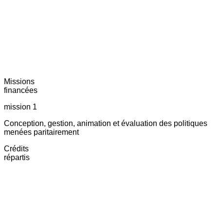
Missions
financées
mission 1
Conception, gestion, animation et évaluation des politiques
menées paritairement
Crédits
répartis