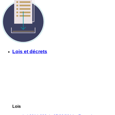
Lois et décrets
Lois