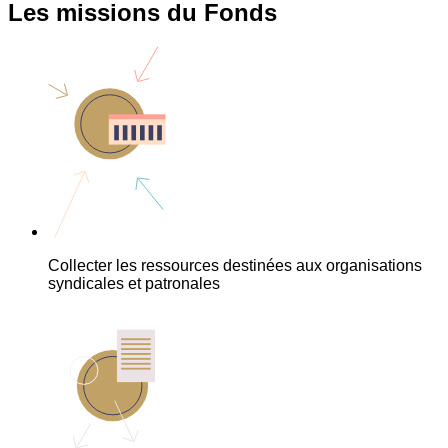
Les missions du Fonds
Collecter les ressources destinées aux organisations
syndicales et patronales