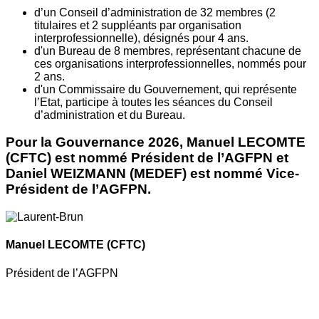
d’un Conseil d’administration de 32 membres (2
titulaires et 2 suppléants par organisation
interprofessionnelle), désignés pour 4 ans.
d'un Bureau de 8 membres, représentant chacune de
ces organisations interprofessionnelles, nommés pour
2 ans.
d'un Commissaire du Gouvernement, qui représente
l’Etat, participe à toutes les séances du Conseil
d’administration et du Bureau.
Pour la Gouvernance 2026, Manuel LECOMTE
(CFTC) est nommé Président de l’AGFPN et
Daniel WEIZMANN (MEDEF) est nommé Vice-
Président de l’AGFPN.
Manuel LECOMTE
(CFTC)
Président de l’AGFPN