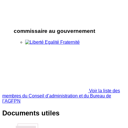
commissaire au gouvernement
Voir la liste des
membres du Conseil d’administration et du Bureau de
l’AGFPN
Documents utiles