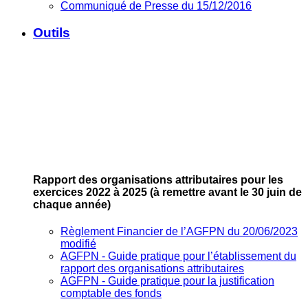
Communiqué de Presse du 15/12/2016
Outils
Rapport des organisations attributaires pour les
exercices 2022 à 2025
(à remettre avant le 30 juin de
chaque année)
Règlement Financier de l’AGFPN du 20/06/2023
modifié
AGFPN ‐ Guide pratique pour l’établissement du
rapport des organisations attributaires
AGFPN ‐ Guide pratique pour la justification
comptable des fonds