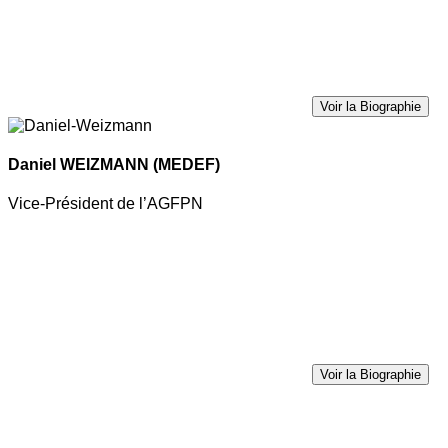
Voir la Biographie
Daniel WEIZMANN
(MEDEF)
Vice-Président de l’AGFPN
Voir la Biographie