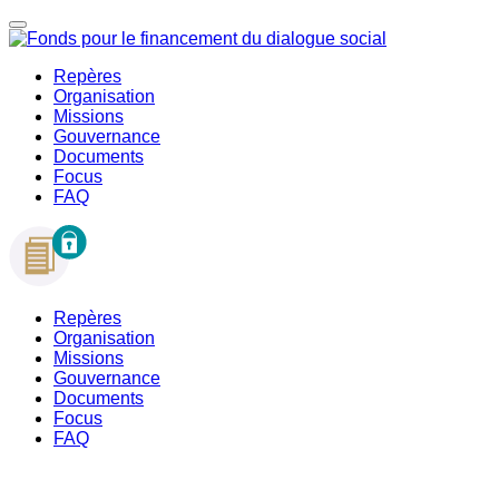
Repères
Organisation
Missions
Gouvernance
Documents
Focus
FAQ
Repères
Organisation
Missions
Gouvernance
Documents
Focus
FAQ