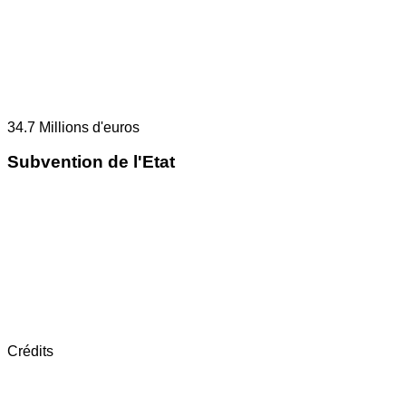
34.7
Millions d'euros
Subvention de l'Etat
Crédits