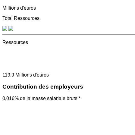
Millions d'euros
Total Ressources
Ressources
119.9
Millions d'euros
Contribution des employeurs
0,016% de la masse salariale brute *