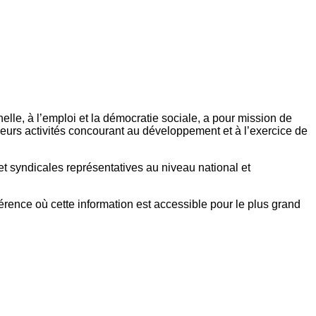
elle, à l’emploi et la démocratie sociale, a pour mission de
eurs activités concourant au développement et à l’exercice de
et syndicales représentatives au niveau national et
référence où cette information est accessible pour le plus grand