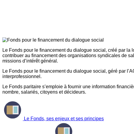
Le Fonds pour le financement du dialogue social, créé par la l
contribuer au financement des organisations syndicales de sal
missions d’intérêt général.
Le Fonds pour le financement du dialogue social, géré par l’AG
interprofessionnel.
Le Fonds paritaire s’emploie à fournir une information financière
nombre, salariés, citoyens et décideurs.
Le Fonds, ses enjeux et ses principes