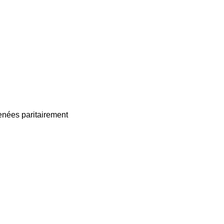
enées paritairement