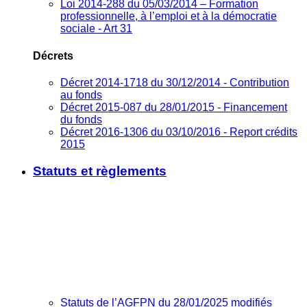
Loi 2014-288 du 05/03/2014 – Formation
professionnelle, à l’emploi et à la démocratie
sociale - Art 31
Décrets
Décret 2014-1718 du 30/12/2014 - Contribution
au fonds
Décret 2015-087 du 28/01/2015 - Financement
du fonds
Décret 2016-1306 du 03/10/2016 - Report crédits
2015
Statuts et règlements
Statuts de l’AGFPN du 28/01/2025 modifiés