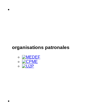
organisations patronales