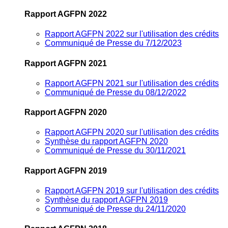
Rapport AGFPN 2022
Rapport AGFPN 2022 sur l'utilisation des crédits
Communiqué de Presse du 7/12/2023
Rapport AGFPN 2021
Rapport AGFPN 2021 sur l'utilisation des crédits
Communiqué de Presse du 08/12/2022
Rapport AGFPN 2020
Rapport AGFPN 2020 sur l'utilisation des crédits
Synthèse du rapport AGFPN 2020
Communiqué de Presse du 30/11/2021
Rapport AGFPN 2019
Rapport AGFPN 2019 sur l'utilisation des crédits
Synthèse du rapport AGFPN 2019
Communiqué de Presse du 24/11/2020