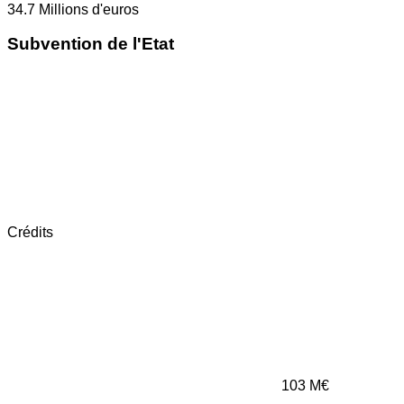
34.7
Millions d'euros
Subvention de l'Etat
Crédits
103
M€