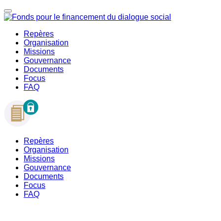
Repères
Organisation
Missions
Gouvernance
Documents
Focus
FAQ
Repères
Organisation
Missions
Gouvernance
Documents
Focus
FAQ