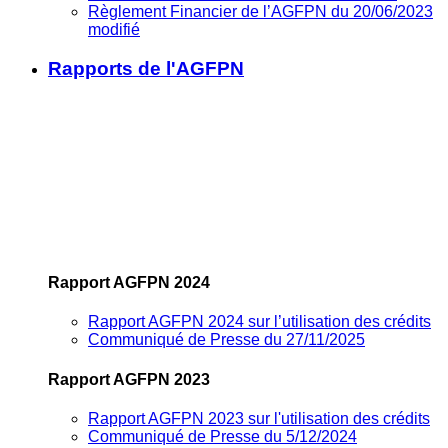
Règlement Financier de l’AGFPN du 20/06/2023
modifié
Rapports de l'AGFPN
Rapport AGFPN 2024
Rapport AGFPN 2024 sur l’utilisation des crédits
Communiqué de Presse du 27/11/2025
Rapport AGFPN 2023
Rapport AGFPN 2023 sur l'utilisation des crédits
Communiqué de Presse du 5/12/2024