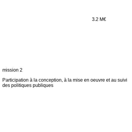
3.2
M€
mission 2
Participation à la conception, à la mise en oeuvre et au suivi
des politiques publiques