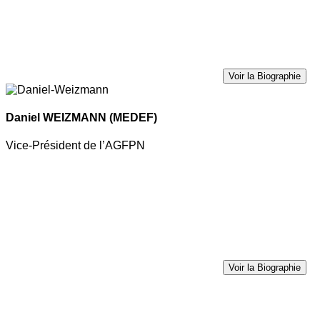
Voir la Biographie
Daniel WEIZMANN
(MEDEF)
Vice-Président de l’AGFPN
Voir la Biographie