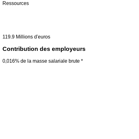
Ressources
119.9
Millions d'euros
Contribution des employeurs
0,016% de la masse salariale brute *