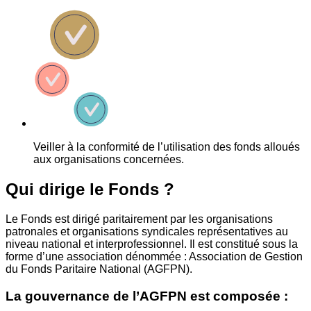
Veiller à la conformité de l’utilisation des fonds alloués
aux organisations concernées.
Qui dirige le Fonds ?
Le Fonds est dirigé paritairement par les organisations
patronales et organisations syndicales représentatives au
niveau national et interprofessionnel. Il est constitué sous la
forme d’une association dénommée : Association de Gestion
du Fonds Paritaire National (AGFPN).
La gouvernance de l’AGFPN est composée :