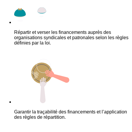
Répartir et verser les financements auprès des
organisations syndicales et patronales selon les règles
définies par la loi.
Garantir la traçabilité des financements et l’application
des règles de répartition.