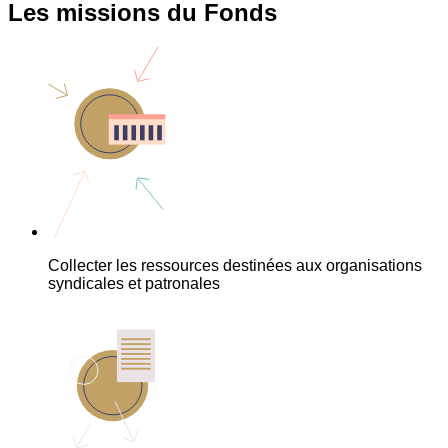
Les missions du Fonds
Collecter les ressources destinées aux organisations
syndicales et patronales