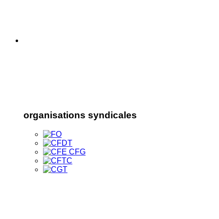
organisations syndicales