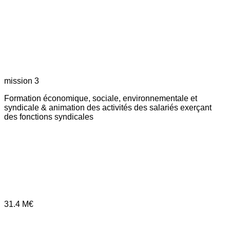
mission 3
Formation économique, sociale, environnementale et
syndicale & animation des activités des salariés exerçant
des fonctions syndicales
31.4
M€