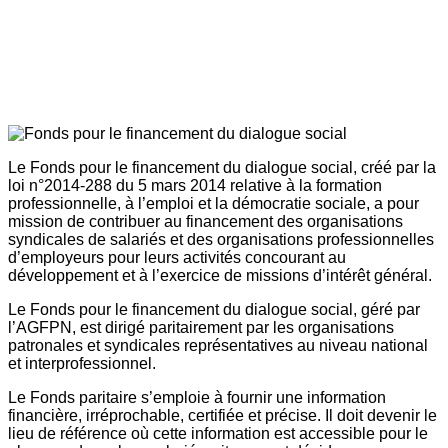
Le Fonds pour le financement du dialogue social, créé par la
loi n°2014-288 du 5 mars 2014 relative à la formation
professionnelle, à l’emploi et la démocratie sociale, a pour
mission de contribuer au financement des organisations
syndicales de salariés et des organisations professionnelles
d’employeurs pour leurs activités concourant au
développement et à l’exercice de missions d’intérêt général.
Le Fonds pour le financement du dialogue social, géré par
l’AGFPN, est dirigé paritairement par les organisations
patronales et syndicales représentatives au niveau national
et interprofessionnel.
Le Fonds paritaire s’emploie à fournir une information
financière, irréprochable, certifiée et précise. Il doit devenir le
lieu de référence où cette information est accessible pour le