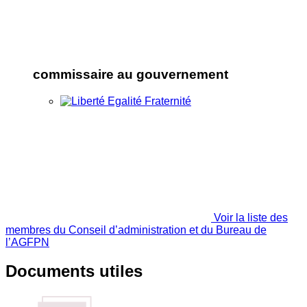
commissaire au gouvernement
Voir la liste des
membres du Conseil d’administration et du Bureau de
l’AGFPN
Documents utiles