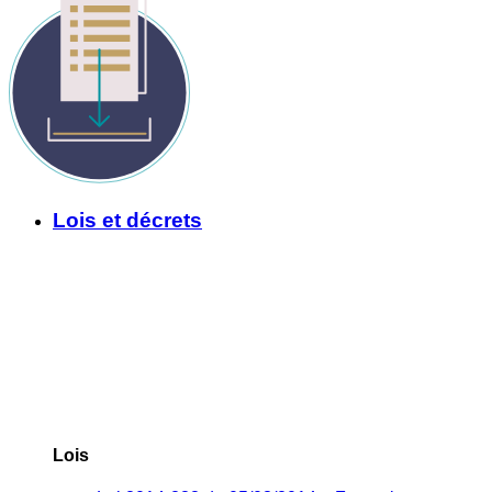
Lois et décrets
Lois