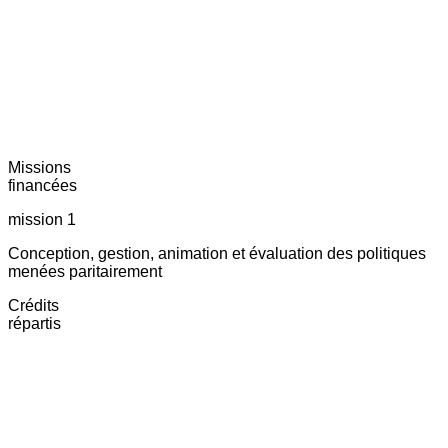
Missions
financées
mission 1
Conception, gestion, animation et évaluation des politiques
menées paritairement
Crédits
répartis