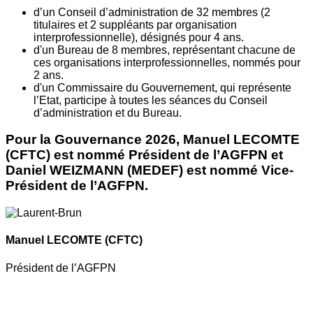
d’un Conseil d’administration de 32 membres (2
titulaires et 2 suppléants par organisation
interprofessionnelle), désignés pour 4 ans.
d'un Bureau de 8 membres, représentant chacune de
ces organisations interprofessionnelles, nommés pour
2 ans.
d'un Commissaire du Gouvernement, qui représente
l’Etat, participe à toutes les séances du Conseil
d’administration et du Bureau.
Pour la Gouvernance 2026, Manuel LECOMTE
(CFTC) est nommé Président de l’AGFPN et
Daniel WEIZMANN (MEDEF) est nommé Vice-
Président de l’AGFPN.
Manuel LECOMTE
(CFTC)
Président de l’AGFPN