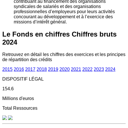
contribuant au financement des organisations
syndicales de salariés et des organisations
professionnelles d’employeurs pour leurs activités
concourant au développement et à l’exercice des
missions d’intérêt général.
Le Fonds en chiffres
Chiffres bruts
2024
Retrouvez en détail les chiffres des exercices et les principes
de répartition des crédits
2015
2016
2017
2018
2019
2020
2021
2022
2023
2024
DISPOSITIF LÉGAL
154.6
Millions d'euros
Total Ressources