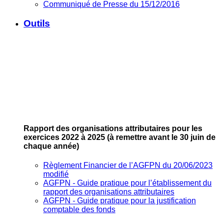
Communiqué de Presse du 15/12/2016
Outils
Rapport des organisations attributaires pour les
exercices 2022 à 2025
(à remettre avant le 30 juin de
chaque année)
Règlement Financier de l’AGFPN du 20/06/2023
modifié
AGFPN ‐ Guide pratique pour l’établissement du
rapport des organisations attributaires
AGFPN ‐ Guide pratique pour la justification
comptable des fonds