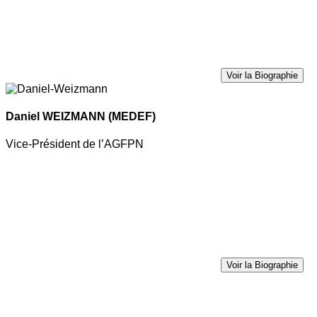
Voir la Biographie
Daniel WEIZMANN
(MEDEF)
Vice-Président de l’AGFPN
Voir la Biographie