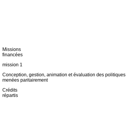
Missions
financées
mission 1
Conception, gestion, animation et évaluation des politiques
menées paritairement
Crédits
répartis