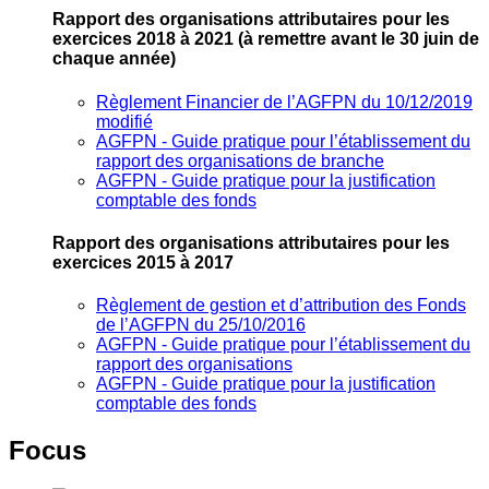
Rapport des organisations attributaires pour les
exercices 2018 à 2021
(à remettre avant le 30 juin de
chaque année)
Règlement Financier de l’AGFPN du 10/12/2019
modifié
AGFPN ‐ Guide pratique pour l’établissement du
rapport des organisations de branche
AGFPN ‐ Guide pratique pour la justification
comptable des fonds
Rapport des organisations attributaires pour les
exercices 2015 à 2017
Règlement de gestion et d’attribution des Fonds
de l’AGFPN du 25/10/2016
AGFPN ‐ Guide pratique pour l’établissement du
rapport des organisations
AGFPN ‐ Guide pratique pour la justification
comptable des fonds
Focus