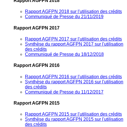
Rapport AGFPN 2018
Rapport AGFPN 2018 sur l'utilisation des crédits
Communiqué de Presse du 21/11/2019
Rapport AGFPN 2017
Rapport AGFPN 2017 sur l'utilisation des crédits
Synthèse du rapport AGFPN 2017 sur l'utilisation
des crédits
Communiqué de Presse du 18/12/2018
Rapport AGFPN 2016
Rapport AGFPN 2016 sur l'utilisation des crédits
Synthèse du rapport AGFPN 2016 sur l'utilisation
des crédits
Communiqué de Presse du 11/12/2017
Rapport AGFPN 2015
Rapport AGFPN 2015 sur l'utilisation des crédits
Synthèse du rapport AGFPN 2015 sur l'utilisation
des crédits