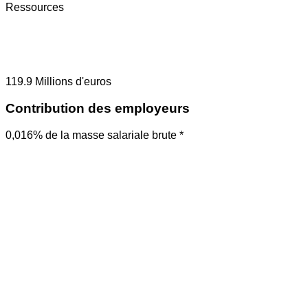
Ressources
119.9
Millions d'euros
Contribution des employeurs
0,016% de la masse salariale brute *