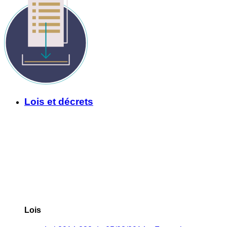
Lois et décrets
Lois