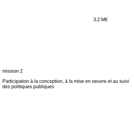
3.2
M€
mission 2
Participation à la conception, à la mise en oeuvre et au suivi
des politiques publiques