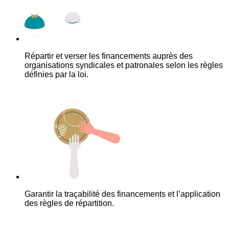
Répartir et verser les financements auprès des
organisations syndicales et patronales selon les règles
définies par la loi.
Garantir la traçabilité des financements et l’application
des règles de répartition.