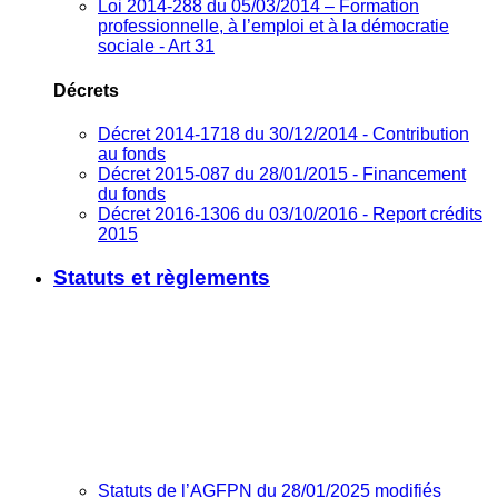
Loi 2014-288 du 05/03/2014 – Formation
professionnelle, à l’emploi et à la démocratie
sociale - Art 31
Décrets
Décret 2014-1718 du 30/12/2014 - Contribution
au fonds
Décret 2015-087 du 28/01/2015 - Financement
du fonds
Décret 2016-1306 du 03/10/2016 - Report crédits
2015
Statuts et règlements
Statuts de l’AGFPN du 28/01/2025 modifiés