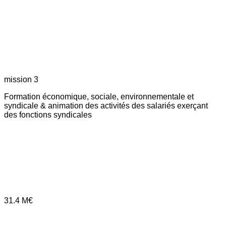
mission 3
Formation économique, sociale, environnementale et
syndicale & animation des activités des salariés exerçant
des fonctions syndicales
31.4
M€