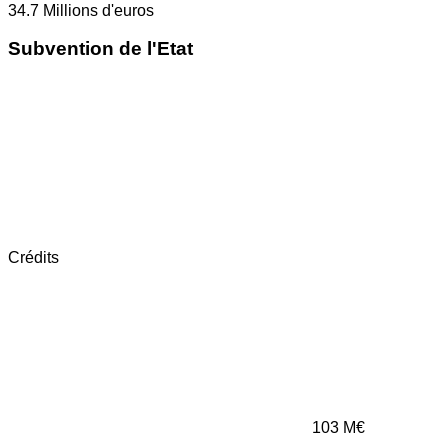
34.7
Millions d'euros
Subvention de l'Etat
Crédits
103
M€