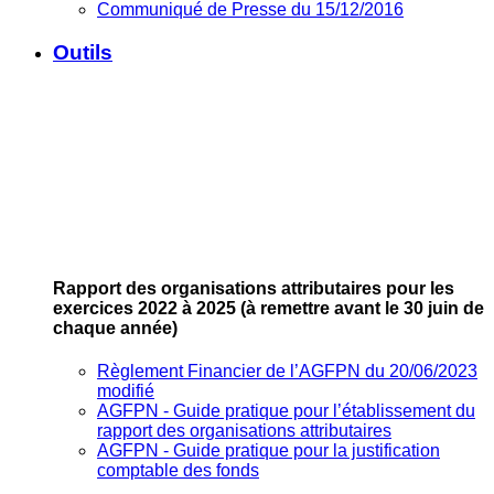
Communiqué de Presse du 15/12/2016
Outils
Rapport des organisations attributaires pour les
exercices 2022 à 2025
(à remettre avant le 30 juin de
chaque année)
Règlement Financier de l’AGFPN du 20/06/2023
modifié
AGFPN ‐ Guide pratique pour l’établissement du
rapport des organisations attributaires
AGFPN ‐ Guide pratique pour la justification
comptable des fonds