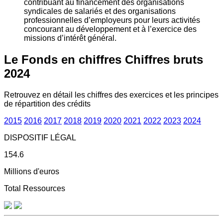
contribuant au financement des organisations
syndicales de salariés et des organisations
professionnelles d’employeurs pour leurs activités
concourant au développement et à l’exercice des
missions d’intérêt général.
Le Fonds en chiffres
Chiffres bruts
2024
Retrouvez en détail les chiffres des exercices et les principes
de répartition des crédits
2015
2016
2017
2018
2019
2020
2021
2022
2023
2024
DISPOSITIF LÉGAL
154.6
Millions d'euros
Total Ressources