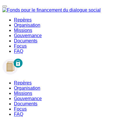
Repères
Organisation
Missions
Gouvernance
Documents
Focus
FAQ
Repères
Organisation
Missions
Gouvernance
Documents
Focus
FAQ