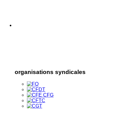
organisations syndicales