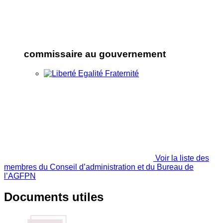
commissaire au gouvernement
Voir la liste des
membres du Conseil d’administration et du Bureau de
l’AGFPN
Documents utiles