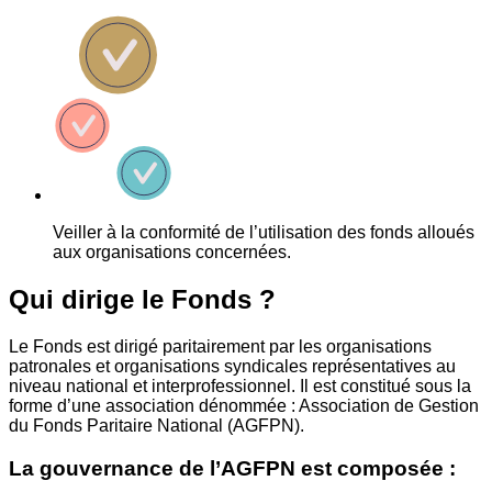
Veiller à la conformité de l’utilisation des fonds alloués
aux organisations concernées.
Qui dirige le Fonds ?
Le Fonds est dirigé paritairement par les organisations
patronales et organisations syndicales représentatives au
niveau national et interprofessionnel. Il est constitué sous la
forme d’une association dénommée : Association de Gestion
du Fonds Paritaire National (AGFPN).
La gouvernance de l’AGFPN est composée :