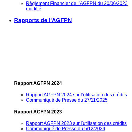
Règlement Financier de l’AGFPN du 20/06/2023
modifié
Rapports de l'AGFPN
Rapport AGFPN 2024
Rapport AGFPN 2024 sur l’utilisation des crédits
Communiqué de Presse du 27/11/2025
Rapport AGFPN 2023
Rapport AGFPN 2023 sur l'utilisation des crédits
Communiqué de Presse du 5/12/2024