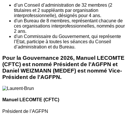
d’un Conseil d’administration de 32 membres (2
titulaires et 2 suppléants par organisation
interprofessionnelle), désignés pour 4 ans.
d'un Bureau de 8 membres, représentant chacune de
ces organisations interprofessionnelles, nommés pour
2 ans.
d'un Commissaire du Gouvernement, qui représente
l’Etat, participe à toutes les séances du Conseil
d’administration et du Bureau.
Pour la Gouvernance 2026, Manuel LECOMTE
(CFTC) est nommé Président de l’AGFPN et
Daniel WEIZMANN (MEDEF) est nommé Vice-
Président de l’AGFPN.
Manuel LECOMTE
(CFTC)
Président de l’AGFPN