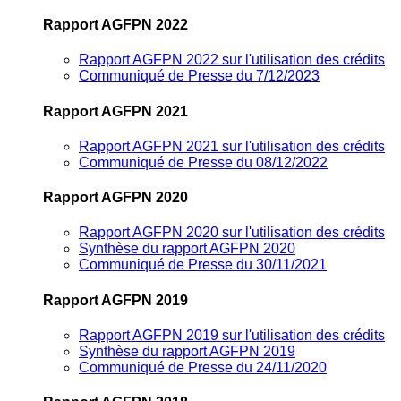
Rapport AGFPN 2022
Rapport AGFPN 2022 sur l'utilisation des crédits
Communiqué de Presse du 7/12/2023
Rapport AGFPN 2021
Rapport AGFPN 2021 sur l'utilisation des crédits
Communiqué de Presse du 08/12/2022
Rapport AGFPN 2020
Rapport AGFPN 2020 sur l'utilisation des crédits
Synthèse du rapport AGFPN 2020
Communiqué de Presse du 30/11/2021
Rapport AGFPN 2019
Rapport AGFPN 2019 sur l'utilisation des crédits
Synthèse du rapport AGFPN 2019
Communiqué de Presse du 24/11/2020