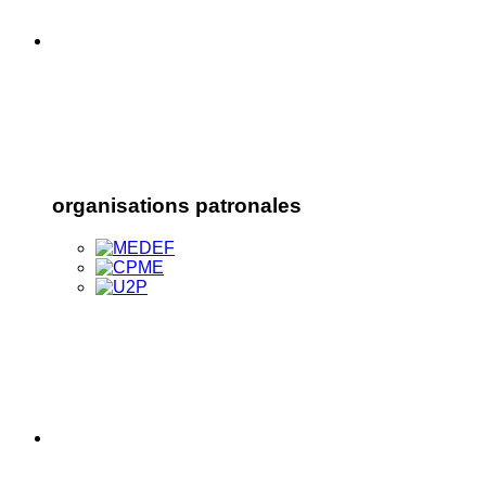
organisations patronales