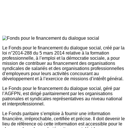
Le Fonds pour le financement du dialogue social, créé par la
loi n°2014-288 du 5 mars 2014 relative à la formation
professionnelle, à l’emploi et la démocratie sociale, a pour
mission de contribuer au financement des organisations
syndicales de salariés et des organisations professionnelles
d’employeurs pour leurs activités concourant au
développement et à l’exercice de missions d’intérêt général.
Le Fonds pour le financement du dialogue social, géré par
l’AGFPN, est dirigé paritairement par les organisations
patronales et syndicales représentatives au niveau national
et interprofessionnel.
Le Fonds paritaire s’emploie à fournir une information
financière, irréprochable, certifiée et précise. Il doit devenir le
lieu de référence où cette information est accessible pour le