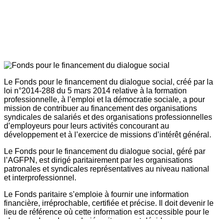
Le Fonds pour le financement du dialogue social, créé par la
loi n°2014-288 du 5 mars 2014 relative à la formation
professionnelle, à l’emploi et la démocratie sociale, a pour
mission de contribuer au financement des organisations
syndicales de salariés et des organisations professionnelles
d’employeurs pour leurs activités concourant au
développement et à l’exercice de missions d’intérêt général.
Le Fonds pour le financement du dialogue social, géré par
l’AGFPN, est dirigé paritairement par les organisations
patronales et syndicales représentatives au niveau national
et interprofessionnel.
Le Fonds paritaire s’emploie à fournir une information
financière, irréprochable, certifiée et précise. Il doit devenir le
lieu de référence où cette information est accessible pour le