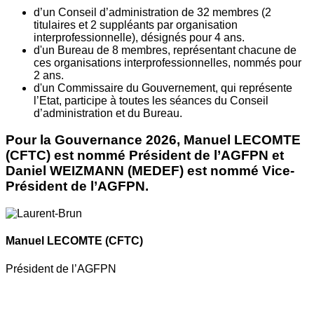
d’un Conseil d’administration de 32 membres (2
titulaires et 2 suppléants par organisation
interprofessionnelle), désignés pour 4 ans.
d'un Bureau de 8 membres, représentant chacune de
ces organisations interprofessionnelles, nommés pour
2 ans.
d'un Commissaire du Gouvernement, qui représente
l’Etat, participe à toutes les séances du Conseil
d’administration et du Bureau.
Pour la Gouvernance 2026, Manuel LECOMTE
(CFTC) est nommé Président de l’AGFPN et
Daniel WEIZMANN (MEDEF) est nommé Vice-
Président de l’AGFPN.
Manuel LECOMTE
(CFTC)
Président de l’AGFPN