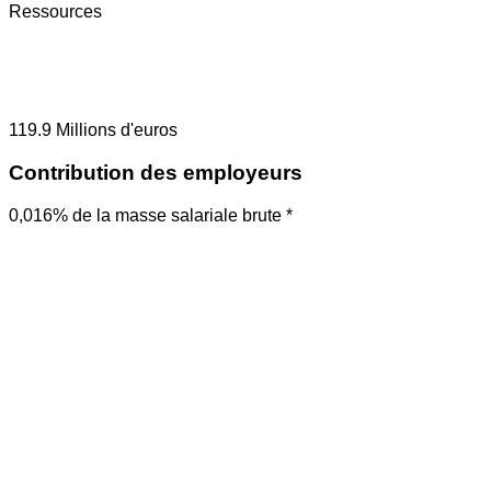
Ressources
119.9
Millions d'euros
Contribution des employeurs
0,016% de la masse salariale brute *