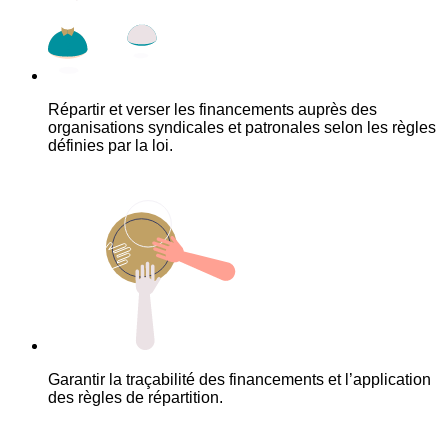
Répartir et verser les financements auprès des
organisations syndicales et patronales selon les règles
définies par la loi.
Garantir la traçabilité des financements et l’application
des règles de répartition.