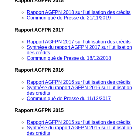
Rapport AGFPN 2018
Rapport AGFPN 2018 sur l'utilisation des crédits
Communiqué de Presse du 21/11/2019
Rapport AGFPN 2017
Rapport AGFPN 2017 sur l'utilisation des crédits
Synthèse du rapport AGFPN 2017 sur l'utilisation
des crédits
Communiqué de Presse du 18/12/2018
Rapport AGFPN 2016
Rapport AGFPN 2016 sur l'utilisation des crédits
Synthèse du rapport AGFPN 2016 sur l'utilisation
des crédits
Communiqué de Presse du 11/12/2017
Rapport AGFPN 2015
Rapport AGFPN 2015 sur l'utilisation des crédits
Synthèse du rapport AGFPN 2015 sur l'utilisation
des crédits