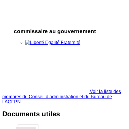
commissaire au gouvernement
Voir la liste des
membres du Conseil d’administration et du Bureau de
l’AGFPN
Documents utiles