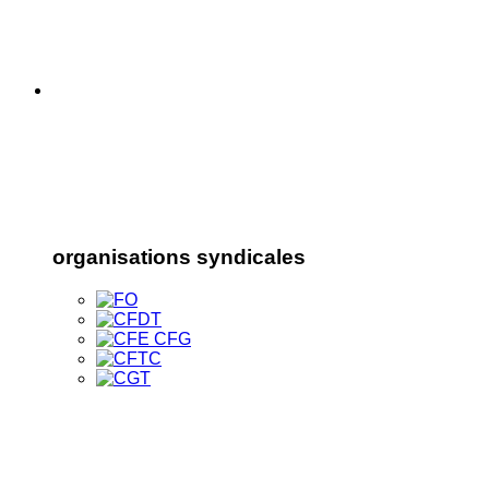
organisations syndicales