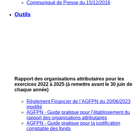
Communiqué de Presse du 15/12/2016
Outils
Rapport des organisations attributaires pour les
exercices 2022 à 2025
(à remettre avant le 30 juin de
chaque année)
Règlement Financier de l’AGFPN du 20/06/2023
modifié
AGFPN ‐ Guide pratique pour l’établissement du
rapport des organisations attributaires
AGFPN ‐ Guide pratique pour la justification
comptable des fonds