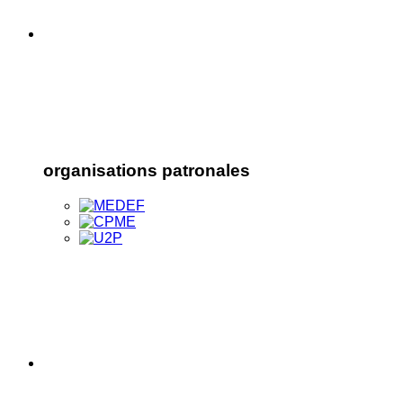
organisations patronales