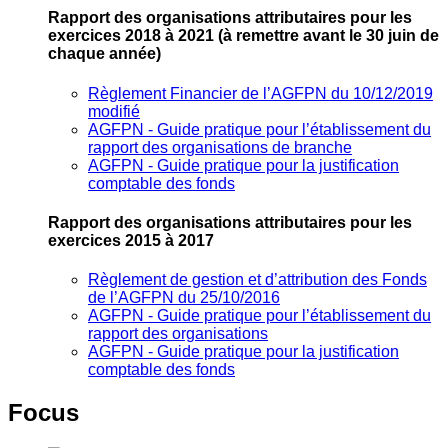
Rapport des organisations attributaires pour les
exercices 2018 à 2021
(à remettre avant le 30 juin de
chaque année)
Règlement Financier de l’AGFPN du 10/12/2019
modifié
AGFPN ‐ Guide pratique pour l’établissement du
rapport des organisations de branche
AGFPN ‐ Guide pratique pour la justification
comptable des fonds
Rapport des organisations attributaires pour les
exercices 2015 à 2017
Règlement de gestion et d’attribution des Fonds
de l’AGFPN du 25/10/2016
AGFPN ‐ Guide pratique pour l’établissement du
rapport des organisations
AGFPN ‐ Guide pratique pour la justification
comptable des fonds
Focus