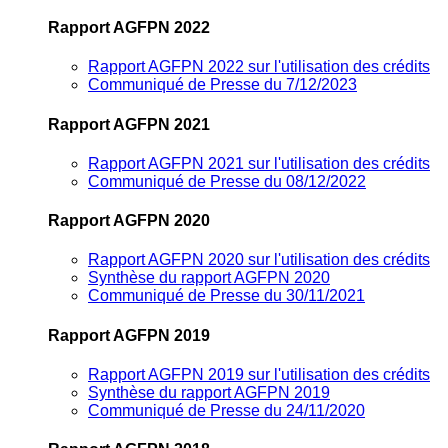
Rapport AGFPN 2022
Rapport AGFPN 2022 sur l'utilisation des crédits
Communiqué de Presse du 7/12/2023
Rapport AGFPN 2021
Rapport AGFPN 2021 sur l'utilisation des crédits
Communiqué de Presse du 08/12/2022
Rapport AGFPN 2020
Rapport AGFPN 2020 sur l'utilisation des crédits
Synthèse du rapport AGFPN 2020
Communiqué de Presse du 30/11/2021
Rapport AGFPN 2019
Rapport AGFPN 2019 sur l'utilisation des crédits
Synthèse du rapport AGFPN 2019
Communiqué de Presse du 24/11/2020