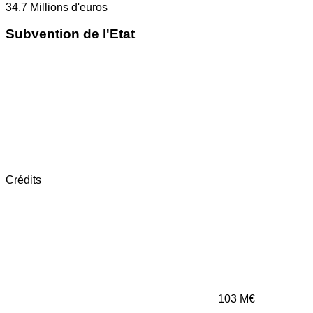
34.7
Millions d'euros
Subvention de l'Etat
Crédits
103
M€