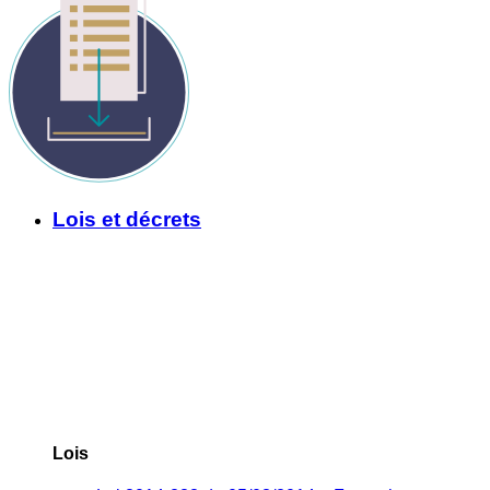
Lois et décrets
Lois