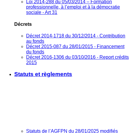
Loi 2014-288 du 05/03/2014 – Formation
professionnelle, à l’emploi et à la démocratie
sociale - Art 31
Décrets
Décret 2014-1718 du 30/12/2014 - Contribution
au fonds
Décret 2015-087 du 28/01/2015 - Financement
du fonds
Décret 2016-1306 du 03/10/2016 - Report crédits
2015
Statuts et règlements
Statuts de l’AGFPN du 28/01/2025 modifiés