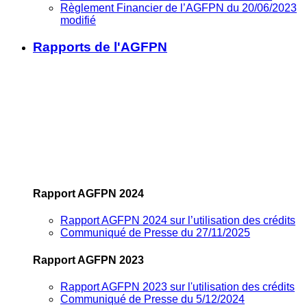
Règlement Financier de l’AGFPN du 20/06/2023
modifié
Rapports de l'AGFPN
Rapport AGFPN 2024
Rapport AGFPN 2024 sur l’utilisation des crédits
Communiqué de Presse du 27/11/2025
Rapport AGFPN 2023
Rapport AGFPN 2023 sur l'utilisation des crédits
Communiqué de Presse du 5/12/2024