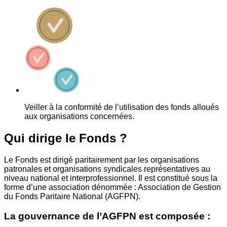
Veiller à la conformité de l’utilisation des fonds alloués
aux organisations concernées.
Qui dirige le Fonds ?
Le Fonds est dirigé paritairement par les organisations
patronales et organisations syndicales représentatives au
niveau national et interprofessionnel. Il est constitué sous la
forme d’une association dénommée : Association de Gestion
du Fonds Paritaire National (AGFPN).
La gouvernance de l’AGFPN est composée :