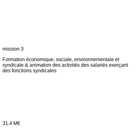
mission 3
Formation économique, sociale, environnementale et
syndicale & animation des activités des salariés exerçant
des fonctions syndicales
31.4
M€