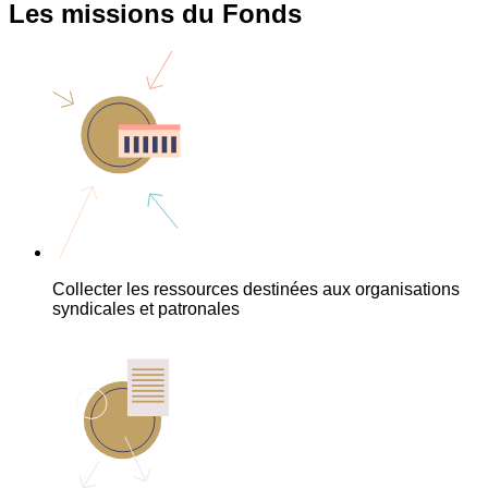
Les missions du Fonds
Collecter les ressources destinées aux organisations
syndicales et patronales