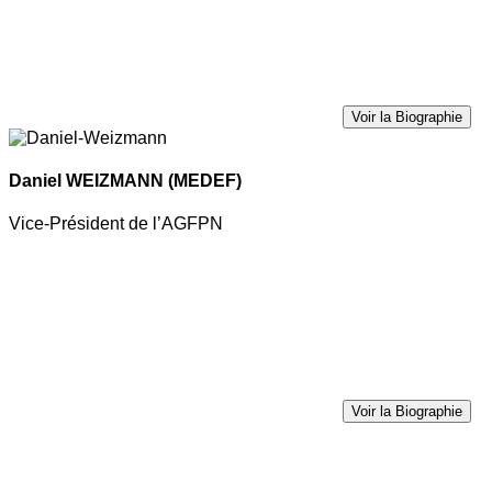
Voir la Biographie
Daniel WEIZMANN
(MEDEF)
Vice-Président de l’AGFPN
Voir la Biographie