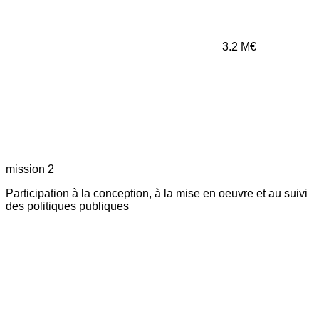
3.2
M€
mission 2
Participation à la conception, à la mise en oeuvre et au suivi
des politiques publiques