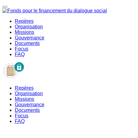
Repères
Organisation
Missions
Gouvernance
Documents
Focus
FAQ
Repères
Organisation
Missions
Gouvernance
Documents
Focus
FAQ