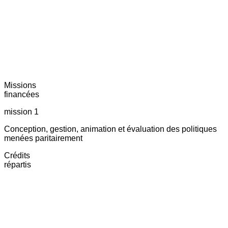
Missions
financées
mission 1
Conception, gestion, animation et évaluation des politiques
menées paritairement
Crédits
répartis