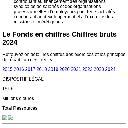
contribuant au financement des organisations
syndicales de salariés et des organisations
professionnelles d’employeurs pour leurs activités
concourant au développement et à l’exercice des
missions d’intérêt général.
Le Fonds en chiffres
Chiffres bruts
2024
Retrouvez en détail les chiffres des exercices et les principes
de répartition des crédits
2015
2016
2017
2018
2019
2020
2021
2022
2023
2024
DISPOSITIF LÉGAL
154.6
Millions d'euros
Total Ressources