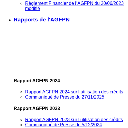
Règlement Financier de l’AGFPN du 20/06/2023
modifié
Rapports de l'AGFPN
Rapport AGFPN 2024
Rapport AGFPN 2024 sur l’utilisation des crédits
Communiqué de Presse du 27/11/2025
Rapport AGFPN 2023
Rapport AGFPN 2023 sur l'utilisation des crédits
Communiqué de Presse du 5/12/2024