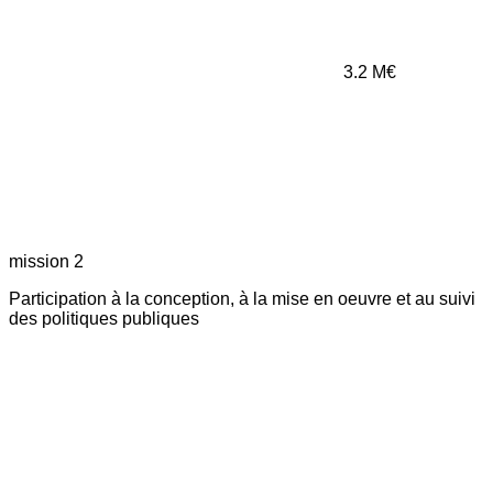
3.2
M€
mission 2
Participation à la conception, à la mise en oeuvre et au suivi
des politiques publiques