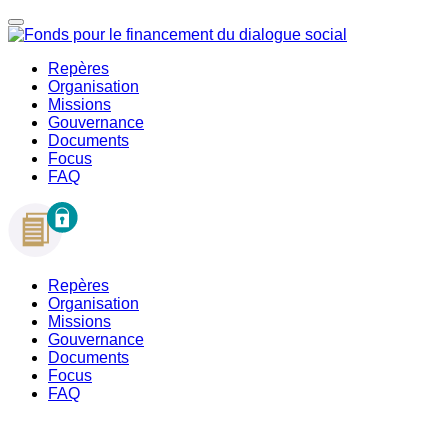
Repères
Organisation
Missions
Gouvernance
Documents
Focus
FAQ
Repères
Organisation
Missions
Gouvernance
Documents
Focus
FAQ