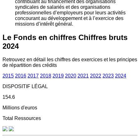
contribuant au financement des organisations
syndicales de salariés et des organisations
professionnelles d’employeurs pour leurs activités
concourant au développement et à l’exercice des
missions d’intérêt général.
Le Fonds en chiffres
Chiffres bruts
2024
Retrouvez en détail les chiffres des exercices et les principes
de répartition des crédits
2015
2016
2017
2018
2019
2020
2021
2022
2023
2024
DISPOSITIF LÉGAL
154.6
Millions d'euros
Total Ressources