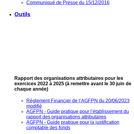
Communiqué de Presse du 15/12/2016
Outils
Rapport des organisations attributaires pour les
exercices 2022 à 2025
(à remettre avant le 30 juin de
chaque année)
Règlement Financier de l’AGFPN du 20/06/2023
modifié
AGFPN ‐ Guide pratique pour l’établissement du
rapport des organisations attributaires
AGFPN ‐ Guide pratique pour la justification
comptable des fonds