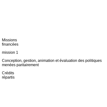
Missions
financées
mission 1
Conception, gestion, animation et évaluation des politiques
menées paritairement
Crédits
répartis