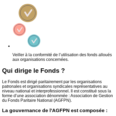
Veiller à la conformité de l’utilisation des fonds alloués
aux organisations concernées.
Qui dirige le Fonds ?
Le Fonds est dirigé paritairement par les organisations
patronales et organisations syndicales représentatives au
niveau national et interprofessionnel. Il est constitué sous la
forme d’une association dénommée : Association de Gestion
du Fonds Paritaire National (AGFPN).
La gouvernance de l’AGFPN est composée :