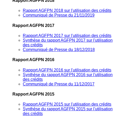
Rapport AGFPN 2018
Rapport AGFPN 2018 sur l'utilisation des crédits
Communiqué de Presse du 21/11/2019
Rapport AGFPN 2017
Rapport AGFPN 2017 sur l'utilisation des crédits
Synthèse du rapport AGFPN 2017 sur l'utilisation
des crédits
Communiqué de Presse du 18/12/2018
Rapport AGFPN 2016
Rapport AGFPN 2016 sur l'utilisation des crédits
Synthèse du rapport AGFPN 2016 sur l'utilisation
des crédits
Communiqué de Presse du 11/12/2017
Rapport AGFPN 2015
Rapport AGFPN 2015 sur l'utilisation des crédits
Synthèse du rapport AGFPN 2015 sur l'utilisation
des crédits