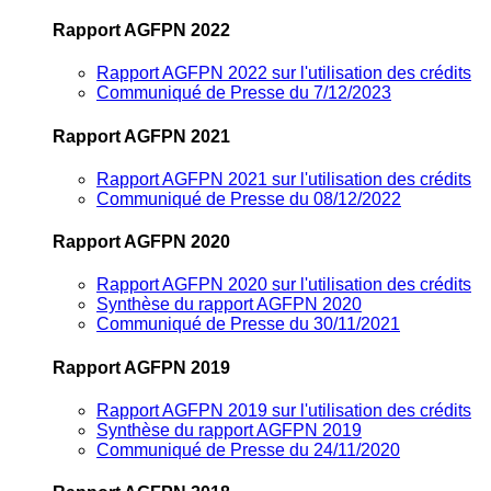
Rapport AGFPN 2022
Rapport AGFPN 2022 sur l'utilisation des crédits
Communiqué de Presse du 7/12/2023
Rapport AGFPN 2021
Rapport AGFPN 2021 sur l'utilisation des crédits
Communiqué de Presse du 08/12/2022
Rapport AGFPN 2020
Rapport AGFPN 2020 sur l'utilisation des crédits
Synthèse du rapport AGFPN 2020
Communiqué de Presse du 30/11/2021
Rapport AGFPN 2019
Rapport AGFPN 2019 sur l'utilisation des crédits
Synthèse du rapport AGFPN 2019
Communiqué de Presse du 24/11/2020