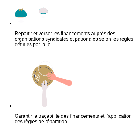
Répartir et verser les financements auprès des
organisations syndicales et patronales selon les règles
définies par la loi.
Garantir la traçabilité des financements et l’application
des règles de répartition.