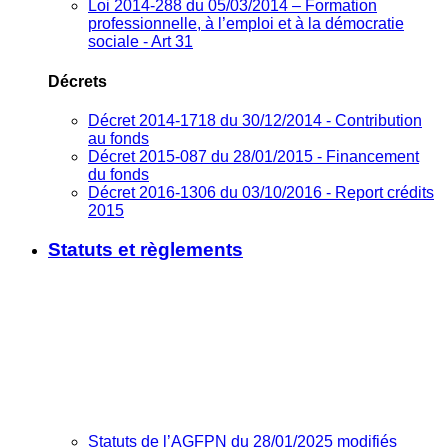
Loi 2014-288 du 05/03/2014 – Formation
professionnelle, à l’emploi et à la démocratie
sociale - Art 31
Décrets
Décret 2014-1718 du 30/12/2014 - Contribution
au fonds
Décret 2015-087 du 28/01/2015 - Financement
du fonds
Décret 2016-1306 du 03/10/2016 - Report crédits
2015
Statuts et règlements
Statuts de l’AGFPN du 28/01/2025 modifiés