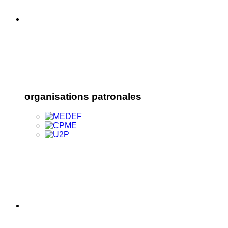
organisations patronales