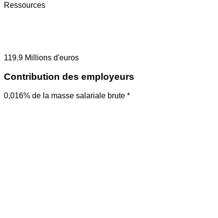
Ressources
119.9
Millions d'euros
Contribution des employeurs
0,016% de la masse salariale brute *