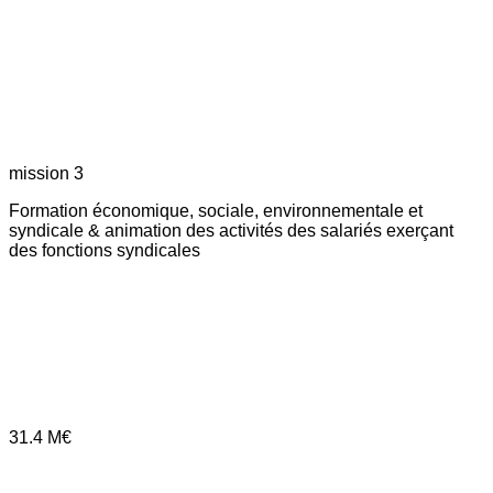
mission 3
Formation économique, sociale, environnementale et
syndicale & animation des activités des salariés exerçant
des fonctions syndicales
31.4
M€