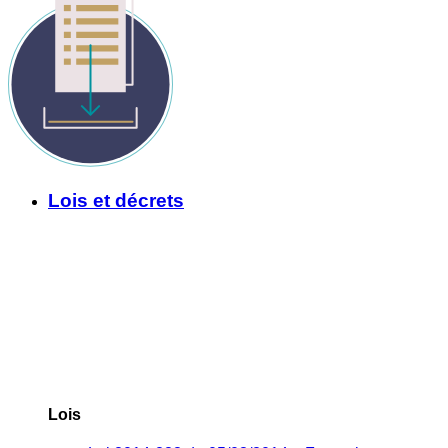
Lois et décrets
Lois