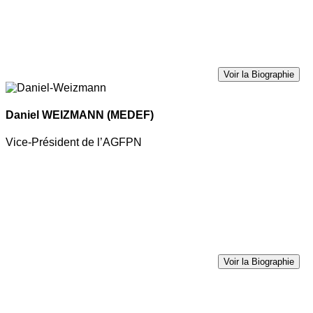
Voir la Biographie
Daniel WEIZMANN
(MEDEF)
Vice-Président de l’AGFPN
Voir la Biographie