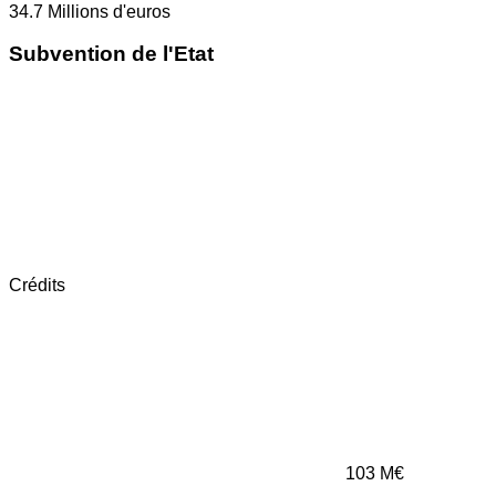
34.7
Millions d'euros
Subvention de l'Etat
Crédits
103
M€