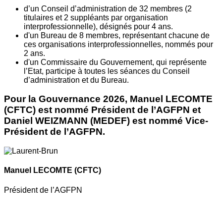
d’un Conseil d’administration de 32 membres (2
titulaires et 2 suppléants par organisation
interprofessionnelle), désignés pour 4 ans.
d'un Bureau de 8 membres, représentant chacune de
ces organisations interprofessionnelles, nommés pour
2 ans.
d'un Commissaire du Gouvernement, qui représente
l’Etat, participe à toutes les séances du Conseil
d’administration et du Bureau.
Pour la Gouvernance 2026, Manuel LECOMTE
(CFTC) est nommé Président de l’AGFPN et
Daniel WEIZMANN (MEDEF) est nommé Vice-
Président de l’AGFPN.
Manuel LECOMTE
(CFTC)
Président de l’AGFPN