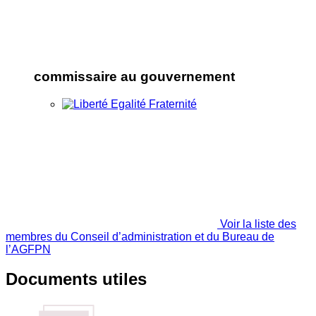
commissaire au gouvernement
Voir la liste des
membres du Conseil d’administration et du Bureau de
l’AGFPN
Documents utiles