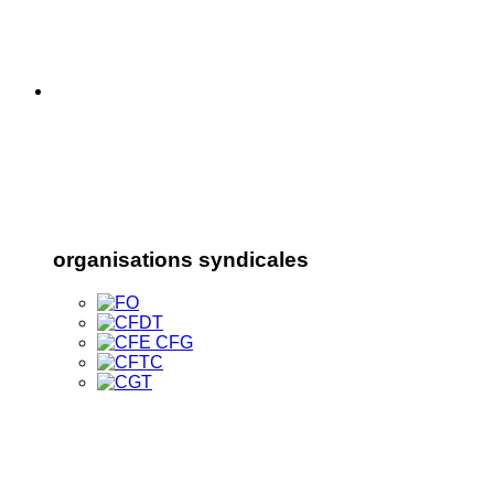
organisations syndicales