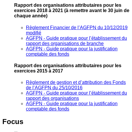
Rapport des organisations attributaires pour les
exercices 2018 à 2021
(à remettre avant le 30 juin de
chaque année)
Règlement Financier de l’AGFPN du 10/12/2019
modifié
AGFPN ‐ Guide pratique pour l’établissement du
rapport des organisations de branche
AGFPN ‐ Guide pratique pour la justification
comptable des fonds
Rapport des organisations attributaires pour les
exercices 2015 à 2017
Règlement de gestion et d’attribution des Fonds
de l’AGFPN du 25/10/2016
AGFPN ‐ Guide pratique pour l’établissement du
rapport des organisations
AGFPN ‐ Guide pratique pour la justification
comptable des fonds
Focus