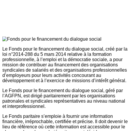
Le Fonds pour le financement du dialogue social, créé par la
loi n°2014-288 du 5 mars 2014 relative à la formation
professionnelle, à l’emploi et la démocratie sociale, a pour
mission de contribuer au financement des organisations
syndicales de salariés et des organisations professionnelles
d’employeurs pour leurs activités concourant au
développement et à l’exercice de missions d’intérêt général.
Le Fonds pour le financement du dialogue social, géré par
l’AGFPN, est dirigé paritairement par les organisations
patronales et syndicales représentatives au niveau national
et interprofessionnel.
Le Fonds paritaire s’emploie à fournir une information
financière, irréprochable, certifiée et précise. Il doit devenir le
lieu de référence où cette information est accessible pour le