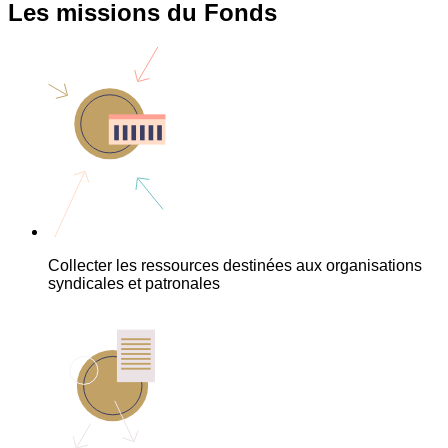
Les missions du Fonds
Collecter les ressources destinées aux organisations
syndicales et patronales