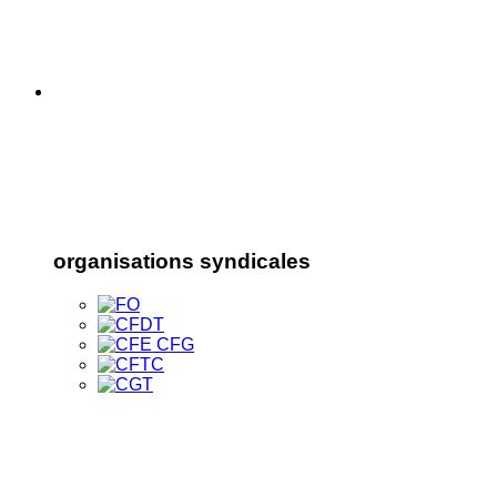
organisations syndicales