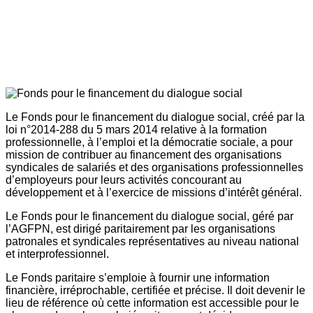
Le Fonds pour le financement du dialogue social, créé par la
loi n°2014-288 du 5 mars 2014 relative à la formation
professionnelle, à l’emploi et la démocratie sociale, a pour
mission de contribuer au financement des organisations
syndicales de salariés et des organisations professionnelles
d’employeurs pour leurs activités concourant au
développement et à l’exercice de missions d’intérêt général.
Le Fonds pour le financement du dialogue social, géré par
l’AGFPN, est dirigé paritairement par les organisations
patronales et syndicales représentatives au niveau national
et interprofessionnel.
Le Fonds paritaire s’emploie à fournir une information
financière, irréprochable, certifiée et précise. Il doit devenir le
lieu de référence où cette information est accessible pour le