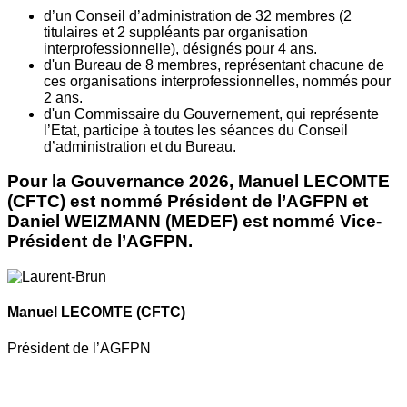
d’un Conseil d’administration de 32 membres (2
titulaires et 2 suppléants par organisation
interprofessionnelle), désignés pour 4 ans.
d'un Bureau de 8 membres, représentant chacune de
ces organisations interprofessionnelles, nommés pour
2 ans.
d'un Commissaire du Gouvernement, qui représente
l’Etat, participe à toutes les séances du Conseil
d’administration et du Bureau.
Pour la Gouvernance 2026, Manuel LECOMTE
(CFTC) est nommé Président de l’AGFPN et
Daniel WEIZMANN (MEDEF) est nommé Vice-
Président de l’AGFPN.
Manuel LECOMTE
(CFTC)
Président de l’AGFPN