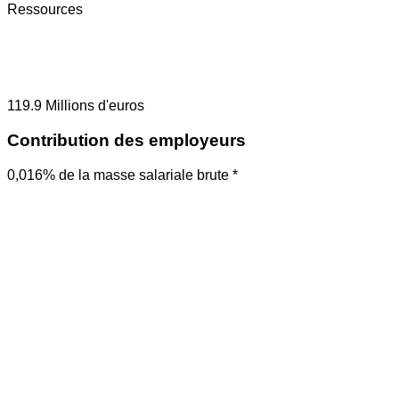
Ressources
119.9
Millions d'euros
Contribution des employeurs
0,016% de la masse salariale brute *