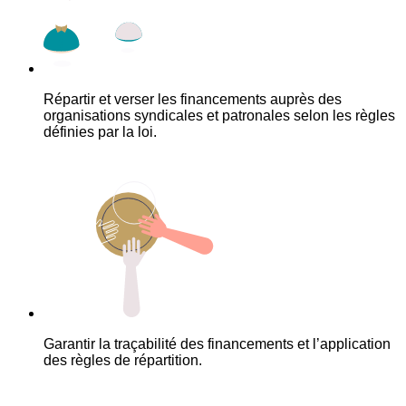
Répartir et verser les financements auprès des
organisations syndicales et patronales selon les règles
définies par la loi.
Garantir la traçabilité des financements et l’application
des règles de répartition.