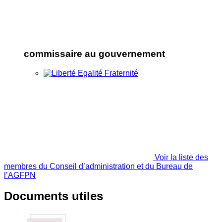
commissaire au gouvernement
Voir la liste des
membres du Conseil d’administration et du Bureau de
l’AGFPN
Documents utiles