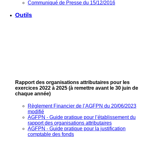
Communiqué de Presse du 15/12/2016
Outils
Rapport des organisations attributaires pour les
exercices 2022 à 2025
(à remettre avant le 30 juin de
chaque année)
Règlement Financier de l’AGFPN du 20/06/2023
modifié
AGFPN ‐ Guide pratique pour l’établissement du
rapport des organisations attributaires
AGFPN ‐ Guide pratique pour la justification
comptable des fonds