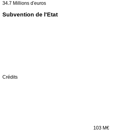
34.7
Millions d'euros
Subvention de l'Etat
Crédits
103
M€