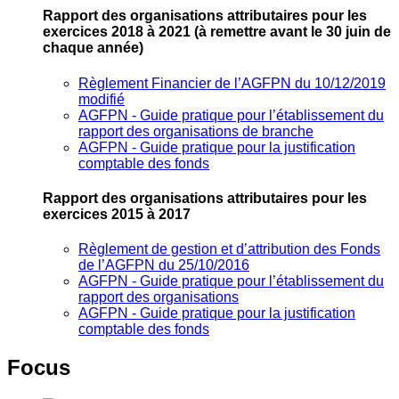
Rapport des organisations attributaires pour les
exercices 2018 à 2021
(à remettre avant le 30 juin de
chaque année)
Règlement Financier de l’AGFPN du 10/12/2019
modifié
AGFPN ‐ Guide pratique pour l’établissement du
rapport des organisations de branche
AGFPN ‐ Guide pratique pour la justification
comptable des fonds
Rapport des organisations attributaires pour les
exercices 2015 à 2017
Règlement de gestion et d’attribution des Fonds
de l’AGFPN du 25/10/2016
AGFPN ‐ Guide pratique pour l’établissement du
rapport des organisations
AGFPN ‐ Guide pratique pour la justification
comptable des fonds
Focus