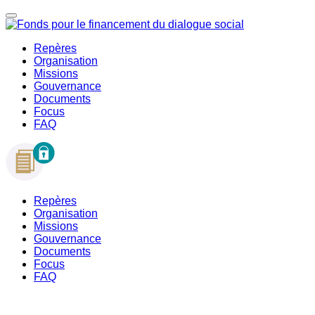
Repères
Organisation
Missions
Gouvernance
Documents
Focus
FAQ
Repères
Organisation
Missions
Gouvernance
Documents
Focus
FAQ