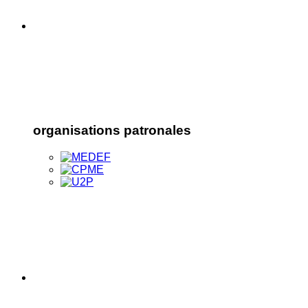
organisations patronales