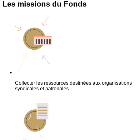
Les missions du Fonds
Collecter les ressources destinées aux organisations
syndicales et patronales