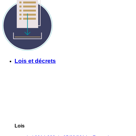
Lois et décrets
Lois