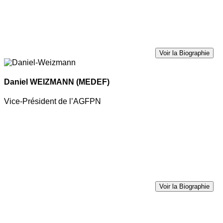
Voir la Biographie
Daniel WEIZMANN
(MEDEF)
Vice-Président de l’AGFPN
Voir la Biographie