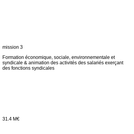
mission 3
Formation économique, sociale, environnementale et
syndicale & animation des activités des salariés exerçant
des fonctions syndicales
31.4
M€