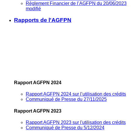
Règlement Financier de l’AGFPN du 20/06/2023
modifié
Rapports de l'AGFPN
Rapport AGFPN 2024
Rapport AGFPN 2024 sur l’utilisation des crédits
Communiqué de Presse du 27/11/2025
Rapport AGFPN 2023
Rapport AGFPN 2023 sur l'utilisation des crédits
Communiqué de Presse du 5/12/2024