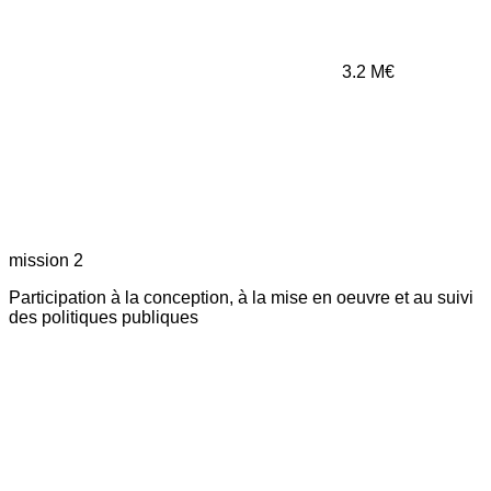
3.2
M€
mission 2
Participation à la conception, à la mise en oeuvre et au suivi
des politiques publiques