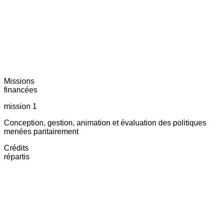
Missions
financées
mission 1
Conception, gestion, animation et évaluation des politiques
menées paritairement
Crédits
répartis