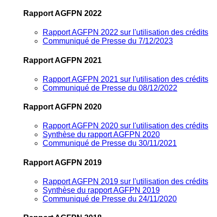
Rapport AGFPN 2022
Rapport AGFPN 2022 sur l'utilisation des crédits
Communiqué de Presse du 7/12/2023
Rapport AGFPN 2021
Rapport AGFPN 2021 sur l'utilisation des crédits
Communiqué de Presse du 08/12/2022
Rapport AGFPN 2020
Rapport AGFPN 2020 sur l'utilisation des crédits
Synthèse du rapport AGFPN 2020
Communiqué de Presse du 30/11/2021
Rapport AGFPN 2019
Rapport AGFPN 2019 sur l'utilisation des crédits
Synthèse du rapport AGFPN 2019
Communiqué de Presse du 24/11/2020