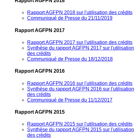
Rapport AGFPN 2018
Rapport AGFPN 2018 sur l'utilisation des crédits
Communiqué de Presse du 21/11/2019
Rapport AGFPN 2017
Rapport AGFPN 2017 sur l'utilisation des crédits
Synthèse du rapport AGFPN 2017 sur l'utilisation
des crédits
Communiqué de Presse du 18/12/2018
Rapport AGFPN 2016
Rapport AGFPN 2016 sur l'utilisation des crédits
Synthèse du rapport AGFPN 2016 sur l'utilisation
des crédits
Communiqué de Presse du 11/12/2017
Rapport AGFPN 2015
Rapport AGFPN 2015 sur l'utilisation des crédits
Synthèse du rapport AGFPN 2015 sur l'utilisation
des crédits