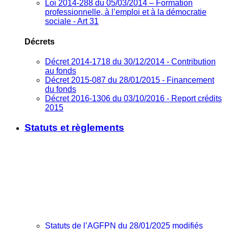
Loi 2014-288 du 05/03/2014 – Formation
professionnelle, à l’emploi et à la démocratie
sociale - Art 31
Décrets
Décret 2014-1718 du 30/12/2014 - Contribution
au fonds
Décret 2015-087 du 28/01/2015 - Financement
du fonds
Décret 2016-1306 du 03/10/2016 - Report crédits
2015
Statuts et règlements
Statuts de l’AGFPN du 28/01/2025 modifiés