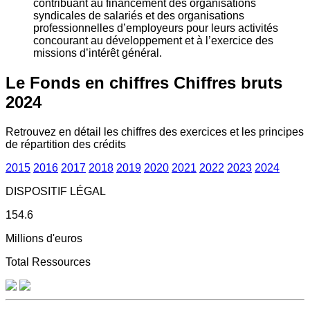
contribuant au financement des organisations
syndicales de salariés et des organisations
professionnelles d’employeurs pour leurs activités
concourant au développement et à l’exercice des
missions d’intérêt général.
Le Fonds en chiffres
Chiffres bruts
2024
Retrouvez en détail les chiffres des exercices et les principes
de répartition des crédits
2015
2016
2017
2018
2019
2020
2021
2022
2023
2024
DISPOSITIF LÉGAL
154.6
Millions d'euros
Total Ressources