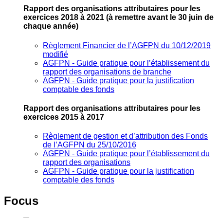
Rapport des organisations attributaires pour les
exercices 2018 à 2021
(à remettre avant le 30 juin de
chaque année)
Règlement Financier de l’AGFPN du 10/12/2019
modifié
AGFPN ‐ Guide pratique pour l’établissement du
rapport des organisations de branche
AGFPN ‐ Guide pratique pour la justification
comptable des fonds
Rapport des organisations attributaires pour les
exercices 2015 à 2017
Règlement de gestion et d’attribution des Fonds
de l’AGFPN du 25/10/2016
AGFPN ‐ Guide pratique pour l’établissement du
rapport des organisations
AGFPN ‐ Guide pratique pour la justification
comptable des fonds
Focus