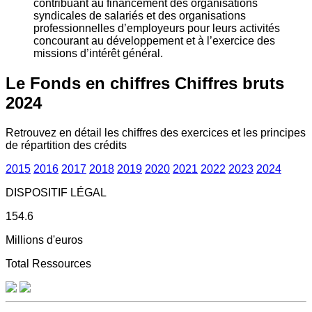
contribuant au financement des organisations
syndicales de salariés et des organisations
professionnelles d’employeurs pour leurs activités
concourant au développement et à l’exercice des
missions d’intérêt général.
Le Fonds en chiffres
Chiffres bruts
2024
Retrouvez en détail les chiffres des exercices et les principes
de répartition des crédits
2015
2016
2017
2018
2019
2020
2021
2022
2023
2024
DISPOSITIF LÉGAL
154.6
Millions d'euros
Total Ressources