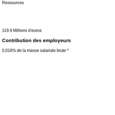
Ressources
119.9
Millions d'euros
Contribution des employeurs
0,016% de la masse salariale brute *