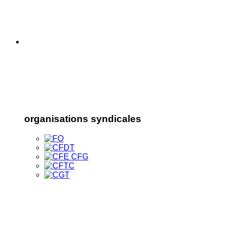
organisations syndicales