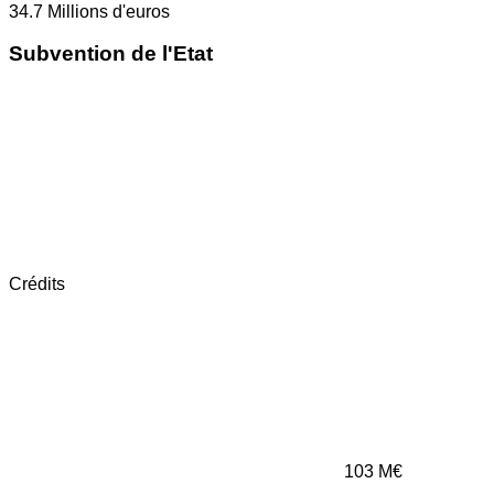
34.7
Millions d'euros
Subvention de l'Etat
Crédits
103
M€