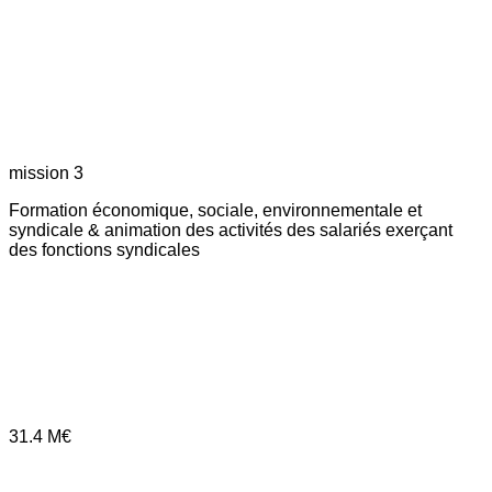
mission 3
Formation économique, sociale, environnementale et
syndicale & animation des activités des salariés exerçant
des fonctions syndicales
31.4
M€