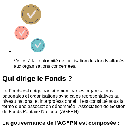
Veiller à la conformité de l’utilisation des fonds alloués
aux organisations concernées.
Qui dirige le Fonds ?
Le Fonds est dirigé paritairement par les organisations
patronales et organisations syndicales représentatives au
niveau national et interprofessionnel. Il est constitué sous la
forme d’une association dénommée : Association de Gestion
du Fonds Paritaire National (AGFPN).
La gouvernance de l’AGFPN est composée :