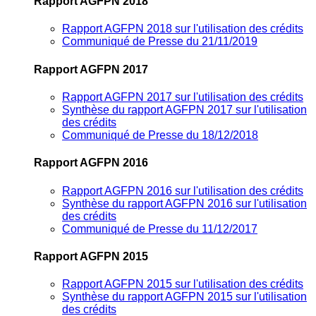
Rapport AGFPN 2018
Rapport AGFPN 2018 sur l'utilisation des crédits
Communiqué de Presse du 21/11/2019
Rapport AGFPN 2017
Rapport AGFPN 2017 sur l'utilisation des crédits
Synthèse du rapport AGFPN 2017 sur l'utilisation
des crédits
Communiqué de Presse du 18/12/2018
Rapport AGFPN 2016
Rapport AGFPN 2016 sur l'utilisation des crédits
Synthèse du rapport AGFPN 2016 sur l'utilisation
des crédits
Communiqué de Presse du 11/12/2017
Rapport AGFPN 2015
Rapport AGFPN 2015 sur l'utilisation des crédits
Synthèse du rapport AGFPN 2015 sur l'utilisation
des crédits