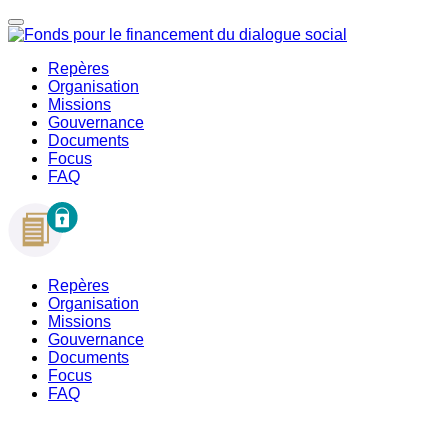
Repères
Organisation
Missions
Gouvernance
Documents
Focus
FAQ
Repères
Organisation
Missions
Gouvernance
Documents
Focus
FAQ