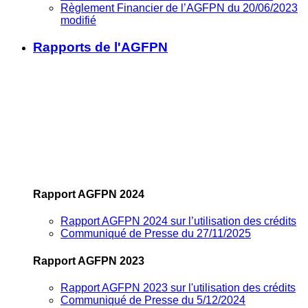
Règlement Financier de l’AGFPN du 20/06/2023
modifié
Rapports de l'AGFPN
Rapport AGFPN 2024
Rapport AGFPN 2024 sur l’utilisation des crédits
Communiqué de Presse du 27/11/2025
Rapport AGFPN 2023
Rapport AGFPN 2023 sur l'utilisation des crédits
Communiqué de Presse du 5/12/2024