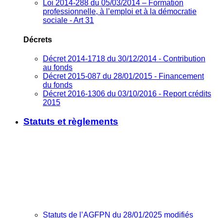
Loi 2014-288 du 05/03/2014 – Formation
professionnelle, à l’emploi et à la démocratie
sociale - Art 31
Décrets
Décret 2014-1718 du 30/12/2014 - Contribution
au fonds
Décret 2015-087 du 28/01/2015 - Financement
du fonds
Décret 2016-1306 du 03/10/2016 - Report crédits
2015
Statuts et règlements
Statuts de l’AGFPN du 28/01/2025 modifiés