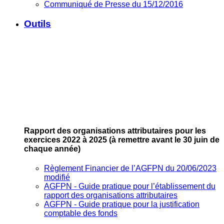
Communiqué de Presse du 15/12/2016
Outils
Rapport des organisations attributaires pour les
exercices 2022 à 2025
(à remettre avant le 30 juin de
chaque année)
Règlement Financier de l’AGFPN du 20/06/2023
modifié
AGFPN ‐ Guide pratique pour l’établissement du
rapport des organisations attributaires
AGFPN ‐ Guide pratique pour la justification
comptable des fonds