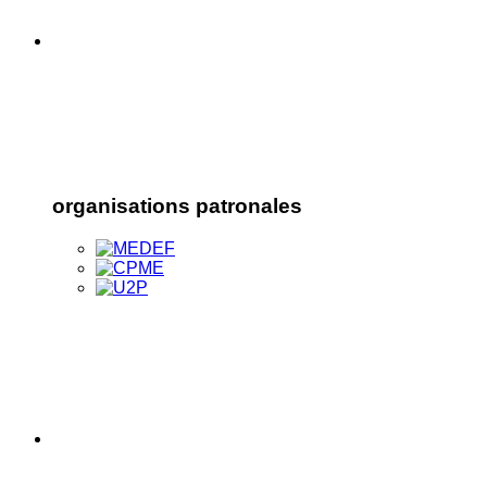
organisations patronales