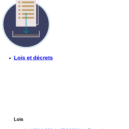
Lois et décrets
Lois