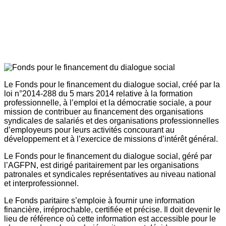
Le Fonds pour le financement du dialogue social, créé par la
loi n°2014-288 du 5 mars 2014 relative à la formation
professionnelle, à l’emploi et la démocratie sociale, a pour
mission de contribuer au financement des organisations
syndicales de salariés et des organisations professionnelles
d’employeurs pour leurs activités concourant au
développement et à l’exercice de missions d’intérêt général.
Le Fonds pour le financement du dialogue social, géré par
l’AGFPN, est dirigé paritairement par les organisations
patronales et syndicales représentatives au niveau national
et interprofessionnel.
Le Fonds paritaire s’emploie à fournir une information
financière, irréprochable, certifiée et précise. Il doit devenir le
lieu de référence où cette information est accessible pour le