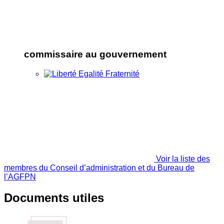
commissaire au gouvernement
Voir la liste des
membres du Conseil d’administration et du Bureau de
l’AGFPN
Documents utiles