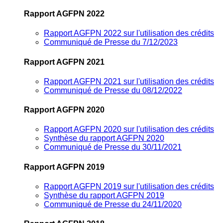
Rapport AGFPN 2022
Rapport AGFPN 2022 sur l'utilisation des crédits
Communiqué de Presse du 7/12/2023
Rapport AGFPN 2021
Rapport AGFPN 2021 sur l'utilisation des crédits
Communiqué de Presse du 08/12/2022
Rapport AGFPN 2020
Rapport AGFPN 2020 sur l'utilisation des crédits
Synthèse du rapport AGFPN 2020
Communiqué de Presse du 30/11/2021
Rapport AGFPN 2019
Rapport AGFPN 2019 sur l'utilisation des crédits
Synthèse du rapport AGFPN 2019
Communiqué de Presse du 24/11/2020