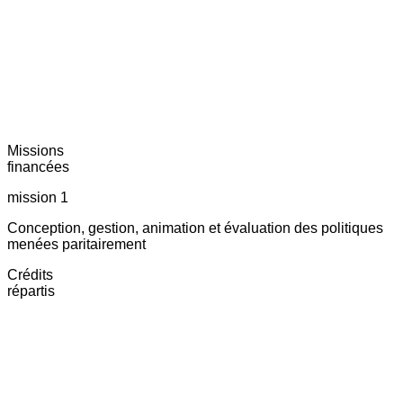
Missions
financées
mission 1
Conception, gestion, animation et évaluation des politiques
menées paritairement
Crédits
répartis