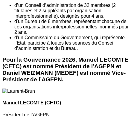
d’un Conseil d’administration de 32 membres (2
titulaires et 2 suppléants par organisation
interprofessionnelle), désignés pour 4 ans.
d'un Bureau de 8 membres, représentant chacune de
ces organisations interprofessionnelles, nommés pour
2 ans.
d'un Commissaire du Gouvernement, qui représente
l’Etat, participe à toutes les séances du Conseil
d’administration et du Bureau.
Pour la Gouvernance 2026, Manuel LECOMTE
(CFTC) est nommé Président de l’AGFPN et
Daniel WEIZMANN (MEDEF) est nommé Vice-
Président de l’AGFPN.
Manuel LECOMTE
(CFTC)
Président de l’AGFPN