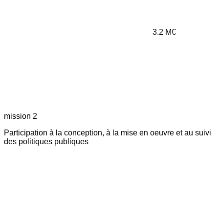
3.2
M€
mission 2
Participation à la conception, à la mise en oeuvre et au suivi
des politiques publiques