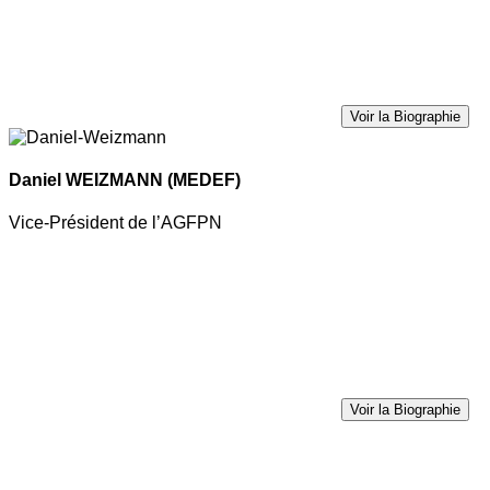
Voir la Biographie
Daniel WEIZMANN
(MEDEF)
Vice-Président de l’AGFPN
Voir la Biographie