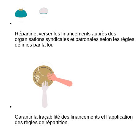
Répartir et verser les financements auprès des
organisations syndicales et patronales selon les règles
définies par la loi.
Garantir la traçabilité des financements et l’application
des règles de répartition.