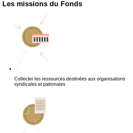
Les missions du Fonds
Collecter les ressources destinées aux organisations
syndicales et patronales