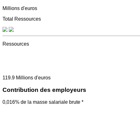
Millions d'euros
Total Ressources
Ressources
119.9
Millions d'euros
Contribution des employeurs
0,016% de la masse salariale brute *