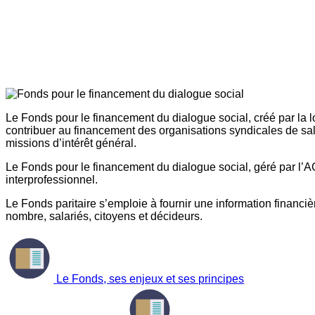
Le Fonds pour le financement du dialogue social, créé par la l
contribuer au financement des organisations syndicales de sal
missions d’intérêt général.
Le Fonds pour le financement du dialogue social, géré par l’AG
interprofessionnel.
Le Fonds paritaire s’emploie à fournir une information financière
nombre, salariés, citoyens et décideurs.
Le Fonds, ses enjeux et ses principes