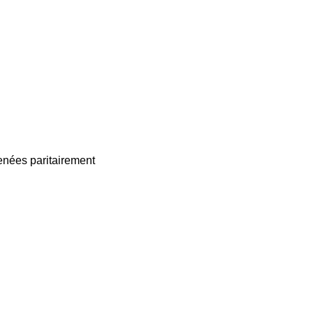
enées paritairement