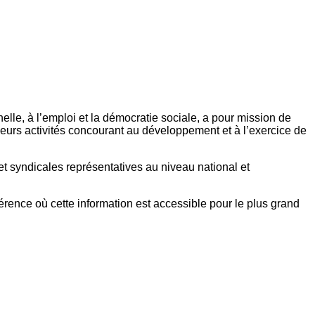
elle, à l’emploi et la démocratie sociale, a pour mission de
eurs activités concourant au développement et à l’exercice de
et syndicales représentatives au niveau national et
référence où cette information est accessible pour le plus grand