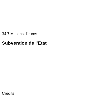
34.7
Millions d'euros
Subvention de l'Etat
Crédits