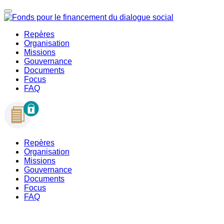
Repères
Organisation
Missions
Gouvernance
Documents
Focus
FAQ
Repères
Organisation
Missions
Gouvernance
Documents
Focus
FAQ