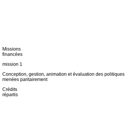
Missions
financées
mission 1
Conception, gestion, animation et évaluation des politiques
menées paritairement
Crédits
répartis