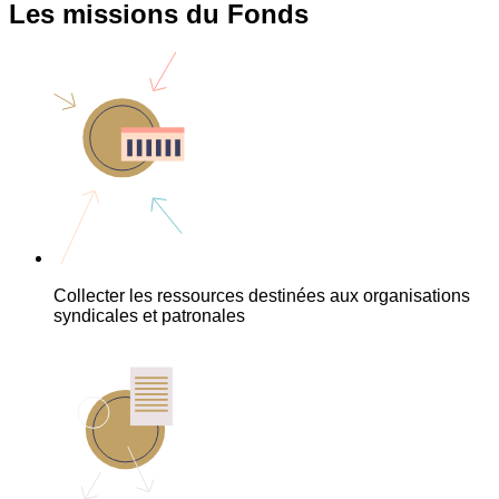
Les missions du Fonds
Collecter les ressources destinées aux organisations
syndicales et patronales