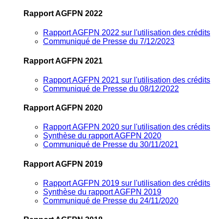
Rapport AGFPN 2022
Rapport AGFPN 2022 sur l'utilisation des crédits
Communiqué de Presse du 7/12/2023
Rapport AGFPN 2021
Rapport AGFPN 2021 sur l'utilisation des crédits
Communiqué de Presse du 08/12/2022
Rapport AGFPN 2020
Rapport AGFPN 2020 sur l'utilisation des crédits
Synthèse du rapport AGFPN 2020
Communiqué de Presse du 30/11/2021
Rapport AGFPN 2019
Rapport AGFPN 2019 sur l'utilisation des crédits
Synthèse du rapport AGFPN 2019
Communiqué de Presse du 24/11/2020