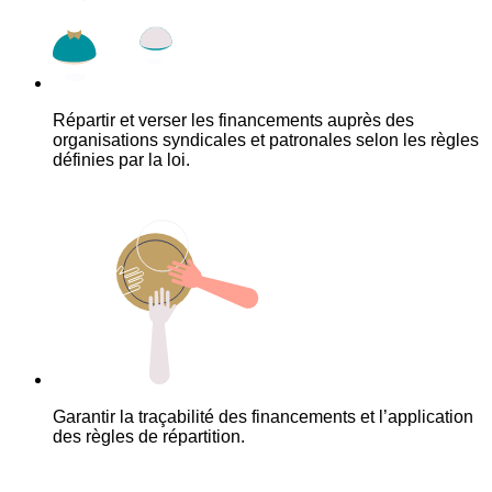
Répartir et verser les financements auprès des
organisations syndicales et patronales selon les règles
définies par la loi.
Garantir la traçabilité des financements et l’application
des règles de répartition.