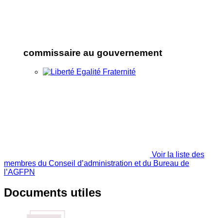
commissaire au gouvernement
Voir la liste des
membres du Conseil d’administration et du Bureau de
l’AGFPN
Documents utiles