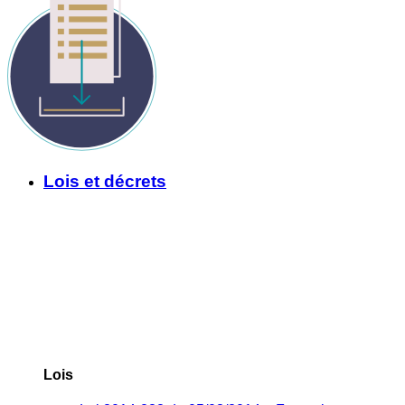
Lois et décrets
Lois