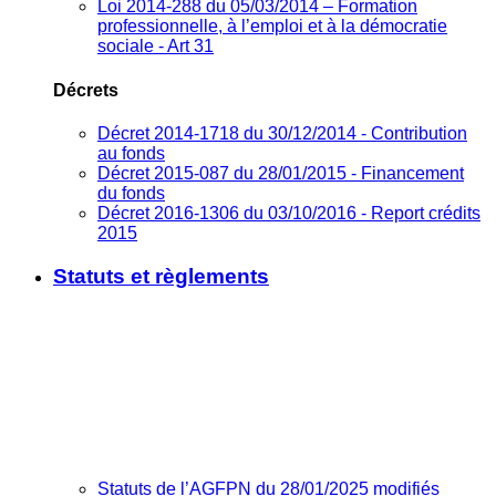
Loi 2014-288 du 05/03/2014 – Formation
professionnelle, à l’emploi et à la démocratie
sociale - Art 31
Décrets
Décret 2014-1718 du 30/12/2014 - Contribution
au fonds
Décret 2015-087 du 28/01/2015 - Financement
du fonds
Décret 2016-1306 du 03/10/2016 - Report crédits
2015
Statuts et règlements
Statuts de l’AGFPN du 28/01/2025 modifiés