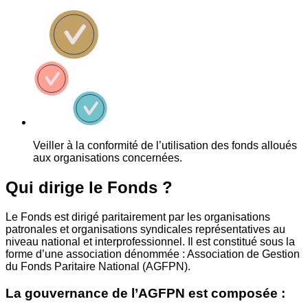
Veiller à la conformité de l’utilisation des fonds alloués
aux organisations concernées.
Qui dirige le Fonds ?
Le Fonds est dirigé paritairement par les organisations
patronales et organisations syndicales représentatives au
niveau national et interprofessionnel. Il est constitué sous la
forme d’une association dénommée : Association de Gestion
du Fonds Paritaire National (AGFPN).
La gouvernance de l’AGFPN est composée :