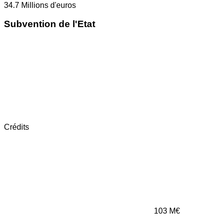
34.7
Millions d'euros
Subvention de l'Etat
Crédits
103
M€