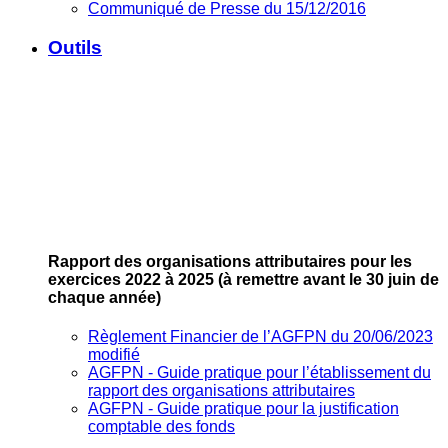
Communiqué de Presse du 15/12/2016
Outils
Rapport des organisations attributaires pour les
exercices 2022 à 2025
(à remettre avant le 30 juin de
chaque année)
Règlement Financier de l’AGFPN du 20/06/2023
modifié
AGFPN ‐ Guide pratique pour l’établissement du
rapport des organisations attributaires
AGFPN ‐ Guide pratique pour la justification
comptable des fonds