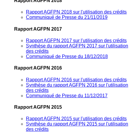
Rapport AGFPN 2018
Rapport AGFPN 2018 sur l'utilisation des crédits
Communiqué de Presse du 21/11/2019
Rapport AGFPN 2017
Rapport AGFPN 2017 sur l'utilisation des crédits
Synthèse du rapport AGFPN 2017 sur l'utilisation
des crédits
Communiqué de Presse du 18/12/2018
Rapport AGFPN 2016
Rapport AGFPN 2016 sur l'utilisation des crédits
Synthèse du rapport AGFPN 2016 sur l'utilisation
des crédits
Communiqué de Presse du 11/12/2017
Rapport AGFPN 2015
Rapport AGFPN 2015 sur l'utilisation des crédits
Synthèse du rapport AGFPN 2015 sur l'utilisation
des crédits