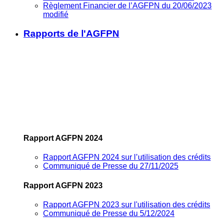
Règlement Financier de l’AGFPN du 20/06/2023
modifié
Rapports de l'AGFPN
Rapport AGFPN 2024
Rapport AGFPN 2024 sur l’utilisation des crédits
Communiqué de Presse du 27/11/2025
Rapport AGFPN 2023
Rapport AGFPN 2023 sur l'utilisation des crédits
Communiqué de Presse du 5/12/2024