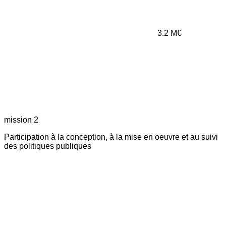
3.2
M€
mission 2
Participation à la conception, à la mise en oeuvre et au suivi
des politiques publiques