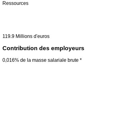
Ressources
119.9
Millions d'euros
Contribution des employeurs
0,016% de la masse salariale brute *