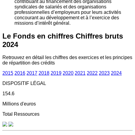
contribuant au financement des organisations
syndicales de salariés et des organisations
professionnelles d’employeurs pour leurs activités
concourant au développement et à l’exercice des
missions d’intérêt général.
Le Fonds en chiffres
Chiffres bruts
2024
Retrouvez en détail les chiffres des exercices et les principes
de répartition des crédits
2015
2016
2017
2018
2019
2020
2021
2022
2023
2024
DISPOSITIF LÉGAL
154.6
Millions d'euros
Total Ressources