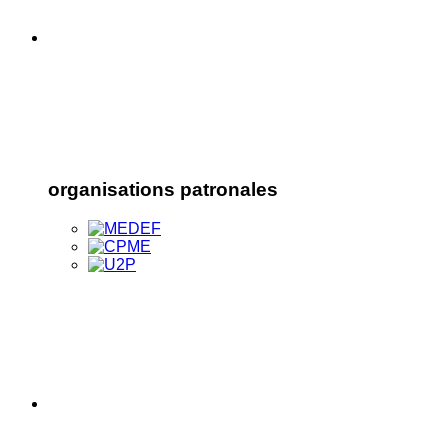
organisations patronales