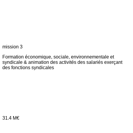
mission 3
Formation économique, sociale, environnementale et
syndicale & animation des activités des salariés exerçant
des fonctions syndicales
31.4
M€