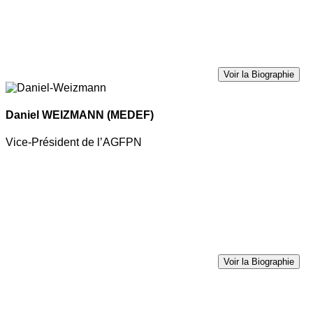
Voir la Biographie
Daniel WEIZMANN
(MEDEF)
Vice-Président de l’AGFPN
Voir la Biographie