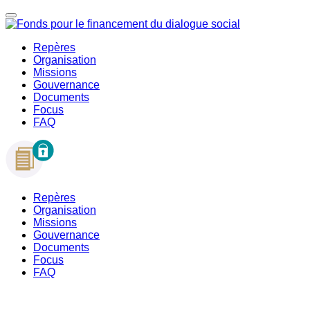
Repères
Organisation
Missions
Gouvernance
Documents
Focus
FAQ
Repères
Organisation
Missions
Gouvernance
Documents
Focus
FAQ