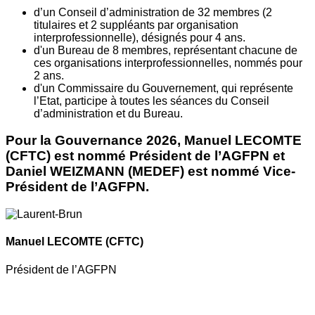
d’un Conseil d’administration de 32 membres (2
titulaires et 2 suppléants par organisation
interprofessionnelle), désignés pour 4 ans.
d'un Bureau de 8 membres, représentant chacune de
ces organisations interprofessionnelles, nommés pour
2 ans.
d'un Commissaire du Gouvernement, qui représente
l’Etat, participe à toutes les séances du Conseil
d’administration et du Bureau.
Pour la Gouvernance 2026, Manuel LECOMTE
(CFTC) est nommé Président de l’AGFPN et
Daniel WEIZMANN (MEDEF) est nommé Vice-
Président de l’AGFPN.
Manuel LECOMTE
(CFTC)
Président de l’AGFPN