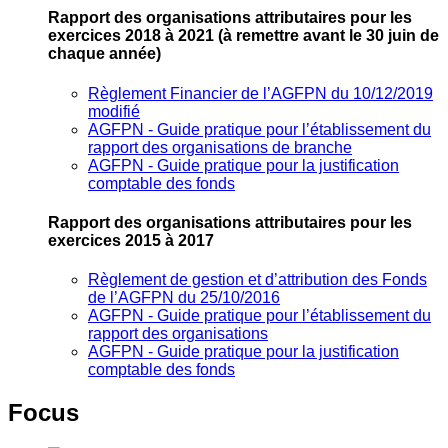
Rapport des organisations attributaires pour les
exercices 2018 à 2021
(à remettre avant le 30 juin de
chaque année)
Règlement Financier de l’AGFPN du 10/12/2019
modifié
AGFPN ‐ Guide pratique pour l’établissement du
rapport des organisations de branche
AGFPN ‐ Guide pratique pour la justification
comptable des fonds
Rapport des organisations attributaires pour les
exercices 2015 à 2017
Règlement de gestion et d’attribution des Fonds
de l’AGFPN du 25/10/2016
AGFPN ‐ Guide pratique pour l’établissement du
rapport des organisations
AGFPN ‐ Guide pratique pour la justification
comptable des fonds
Focus