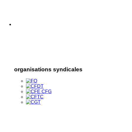
organisations syndicales