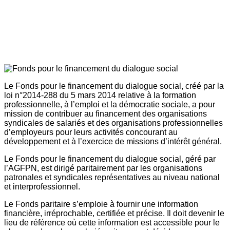
Le Fonds pour le financement du dialogue social, créé par la
loi n°2014-288 du 5 mars 2014 relative à la formation
professionnelle, à l’emploi et la démocratie sociale, a pour
mission de contribuer au financement des organisations
syndicales de salariés et des organisations professionnelles
d’employeurs pour leurs activités concourant au
développement et à l’exercice de missions d’intérêt général.
Le Fonds pour le financement du dialogue social, géré par
l’AGFPN, est dirigé paritairement par les organisations
patronales et syndicales représentatives au niveau national
et interprofessionnel.
Le Fonds paritaire s’emploie à fournir une information
financière, irréprochable, certifiée et précise. Il doit devenir le
lieu de référence où cette information est accessible pour le