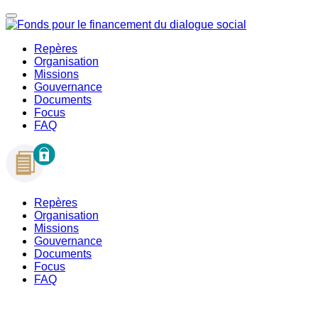
Repères
Organisation
Missions
Gouvernance
Documents
Focus
FAQ
Repères
Organisation
Missions
Gouvernance
Documents
Focus
FAQ