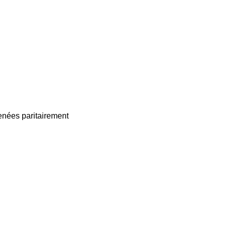
enées paritairement