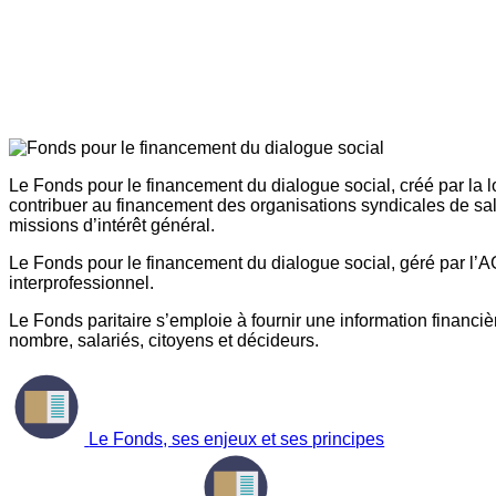
Le Fonds pour le financement du dialogue social, créé par la l
contribuer au financement des organisations syndicales de sal
missions d’intérêt général.
Le Fonds pour le financement du dialogue social, géré par l’AG
interprofessionnel.
Le Fonds paritaire s’emploie à fournir une information financière
nombre, salariés, citoyens et décideurs.
Le Fonds, ses enjeux et ses principes