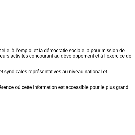
elle, à l’emploi et la démocratie sociale, a pour mission de
eurs activités concourant au développement et à l’exercice de
et syndicales représentatives au niveau national et
référence où cette information est accessible pour le plus grand