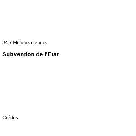
34.7
Millions d'euros
Subvention de l'Etat
Crédits