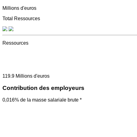
Millions d'euros
Total Ressources
Ressources
119.9
Millions d'euros
Contribution des employeurs
0,016% de la masse salariale brute *