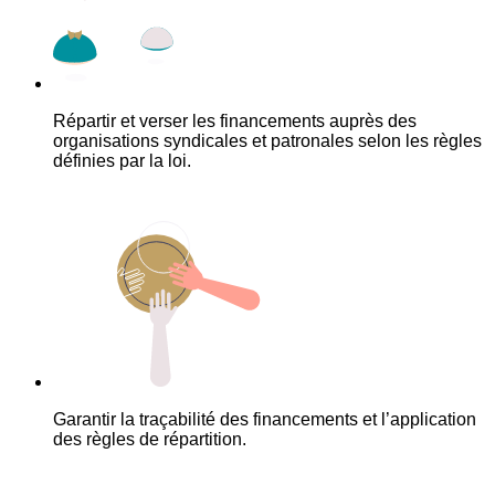
Répartir et verser les financements auprès des
organisations syndicales et patronales selon les règles
définies par la loi.
Garantir la traçabilité des financements et l’application
des règles de répartition.