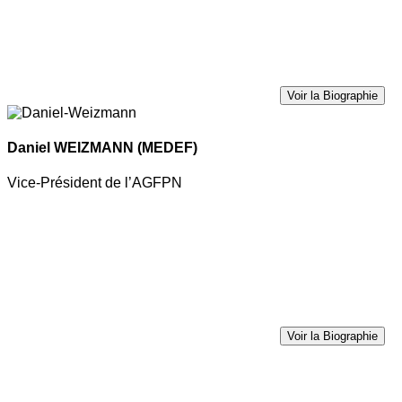
Voir la Biographie
Daniel WEIZMANN
(MEDEF)
Vice-Président de l’AGFPN
Voir la Biographie