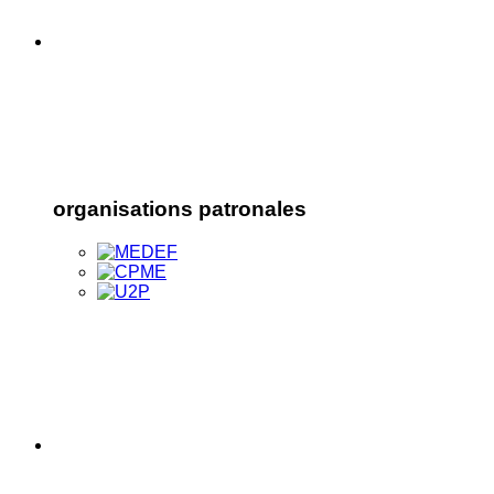
organisations patronales