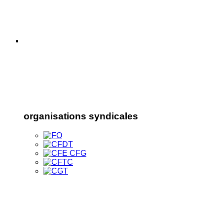
organisations syndicales