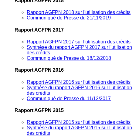
Rapport AGFPN 2018
Rapport AGFPN 2018 sur l'utilisation des crédits
Communiqué de Presse du 21/11/2019
Rapport AGFPN 2017
Rapport AGFPN 2017 sur l'utilisation des crédits
Synthèse du rapport AGFPN 2017 sur l'utilisation
des crédits
Communiqué de Presse du 18/12/2018
Rapport AGFPN 2016
Rapport AGFPN 2016 sur l'utilisation des crédits
Synthèse du rapport AGFPN 2016 sur l'utilisation
des crédits
Communiqué de Presse du 11/12/2017
Rapport AGFPN 2015
Rapport AGFPN 2015 sur l'utilisation des crédits
Synthèse du rapport AGFPN 2015 sur l'utilisation
des crédits