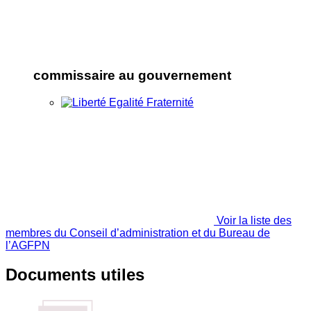
commissaire au gouvernement
Voir la liste des
membres du Conseil d’administration et du Bureau de
l’AGFPN
Documents utiles