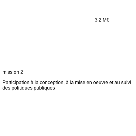
3.2
M€
mission 2
Participation à la conception, à la mise en oeuvre et au suivi
des politiques publiques