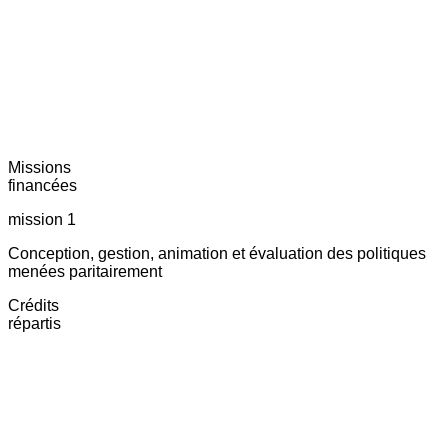
Missions
financées
mission 1
Conception, gestion, animation et évaluation des politiques
menées paritairement
Crédits
répartis