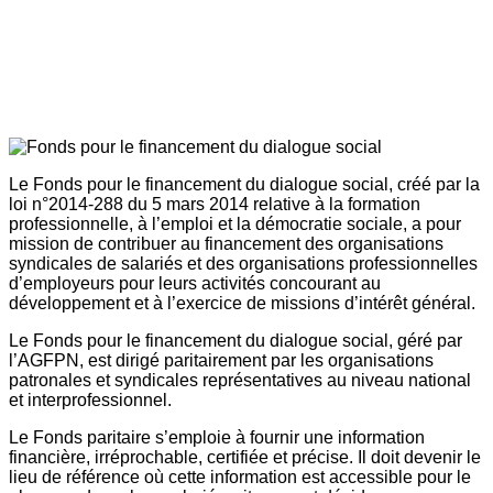
Le Fonds pour le financement du dialogue social, créé par la
loi n°2014-288 du 5 mars 2014 relative à la formation
professionnelle, à l’emploi et la démocratie sociale, a pour
mission de contribuer au financement des organisations
syndicales de salariés et des organisations professionnelles
d’employeurs pour leurs activités concourant au
développement et à l’exercice de missions d’intérêt général.
Le Fonds pour le financement du dialogue social, géré par
l’AGFPN, est dirigé paritairement par les organisations
patronales et syndicales représentatives au niveau national
et interprofessionnel.
Le Fonds paritaire s’emploie à fournir une information
financière, irréprochable, certifiée et précise. Il doit devenir le
lieu de référence où cette information est accessible pour le