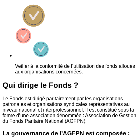
Veiller à la conformité de l’utilisation des fonds alloués
aux organisations concernées.
Qui dirige le Fonds ?
Le Fonds est dirigé paritairement par les organisations
patronales et organisations syndicales représentatives au
niveau national et interprofessionnel. Il est constitué sous la
forme d’une association dénommée : Association de Gestion
du Fonds Paritaire National (AGFPN).
La gouvernance de l’AGFPN est composée :