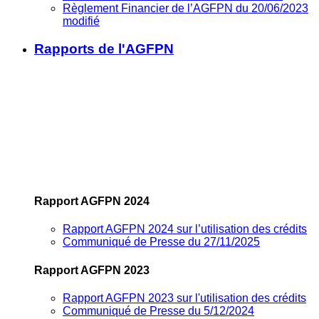
Règlement Financier de l’AGFPN du 20/06/2023
modifié
Rapports de l'AGFPN
Rapport AGFPN 2024
Rapport AGFPN 2024 sur l’utilisation des crédits
Communiqué de Presse du 27/11/2025
Rapport AGFPN 2023
Rapport AGFPN 2023 sur l'utilisation des crédits
Communiqué de Presse du 5/12/2024