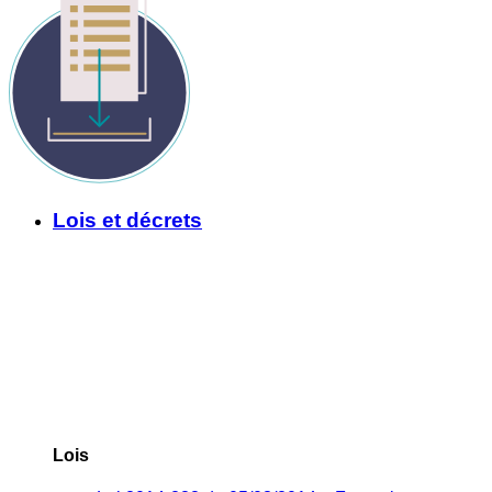
Lois et décrets
Lois