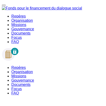
Repères
Organisation
Missions
Gouvernance
Documents
Focus
FAQ
Repères
Organisation
Missions
Gouvernance
Documents
Focus
FAQ