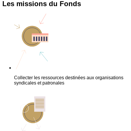
Les missions du Fonds
Collecter les ressources destinées aux organisations
syndicales et patronales