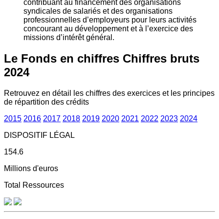
contribuant au financement des organisations
syndicales de salariés et des organisations
professionnelles d’employeurs pour leurs activités
concourant au développement et à l’exercice des
missions d’intérêt général.
Le Fonds en chiffres
Chiffres bruts
2024
Retrouvez en détail les chiffres des exercices et les principes
de répartition des crédits
2015
2016
2017
2018
2019
2020
2021
2022
2023
2024
DISPOSITIF LÉGAL
154.6
Millions d'euros
Total Ressources