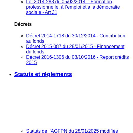
Loi 2014-288 du 05/03/2014 – Formation
professionnelle, à l’emploi et à la démocratie
sociale - Art 31
Décrets
Décret 2014-1718 du 30/12/2014 - Contribution
au fonds
Décret 2015-087 du 28/01/2015 - Financement
du fonds
Décret 2016-1306 du 03/10/2016 - Report crédits
2015
Statuts et règlements
Statuts de l’AGFPN du 28/01/2025 modifiés