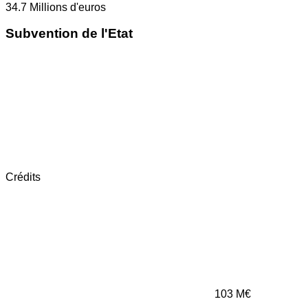
34.7
Millions d'euros
Subvention de l'Etat
Crédits
103
M€