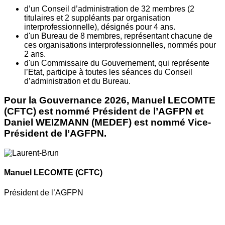
d’un Conseil d’administration de 32 membres (2
titulaires et 2 suppléants par organisation
interprofessionnelle), désignés pour 4 ans.
d'un Bureau de 8 membres, représentant chacune de
ces organisations interprofessionnelles, nommés pour
2 ans.
d'un Commissaire du Gouvernement, qui représente
l’Etat, participe à toutes les séances du Conseil
d’administration et du Bureau.
Pour la Gouvernance 2026, Manuel LECOMTE
(CFTC) est nommé Président de l’AGFPN et
Daniel WEIZMANN (MEDEF) est nommé Vice-
Président de l’AGFPN.
Manuel LECOMTE
(CFTC)
Président de l’AGFPN