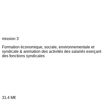
mission 3
Formation économique, sociale, environnementale et
syndicale & animation des activités des salariés exerçant
des fonctions syndicales
31.4
M€