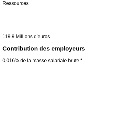
Ressources
119.9
Millions d'euros
Contribution des employeurs
0,016% de la masse salariale brute *