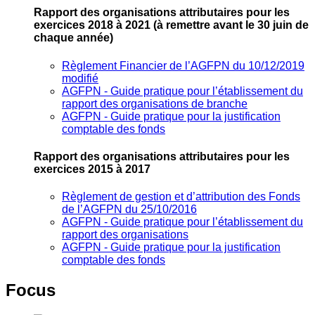
Rapport des organisations attributaires pour les
exercices 2018 à 2021
(à remettre avant le 30 juin de
chaque année)
Règlement Financier de l’AGFPN du 10/12/2019
modifié
AGFPN ‐ Guide pratique pour l’établissement du
rapport des organisations de branche
AGFPN ‐ Guide pratique pour la justification
comptable des fonds
Rapport des organisations attributaires pour les
exercices 2015 à 2017
Règlement de gestion et d’attribution des Fonds
de l’AGFPN du 25/10/2016
AGFPN ‐ Guide pratique pour l’établissement du
rapport des organisations
AGFPN ‐ Guide pratique pour la justification
comptable des fonds
Focus