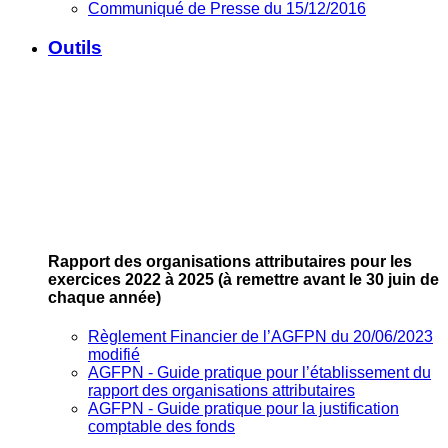
Communiqué de Presse du 15/12/2016
Outils
Rapport des organisations attributaires pour les
exercices 2022 à 2025
(à remettre avant le 30 juin de
chaque année)
Règlement Financier de l’AGFPN du 20/06/2023
modifié
AGFPN ‐ Guide pratique pour l’établissement du
rapport des organisations attributaires
AGFPN ‐ Guide pratique pour la justification
comptable des fonds