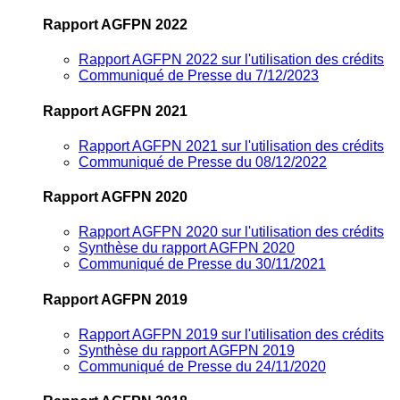
Rapport AGFPN 2022
Rapport AGFPN 2022 sur l'utilisation des crédits
Communiqué de Presse du 7/12/2023
Rapport AGFPN 2021
Rapport AGFPN 2021 sur l'utilisation des crédits
Communiqué de Presse du 08/12/2022
Rapport AGFPN 2020
Rapport AGFPN 2020 sur l'utilisation des crédits
Synthèse du rapport AGFPN 2020
Communiqué de Presse du 30/11/2021
Rapport AGFPN 2019
Rapport AGFPN 2019 sur l'utilisation des crédits
Synthèse du rapport AGFPN 2019
Communiqué de Presse du 24/11/2020