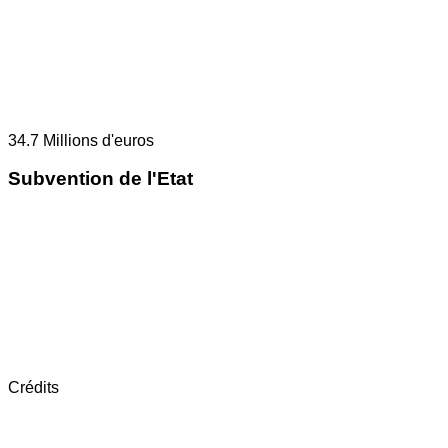
34.7
Millions d'euros
Subvention de l'Etat
Crédits