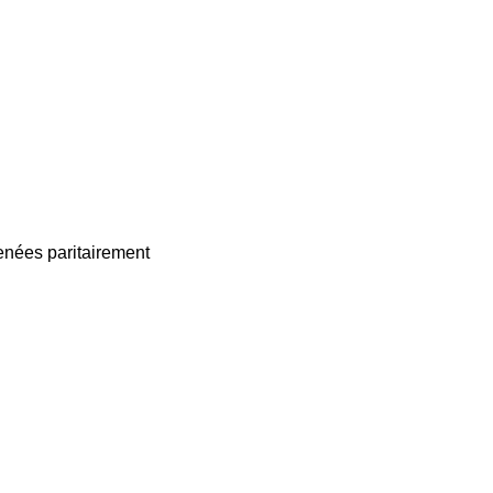
enées paritairement