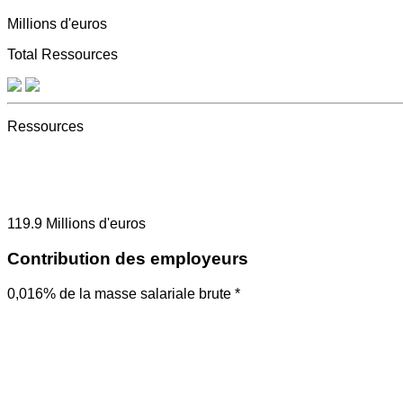
Millions d'euros
Total Ressources
Ressources
119.9
Millions d'euros
Contribution des employeurs
0,016% de la masse salariale brute *