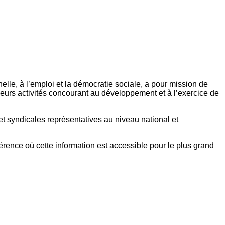
elle, à l’emploi et la démocratie sociale, a pour mission de
eurs activités concourant au développement et à l’exercice de
et syndicales représentatives au niveau national et
référence où cette information est accessible pour le plus grand