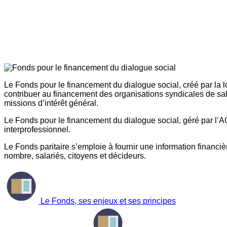
Le Fonds pour le financement du dialogue social, créé par la l
contribuer au financement des organisations syndicales de sal
missions d’intérêt général.
Le Fonds pour le financement du dialogue social, géré par l’AG
interprofessionnel.
Le Fonds paritaire s’emploie à fournir une information financière
nombre, salariés, citoyens et décideurs.
Le Fonds, ses enjeux et ses principes