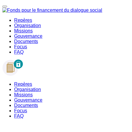
Repères
Organisation
Missions
Gouvernance
Documents
Focus
FAQ
Repères
Organisation
Missions
Gouvernance
Documents
Focus
FAQ