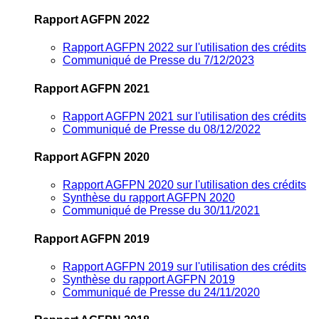
Rapport AGFPN 2022
Rapport AGFPN 2022 sur l'utilisation des crédits
Communiqué de Presse du 7/12/2023
Rapport AGFPN 2021
Rapport AGFPN 2021 sur l'utilisation des crédits
Communiqué de Presse du 08/12/2022
Rapport AGFPN 2020
Rapport AGFPN 2020 sur l'utilisation des crédits
Synthèse du rapport AGFPN 2020
Communiqué de Presse du 30/11/2021
Rapport AGFPN 2019
Rapport AGFPN 2019 sur l'utilisation des crédits
Synthèse du rapport AGFPN 2019
Communiqué de Presse du 24/11/2020