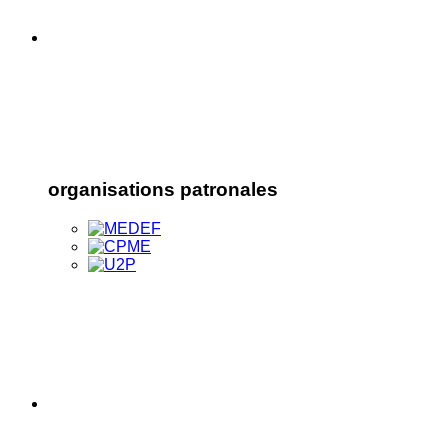
organisations patronales