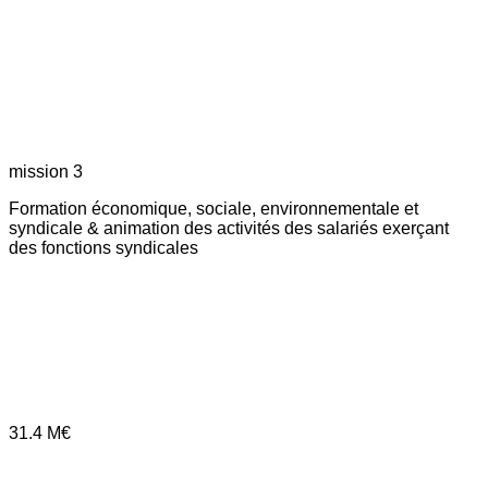
mission 3
Formation économique, sociale, environnementale et
syndicale & animation des activités des salariés exerçant
des fonctions syndicales
31.4
M€