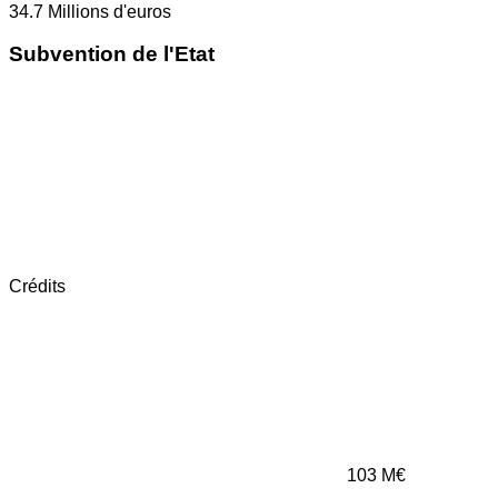
34.7
Millions d'euros
Subvention de l'Etat
Crédits
103
M€