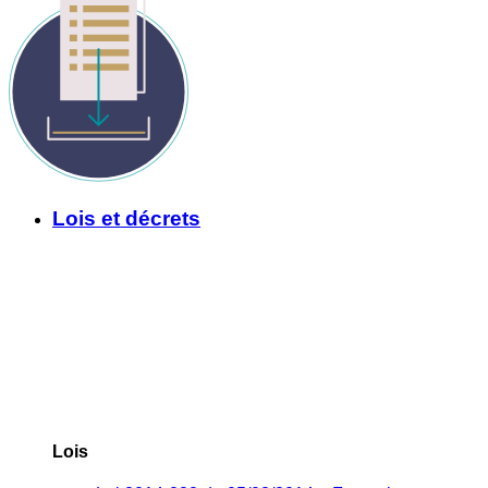
Lois et décrets
Lois