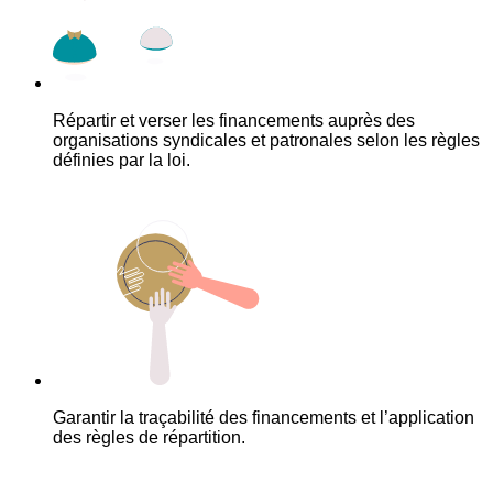
Répartir et verser les financements auprès des
organisations syndicales et patronales selon les règles
définies par la loi.
Garantir la traçabilité des financements et l’application
des règles de répartition.