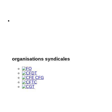
organisations syndicales