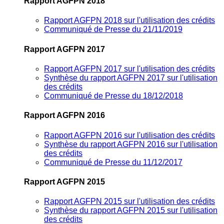
Rapport AGFPN 2018
Rapport AGFPN 2018 sur l'utilisation des crédits
Communiqué de Presse du 21/11/2019
Rapport AGFPN 2017
Rapport AGFPN 2017 sur l'utilisation des crédits
Synthèse du rapport AGFPN 2017 sur l'utilisation
des crédits
Communiqué de Presse du 18/12/2018
Rapport AGFPN 2016
Rapport AGFPN 2016 sur l'utilisation des crédits
Synthèse du rapport AGFPN 2016 sur l'utilisation
des crédits
Communiqué de Presse du 11/12/2017
Rapport AGFPN 2015
Rapport AGFPN 2015 sur l'utilisation des crédits
Synthèse du rapport AGFPN 2015 sur l'utilisation
des crédits