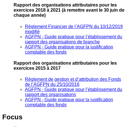
Rapport des organisations attributaires pour les
exercices 2018 à 2021
(à remettre avant le 30 juin de
chaque année)
Règlement Financier de l’AGFPN du 10/12/2019
modifié
AGFPN ‐ Guide pratique pour l’établissement du
rapport des organisations de branche
AGFPN ‐ Guide pratique pour la justification
comptable des fonds
Rapport des organisations attributaires pour les
exercices 2015 à 2017
Règlement de gestion et d’attribution des Fonds
de l’AGFPN du 25/10/2016
AGFPN ‐ Guide pratique pour l’établissement du
rapport des organisations
AGFPN ‐ Guide pratique pour la justification
comptable des fonds
Focus