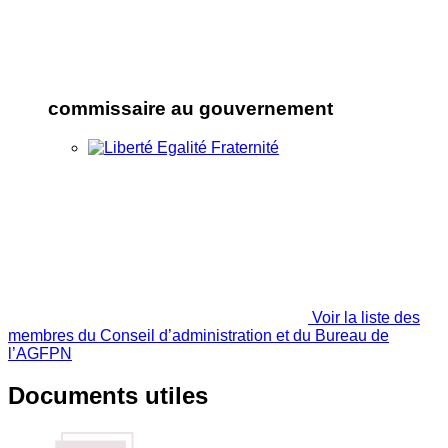
commissaire au gouvernement
Voir la liste des
membres du Conseil d’administration et du Bureau de
l’AGFPN
Documents utiles