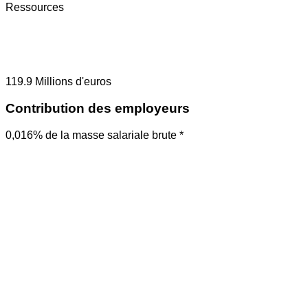
Ressources
119.9
Millions d'euros
Contribution des employeurs
0,016% de la masse salariale brute *