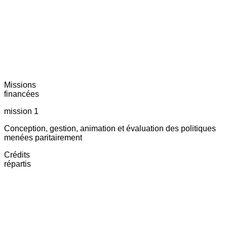
Missions
financées
mission 1
Conception, gestion, animation et évaluation des politiques
menées paritairement
Crédits
répartis