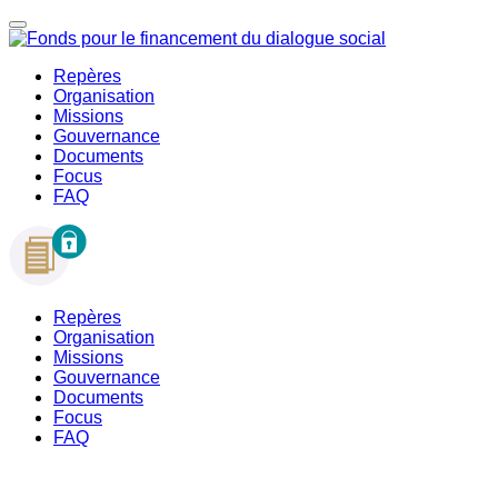
Repères
Organisation
Missions
Gouvernance
Documents
Focus
FAQ
Repères
Organisation
Missions
Gouvernance
Documents
Focus
FAQ