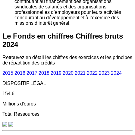
contribuant au financement des organisations
syndicales de salariés et des organisations
professionnelles d’employeurs pour leurs activités
concourant au développement et à l’exercice des
missions d’intérêt général.
Le Fonds en chiffres
Chiffres bruts
2024
Retrouvez en détail les chiffres des exercices et les principes
de répartition des crédits
2015
2016
2017
2018
2019
2020
2021
2022
2023
2024
DISPOSITIF LÉGAL
154.6
Millions d'euros
Total Ressources