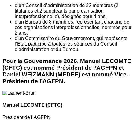
d’un Conseil d’administration de 32 membres (2
titulaires et 2 suppléants par organisation
interprofessionnelle), désignés pour 4 ans.
d'un Bureau de 8 membres, représentant chacune de
ces organisations interprofessionnelles, nommés pour
2 ans.
d'un Commissaire du Gouvernement, qui représente
l’Etat, participe à toutes les séances du Conseil
d’administration et du Bureau.
Pour la Gouvernance 2026, Manuel LECOMTE
(CFTC) est nommé Président de l’AGFPN et
Daniel WEIZMANN (MEDEF) est nommé Vice-
Président de l’AGFPN.
Manuel LECOMTE
(CFTC)
Président de l’AGFPN