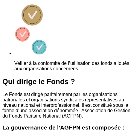
Veiller à la conformité de l’utilisation des fonds alloués
aux organisations concernées.
Qui dirige le Fonds ?
Le Fonds est dirigé paritairement par les organisations
patronales et organisations syndicales représentatives au
niveau national et interprofessionnel. Il est constitué sous la
forme d’une association dénommée : Association de Gestion
du Fonds Paritaire National (AGFPN).
La gouvernance de l’AGFPN est composée :