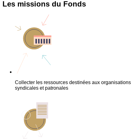
Les missions du Fonds
Collecter les ressources destinées aux organisations
syndicales et patronales