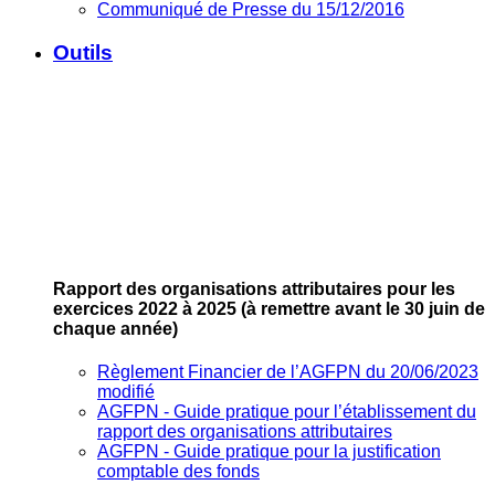
Communiqué de Presse du 15/12/2016
Outils
Rapport des organisations attributaires pour les
exercices 2022 à 2025
(à remettre avant le 30 juin de
chaque année)
Règlement Financier de l’AGFPN du 20/06/2023
modifié
AGFPN ‐ Guide pratique pour l’établissement du
rapport des organisations attributaires
AGFPN ‐ Guide pratique pour la justification
comptable des fonds