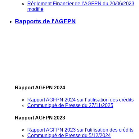
Règlement Financier de l’AGFPN du 20/06/2023
modifié
Rapports de l'AGFPN
Rapport AGFPN 2024
Rapport AGFPN 2024 sur l’utilisation des crédits
Communiqué de Presse du 27/11/2025
Rapport AGFPN 2023
Rapport AGFPN 2023 sur l'utilisation des crédits
Communiqué de Presse du 5/12/2024