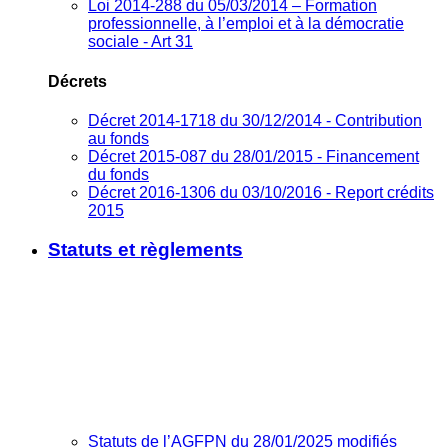
Loi 2014-288 du 05/03/2014 – Formation
professionnelle, à l’emploi et à la démocratie
sociale - Art 31
Décrets
Décret 2014-1718 du 30/12/2014 - Contribution
au fonds
Décret 2015-087 du 28/01/2015 - Financement
du fonds
Décret 2016-1306 du 03/10/2016 - Report crédits
2015
Statuts et règlements
Statuts de l’AGFPN du 28/01/2025 modifiés