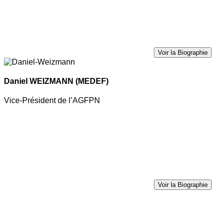
Voir la Biographie
Daniel WEIZMANN
(MEDEF)
Vice-Président de l’AGFPN
Voir la Biographie