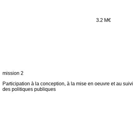
3.2
M€
mission 2
Participation à la conception, à la mise en oeuvre et au suivi
des politiques publiques