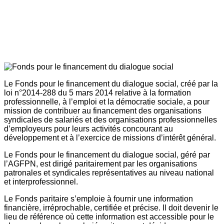
Le Fonds pour le financement du dialogue social, créé par la
loi n°2014-288 du 5 mars 2014 relative à la formation
professionnelle, à l’emploi et la démocratie sociale, a pour
mission de contribuer au financement des organisations
syndicales de salariés et des organisations professionnelles
d’employeurs pour leurs activités concourant au
développement et à l’exercice de missions d’intérêt général.
Le Fonds pour le financement du dialogue social, géré par
l’AGFPN, est dirigé paritairement par les organisations
patronales et syndicales représentatives au niveau national
et interprofessionnel.
Le Fonds paritaire s’emploie à fournir une information
financière, irréprochable, certifiée et précise. Il doit devenir le
lieu de référence où cette information est accessible pour le