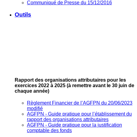
Communiqué de Presse du 15/12/2016
Outils
Rapport des organisations attributaires pour les
exercices 2022 à 2025
(à remettre avant le 30 juin de
chaque année)
Règlement Financier de l’AGFPN du 20/06/2023
modifié
AGFPN ‐ Guide pratique pour l’établissement du
rapport des organisations attributaires
AGFPN ‐ Guide pratique pour la justification
comptable des fonds