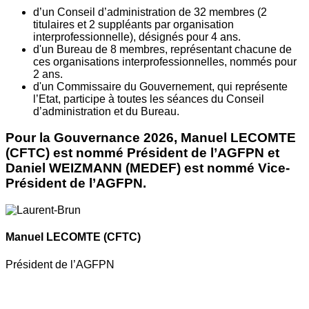
d’un Conseil d’administration de 32 membres (2
titulaires et 2 suppléants par organisation
interprofessionnelle), désignés pour 4 ans.
d'un Bureau de 8 membres, représentant chacune de
ces organisations interprofessionnelles, nommés pour
2 ans.
d'un Commissaire du Gouvernement, qui représente
l’Etat, participe à toutes les séances du Conseil
d’administration et du Bureau.
Pour la Gouvernance 2026, Manuel LECOMTE
(CFTC) est nommé Président de l’AGFPN et
Daniel WEIZMANN (MEDEF) est nommé Vice-
Président de l’AGFPN.
Manuel LECOMTE
(CFTC)
Président de l’AGFPN