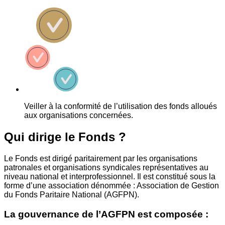
Veiller à la conformité de l’utilisation des fonds alloués
aux organisations concernées.
Qui dirige le Fonds ?
Le Fonds est dirigé paritairement par les organisations
patronales et organisations syndicales représentatives au
niveau national et interprofessionnel. Il est constitué sous la
forme d’une association dénommée : Association de Gestion
du Fonds Paritaire National (AGFPN).
La gouvernance de l’AGFPN est composée :