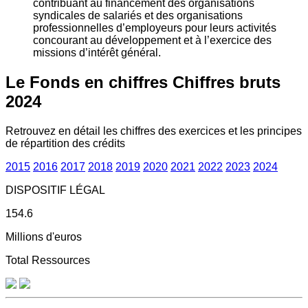
contribuant au financement des organisations
syndicales de salariés et des organisations
professionnelles d’employeurs pour leurs activités
concourant au développement et à l’exercice des
missions d’intérêt général.
Le Fonds en chiffres
Chiffres bruts
2024
Retrouvez en détail les chiffres des exercices et les principes
de répartition des crédits
2015
2016
2017
2018
2019
2020
2021
2022
2023
2024
DISPOSITIF LÉGAL
154.6
Millions d'euros
Total Ressources