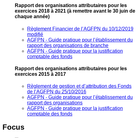
Rapport des organisations attributaires pour les
exercices 2018 à 2021
(à remettre avant le 30 juin de
chaque année)
Règlement Financier de l’AGFPN du 10/12/2019
modifié
AGFPN ‐ Guide pratique pour l’établissement du
rapport des organisations de branche
AGFPN ‐ Guide pratique pour la justification
comptable des fonds
Rapport des organisations attributaires pour les
exercices 2015 à 2017
Règlement de gestion et d’attribution des Fonds
de l’AGFPN du 25/10/2016
AGFPN ‐ Guide pratique pour l’établissement du
rapport des organisations
AGFPN ‐ Guide pratique pour la justification
comptable des fonds
Focus