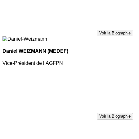
Voir la Biographie
Daniel WEIZMANN
(MEDEF)
Vice-Président de l’AGFPN
Voir la Biographie