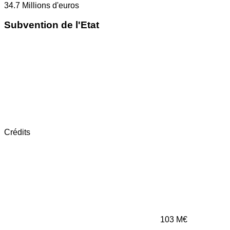
34.7
Millions d'euros
Subvention de l'Etat
Crédits
103
M€