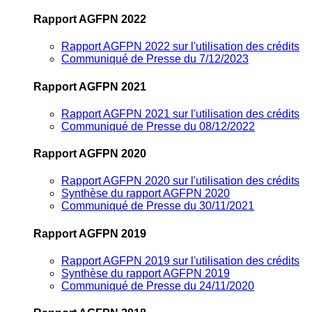
Rapport AGFPN 2022
Rapport AGFPN 2022 sur l'utilisation des crédits
Communiqué de Presse du 7/12/2023
Rapport AGFPN 2021
Rapport AGFPN 2021 sur l'utilisation des crédits
Communiqué de Presse du 08/12/2022
Rapport AGFPN 2020
Rapport AGFPN 2020 sur l'utilisation des crédits
Synthèse du rapport AGFPN 2020
Communiqué de Presse du 30/11/2021
Rapport AGFPN 2019
Rapport AGFPN 2019 sur l'utilisation des crédits
Synthèse du rapport AGFPN 2019
Communiqué de Presse du 24/11/2020