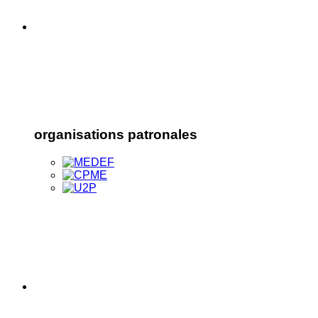
organisations patronales