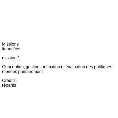
Missions
financées
mission 1
Conception, gestion, animation et évaluation des politiques
menées paritairement
Crédits
répartis