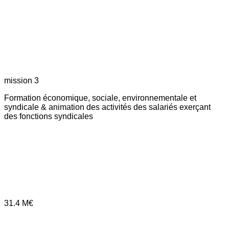
mission 3
Formation économique, sociale, environnementale et
syndicale & animation des activités des salariés exerçant
des fonctions syndicales
31.4
M€