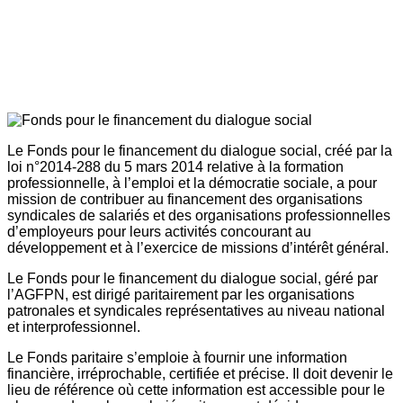
Le Fonds pour le financement du dialogue social, créé par la
loi n°2014-288 du 5 mars 2014 relative à la formation
professionnelle, à l’emploi et la démocratie sociale, a pour
mission de contribuer au financement des organisations
syndicales de salariés et des organisations professionnelles
d’employeurs pour leurs activités concourant au
développement et à l’exercice de missions d’intérêt général.
Le Fonds pour le financement du dialogue social, géré par
l’AGFPN, est dirigé paritairement par les organisations
patronales et syndicales représentatives au niveau national
et interprofessionnel.
Le Fonds paritaire s’emploie à fournir une information
financière, irréprochable, certifiée et précise. Il doit devenir le
lieu de référence où cette information est accessible pour le