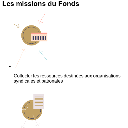
Les missions du Fonds
Collecter les ressources destinées aux organisations
syndicales et patronales