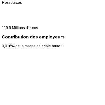
Ressources
119.9
Millions d'euros
Contribution des employeurs
0,016% de la masse salariale brute *