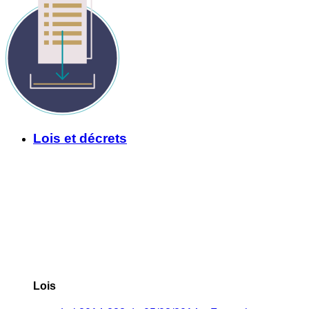
Lois et décrets
Lois