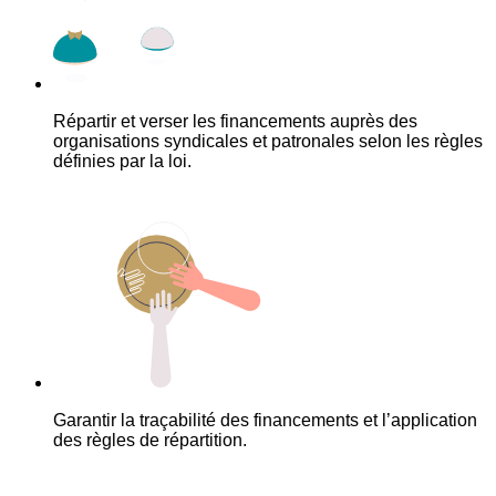
Répartir et verser les financements auprès des
organisations syndicales et patronales selon les règles
définies par la loi.
Garantir la traçabilité des financements et l’application
des règles de répartition.