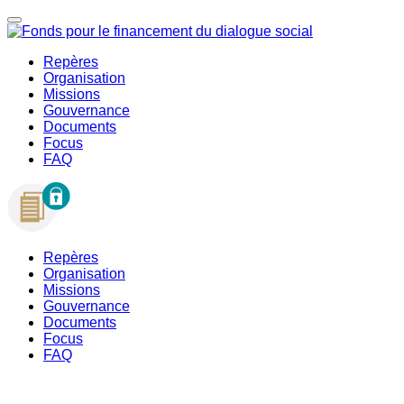
Repères
Organisation
Missions
Gouvernance
Documents
Focus
FAQ
Repères
Organisation
Missions
Gouvernance
Documents
Focus
FAQ