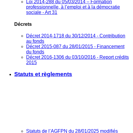
Loi 2014-288 du 05/03/2014 – Formation
professionnelle, à l’emploi et à la démocratie
sociale - Art 31
Décrets
Décret 2014-1718 du 30/12/2014 - Contribution
au fonds
Décret 2015-087 du 28/01/2015 - Financement
du fonds
Décret 2016-1306 du 03/10/2016 - Report crédits
2015
Statuts et règlements
Statuts de l’AGFPN du 28/01/2025 modifiés