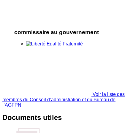
commissaire au gouvernement
Voir la liste des
membres du Conseil d’administration et du Bureau de
l’AGFPN
Documents utiles