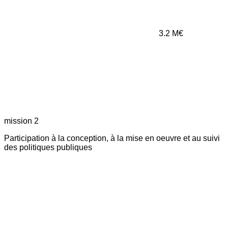
3.2
M€
mission 2
Participation à la conception, à la mise en oeuvre et au suivi
des politiques publiques