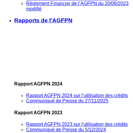
Règlement Financier de l’AGFPN du 20/06/2023
modifié
Rapports de l'AGFPN
Rapport AGFPN 2024
Rapport AGFPN 2024 sur l’utilisation des crédits
Communiqué de Presse du 27/11/2025
Rapport AGFPN 2023
Rapport AGFPN 2023 sur l'utilisation des crédits
Communiqué de Presse du 5/12/2024