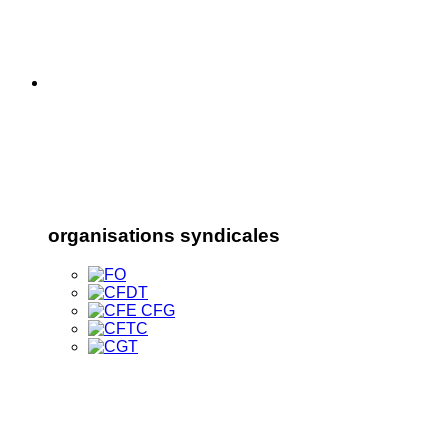
organisations syndicales