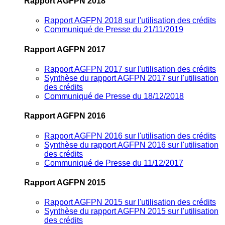
Rapport AGFPN 2018
Rapport AGFPN 2018 sur l'utilisation des crédits
Communiqué de Presse du 21/11/2019
Rapport AGFPN 2017
Rapport AGFPN 2017 sur l'utilisation des crédits
Synthèse du rapport AGFPN 2017 sur l'utilisation
des crédits
Communiqué de Presse du 18/12/2018
Rapport AGFPN 2016
Rapport AGFPN 2016 sur l'utilisation des crédits
Synthèse du rapport AGFPN 2016 sur l'utilisation
des crédits
Communiqué de Presse du 11/12/2017
Rapport AGFPN 2015
Rapport AGFPN 2015 sur l'utilisation des crédits
Synthèse du rapport AGFPN 2015 sur l'utilisation
des crédits