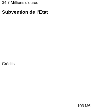
34.7
Millions d'euros
Subvention de l'Etat
Crédits
103
M€