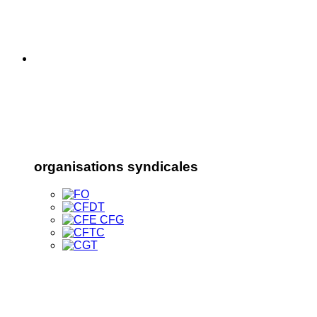
organisations syndicales