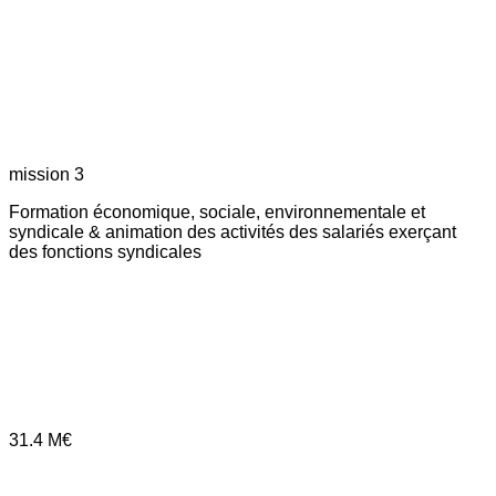
mission 3
Formation économique, sociale, environnementale et
syndicale & animation des activités des salariés exerçant
des fonctions syndicales
31.4
M€