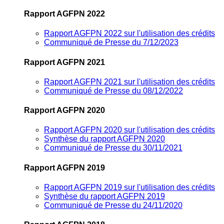
Rapport AGFPN 2022
Rapport AGFPN 2022 sur l'utilisation des crédits
Communiqué de Presse du 7/12/2023
Rapport AGFPN 2021
Rapport AGFPN 2021 sur l'utilisation des crédits
Communiqué de Presse du 08/12/2022
Rapport AGFPN 2020
Rapport AGFPN 2020 sur l'utilisation des crédits
Synthèse du rapport AGFPN 2020
Communiqué de Presse du 30/11/2021
Rapport AGFPN 2019
Rapport AGFPN 2019 sur l'utilisation des crédits
Synthèse du rapport AGFPN 2019
Communiqué de Presse du 24/11/2020