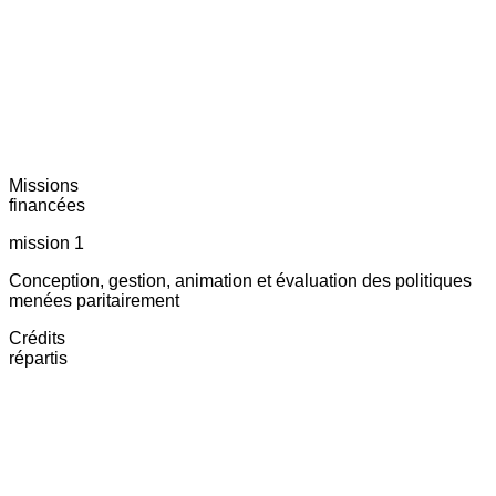
Missions
financées
mission 1
Conception, gestion, animation et évaluation des politiques
menées paritairement
Crédits
répartis