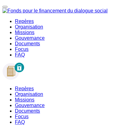
Repères
Organisation
Missions
Gouvernance
Documents
Focus
FAQ
Repères
Organisation
Missions
Gouvernance
Documents
Focus
FAQ