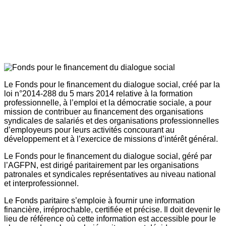
Le Fonds pour le financement du dialogue social, créé par la
loi n°2014-288 du 5 mars 2014 relative à la formation
professionnelle, à l’emploi et la démocratie sociale, a pour
mission de contribuer au financement des organisations
syndicales de salariés et des organisations professionnelles
d’employeurs pour leurs activités concourant au
développement et à l’exercice de missions d’intérêt général.
Le Fonds pour le financement du dialogue social, géré par
l’AGFPN, est dirigé paritairement par les organisations
patronales et syndicales représentatives au niveau national
et interprofessionnel.
Le Fonds paritaire s’emploie à fournir une information
financière, irréprochable, certifiée et précise. Il doit devenir le
lieu de référence où cette information est accessible pour le