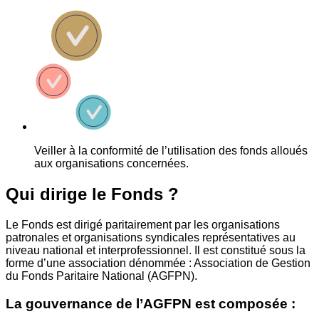
Veiller à la conformité de l’utilisation des fonds alloués
aux organisations concernées.
Qui dirige le Fonds ?
Le Fonds est dirigé paritairement par les organisations
patronales et organisations syndicales représentatives au
niveau national et interprofessionnel. Il est constitué sous la
forme d’une association dénommée : Association de Gestion
du Fonds Paritaire National (AGFPN).
La gouvernance de l’AGFPN est composée :