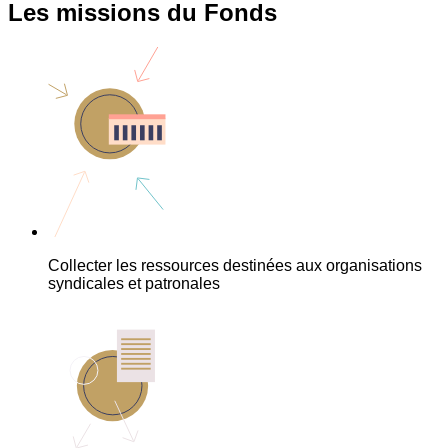
Les missions du Fonds
Collecter les ressources destinées aux organisations
syndicales et patronales