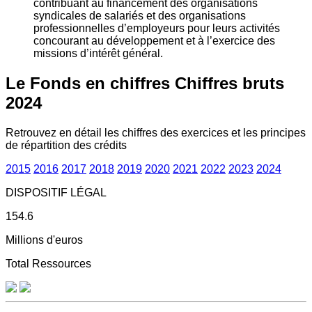
contribuant au financement des organisations
syndicales de salariés et des organisations
professionnelles d’employeurs pour leurs activités
concourant au développement et à l’exercice des
missions d’intérêt général.
Le Fonds en chiffres
Chiffres bruts
2024
Retrouvez en détail les chiffres des exercices et les principes
de répartition des crédits
2015
2016
2017
2018
2019
2020
2021
2022
2023
2024
DISPOSITIF LÉGAL
154.6
Millions d'euros
Total Ressources