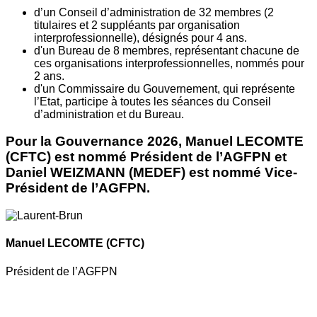
d’un Conseil d’administration de 32 membres (2
titulaires et 2 suppléants par organisation
interprofessionnelle), désignés pour 4 ans.
d'un Bureau de 8 membres, représentant chacune de
ces organisations interprofessionnelles, nommés pour
2 ans.
d'un Commissaire du Gouvernement, qui représente
l’Etat, participe à toutes les séances du Conseil
d’administration et du Bureau.
Pour la Gouvernance 2026, Manuel LECOMTE
(CFTC) est nommé Président de l’AGFPN et
Daniel WEIZMANN (MEDEF) est nommé Vice-
Président de l’AGFPN.
Manuel LECOMTE
(CFTC)
Président de l’AGFPN