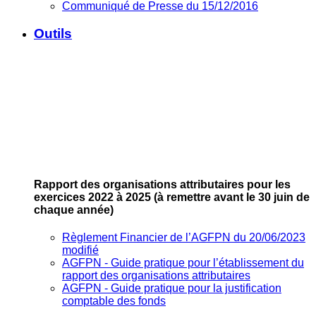
Communiqué de Presse du 15/12/2016
Outils
Rapport des organisations attributaires pour les
exercices 2022 à 2025
(à remettre avant le 30 juin de
chaque année)
Règlement Financier de l’AGFPN du 20/06/2023
modifié
AGFPN ‐ Guide pratique pour l’établissement du
rapport des organisations attributaires
AGFPN ‐ Guide pratique pour la justification
comptable des fonds