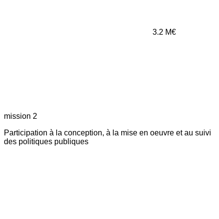
3.2
M€
mission 2
Participation à la conception, à la mise en oeuvre et au suivi
des politiques publiques