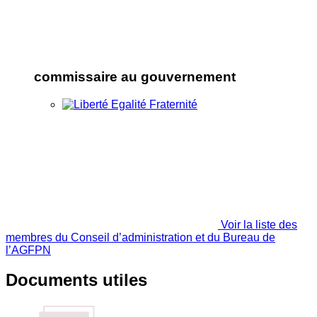
commissaire au gouvernement
Voir la liste des
membres du Conseil d’administration et du Bureau de
l’AGFPN
Documents utiles