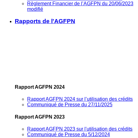
Règlement Financier de l’AGFPN du 20/06/2023
modifié
Rapports de l'AGFPN
Rapport AGFPN 2024
Rapport AGFPN 2024 sur l’utilisation des crédits
Communiqué de Presse du 27/11/2025
Rapport AGFPN 2023
Rapport AGFPN 2023 sur l'utilisation des crédits
Communiqué de Presse du 5/12/2024