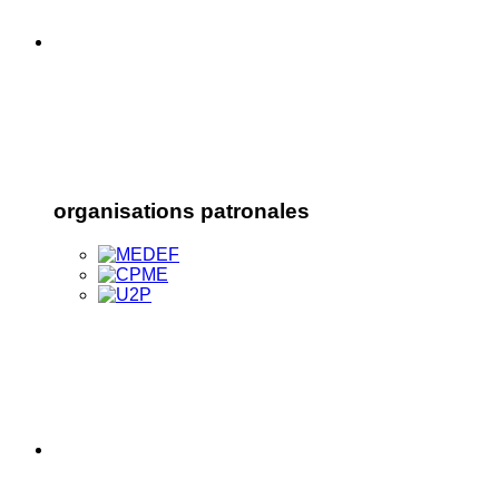
organisations patronales