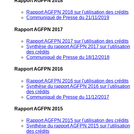
Rapport AGFPN 2018
Rapport AGFPN 2018 sur l'utilisation des crédits
Communiqué de Presse du 21/11/2019
Rapport AGFPN 2017
Rapport AGFPN 2017 sur l'utilisation des crédits
Synthèse du rapport AGFPN 2017 sur l'utilisation
des crédits
Communiqué de Presse du 18/12/2018
Rapport AGFPN 2016
Rapport AGFPN 2016 sur l'utilisation des crédits
Synthèse du rapport AGFPN 2016 sur l'utilisation
des crédits
Communiqué de Presse du 11/12/2017
Rapport AGFPN 2015
Rapport AGFPN 2015 sur l'utilisation des crédits
Synthèse du rapport AGFPN 2015 sur l'utilisation
des crédits