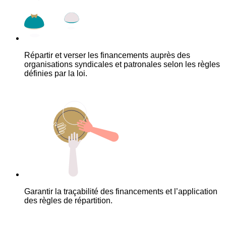
Répartir et verser les financements auprès des
organisations syndicales et patronales selon les règles
définies par la loi.
Garantir la traçabilité des financements et l’application
des règles de répartition.