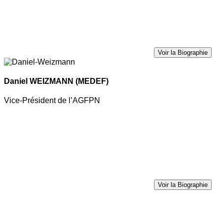
Voir la Biographie
Daniel WEIZMANN
(MEDEF)
Vice-Président de l’AGFPN
Voir la Biographie