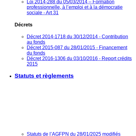
Loi 2014-288 du 05/03/2014 – Formation
professionnelle, à l’emploi et à la démocratie
sociale - Art 31
Décrets
Décret 2014-1718 du 30/12/2014 - Contribution
au fonds
Décret 2015-087 du 28/01/2015 - Financement
du fonds
Décret 2016-1306 du 03/10/2016 - Report crédits
2015
Statuts et règlements
Statuts de l’AGFPN du 28/01/2025 modifiés