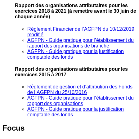
Rapport des organisations attributaires pour les
exercices 2018 à 2021
(à remettre avant le 30 juin de
chaque année)
Règlement Financier de l’AGFPN du 10/12/2019
modifié
AGFPN ‐ Guide pratique pour l’établissement du
rapport des organisations de branche
AGFPN ‐ Guide pratique pour la justification
comptable des fonds
Rapport des organisations attributaires pour les
exercices 2015 à 2017
Règlement de gestion et d’attribution des Fonds
de l’AGFPN du 25/10/2016
AGFPN ‐ Guide pratique pour l’établissement du
rapport des organisations
AGFPN ‐ Guide pratique pour la justification
comptable des fonds
Focus