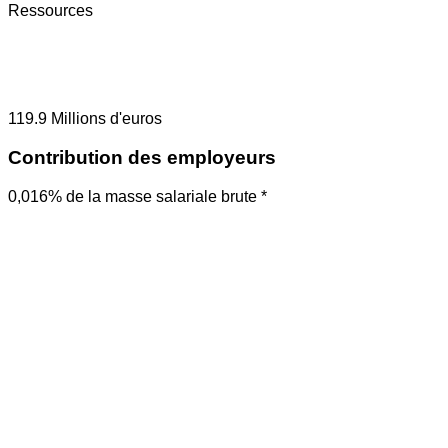
Ressources
119.9
Millions d'euros
Contribution des employeurs
0,016% de la masse salariale brute *