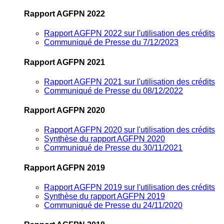
Rapport AGFPN 2022
Rapport AGFPN 2022 sur l'utilisation des crédits
Communiqué de Presse du 7/12/2023
Rapport AGFPN 2021
Rapport AGFPN 2021 sur l'utilisation des crédits
Communiqué de Presse du 08/12/2022
Rapport AGFPN 2020
Rapport AGFPN 2020 sur l'utilisation des crédits
Synthèse du rapport AGFPN 2020
Communiqué de Presse du 30/11/2021
Rapport AGFPN 2019
Rapport AGFPN 2019 sur l'utilisation des crédits
Synthèse du rapport AGFPN 2019
Communiqué de Presse du 24/11/2020