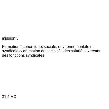
mission 3
Formation économique, sociale, environnementale et
syndicale & animation des activités des salariés exerçant
des fonctions syndicales
31.4
M€