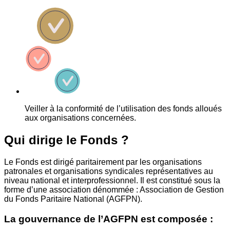
Veiller à la conformité de l’utilisation des fonds alloués
aux organisations concernées.
Qui dirige le Fonds ?
Le Fonds est dirigé paritairement par les organisations
patronales et organisations syndicales représentatives au
niveau national et interprofessionnel. Il est constitué sous la
forme d’une association dénommée : Association de Gestion
du Fonds Paritaire National (AGFPN).
La gouvernance de l’AGFPN est composée :