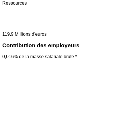
Ressources
119.9
Millions d'euros
Contribution des employeurs
0,016% de la masse salariale brute *