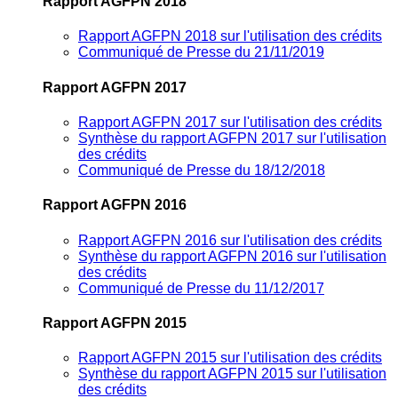
Rapport AGFPN 2018
Rapport AGFPN 2018 sur l'utilisation des crédits
Communiqué de Presse du 21/11/2019
Rapport AGFPN 2017
Rapport AGFPN 2017 sur l'utilisation des crédits
Synthèse du rapport AGFPN 2017 sur l'utilisation
des crédits
Communiqué de Presse du 18/12/2018
Rapport AGFPN 2016
Rapport AGFPN 2016 sur l'utilisation des crédits
Synthèse du rapport AGFPN 2016 sur l'utilisation
des crédits
Communiqué de Presse du 11/12/2017
Rapport AGFPN 2015
Rapport AGFPN 2015 sur l'utilisation des crédits
Synthèse du rapport AGFPN 2015 sur l'utilisation
des crédits