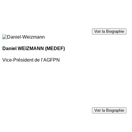
Voir la Biographie
Daniel WEIZMANN
(MEDEF)
Vice-Président de l’AGFPN
Voir la Biographie