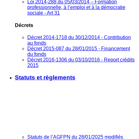
Loi 2014-288 du 05/03/2014 – Formation
professionnelle, à l’emploi et à la démocratie
sociale - Art 31
Décrets
Décret 2014-1718 du 30/12/2014 - Contribution
au fonds
Décret 2015-087 du 28/01/2015 - Financement
du fonds
Décret 2016-1306 du 03/10/2016 - Report crédits
2015
Statuts et règlements
Statuts de l’AGFPN du 28/01/2025 modifiés