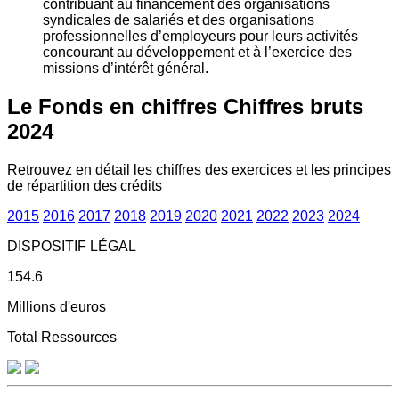
contribuant au financement des organisations
syndicales de salariés et des organisations
professionnelles d’employeurs pour leurs activités
concourant au développement et à l’exercice des
missions d’intérêt général.
Le Fonds en chiffres
Chiffres bruts
2024
Retrouvez en détail les chiffres des exercices et les principes
de répartition des crédits
2015
2016
2017
2018
2019
2020
2021
2022
2023
2024
DISPOSITIF LÉGAL
154.6
Millions d'euros
Total Ressources