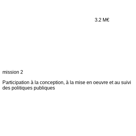
3.2
M€
mission 2
Participation à la conception, à la mise en oeuvre et au suivi
des politiques publiques