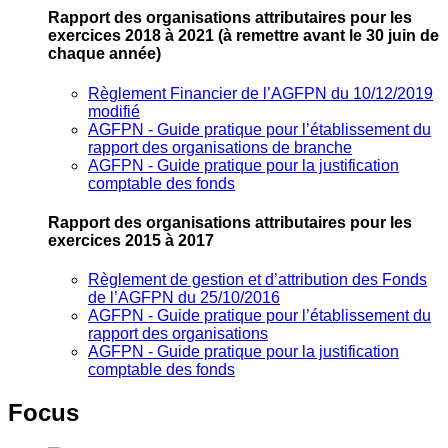
Rapport des organisations attributaires pour les
exercices 2018 à 2021
(à remettre avant le 30 juin de
chaque année)
Règlement Financier de l’AGFPN du 10/12/2019
modifié
AGFPN ‐ Guide pratique pour l’établissement du
rapport des organisations de branche
AGFPN ‐ Guide pratique pour la justification
comptable des fonds
Rapport des organisations attributaires pour les
exercices 2015 à 2017
Règlement de gestion et d’attribution des Fonds
de l’AGFPN du 25/10/2016
AGFPN ‐ Guide pratique pour l’établissement du
rapport des organisations
AGFPN ‐ Guide pratique pour la justification
comptable des fonds
Focus