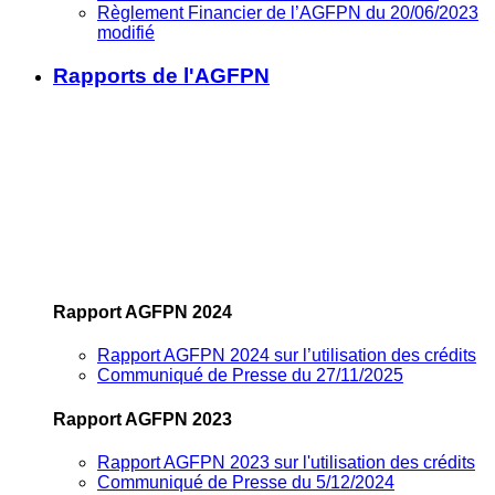
Règlement Financier de l’AGFPN du 20/06/2023
modifié
Rapports de l'AGFPN
Rapport AGFPN 2024
Rapport AGFPN 2024 sur l’utilisation des crédits
Communiqué de Presse du 27/11/2025
Rapport AGFPN 2023
Rapport AGFPN 2023 sur l'utilisation des crédits
Communiqué de Presse du 5/12/2024