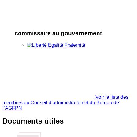
commissaire au gouvernement
Voir la liste des
membres du Conseil d’administration et du Bureau de
l’AGFPN
Documents utiles