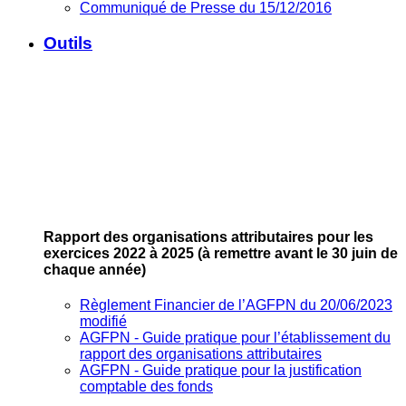
Communiqué de Presse du 15/12/2016
Outils
Rapport des organisations attributaires pour les
exercices 2022 à 2025
(à remettre avant le 30 juin de
chaque année)
Règlement Financier de l’AGFPN du 20/06/2023
modifié
AGFPN ‐ Guide pratique pour l’établissement du
rapport des organisations attributaires
AGFPN ‐ Guide pratique pour la justification
comptable des fonds