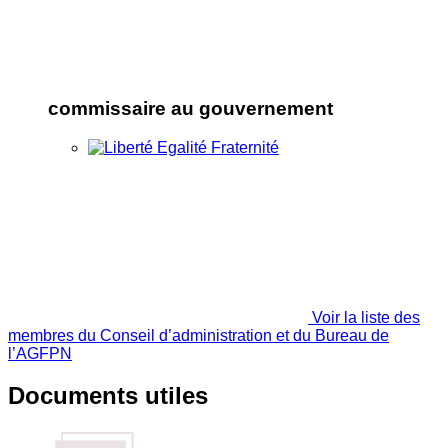
commissaire au gouvernement
Voir la liste des
membres du Conseil d’administration et du Bureau de
l’AGFPN
Documents utiles