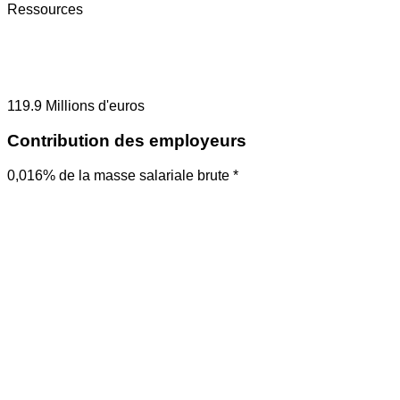
Ressources
119.9
Millions d'euros
Contribution des employeurs
0,016% de la masse salariale brute *