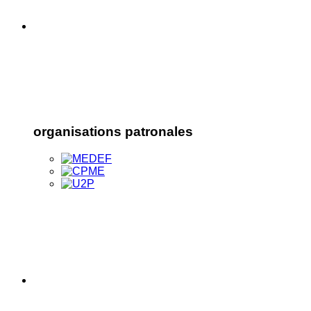
organisations patronales