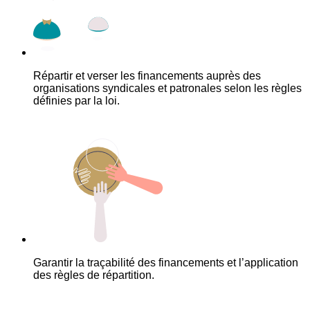
Répartir et verser les financements auprès des
organisations syndicales et patronales selon les règles
définies par la loi.
Garantir la traçabilité des financements et l’application
des règles de répartition.