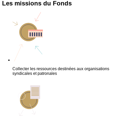
Les missions du Fonds
Collecter les ressources destinées aux organisations
syndicales et patronales