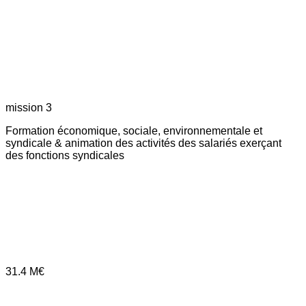
mission 3
Formation économique, sociale, environnementale et
syndicale & animation des activités des salariés exerçant
des fonctions syndicales
31.4
M€