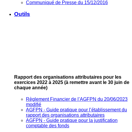
Communiqué de Presse du 15/12/2016
Outils
Rapport des organisations attributaires pour les
exercices 2022 à 2025
(à remettre avant le 30 juin de
chaque année)
Règlement Financier de l’AGFPN du 20/06/2023
modifié
AGFPN ‐ Guide pratique pour l’établissement du
rapport des organisations attributaires
AGFPN ‐ Guide pratique pour la justification
comptable des fonds