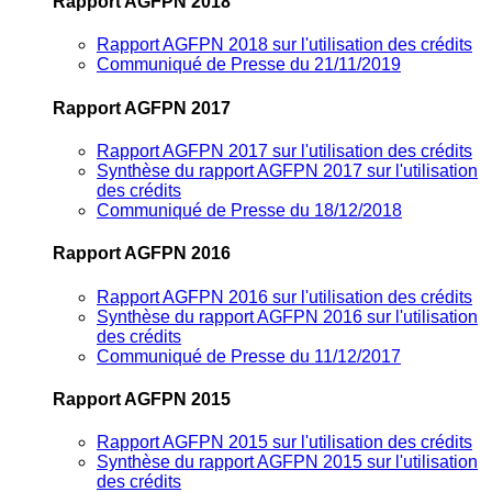
Rapport AGFPN 2018
Rapport AGFPN 2018 sur l'utilisation des crédits
Communiqué de Presse du 21/11/2019
Rapport AGFPN 2017
Rapport AGFPN 2017 sur l'utilisation des crédits
Synthèse du rapport AGFPN 2017 sur l'utilisation
des crédits
Communiqué de Presse du 18/12/2018
Rapport AGFPN 2016
Rapport AGFPN 2016 sur l'utilisation des crédits
Synthèse du rapport AGFPN 2016 sur l'utilisation
des crédits
Communiqué de Presse du 11/12/2017
Rapport AGFPN 2015
Rapport AGFPN 2015 sur l'utilisation des crédits
Synthèse du rapport AGFPN 2015 sur l'utilisation
des crédits