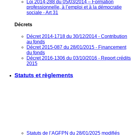
Loi 2014-288 du 05/03/2014 – Formation
professionnelle, à l’emploi et à la démocratie
sociale - Art 31
Décrets
Décret 2014-1718 du 30/12/2014 - Contribution
au fonds
Décret 2015-087 du 28/01/2015 - Financement
du fonds
Décret 2016-1306 du 03/10/2016 - Report crédits
2015
Statuts et règlements
Statuts de l’AGFPN du 28/01/2025 modifiés