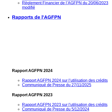
Règlement Financier de l’AGFPN du 20/06/2023
modifié
Rapports de l'AGFPN
Rapport AGFPN 2024
Rapport AGFPN 2024 sur l’utilisation des crédits
Communiqué de Presse du 27/11/2025
Rapport AGFPN 2023
Rapport AGFPN 2023 sur l'utilisation des crédits
Communiqué de Presse du 5/12/2024