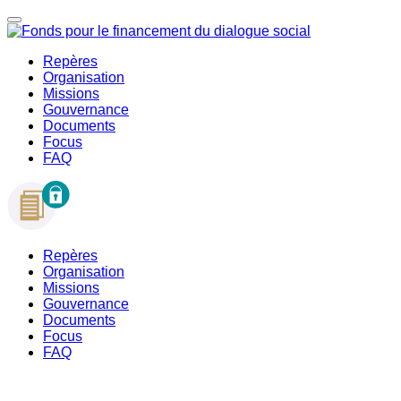
Repères
Organisation
Missions
Gouvernance
Documents
Focus
FAQ
Repères
Organisation
Missions
Gouvernance
Documents
Focus
FAQ