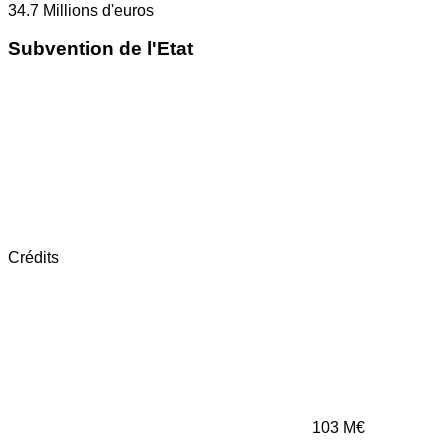
34.7
Millions d'euros
Subvention de l'Etat
Crédits
103
M€