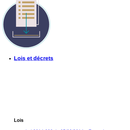
Lois et décrets
Lois