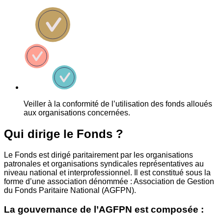
Veiller à la conformité de l’utilisation des fonds alloués
aux organisations concernées.
Qui dirige le Fonds ?
Le Fonds est dirigé paritairement par les organisations
patronales et organisations syndicales représentatives au
niveau national et interprofessionnel. Il est constitué sous la
forme d’une association dénommée : Association de Gestion
du Fonds Paritaire National (AGFPN).
La gouvernance de l’AGFPN est composée :