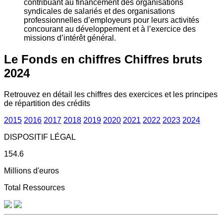
contribuant au financement des organisations
syndicales de salariés et des organisations
professionnelles d’employeurs pour leurs activités
concourant au développement et à l’exercice des
missions d’intérêt général.
Le Fonds en chiffres
Chiffres bruts
2024
Retrouvez en détail les chiffres des exercices et les principes
de répartition des crédits
2015
2016
2017
2018
2019
2020
2021
2022
2023
2024
DISPOSITIF LÉGAL
154.6
Millions d'euros
Total Ressources