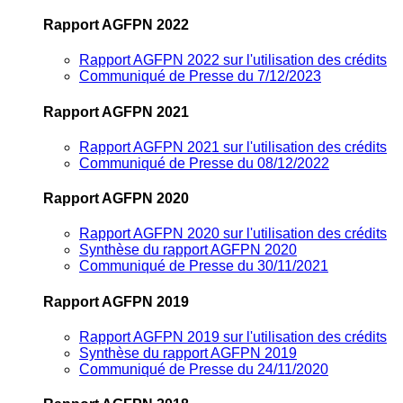
Rapport AGFPN 2022
Rapport AGFPN 2022 sur l'utilisation des crédits
Communiqué de Presse du 7/12/2023
Rapport AGFPN 2021
Rapport AGFPN 2021 sur l'utilisation des crédits
Communiqué de Presse du 08/12/2022
Rapport AGFPN 2020
Rapport AGFPN 2020 sur l'utilisation des crédits
Synthèse du rapport AGFPN 2020
Communiqué de Presse du 30/11/2021
Rapport AGFPN 2019
Rapport AGFPN 2019 sur l'utilisation des crédits
Synthèse du rapport AGFPN 2019
Communiqué de Presse du 24/11/2020