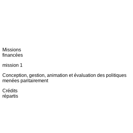
Missions
financées
mission 1
Conception, gestion, animation et évaluation des politiques
menées paritairement
Crédits
répartis