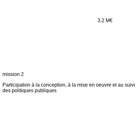
3.2
M€
mission 2
Participation à la conception, à la mise en oeuvre et au suivi
des politiques publiques