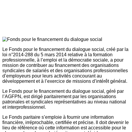
Le Fonds pour le financement du dialogue social, créé par la
loi n°2014-288 du 5 mars 2014 relative à la formation
professionnelle, à l’emploi et la démocratie sociale, a pour
mission de contribuer au financement des organisations
syndicales de salariés et des organisations professionnelles
d’employeurs pour leurs activités concourant au
développement et à l’exercice de missions d’intérêt général.
Le Fonds pour le financement du dialogue social, géré par
l’AGFPN, est dirigé paritairement par les organisations
patronales et syndicales représentatives au niveau national
et interprofessionnel.
Le Fonds paritaire s’emploie à fournir une information
financière, irréprochable, certifiée et précise. Il doit devenir le
lieu de référence où cette information est accessible pour le