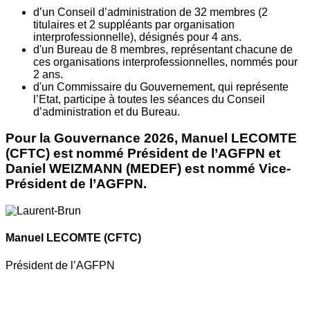
d’un Conseil d’administration de 32 membres (2
titulaires et 2 suppléants par organisation
interprofessionnelle), désignés pour 4 ans.
d'un Bureau de 8 membres, représentant chacune de
ces organisations interprofessionnelles, nommés pour
2 ans.
d'un Commissaire du Gouvernement, qui représente
l’Etat, participe à toutes les séances du Conseil
d’administration et du Bureau.
Pour la Gouvernance 2026, Manuel LECOMTE
(CFTC) est nommé Président de l’AGFPN et
Daniel WEIZMANN (MEDEF) est nommé Vice-
Président de l’AGFPN.
Manuel LECOMTE
(CFTC)
Président de l’AGFPN