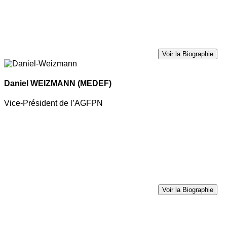
Voir la Biographie
Daniel WEIZMANN
(MEDEF)
Vice-Président de l’AGFPN
Voir la Biographie