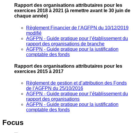
Rapport des organisations attributaires pour les
exercices 2018 à 2021
(à remettre avant le 30 juin de
chaque année)
Règlement Financier de l’AGFPN du 10/12/2019
modifié
AGFPN ‐ Guide pratique pour l’établissement du
rapport des organisations de branche
AGFPN ‐ Guide pratique pour la justification
comptable des fonds
Rapport des organisations attributaires pour les
exercices 2015 à 2017
Règlement de gestion et d’attribution des Fonds
de l’AGFPN du 25/10/2016
AGFPN ‐ Guide pratique pour l’établissement du
rapport des organisations
AGFPN ‐ Guide pratique pour la justification
comptable des fonds
Focus