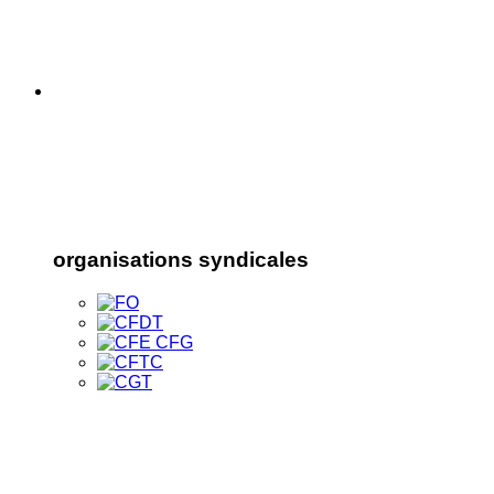
organisations syndicales