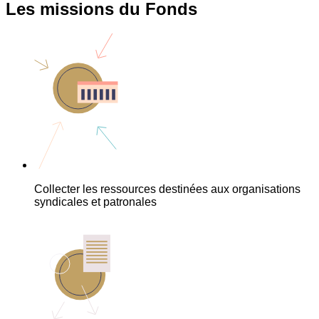
Les missions du Fonds
Collecter les ressources destinées aux organisations
syndicales et patronales