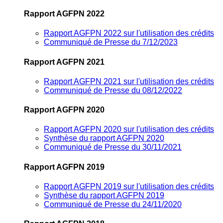
Rapport AGFPN 2022
Rapport AGFPN 2022 sur l'utilisation des crédits
Communiqué de Presse du 7/12/2023
Rapport AGFPN 2021
Rapport AGFPN 2021 sur l'utilisation des crédits
Communiqué de Presse du 08/12/2022
Rapport AGFPN 2020
Rapport AGFPN 2020 sur l'utilisation des crédits
Synthèse du rapport AGFPN 2020
Communiqué de Presse du 30/11/2021
Rapport AGFPN 2019
Rapport AGFPN 2019 sur l'utilisation des crédits
Synthèse du rapport AGFPN 2019
Communiqué de Presse du 24/11/2020