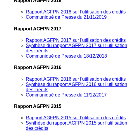
Rapport AGFPN 2018
Rapport AGFPN 2018 sur l'utilisation des crédits
Communiqué de Presse du 21/11/2019
Rapport AGFPN 2017
Rapport AGFPN 2017 sur l'utilisation des crédits
Synthèse du rapport AGFPN 2017 sur l'utilisation
des crédits
Communiqué de Presse du 18/12/2018
Rapport AGFPN 2016
Rapport AGFPN 2016 sur l'utilisation des crédits
Synthèse du rapport AGFPN 2016 sur l'utilisation
des crédits
Communiqué de Presse du 11/12/2017
Rapport AGFPN 2015
Rapport AGFPN 2015 sur l'utilisation des crédits
Synthèse du rapport AGFPN 2015 sur l'utilisation
des crédits