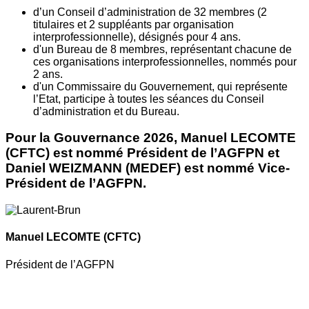
d’un Conseil d’administration de 32 membres (2
titulaires et 2 suppléants par organisation
interprofessionnelle), désignés pour 4 ans.
d'un Bureau de 8 membres, représentant chacune de
ces organisations interprofessionnelles, nommés pour
2 ans.
d'un Commissaire du Gouvernement, qui représente
l’Etat, participe à toutes les séances du Conseil
d’administration et du Bureau.
Pour la Gouvernance 2026, Manuel LECOMTE
(CFTC) est nommé Président de l’AGFPN et
Daniel WEIZMANN (MEDEF) est nommé Vice-
Président de l’AGFPN.
Manuel LECOMTE
(CFTC)
Président de l’AGFPN