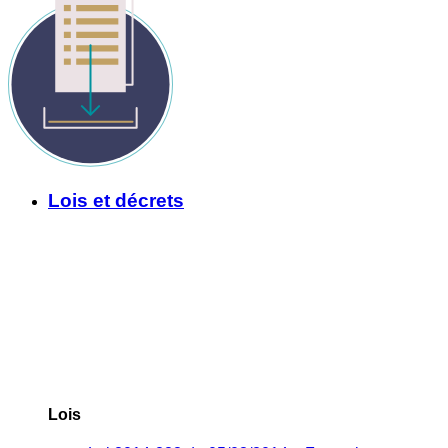
Lois et décrets
Lois