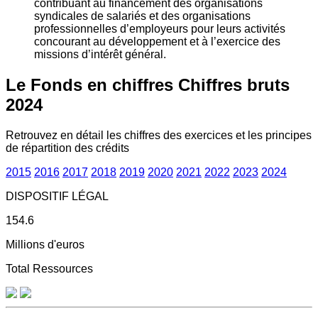
contribuant au financement des organisations
syndicales de salariés et des organisations
professionnelles d’employeurs pour leurs activités
concourant au développement et à l’exercice des
missions d’intérêt général.
Le Fonds en chiffres
Chiffres bruts
2024
Retrouvez en détail les chiffres des exercices et les principes
de répartition des crédits
2015
2016
2017
2018
2019
2020
2021
2022
2023
2024
DISPOSITIF LÉGAL
154.6
Millions d'euros
Total Ressources