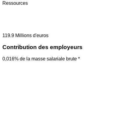
Ressources
119.9
Millions d'euros
Contribution des employeurs
0,016% de la masse salariale brute *