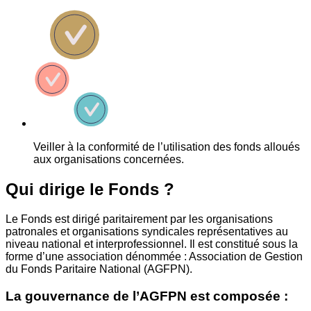
Veiller à la conformité de l’utilisation des fonds alloués
aux organisations concernées.
Qui dirige le Fonds ?
Le Fonds est dirigé paritairement par les organisations
patronales et organisations syndicales représentatives au
niveau national et interprofessionnel. Il est constitué sous la
forme d’une association dénommée : Association de Gestion
du Fonds Paritaire National (AGFPN).
La gouvernance de l’AGFPN est composée :