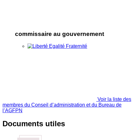
commissaire au gouvernement
Voir la liste des
membres du Conseil d’administration et du Bureau de
l’AGFPN
Documents utiles