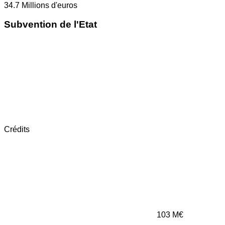
34.7
Millions d'euros
Subvention de l'Etat
Crédits
103
M€