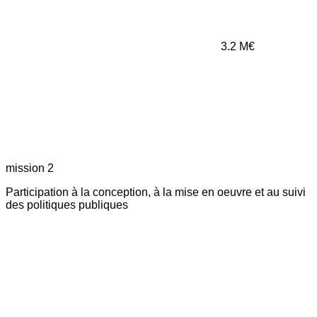
3.2
M€
mission 2
Participation à la conception, à la mise en oeuvre et au suivi
des politiques publiques