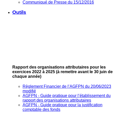
Communiqué de Presse du 15/12/2016
Outils
Rapport des organisations attributaires pour les
exercices 2022 à 2025
(à remettre avant le 30 juin de
chaque année)
Règlement Financier de l’AGFPN du 20/06/2023
modifié
AGFPN ‐ Guide pratique pour l’établissement du
rapport des organisations attributaires
AGFPN ‐ Guide pratique pour la justification
comptable des fonds