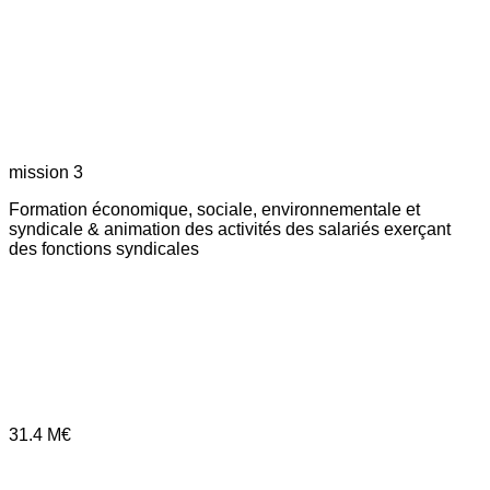
mission 3
Formation économique, sociale, environnementale et
syndicale & animation des activités des salariés exerçant
des fonctions syndicales
31.4
M€