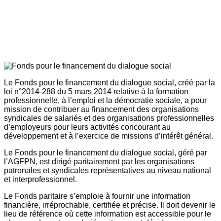
Le Fonds pour le financement du dialogue social, créé par la
loi n°2014-288 du 5 mars 2014 relative à la formation
professionnelle, à l’emploi et la démocratie sociale, a pour
mission de contribuer au financement des organisations
syndicales de salariés et des organisations professionnelles
d’employeurs pour leurs activités concourant au
développement et à l’exercice de missions d’intérêt général.
Le Fonds pour le financement du dialogue social, géré par
l’AGFPN, est dirigé paritairement par les organisations
patronales et syndicales représentatives au niveau national
et interprofessionnel.
Le Fonds paritaire s’emploie à fournir une information
financière, irréprochable, certifiée et précise. Il doit devenir le
lieu de référence où cette information est accessible pour le