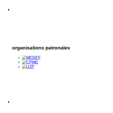
organisations patronales