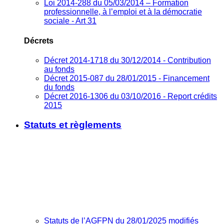
Loi 2014-288 du 05/03/2014 – Formation
professionnelle, à l’emploi et à la démocratie
sociale - Art 31
Décrets
Décret 2014-1718 du 30/12/2014 - Contribution
au fonds
Décret 2015-087 du 28/01/2015 - Financement
du fonds
Décret 2016-1306 du 03/10/2016 - Report crédits
2015
Statuts et règlements
Statuts de l’AGFPN du 28/01/2025 modifiés