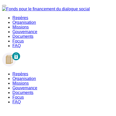
Repères
Organisation
Missions
Gouvernance
Documents
Focus
FAQ
Repères
Organisation
Missions
Gouvernance
Documents
Focus
FAQ