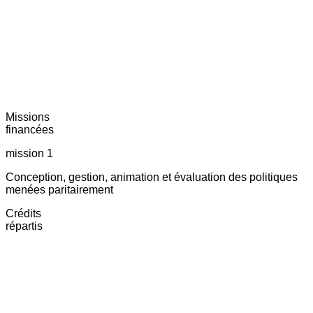
Missions
financées
mission 1
Conception, gestion, animation et évaluation des politiques
menées paritairement
Crédits
répartis