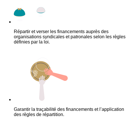
Répartir et verser les financements auprès des
organisations syndicales et patronales selon les règles
définies par la loi.
Garantir la traçabilité des financements et l’application
des règles de répartition.