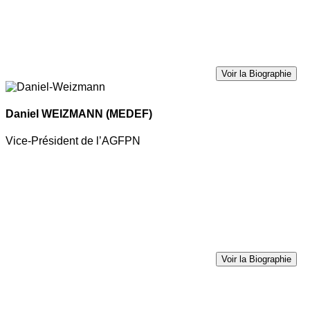
Voir la Biographie
Daniel WEIZMANN
(MEDEF)
Vice-Président de l’AGFPN
Voir la Biographie