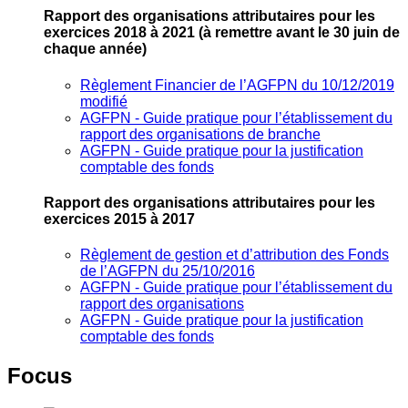
Rapport des organisations attributaires pour les
exercices 2018 à 2021
(à remettre avant le 30 juin de
chaque année)
Règlement Financier de l’AGFPN du 10/12/2019
modifié
AGFPN ‐ Guide pratique pour l’établissement du
rapport des organisations de branche
AGFPN ‐ Guide pratique pour la justification
comptable des fonds
Rapport des organisations attributaires pour les
exercices 2015 à 2017
Règlement de gestion et d’attribution des Fonds
de l’AGFPN du 25/10/2016
AGFPN ‐ Guide pratique pour l’établissement du
rapport des organisations
AGFPN ‐ Guide pratique pour la justification
comptable des fonds
Focus