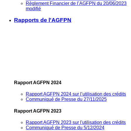
Règlement Financier de l’AGFPN du 20/06/2023
modifié
Rapports de l'AGFPN
Rapport AGFPN 2024
Rapport AGFPN 2024 sur l’utilisation des crédits
Communiqué de Presse du 27/11/2025
Rapport AGFPN 2023
Rapport AGFPN 2023 sur l'utilisation des crédits
Communiqué de Presse du 5/12/2024