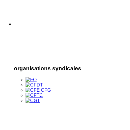
organisations syndicales