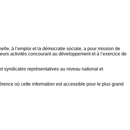
elle, à l’emploi et la démocratie sociale, a pour mission de
eurs activités concourant au développement et à l’exercice de
et syndicales représentatives au niveau national et
référence où cette information est accessible pour le plus grand