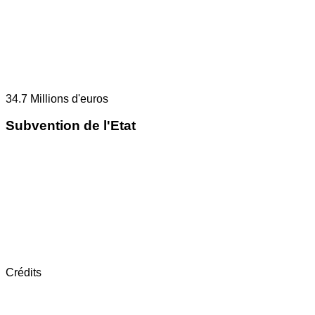
34.7
Millions d'euros
Subvention de l'Etat
Crédits