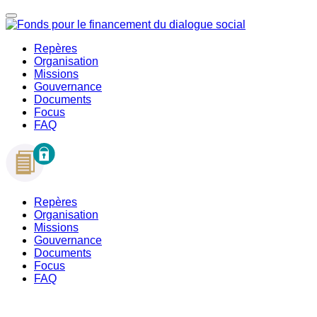
Repères
Organisation
Missions
Gouvernance
Documents
Focus
FAQ
Repères
Organisation
Missions
Gouvernance
Documents
Focus
FAQ