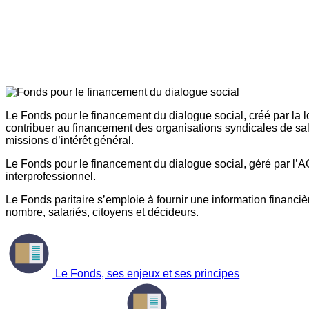
Le Fonds pour le financement du dialogue social, créé par la l
contribuer au financement des organisations syndicales de sal
missions d’intérêt général.
Le Fonds pour le financement du dialogue social, géré par l’AG
interprofessionnel.
Le Fonds paritaire s’emploie à fournir une information financière
nombre, salariés, citoyens et décideurs.
Le Fonds, ses enjeux et ses principes