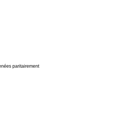
enées paritairement