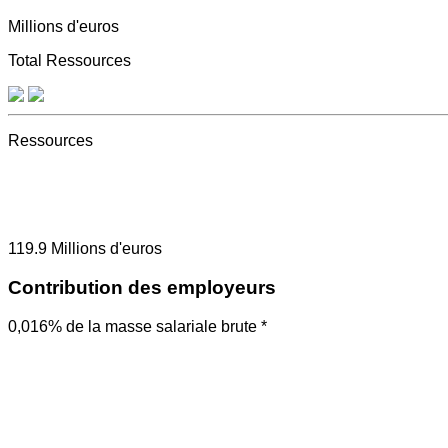
Millions d'euros
Total Ressources
Ressources
119.9
Millions d'euros
Contribution des employeurs
0,016% de la masse salariale brute *