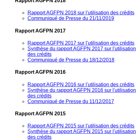
Rapport AGFPN 2018
Rapport AGFPN 2018 sur l'utilisation des crédits
Communiqué de Presse du 21/11/2019
Rapport AGFPN 2017
Rapport AGFPN 2017 sur l'utilisation des crédits
Synthèse du rapport AGFPN 2017 sur l'utilisation
des crédits
Communiqué de Presse du 18/12/2018
Rapport AGFPN 2016
Rapport AGFPN 2016 sur l'utilisation des crédits
Synthèse du rapport AGFPN 2016 sur l'utilisation
des crédits
Communiqué de Presse du 11/12/2017
Rapport AGFPN 2015
Rapport AGFPN 2015 sur l'utilisation des crédits
Synthèse du rapport AGFPN 2015 sur l'utilisation
des crédits