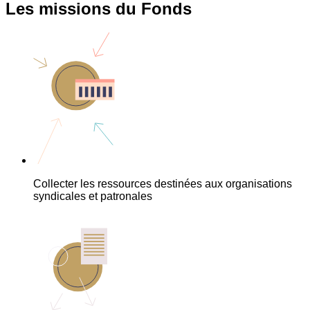
Les missions du Fonds
Collecter les ressources destinées aux organisations
syndicales et patronales