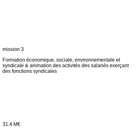
mission 3
Formation économique, sociale, environnementale et
syndicale & animation des activités des salariés exerçant
des fonctions syndicales
31.4
M€