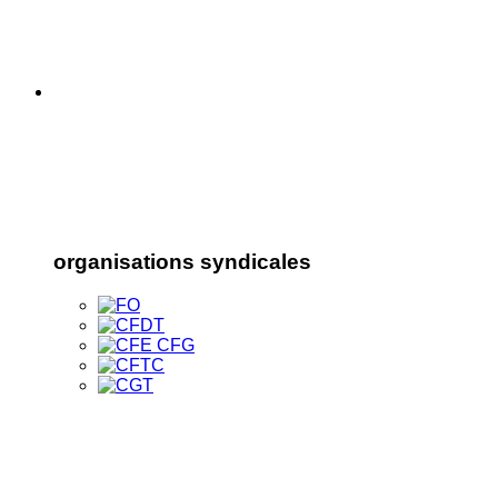
organisations syndicales