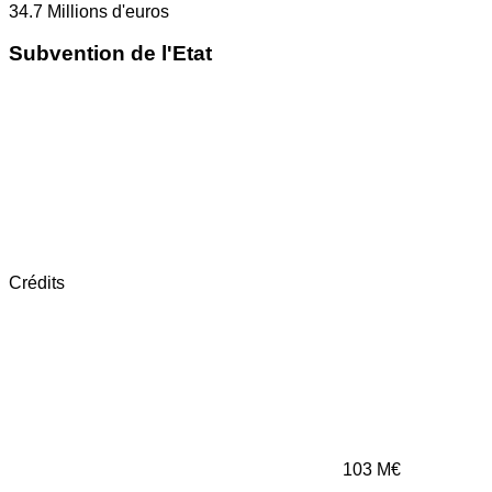
34.7
Millions d'euros
Subvention de l'Etat
Crédits
103
M€