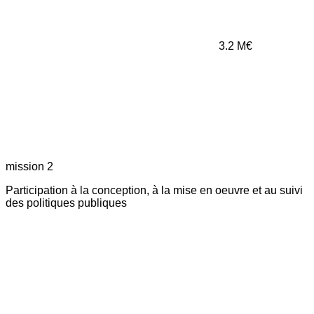
3.2
M€
mission 2
Participation à la conception, à la mise en oeuvre et au suivi
des politiques publiques