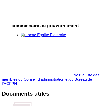
commissaire au gouvernement
Voir la liste des
membres du Conseil d’administration et du Bureau de
l’AGFPN
Documents utiles