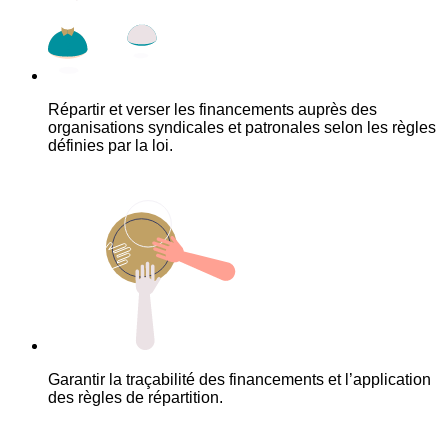
Répartir et verser les financements auprès des
organisations syndicales et patronales selon les règles
définies par la loi.
Garantir la traçabilité des financements et l’application
des règles de répartition.