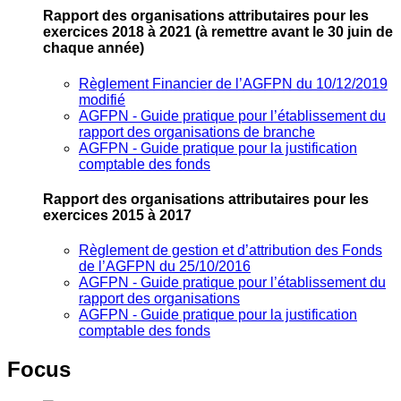
Rapport des organisations attributaires pour les
exercices 2018 à 2021
(à remettre avant le 30 juin de
chaque année)
Règlement Financier de l’AGFPN du 10/12/2019
modifié
AGFPN ‐ Guide pratique pour l’établissement du
rapport des organisations de branche
AGFPN ‐ Guide pratique pour la justification
comptable des fonds
Rapport des organisations attributaires pour les
exercices 2015 à 2017
Règlement de gestion et d’attribution des Fonds
de l’AGFPN du 25/10/2016
AGFPN ‐ Guide pratique pour l’établissement du
rapport des organisations
AGFPN ‐ Guide pratique pour la justification
comptable des fonds
Focus