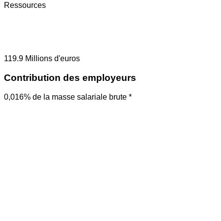
Ressources
119.9
Millions d'euros
Contribution des employeurs
0,016% de la masse salariale brute *