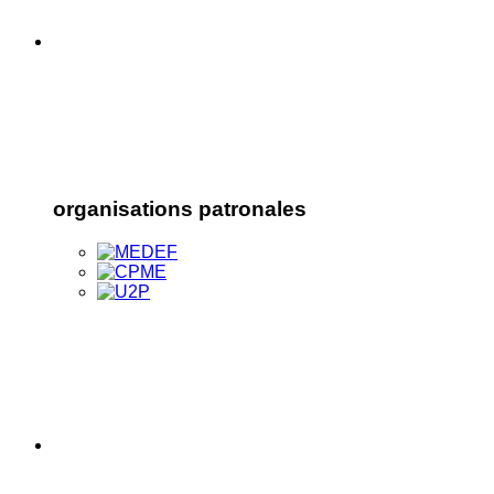
organisations patronales