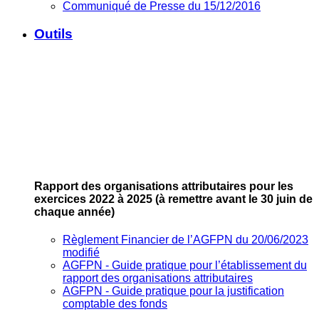
Communiqué de Presse du 15/12/2016
Outils
Rapport des organisations attributaires pour les
exercices 2022 à 2025
(à remettre avant le 30 juin de
chaque année)
Règlement Financier de l’AGFPN du 20/06/2023
modifié
AGFPN ‐ Guide pratique pour l’établissement du
rapport des organisations attributaires
AGFPN ‐ Guide pratique pour la justification
comptable des fonds