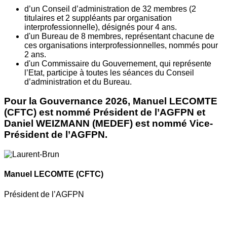
d’un Conseil d’administration de 32 membres (2
titulaires et 2 suppléants par organisation
interprofessionnelle), désignés pour 4 ans.
d'un Bureau de 8 membres, représentant chacune de
ces organisations interprofessionnelles, nommés pour
2 ans.
d'un Commissaire du Gouvernement, qui représente
l’Etat, participe à toutes les séances du Conseil
d’administration et du Bureau.
Pour la Gouvernance 2026, Manuel LECOMTE
(CFTC) est nommé Président de l’AGFPN et
Daniel WEIZMANN (MEDEF) est nommé Vice-
Président de l’AGFPN.
Manuel LECOMTE
(CFTC)
Président de l’AGFPN