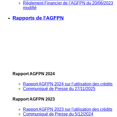
Règlement Financier de l’AGFPN du 20/06/2023
modifié
Rapports de l'AGFPN
Rapport AGFPN 2024
Rapport AGFPN 2024 sur l’utilisation des crédits
Communiqué de Presse du 27/11/2025
Rapport AGFPN 2023
Rapport AGFPN 2023 sur l'utilisation des crédits
Communiqué de Presse du 5/12/2024