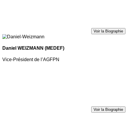
Voir la Biographie
Daniel WEIZMANN
(MEDEF)
Vice-Président de l’AGFPN
Voir la Biographie