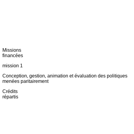
Missions
financées
mission 1
Conception, gestion, animation et évaluation des politiques
menées paritairement
Crédits
répartis