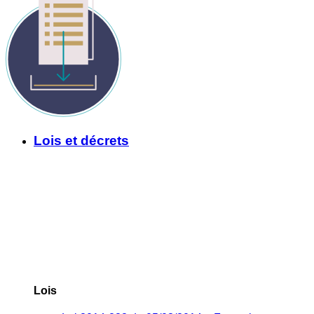
Lois et décrets
Lois