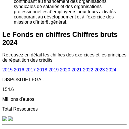
contribuant au financement des organisations
syndicales de salariés et des organisations
professionnelles d’employeurs pour leurs activités
concourant au développement et à l’exercice des
missions d’intérêt général.
Le Fonds en chiffres
Chiffres bruts
2024
Retrouvez en détail les chiffres des exercices et les principes
de répartition des crédits
2015
2016
2017
2018
2019
2020
2021
2022
2023
2024
DISPOSITIF LÉGAL
154.6
Millions d'euros
Total Ressources