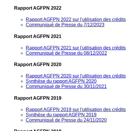
Rapport AGFPN 2022
Rapport AGFPN 2022 sur l'utilisation des crédits
Communiqué de Presse du 7/12/2023
Rapport AGFPN 2021
Rapport AGFPN 2021 sur l'utilisation des crédits
Communiqué de Presse du 08/12/2022
Rapport AGFPN 2020
Rapport AGFPN 2020 sur l'utilisation des crédits
Synthèse du rapport AGFPN 2020
Communiqué de Presse du 30/11/2021
Rapport AGFPN 2019
Rapport AGFPN 2019 sur l'utilisation des crédits
Synthèse du rapport AGFPN 2019
Communiqué de Presse du 24/11/2020