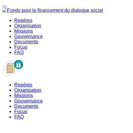
Repères
Organisation
Missions
Gouvernance
Documents
Focus
FAQ
Repères
Organisation
Missions
Gouvernance
Documents
Focus
FAQ