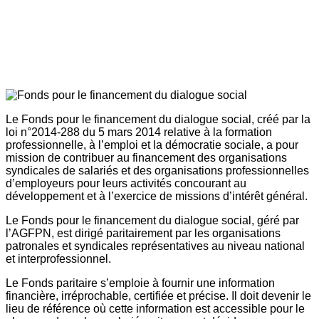
Le Fonds pour le financement du dialogue social, créé par la
loi n°2014-288 du 5 mars 2014 relative à la formation
professionnelle, à l’emploi et la démocratie sociale, a pour
mission de contribuer au financement des organisations
syndicales de salariés et des organisations professionnelles
d’employeurs pour leurs activités concourant au
développement et à l’exercice de missions d’intérêt général.
Le Fonds pour le financement du dialogue social, géré par
l’AGFPN, est dirigé paritairement par les organisations
patronales et syndicales représentatives au niveau national
et interprofessionnel.
Le Fonds paritaire s’emploie à fournir une information
financière, irréprochable, certifiée et précise. Il doit devenir le
lieu de référence où cette information est accessible pour le