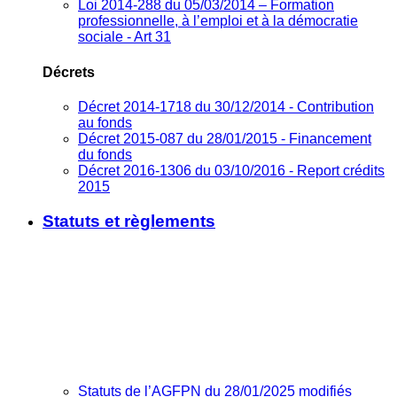
Loi 2014-288 du 05/03/2014 – Formation
professionnelle, à l’emploi et à la démocratie
sociale - Art 31
Décrets
Décret 2014-1718 du 30/12/2014 - Contribution
au fonds
Décret 2015-087 du 28/01/2015 - Financement
du fonds
Décret 2016-1306 du 03/10/2016 - Report crédits
2015
Statuts et règlements
Statuts de l’AGFPN du 28/01/2025 modifiés