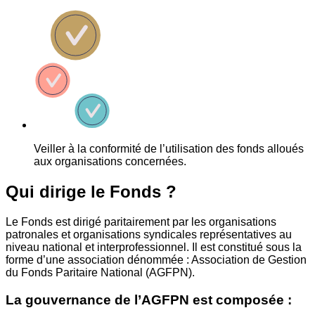
Veiller à la conformité de l’utilisation des fonds alloués
aux organisations concernées.
Qui dirige le Fonds ?
Le Fonds est dirigé paritairement par les organisations
patronales et organisations syndicales représentatives au
niveau national et interprofessionnel. Il est constitué sous la
forme d’une association dénommée : Association de Gestion
du Fonds Paritaire National (AGFPN).
La gouvernance de l’AGFPN est composée :