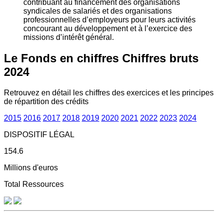
contribuant au financement des organisations
syndicales de salariés et des organisations
professionnelles d’employeurs pour leurs activités
concourant au développement et à l’exercice des
missions d’intérêt général.
Le Fonds en chiffres
Chiffres bruts
2024
Retrouvez en détail les chiffres des exercices et les principes
de répartition des crédits
2015
2016
2017
2018
2019
2020
2021
2022
2023
2024
DISPOSITIF LÉGAL
154.6
Millions d'euros
Total Ressources