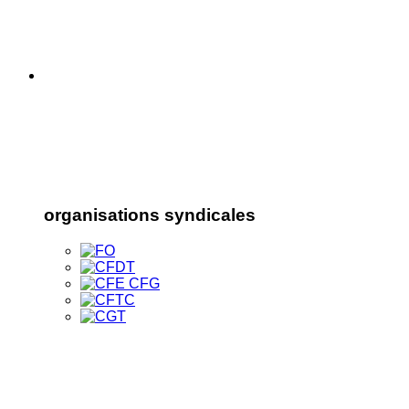
organisations syndicales