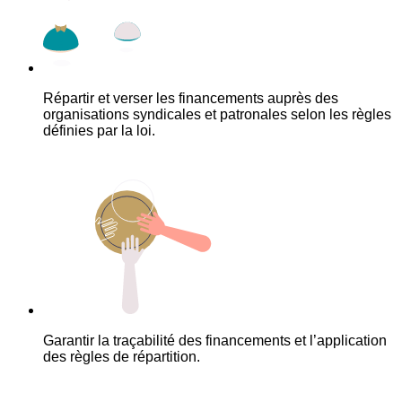
Répartir et verser les financements auprès des
organisations syndicales et patronales selon les règles
définies par la loi.
Garantir la traçabilité des financements et l’application
des règles de répartition.