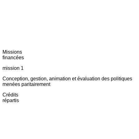
Missions
financées
mission 1
Conception, gestion, animation et évaluation des politiques
menées paritairement
Crédits
répartis