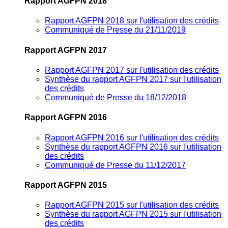
Rapport AGFPN 2018
Rapport AGFPN 2018 sur l'utilisation des crédits
Communiqué de Presse du 21/11/2019
Rapport AGFPN 2017
Rapport AGFPN 2017 sur l'utilisation des crédits
Synthèse du rapport AGFPN 2017 sur l'utilisation
des crédits
Communiqué de Presse du 18/12/2018
Rapport AGFPN 2016
Rapport AGFPN 2016 sur l'utilisation des crédits
Synthèse du rapport AGFPN 2016 sur l'utilisation
des crédits
Communiqué de Presse du 11/12/2017
Rapport AGFPN 2015
Rapport AGFPN 2015 sur l'utilisation des crédits
Synthèse du rapport AGFPN 2015 sur l'utilisation
des crédits