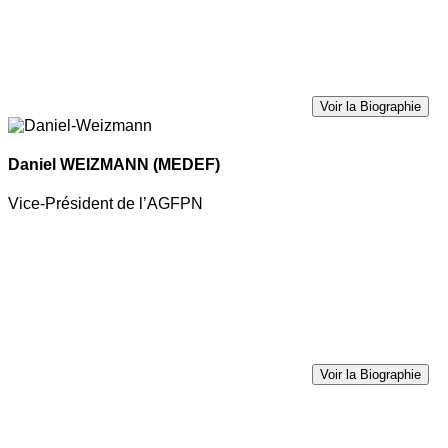
Voir la Biographie
Daniel WEIZMANN
(MEDEF)
Vice-Président de l’AGFPN
Voir la Biographie