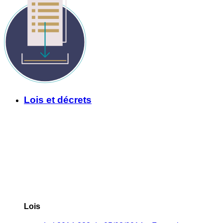
Lois et décrets
Lois