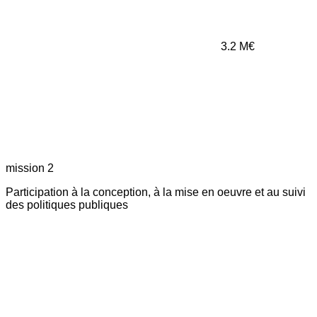
3.2
M€
mission 2
Participation à la conception, à la mise en oeuvre et au suivi
des politiques publiques