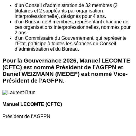
d’un Conseil d’administration de 32 membres (2
titulaires et 2 suppléants par organisation
interprofessionnelle), désignés pour 4 ans.
d'un Bureau de 8 membres, représentant chacune de
ces organisations interprofessionnelles, nommés pour
2 ans.
d'un Commissaire du Gouvernement, qui représente
l’Etat, participe à toutes les séances du Conseil
d’administration et du Bureau.
Pour la Gouvernance 2026, Manuel LECOMTE
(CFTC) est nommé Président de l’AGFPN et
Daniel WEIZMANN (MEDEF) est nommé Vice-
Président de l’AGFPN.
Manuel LECOMTE
(CFTC)
Président de l’AGFPN