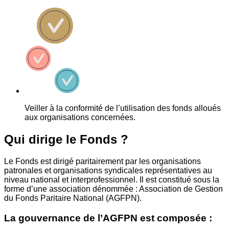
Veiller à la conformité de l’utilisation des fonds alloués
aux organisations concernées.
Qui dirige le Fonds ?
Le Fonds est dirigé paritairement par les organisations
patronales et organisations syndicales représentatives au
niveau national et interprofessionnel. Il est constitué sous la
forme d’une association dénommée : Association de Gestion
du Fonds Paritaire National (AGFPN).
La gouvernance de l’AGFPN est composée :