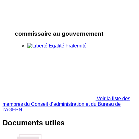
commissaire au gouvernement
Voir la liste des
membres du Conseil d’administration et du Bureau de
l’AGFPN
Documents utiles