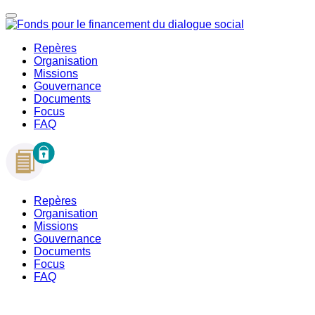
Repères
Organisation
Missions
Gouvernance
Documents
Focus
FAQ
Repères
Organisation
Missions
Gouvernance
Documents
Focus
FAQ