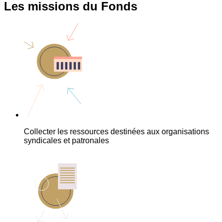
Les missions du Fonds
Collecter les ressources destinées aux organisations
syndicales et patronales