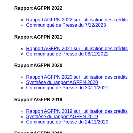
Rapport AGFPN 2022
Rapport AGFPN 2022 sur l'utilisation des crédits
Communiqué de Presse du 7/12/2023
Rapport AGFPN 2021
Rapport AGFPN 2021 sur l'utilisation des crédits
Communiqué de Presse du 08/12/2022
Rapport AGFPN 2020
Rapport AGFPN 2020 sur l'utilisation des crédits
Synthèse du rapport AGFPN 2020
Communiqué de Presse du 30/11/2021
Rapport AGFPN 2019
Rapport AGFPN 2019 sur l'utilisation des crédits
Synthèse du rapport AGFPN 2019
Communiqué de Presse du 24/11/2020