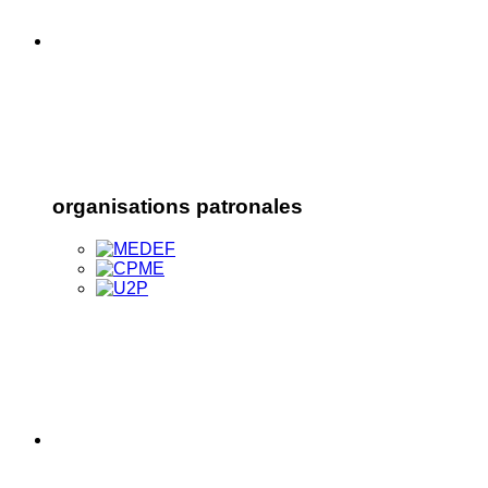
organisations patronales