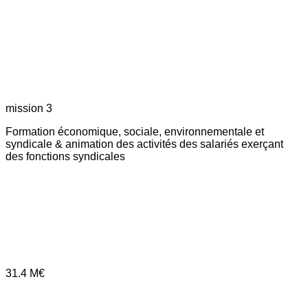
mission 3
Formation économique, sociale, environnementale et
syndicale & animation des activités des salariés exerçant
des fonctions syndicales
31.4
M€