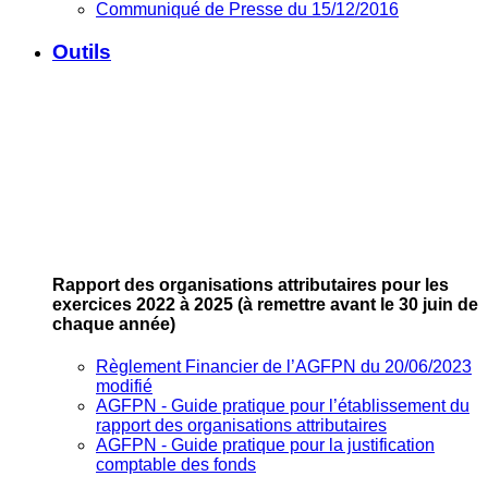
Communiqué de Presse du 15/12/2016
Outils
Rapport des organisations attributaires pour les
exercices 2022 à 2025
(à remettre avant le 30 juin de
chaque année)
Règlement Financier de l’AGFPN du 20/06/2023
modifié
AGFPN ‐ Guide pratique pour l’établissement du
rapport des organisations attributaires
AGFPN ‐ Guide pratique pour la justification
comptable des fonds