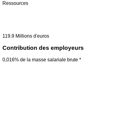
Ressources
119.9
Millions d'euros
Contribution des employeurs
0,016% de la masse salariale brute *