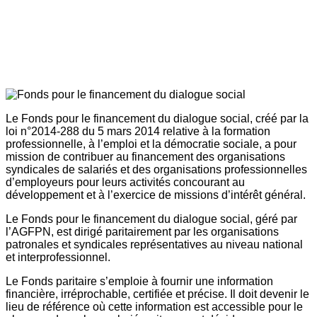
Le Fonds pour le financement du dialogue social, créé par la
loi n°2014-288 du 5 mars 2014 relative à la formation
professionnelle, à l’emploi et la démocratie sociale, a pour
mission de contribuer au financement des organisations
syndicales de salariés et des organisations professionnelles
d’employeurs pour leurs activités concourant au
développement et à l’exercice de missions d’intérêt général.
Le Fonds pour le financement du dialogue social, géré par
l’AGFPN, est dirigé paritairement par les organisations
patronales et syndicales représentatives au niveau national
et interprofessionnel.
Le Fonds paritaire s’emploie à fournir une information
financière, irréprochable, certifiée et précise. Il doit devenir le
lieu de référence où cette information est accessible pour le