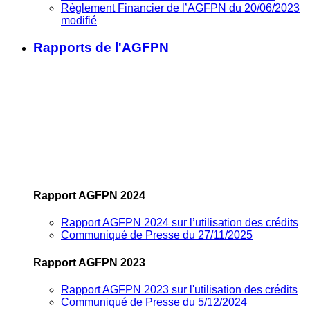
Règlement Financier de l’AGFPN du 20/06/2023
modifié
Rapports de l'AGFPN
Rapport AGFPN 2024
Rapport AGFPN 2024 sur l’utilisation des crédits
Communiqué de Presse du 27/11/2025
Rapport AGFPN 2023
Rapport AGFPN 2023 sur l'utilisation des crédits
Communiqué de Presse du 5/12/2024