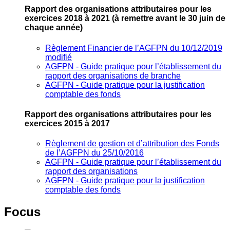
Rapport des organisations attributaires pour les
exercices 2018 à 2021
(à remettre avant le 30 juin de
chaque année)
Règlement Financier de l’AGFPN du 10/12/2019
modifié
AGFPN ‐ Guide pratique pour l’établissement du
rapport des organisations de branche
AGFPN ‐ Guide pratique pour la justification
comptable des fonds
Rapport des organisations attributaires pour les
exercices 2015 à 2017
Règlement de gestion et d’attribution des Fonds
de l’AGFPN du 25/10/2016
AGFPN ‐ Guide pratique pour l’établissement du
rapport des organisations
AGFPN ‐ Guide pratique pour la justification
comptable des fonds
Focus