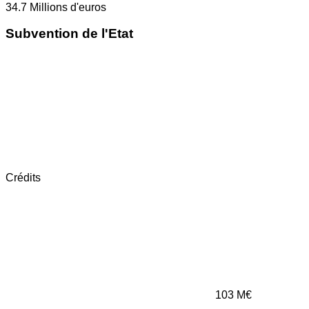
34.7
Millions d'euros
Subvention de l'Etat
Crédits
103
M€