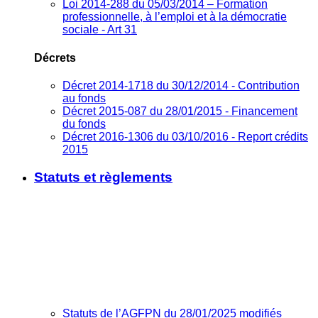
Loi 2014-288 du 05/03/2014 – Formation
professionnelle, à l’emploi et à la démocratie
sociale - Art 31
Décrets
Décret 2014-1718 du 30/12/2014 - Contribution
au fonds
Décret 2015-087 du 28/01/2015 - Financement
du fonds
Décret 2016-1306 du 03/10/2016 - Report crédits
2015
Statuts et règlements
Statuts de l’AGFPN du 28/01/2025 modifiés