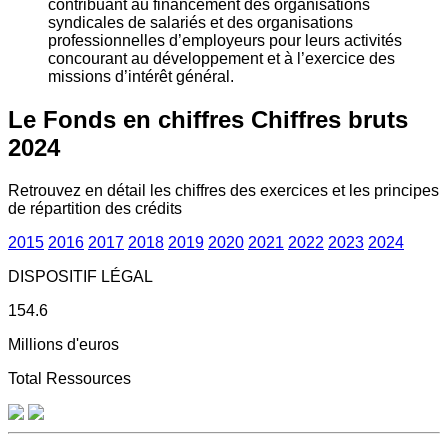
contribuant au financement des organisations
syndicales de salariés et des organisations
professionnelles d’employeurs pour leurs activités
concourant au développement et à l’exercice des
missions d’intérêt général.
Le Fonds en chiffres
Chiffres bruts
2024
Retrouvez en détail les chiffres des exercices et les principes
de répartition des crédits
2015
2016
2017
2018
2019
2020
2021
2022
2023
2024
DISPOSITIF LÉGAL
154.6
Millions d'euros
Total Ressources