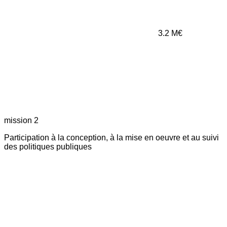
3.2
M€
mission 2
Participation à la conception, à la mise en oeuvre et au suivi
des politiques publiques