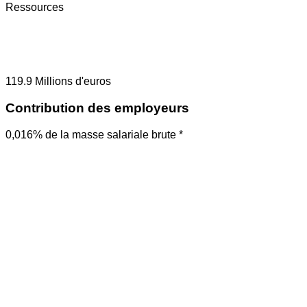
Ressources
119.9
Millions d'euros
Contribution des employeurs
0,016% de la masse salariale brute *