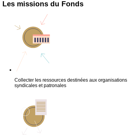
Les missions du Fonds
Collecter les ressources destinées aux organisations
syndicales et patronales