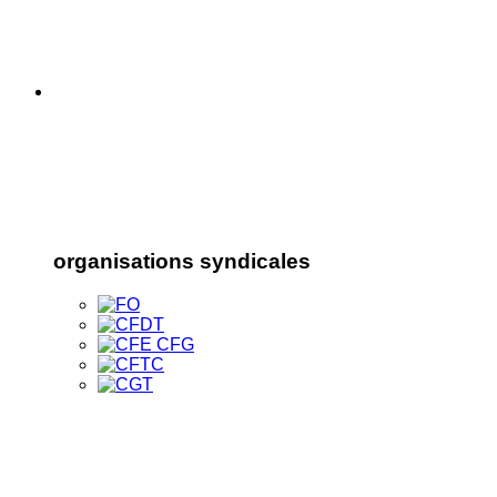
organisations syndicales