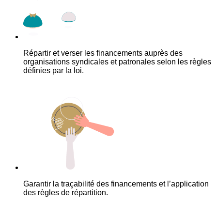
Répartir et verser les financements auprès des
organisations syndicales et patronales selon les règles
définies par la loi.
Garantir la traçabilité des financements et l’application
des règles de répartition.