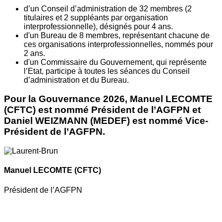
d’un Conseil d’administration de 32 membres (2
titulaires et 2 suppléants par organisation
interprofessionnelle), désignés pour 4 ans.
d'un Bureau de 8 membres, représentant chacune de
ces organisations interprofessionnelles, nommés pour
2 ans.
d'un Commissaire du Gouvernement, qui représente
l’Etat, participe à toutes les séances du Conseil
d’administration et du Bureau.
Pour la Gouvernance 2026, Manuel LECOMTE
(CFTC) est nommé Président de l’AGFPN et
Daniel WEIZMANN (MEDEF) est nommé Vice-
Président de l’AGFPN.
Manuel LECOMTE
(CFTC)
Président de l’AGFPN