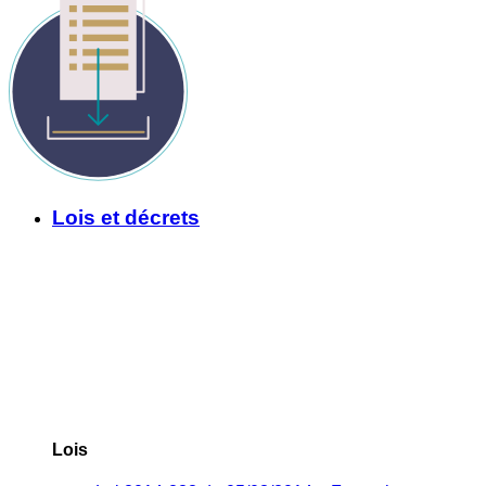
Lois et décrets
Lois