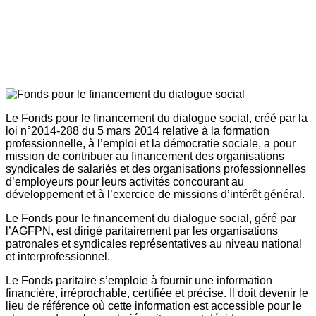
Le Fonds pour le financement du dialogue social, créé par la
loi n°2014-288 du 5 mars 2014 relative à la formation
professionnelle, à l’emploi et la démocratie sociale, a pour
mission de contribuer au financement des organisations
syndicales de salariés et des organisations professionnelles
d’employeurs pour leurs activités concourant au
développement et à l’exercice de missions d’intérêt général.
Le Fonds pour le financement du dialogue social, géré par
l’AGFPN, est dirigé paritairement par les organisations
patronales et syndicales représentatives au niveau national
et interprofessionnel.
Le Fonds paritaire s’emploie à fournir une information
financière, irréprochable, certifiée et précise. Il doit devenir le
lieu de référence où cette information est accessible pour le