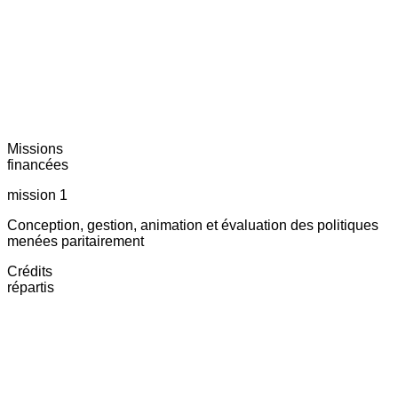
Missions
financées
mission 1
Conception, gestion, animation et évaluation des politiques
menées paritairement
Crédits
répartis