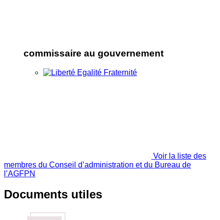
commissaire au gouvernement
Voir la liste des
membres du Conseil d’administration et du Bureau de
l’AGFPN
Documents utiles