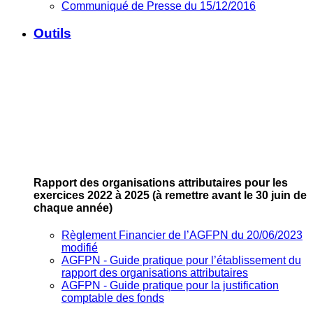
Communiqué de Presse du 15/12/2016
Outils
Rapport des organisations attributaires pour les
exercices 2022 à 2025
(à remettre avant le 30 juin de
chaque année)
Règlement Financier de l’AGFPN du 20/06/2023
modifié
AGFPN ‐ Guide pratique pour l’établissement du
rapport des organisations attributaires
AGFPN ‐ Guide pratique pour la justification
comptable des fonds