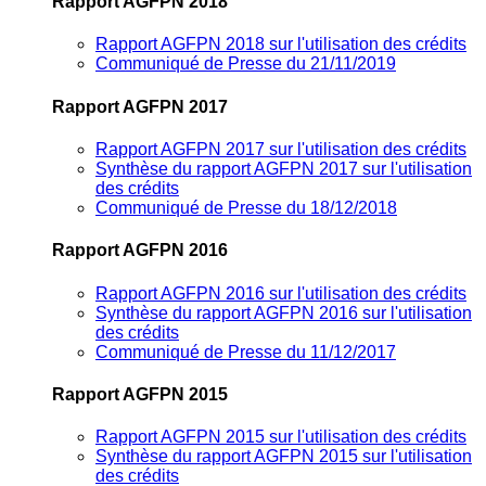
Rapport AGFPN 2018
Rapport AGFPN 2018 sur l'utilisation des crédits
Communiqué de Presse du 21/11/2019
Rapport AGFPN 2017
Rapport AGFPN 2017 sur l'utilisation des crédits
Synthèse du rapport AGFPN 2017 sur l'utilisation
des crédits
Communiqué de Presse du 18/12/2018
Rapport AGFPN 2016
Rapport AGFPN 2016 sur l'utilisation des crédits
Synthèse du rapport AGFPN 2016 sur l'utilisation
des crédits
Communiqué de Presse du 11/12/2017
Rapport AGFPN 2015
Rapport AGFPN 2015 sur l'utilisation des crédits
Synthèse du rapport AGFPN 2015 sur l'utilisation
des crédits