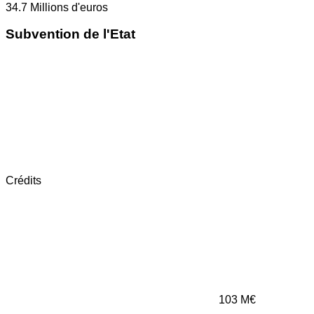
34.7
Millions d'euros
Subvention de l'Etat
Crédits
103
M€