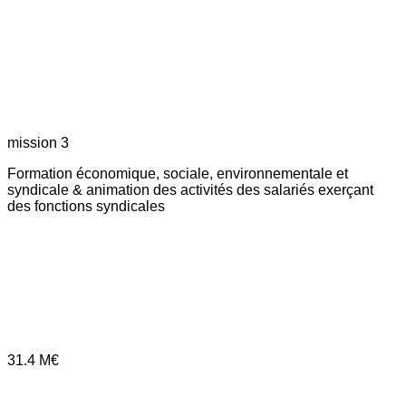
mission 3
Formation économique, sociale, environnementale et
syndicale & animation des activités des salariés exerçant
des fonctions syndicales
31.4
M€