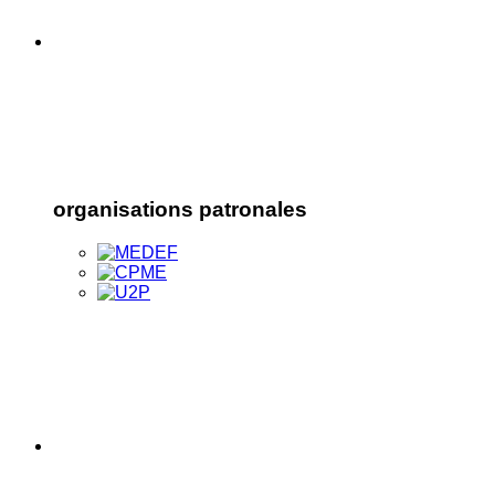
organisations patronales