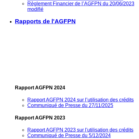
Règlement Financier de l’AGFPN du 20/06/2023
modifié
Rapports de l'AGFPN
Rapport AGFPN 2024
Rapport AGFPN 2024 sur l’utilisation des crédits
Communiqué de Presse du 27/11/2025
Rapport AGFPN 2023
Rapport AGFPN 2023 sur l'utilisation des crédits
Communiqué de Presse du 5/12/2024