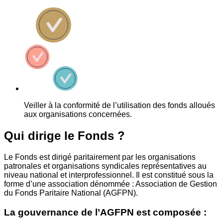
Veiller à la conformité de l’utilisation des fonds alloués
aux organisations concernées.
Qui dirige le Fonds ?
Le Fonds est dirigé paritairement par les organisations
patronales et organisations syndicales représentatives au
niveau national et interprofessionnel. Il est constitué sous la
forme d’une association dénommée : Association de Gestion
du Fonds Paritaire National (AGFPN).
La gouvernance de l’AGFPN est composée :