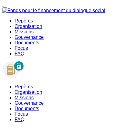
Repères
Organisation
Missions
Gouvernance
Documents
Focus
FAQ
Repères
Organisation
Missions
Gouvernance
Documents
Focus
FAQ