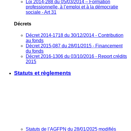
Loi 2014-288 du 05/03/2014 – Formation
professionnelle, à l’emploi et à la démocratie
sociale - Art 31
Décrets
Décret 2014-1718 du 30/12/2014 - Contribution
au fonds
Décret 2015-087 du 28/01/2015 - Financement
du fonds
Décret 2016-1306 du 03/10/2016 - Report crédits
2015
Statuts et règlements
Statuts de l’AGFPN du 28/01/2025 modifiés