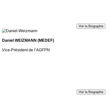
Voir la Biographie
Daniel WEIZMANN
(MEDEF)
Vice-Président de l’AGFPN
Voir la Biographie