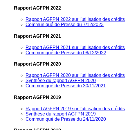
Rapport AGFPN 2022
Rapport AGFPN 2022 sur l'utilisation des crédits
Communiqué de Presse du 7/12/2023
Rapport AGFPN 2021
Rapport AGFPN 2021 sur l'utilisation des crédits
Communiqué de Presse du 08/12/2022
Rapport AGFPN 2020
Rapport AGFPN 2020 sur l'utilisation des crédits
Synthèse du rapport AGFPN 2020
Communiqué de Presse du 30/11/2021
Rapport AGFPN 2019
Rapport AGFPN 2019 sur l'utilisation des crédits
Synthèse du rapport AGFPN 2019
Communiqué de Presse du 24/11/2020