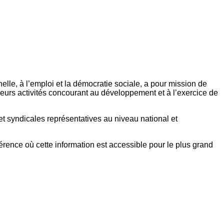
elle, à l’emploi et la démocratie sociale, a pour mission de
eurs activités concourant au développement et à l’exercice de
et syndicales représentatives au niveau national et
référence où cette information est accessible pour le plus grand