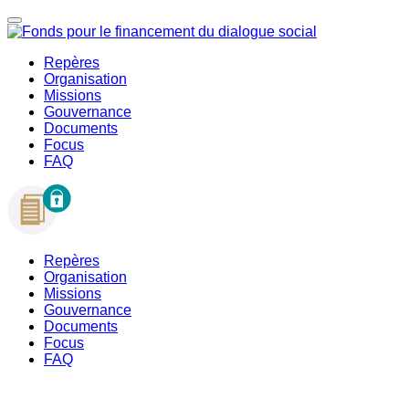
Repères
Organisation
Missions
Gouvernance
Documents
Focus
FAQ
Repères
Organisation
Missions
Gouvernance
Documents
Focus
FAQ