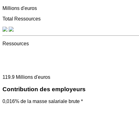
Millions d'euros
Total Ressources
Ressources
119.9
Millions d'euros
Contribution des employeurs
0,016% de la masse salariale brute *