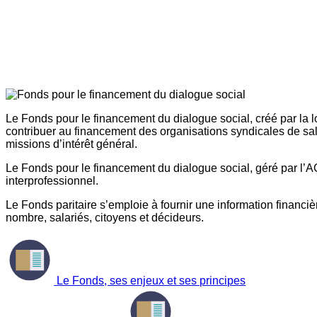
Le Fonds pour le financement du dialogue social, créé par la l
contribuer au financement des organisations syndicales de sal
missions d’intérêt général.
Le Fonds pour le financement du dialogue social, géré par l’AG
interprofessionnel.
Le Fonds paritaire s’emploie à fournir une information financière
nombre, salariés, citoyens et décideurs.
Le Fonds, ses enjeux et ses principes