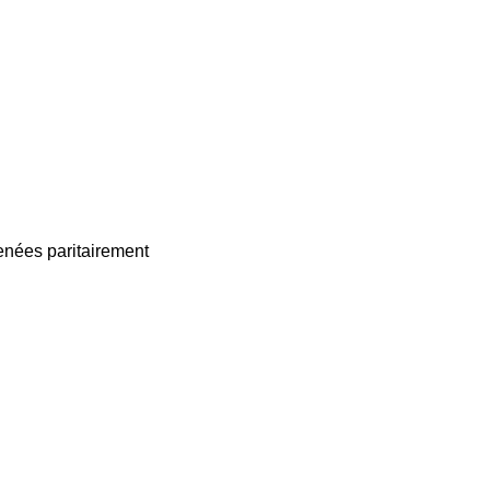
enées paritairement