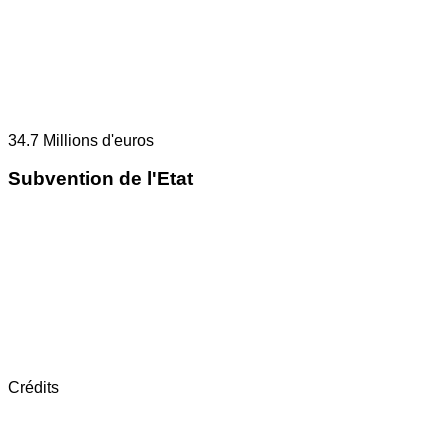
34.7
Millions d'euros
Subvention de l'Etat
Crédits