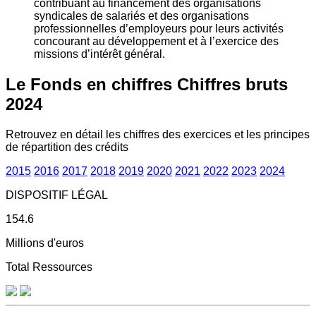
contribuant au financement des organisations
syndicales de salariés et des organisations
professionnelles d’employeurs pour leurs activités
concourant au développement et à l’exercice des
missions d’intérêt général.
Le Fonds en chiffres
Chiffres bruts
2024
Retrouvez en détail les chiffres des exercices et les principes
de répartition des crédits
2015
2016
2017
2018
2019
2020
2021
2022
2023
2024
DISPOSITIF LÉGAL
154.6
Millions d'euros
Total Ressources