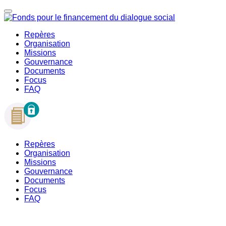
Repères
Organisation
Missions
Gouvernance
Documents
Focus
FAQ
Repères
Organisation
Missions
Gouvernance
Documents
Focus
FAQ