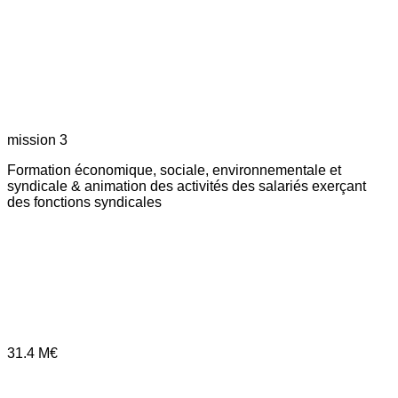
mission 3
Formation économique, sociale, environnementale et
syndicale & animation des activités des salariés exerçant
des fonctions syndicales
31.4
M€