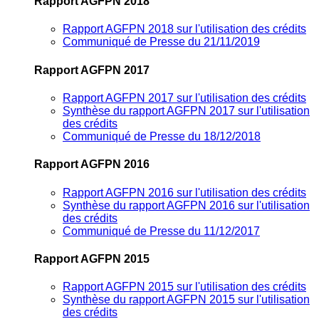
Rapport AGFPN 2018
Rapport AGFPN 2018 sur l'utilisation des crédits
Communiqué de Presse du 21/11/2019
Rapport AGFPN 2017
Rapport AGFPN 2017 sur l'utilisation des crédits
Synthèse du rapport AGFPN 2017 sur l'utilisation
des crédits
Communiqué de Presse du 18/12/2018
Rapport AGFPN 2016
Rapport AGFPN 2016 sur l'utilisation des crédits
Synthèse du rapport AGFPN 2016 sur l'utilisation
des crédits
Communiqué de Presse du 11/12/2017
Rapport AGFPN 2015
Rapport AGFPN 2015 sur l'utilisation des crédits
Synthèse du rapport AGFPN 2015 sur l'utilisation
des crédits