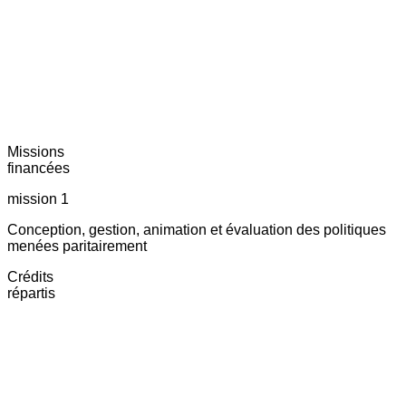
Missions
financées
mission 1
Conception, gestion, animation et évaluation des politiques
menées paritairement
Crédits
répartis