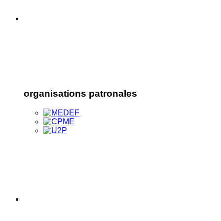
organisations patronales