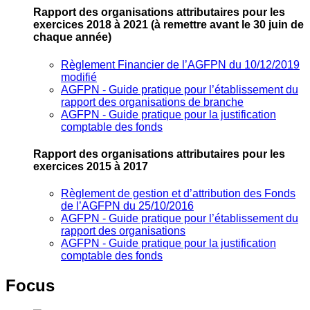
Rapport des organisations attributaires pour les
exercices 2018 à 2021
(à remettre avant le 30 juin de
chaque année)
Règlement Financier de l’AGFPN du 10/12/2019
modifié
AGFPN ‐ Guide pratique pour l’établissement du
rapport des organisations de branche
AGFPN ‐ Guide pratique pour la justification
comptable des fonds
Rapport des organisations attributaires pour les
exercices 2015 à 2017
Règlement de gestion et d’attribution des Fonds
de l’AGFPN du 25/10/2016
AGFPN ‐ Guide pratique pour l’établissement du
rapport des organisations
AGFPN ‐ Guide pratique pour la justification
comptable des fonds
Focus