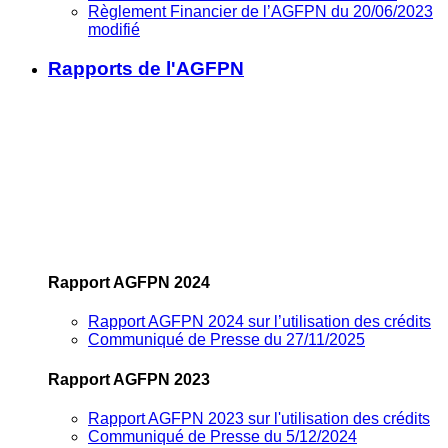
Règlement Financier de l’AGFPN du 20/06/2023
modifié
Rapports de l'AGFPN
Rapport AGFPN 2024
Rapport AGFPN 2024 sur l’utilisation des crédits
Communiqué de Presse du 27/11/2025
Rapport AGFPN 2023
Rapport AGFPN 2023 sur l'utilisation des crédits
Communiqué de Presse du 5/12/2024