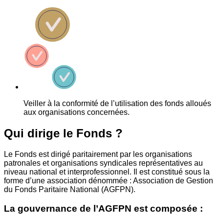
Veiller à la conformité de l’utilisation des fonds alloués
aux organisations concernées.
Qui dirige le Fonds ?
Le Fonds est dirigé paritairement par les organisations
patronales et organisations syndicales représentatives au
niveau national et interprofessionnel. Il est constitué sous la
forme d’une association dénommée : Association de Gestion
du Fonds Paritaire National (AGFPN).
La gouvernance de l’AGFPN est composée :