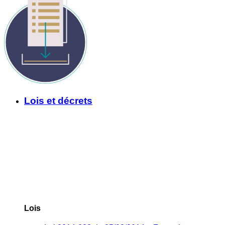
Lois et décrets
Lois