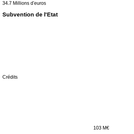
34.7
Millions d'euros
Subvention de l'Etat
Crédits
103
M€