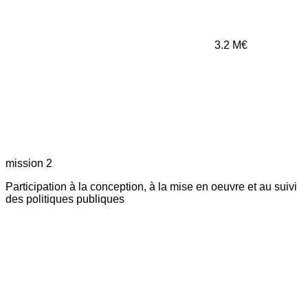
3.2
M€
mission 2
Participation à la conception, à la mise en oeuvre et au suivi
des politiques publiques