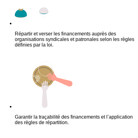
Répartir et verser les financements auprès des
organisations syndicales et patronales selon les règles
définies par la loi.
Garantir la traçabilité des financements et l’application
des règles de répartition.