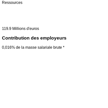
Ressources
119.9
Millions d'euros
Contribution des employeurs
0,016% de la masse salariale brute *