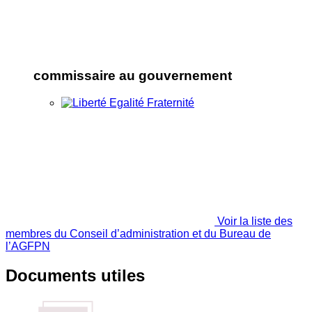
commissaire au gouvernement
Voir la liste des
membres du Conseil d’administration et du Bureau de
l’AGFPN
Documents utiles