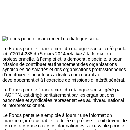
Le Fonds pour le financement du dialogue social, créé par la
loi n°2014-288 du 5 mars 2014 relative à la formation
professionnelle, à l’emploi et la démocratie sociale, a pour
mission de contribuer au financement des organisations
syndicales de salariés et des organisations professionnelles
d’employeurs pour leurs activités concourant au
développement et à l’exercice de missions d’intérêt général.
Le Fonds pour le financement du dialogue social, géré par
l’AGFPN, est dirigé paritairement par les organisations
patronales et syndicales représentatives au niveau national
et interprofessionnel.
Le Fonds paritaire s’emploie à fournir une information
financière, irréprochable, certifiée et précise. Il doit devenir le
lieu de référence où cette information est accessible pour le