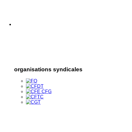
organisations syndicales