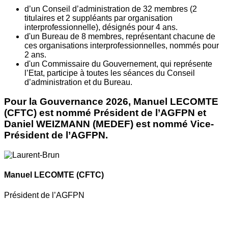
d’un Conseil d’administration de 32 membres (2
titulaires et 2 suppléants par organisation
interprofessionnelle), désignés pour 4 ans.
d'un Bureau de 8 membres, représentant chacune de
ces organisations interprofessionnelles, nommés pour
2 ans.
d'un Commissaire du Gouvernement, qui représente
l’Etat, participe à toutes les séances du Conseil
d’administration et du Bureau.
Pour la Gouvernance 2026, Manuel LECOMTE
(CFTC) est nommé Président de l’AGFPN et
Daniel WEIZMANN (MEDEF) est nommé Vice-
Président de l’AGFPN.
Manuel LECOMTE
(CFTC)
Président de l’AGFPN