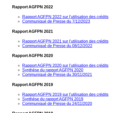
Rapport AGFPN 2022
Rapport AGFPN 2022 sur l'utilisation des crédits
Communiqué de Presse du 7/12/2023
Rapport AGFPN 2021
Rapport AGFPN 2021 sur l'utilisation des crédits
Communiqué de Presse du 08/12/2022
Rapport AGFPN 2020
Rapport AGFPN 2020 sur l'utilisation des crédits
Synthèse du rapport AGFPN 2020
Communiqué de Presse du 30/11/2021
Rapport AGFPN 2019
Rapport AGFPN 2019 sur l'utilisation des crédits
Synthèse du rapport AGFPN 2019
Communiqué de Presse du 24/11/2020