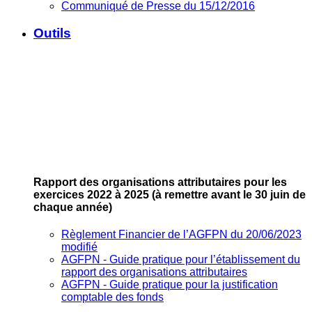
Communiqué de Presse du 15/12/2016
Outils
Rapport des organisations attributaires pour les
exercices 2022 à 2025
(à remettre avant le 30 juin de
chaque année)
Règlement Financier de l’AGFPN du 20/06/2023
modifié
AGFPN ‐ Guide pratique pour l’établissement du
rapport des organisations attributaires
AGFPN ‐ Guide pratique pour la justification
comptable des fonds