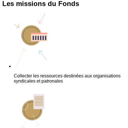
Les missions du Fonds
Collecter les ressources destinées aux organisations
syndicales et patronales