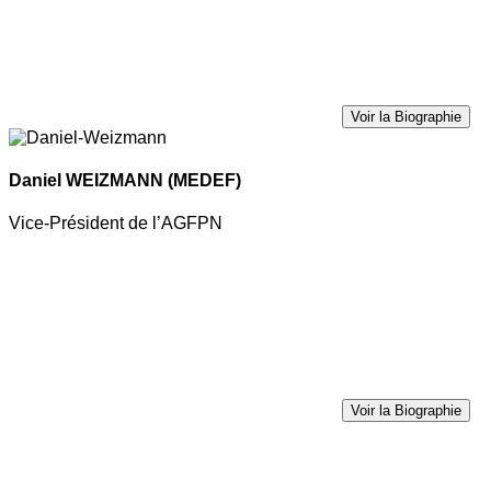
Voir la Biographie
Daniel WEIZMANN
(MEDEF)
Vice-Président de l’AGFPN
Voir la Biographie