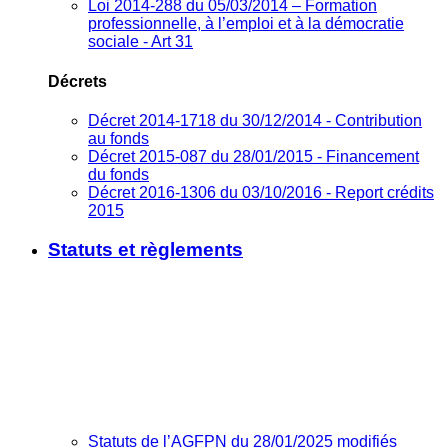
Loi 2014-288 du 05/03/2014 – Formation
professionnelle, à l’emploi et à la démocratie
sociale - Art 31
Décrets
Décret 2014-1718 du 30/12/2014 - Contribution
au fonds
Décret 2015-087 du 28/01/2015 - Financement
du fonds
Décret 2016-1306 du 03/10/2016 - Report crédits
2015
Statuts et règlements
Statuts de l’AGFPN du 28/01/2025 modifiés