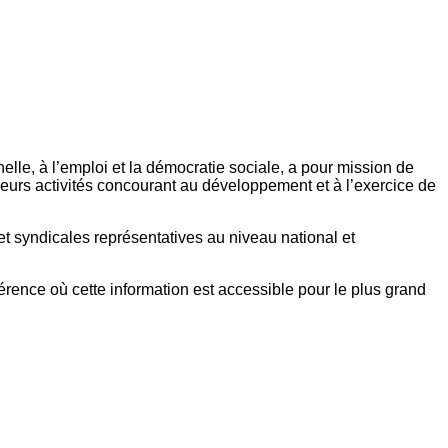
elle, à l’emploi et la démocratie sociale, a pour mission de
eurs activités concourant au développement et à l’exercice de
et syndicales représentatives au niveau national et
référence où cette information est accessible pour le plus grand