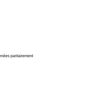
enées paritairement