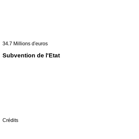
34.7
Millions d'euros
Subvention de l'Etat
Crédits