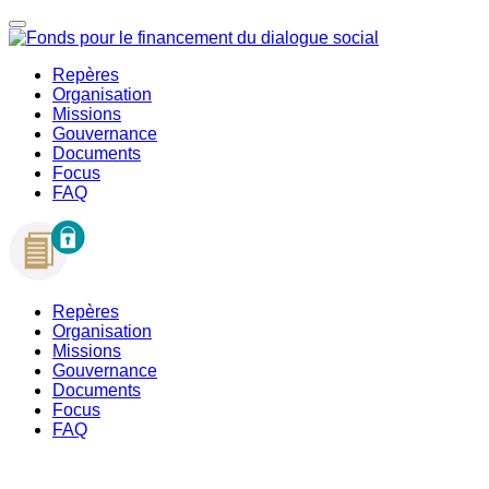
Repères
Organisation
Missions
Gouvernance
Documents
Focus
FAQ
Repères
Organisation
Missions
Gouvernance
Documents
Focus
FAQ