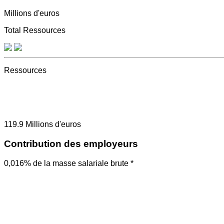
Millions d'euros
Total Ressources
Ressources
119.9
Millions d'euros
Contribution des employeurs
0,016% de la masse salariale brute *