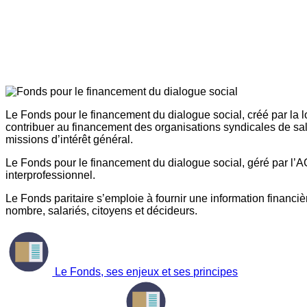
Le Fonds pour le financement du dialogue social, créé par la l
contribuer au financement des organisations syndicales de sal
missions d’intérêt général.
Le Fonds pour le financement du dialogue social, géré par l’AG
interprofessionnel.
Le Fonds paritaire s’emploie à fournir une information financière
nombre, salariés, citoyens et décideurs.
Le Fonds, ses enjeux et ses principes