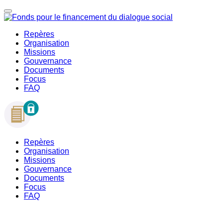
Repères
Organisation
Missions
Gouvernance
Documents
Focus
FAQ
Repères
Organisation
Missions
Gouvernance
Documents
Focus
FAQ