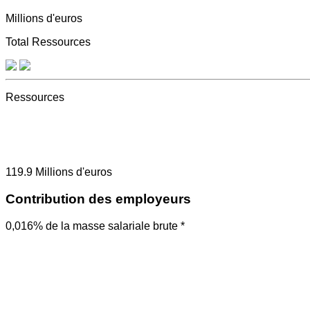
Millions d'euros
Total Ressources
Ressources
119.9
Millions d'euros
Contribution des employeurs
0,016% de la masse salariale brute *