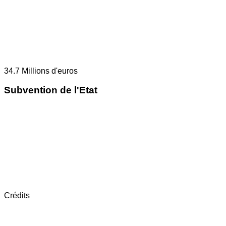
34.7
Millions d'euros
Subvention de l'Etat
Crédits