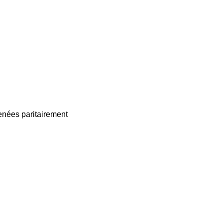
enées paritairement