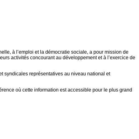
elle, à l’emploi et la démocratie sociale, a pour mission de
eurs activités concourant au développement et à l’exercice de
et syndicales représentatives au niveau national et
référence où cette information est accessible pour le plus grand