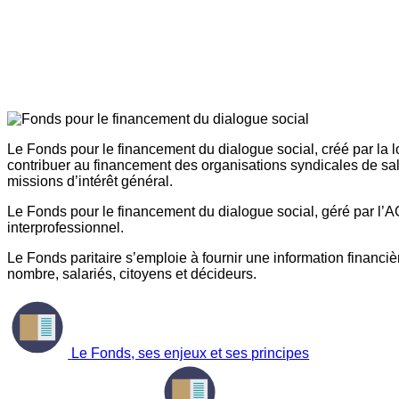
Le Fonds pour le financement du dialogue social, créé par la l
contribuer au financement des organisations syndicales de sal
missions d’intérêt général.
Le Fonds pour le financement du dialogue social, géré par l’AG
interprofessionnel.
Le Fonds paritaire s’emploie à fournir une information financière
nombre, salariés, citoyens et décideurs.
Le Fonds, ses enjeux et ses principes