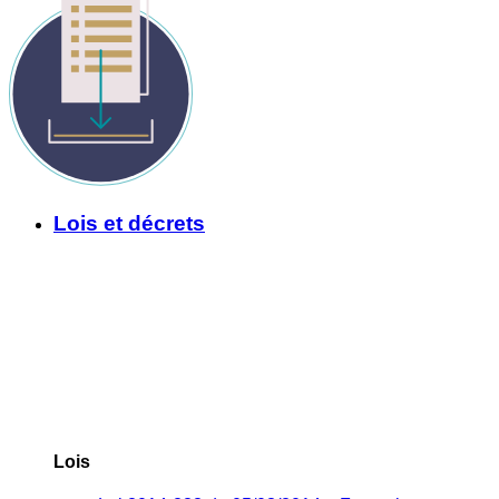
Lois et décrets
Lois