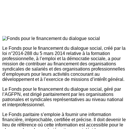
Le Fonds pour le financement du dialogue social, créé par la
loi n°2014-288 du 5 mars 2014 relative à la formation
professionnelle, à l’emploi et la démocratie sociale, a pour
mission de contribuer au financement des organisations
syndicales de salariés et des organisations professionnelles
d’employeurs pour leurs activités concourant au
développement et à l’exercice de missions d’intérêt général.
Le Fonds pour le financement du dialogue social, géré par
l’AGFPN, est dirigé paritairement par les organisations
patronales et syndicales représentatives au niveau national
et interprofessionnel.
Le Fonds paritaire s’emploie à fournir une information
financière, irréprochable, certifiée et précise. Il doit devenir le
lieu de référence où cette information est accessible pour le