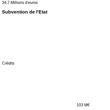
34.7
Millions d'euros
Subvention de l'Etat
Crédits
103
M€