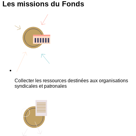
Les missions du Fonds
Collecter les ressources destinées aux organisations
syndicales et patronales