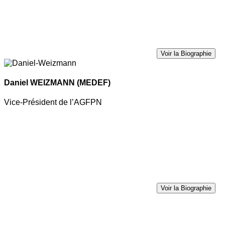
Voir la Biographie
Daniel WEIZMANN
(MEDEF)
Vice-Président de l’AGFPN
Voir la Biographie