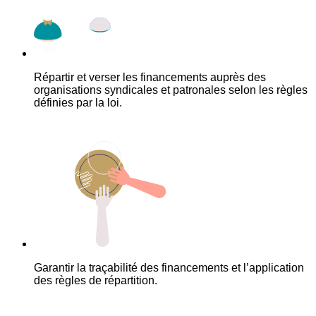
Répartir et verser les financements auprès des
organisations syndicales et patronales selon les règles
définies par la loi.
Garantir la traçabilité des financements et l’application
des règles de répartition.