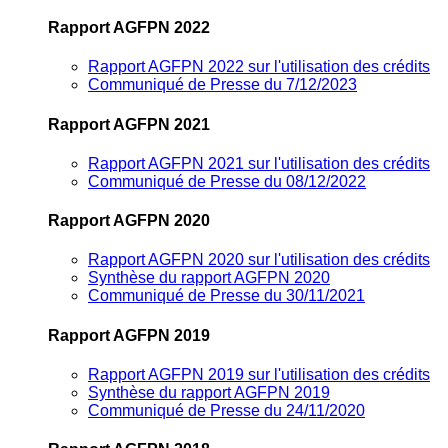
Rapport AGFPN 2022
Rapport AGFPN 2022 sur l'utilisation des crédits
Communiqué de Presse du 7/12/2023
Rapport AGFPN 2021
Rapport AGFPN 2021 sur l'utilisation des crédits
Communiqué de Presse du 08/12/2022
Rapport AGFPN 2020
Rapport AGFPN 2020 sur l'utilisation des crédits
Synthèse du rapport AGFPN 2020
Communiqué de Presse du 30/11/2021
Rapport AGFPN 2019
Rapport AGFPN 2019 sur l'utilisation des crédits
Synthèse du rapport AGFPN 2019
Communiqué de Presse du 24/11/2020