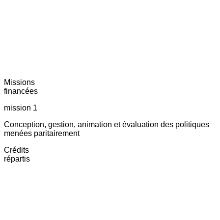
Missions
financées
mission 1
Conception, gestion, animation et évaluation des politiques
menées paritairement
Crédits
répartis