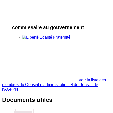
commissaire au gouvernement
Voir la liste des
membres du Conseil d’administration et du Bureau de
l’AGFPN
Documents utiles