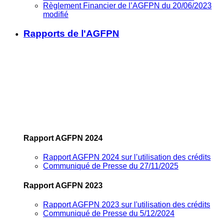
Règlement Financier de l’AGFPN du 20/06/2023
modifié
Rapports de l'AGFPN
Rapport AGFPN 2024
Rapport AGFPN 2024 sur l’utilisation des crédits
Communiqué de Presse du 27/11/2025
Rapport AGFPN 2023
Rapport AGFPN 2023 sur l'utilisation des crédits
Communiqué de Presse du 5/12/2024