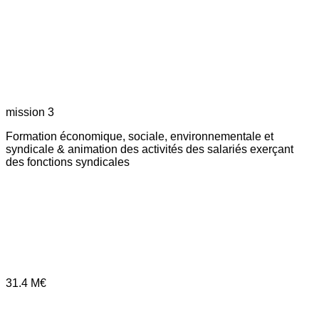
mission 3
Formation économique, sociale, environnementale et
syndicale & animation des activités des salariés exerçant
des fonctions syndicales
31.4
M€