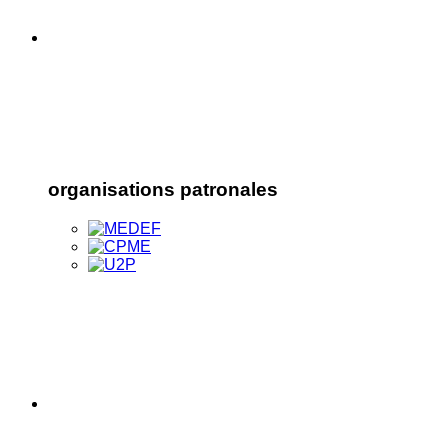
organisations patronales