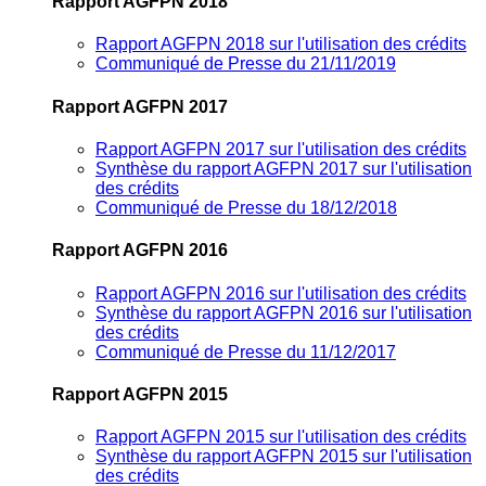
Rapport AGFPN 2018
Rapport AGFPN 2018 sur l'utilisation des crédits
Communiqué de Presse du 21/11/2019
Rapport AGFPN 2017
Rapport AGFPN 2017 sur l'utilisation des crédits
Synthèse du rapport AGFPN 2017 sur l'utilisation
des crédits
Communiqué de Presse du 18/12/2018
Rapport AGFPN 2016
Rapport AGFPN 2016 sur l'utilisation des crédits
Synthèse du rapport AGFPN 2016 sur l'utilisation
des crédits
Communiqué de Presse du 11/12/2017
Rapport AGFPN 2015
Rapport AGFPN 2015 sur l'utilisation des crédits
Synthèse du rapport AGFPN 2015 sur l'utilisation
des crédits