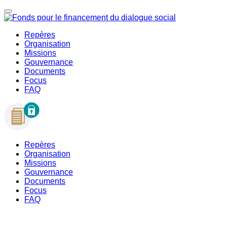
Repères
Organisation
Missions
Gouvernance
Documents
Focus
FAQ
Repères
Organisation
Missions
Gouvernance
Documents
Focus
FAQ