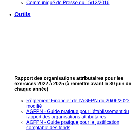
Communiqué de Presse du 15/12/2016
Outils
Rapport des organisations attributaires pour les
exercices 2022 à 2025
(à remettre avant le 30 juin de
chaque année)
Règlement Financier de l’AGFPN du 20/06/2023
modifié
AGFPN ‐ Guide pratique pour l’établissement du
rapport des organisations attributaires
AGFPN ‐ Guide pratique pour la justification
comptable des fonds