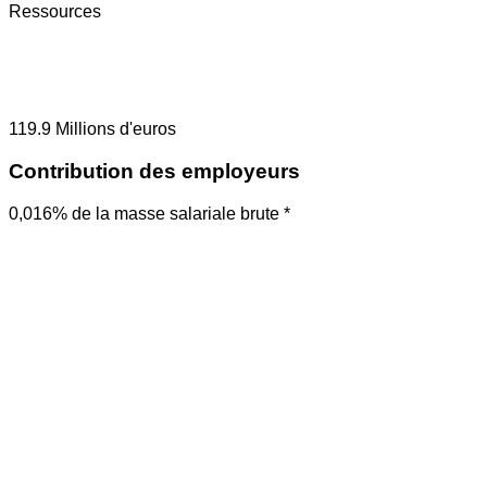
Ressources
119.9
Millions d'euros
Contribution des employeurs
0,016% de la masse salariale brute *