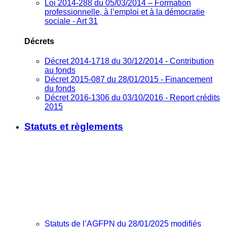
Loi 2014-288 du 05/03/2014 – Formation
professionnelle, à l’emploi et à la démocratie
sociale - Art 31
Décrets
Décret 2014-1718 du 30/12/2014 - Contribution
au fonds
Décret 2015-087 du 28/01/2015 - Financement
du fonds
Décret 2016-1306 du 03/10/2016 - Report crédits
2015
Statuts et règlements
Statuts de l’AGFPN du 28/01/2025 modifiés