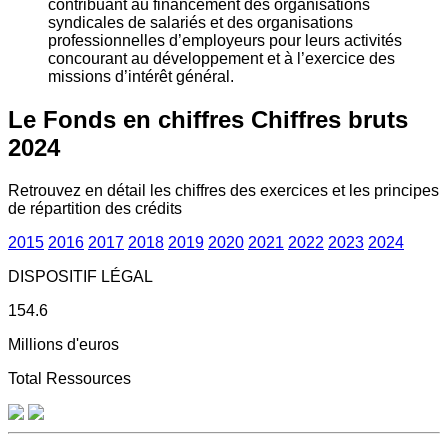
contribuant au financement des organisations
syndicales de salariés et des organisations
professionnelles d’employeurs pour leurs activités
concourant au développement et à l’exercice des
missions d’intérêt général.
Le Fonds en chiffres
Chiffres bruts
2024
Retrouvez en détail les chiffres des exercices et les principes
de répartition des crédits
2015
2016
2017
2018
2019
2020
2021
2022
2023
2024
DISPOSITIF LÉGAL
154.6
Millions d'euros
Total Ressources