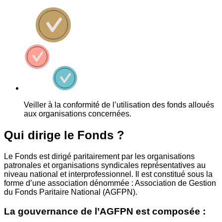
Veiller à la conformité de l’utilisation des fonds alloués
aux organisations concernées.
Qui dirige le Fonds ?
Le Fonds est dirigé paritairement par les organisations
patronales et organisations syndicales représentatives au
niveau national et interprofessionnel. Il est constitué sous la
forme d’une association dénommée : Association de Gestion
du Fonds Paritaire National (AGFPN).
La gouvernance de l’AGFPN est composée :