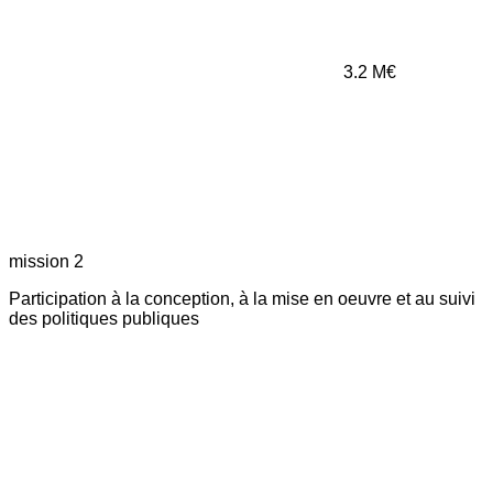
3.2
M€
mission 2
Participation à la conception, à la mise en oeuvre et au suivi
des politiques publiques