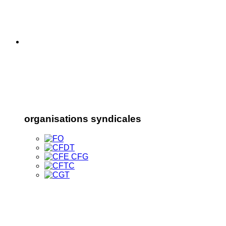
organisations syndicales