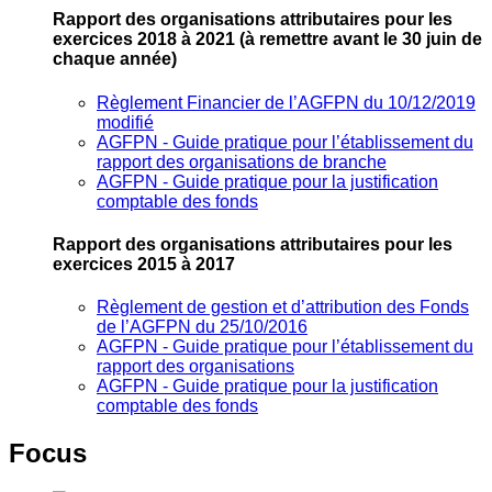
Rapport des organisations attributaires pour les
exercices 2018 à 2021
(à remettre avant le 30 juin de
chaque année)
Règlement Financier de l’AGFPN du 10/12/2019
modifié
AGFPN ‐ Guide pratique pour l’établissement du
rapport des organisations de branche
AGFPN ‐ Guide pratique pour la justification
comptable des fonds
Rapport des organisations attributaires pour les
exercices 2015 à 2017
Règlement de gestion et d’attribution des Fonds
de l’AGFPN du 25/10/2016
AGFPN ‐ Guide pratique pour l’établissement du
rapport des organisations
AGFPN ‐ Guide pratique pour la justification
comptable des fonds
Focus