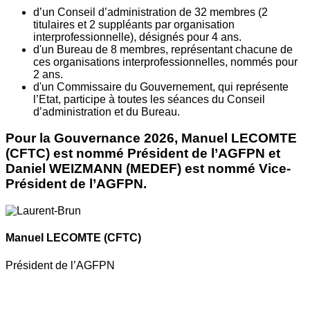
d’un Conseil d’administration de 32 membres (2
titulaires et 2 suppléants par organisation
interprofessionnelle), désignés pour 4 ans.
d'un Bureau de 8 membres, représentant chacune de
ces organisations interprofessionnelles, nommés pour
2 ans.
d'un Commissaire du Gouvernement, qui représente
l’Etat, participe à toutes les séances du Conseil
d’administration et du Bureau.
Pour la Gouvernance 2026, Manuel LECOMTE
(CFTC) est nommé Président de l’AGFPN et
Daniel WEIZMANN (MEDEF) est nommé Vice-
Président de l’AGFPN.
Manuel LECOMTE
(CFTC)
Président de l’AGFPN