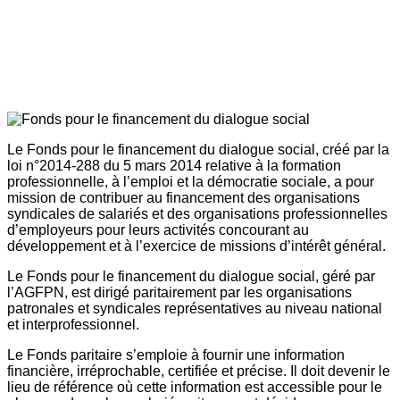
Le Fonds pour le financement du dialogue social, créé par la
loi n°2014-288 du 5 mars 2014 relative à la formation
professionnelle, à l’emploi et la démocratie sociale, a pour
mission de contribuer au financement des organisations
syndicales de salariés et des organisations professionnelles
d’employeurs pour leurs activités concourant au
développement et à l’exercice de missions d’intérêt général.
Le Fonds pour le financement du dialogue social, géré par
l’AGFPN, est dirigé paritairement par les organisations
patronales et syndicales représentatives au niveau national
et interprofessionnel.
Le Fonds paritaire s’emploie à fournir une information
financière, irréprochable, certifiée et précise. Il doit devenir le
lieu de référence où cette information est accessible pour le