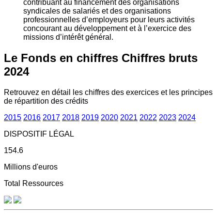
contribuant au financement des organisations
syndicales de salariés et des organisations
professionnelles d’employeurs pour leurs activités
concourant au développement et à l’exercice des
missions d’intérêt général.
Le Fonds en chiffres
Chiffres bruts
2024
Retrouvez en détail les chiffres des exercices et les principes
de répartition des crédits
2015
2016
2017
2018
2019
2020
2021
2022
2023
2024
DISPOSITIF LÉGAL
154.6
Millions d'euros
Total Ressources