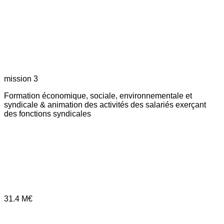
mission 3
Formation économique, sociale, environnementale et
syndicale & animation des activités des salariés exerçant
des fonctions syndicales
31.4
M€