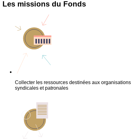
Les missions du Fonds
Collecter les ressources destinées aux organisations
syndicales et patronales