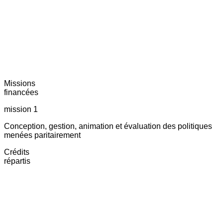
Missions
financées
mission 1
Conception, gestion, animation et évaluation des politiques
menées paritairement
Crédits
répartis