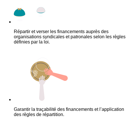
Répartir et verser les financements auprès des
organisations syndicales et patronales selon les règles
définies par la loi.
Garantir la traçabilité des financements et l’application
des règles de répartition.