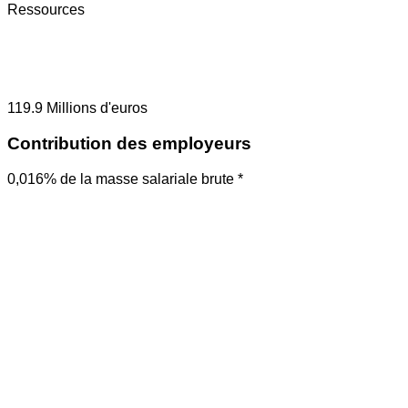
Ressources
119.9
Millions d'euros
Contribution des employeurs
0,016% de la masse salariale brute *