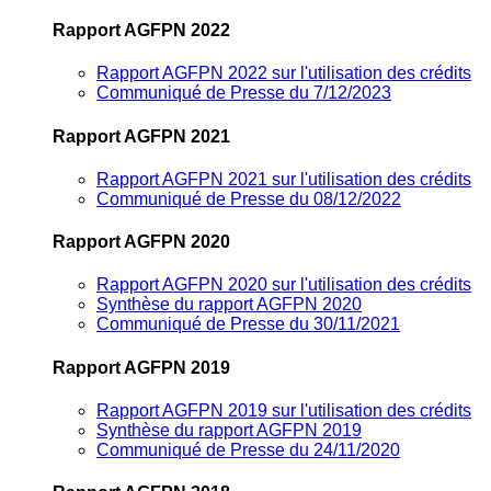
Rapport AGFPN 2022
Rapport AGFPN 2022 sur l'utilisation des crédits
Communiqué de Presse du 7/12/2023
Rapport AGFPN 2021
Rapport AGFPN 2021 sur l'utilisation des crédits
Communiqué de Presse du 08/12/2022
Rapport AGFPN 2020
Rapport AGFPN 2020 sur l'utilisation des crédits
Synthèse du rapport AGFPN 2020
Communiqué de Presse du 30/11/2021
Rapport AGFPN 2019
Rapport AGFPN 2019 sur l'utilisation des crédits
Synthèse du rapport AGFPN 2019
Communiqué de Presse du 24/11/2020