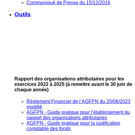
Communiqué de Presse du 15/12/2016
Outils
Rapport des organisations attributaires pour les
exercices 2022 à 2025
(à remettre avant le 30 juin de
chaque année)
Règlement Financier de l’AGFPN du 20/06/2023
modifié
AGFPN ‐ Guide pratique pour l’établissement du
rapport des organisations attributaires
AGFPN ‐ Guide pratique pour la justification
comptable des fonds