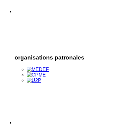
organisations patronales