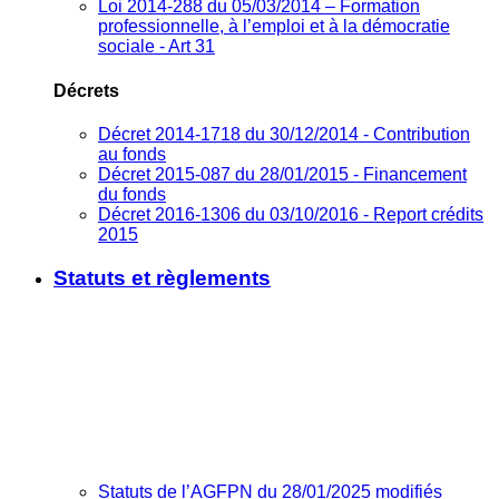
Loi 2014-288 du 05/03/2014 – Formation
professionnelle, à l’emploi et à la démocratie
sociale - Art 31
Décrets
Décret 2014-1718 du 30/12/2014 - Contribution
au fonds
Décret 2015-087 du 28/01/2015 - Financement
du fonds
Décret 2016-1306 du 03/10/2016 - Report crédits
2015
Statuts et règlements
Statuts de l’AGFPN du 28/01/2025 modifiés