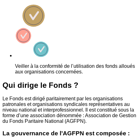
Veiller à la conformité de l’utilisation des fonds alloués
aux organisations concernées.
Qui dirige le Fonds ?
Le Fonds est dirigé paritairement par les organisations
patronales et organisations syndicales représentatives au
niveau national et interprofessionnel. Il est constitué sous la
forme d’une association dénommée : Association de Gestion
du Fonds Paritaire National (AGFPN).
La gouvernance de l’AGFPN est composée :