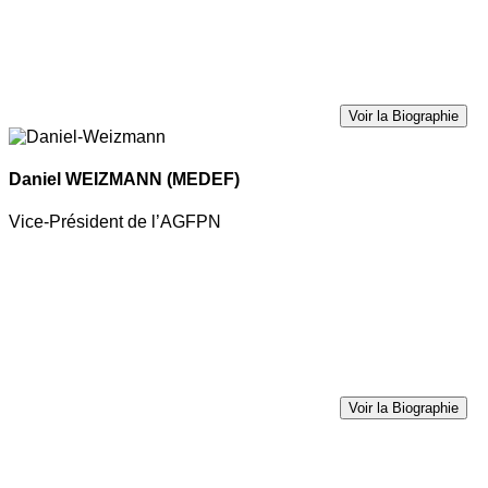
Voir la Biographie
Daniel WEIZMANN
(MEDEF)
Vice-Président de l’AGFPN
Voir la Biographie