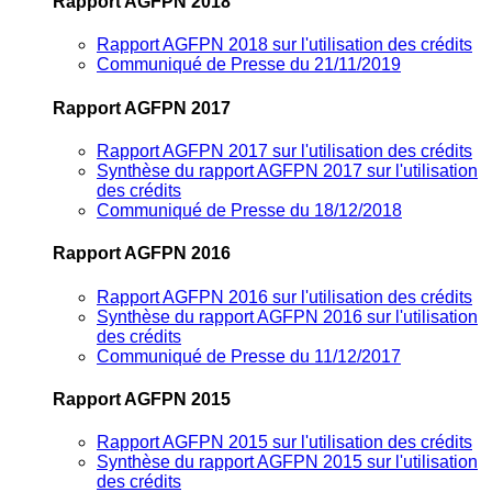
Rapport AGFPN 2018
Rapport AGFPN 2018 sur l'utilisation des crédits
Communiqué de Presse du 21/11/2019
Rapport AGFPN 2017
Rapport AGFPN 2017 sur l'utilisation des crédits
Synthèse du rapport AGFPN 2017 sur l'utilisation
des crédits
Communiqué de Presse du 18/12/2018
Rapport AGFPN 2016
Rapport AGFPN 2016 sur l'utilisation des crédits
Synthèse du rapport AGFPN 2016 sur l'utilisation
des crédits
Communiqué de Presse du 11/12/2017
Rapport AGFPN 2015
Rapport AGFPN 2015 sur l'utilisation des crédits
Synthèse du rapport AGFPN 2015 sur l'utilisation
des crédits