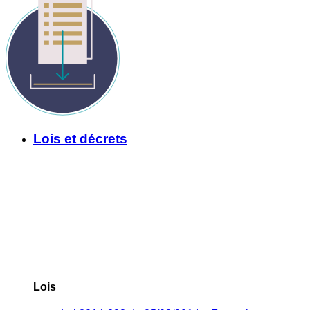
Lois et décrets
Lois