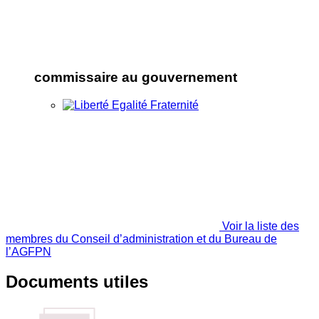
commissaire au gouvernement
Voir la liste des
membres du Conseil d’administration et du Bureau de
l’AGFPN
Documents utiles