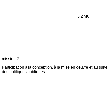
3.2
M€
mission 2
Participation à la conception, à la mise en oeuvre et au suivi
des politiques publiques