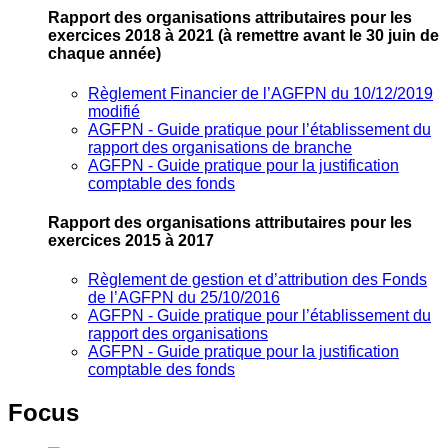
Rapport des organisations attributaires pour les
exercices 2018 à 2021
(à remettre avant le 30 juin de
chaque année)
Règlement Financier de l’AGFPN du 10/12/2019
modifié
AGFPN ‐ Guide pratique pour l’établissement du
rapport des organisations de branche
AGFPN ‐ Guide pratique pour la justification
comptable des fonds
Rapport des organisations attributaires pour les
exercices 2015 à 2017
Règlement de gestion et d’attribution des Fonds
de l’AGFPN du 25/10/2016
AGFPN ‐ Guide pratique pour l’établissement du
rapport des organisations
AGFPN ‐ Guide pratique pour la justification
comptable des fonds
Focus