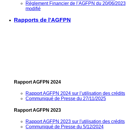
Règlement Financier de l’AGFPN du 20/06/2023
modifié
Rapports de l'AGFPN
Rapport AGFPN 2024
Rapport AGFPN 2024 sur l’utilisation des crédits
Communiqué de Presse du 27/11/2025
Rapport AGFPN 2023
Rapport AGFPN 2023 sur l'utilisation des crédits
Communiqué de Presse du 5/12/2024