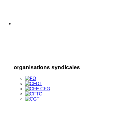
organisations syndicales