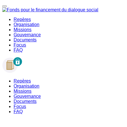
Repères
Organisation
Missions
Gouvernance
Documents
Focus
FAQ
Repères
Organisation
Missions
Gouvernance
Documents
Focus
FAQ