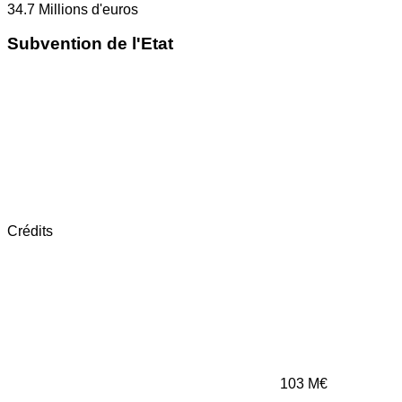
34.7
Millions d'euros
Subvention de l'Etat
Crédits
103
M€