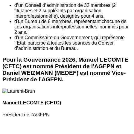
d’un Conseil d’administration de 32 membres (2
titulaires et 2 suppléants par organisation
interprofessionnelle), désignés pour 4 ans.
d'un Bureau de 8 membres, représentant chacune de
ces organisations interprofessionnelles, nommés pour
2 ans.
d'un Commissaire du Gouvernement, qui représente
l’Etat, participe à toutes les séances du Conseil
d’administration et du Bureau.
Pour la Gouvernance 2026, Manuel LECOMTE
(CFTC) est nommé Président de l’AGFPN et
Daniel WEIZMANN (MEDEF) est nommé Vice-
Président de l’AGFPN.
Manuel LECOMTE
(CFTC)
Président de l’AGFPN