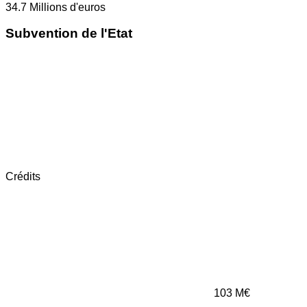
34.7
Millions d'euros
Subvention de l'Etat
Crédits
103
M€