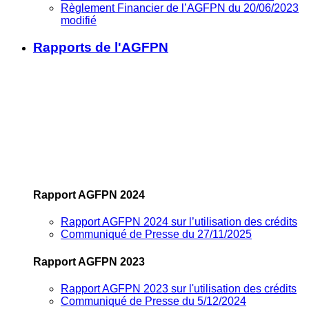
Règlement Financier de l’AGFPN du 20/06/2023
modifié
Rapports de l'AGFPN
Rapport AGFPN 2024
Rapport AGFPN 2024 sur l’utilisation des crédits
Communiqué de Presse du 27/11/2025
Rapport AGFPN 2023
Rapport AGFPN 2023 sur l'utilisation des crédits
Communiqué de Presse du 5/12/2024