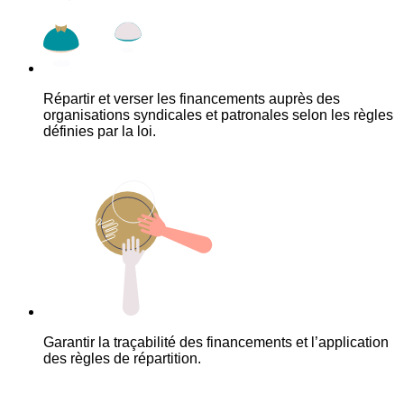
Répartir et verser les financements auprès des
organisations syndicales et patronales selon les règles
définies par la loi.
Garantir la traçabilité des financements et l’application
des règles de répartition.