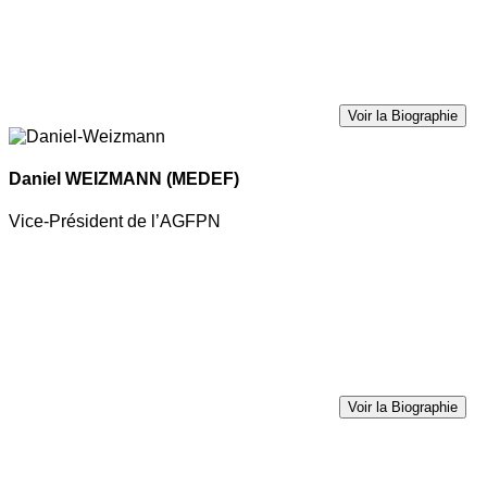
Voir la Biographie
Daniel WEIZMANN
(MEDEF)
Vice-Président de l’AGFPN
Voir la Biographie