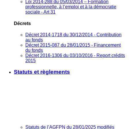
Loi 2014-288 du 05/03/2014 – Formation
professionnelle, à l’emploi et à la démocratie
sociale - Art 31
Décrets
Décret 2014-1718 du 30/12/2014 - Contribution
au fonds
Décret 2015-087 du 28/01/2015 - Financement
du fonds
Décret 2016-1306 du 03/10/2016 - Report crédits
2015
Statuts et règlements
Statuts de l’AGFPN du 28/01/2025 modifiés