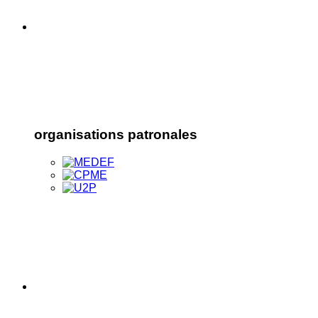
organisations patronales