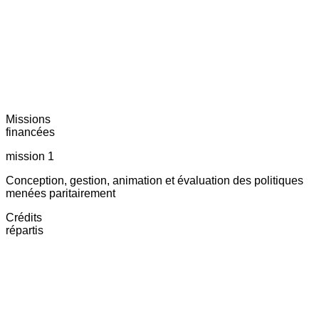
Missions
financées
mission 1
Conception, gestion, animation et évaluation des politiques
menées paritairement
Crédits
répartis