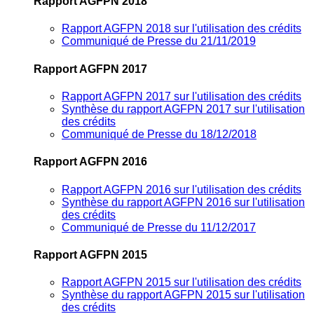
Rapport AGFPN 2018
Rapport AGFPN 2018 sur l'utilisation des crédits
Communiqué de Presse du 21/11/2019
Rapport AGFPN 2017
Rapport AGFPN 2017 sur l'utilisation des crédits
Synthèse du rapport AGFPN 2017 sur l'utilisation
des crédits
Communiqué de Presse du 18/12/2018
Rapport AGFPN 2016
Rapport AGFPN 2016 sur l'utilisation des crédits
Synthèse du rapport AGFPN 2016 sur l'utilisation
des crédits
Communiqué de Presse du 11/12/2017
Rapport AGFPN 2015
Rapport AGFPN 2015 sur l'utilisation des crédits
Synthèse du rapport AGFPN 2015 sur l'utilisation
des crédits