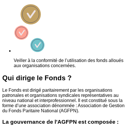
Veiller à la conformité de l’utilisation des fonds alloués
aux organisations concernées.
Qui dirige le Fonds ?
Le Fonds est dirigé paritairement par les organisations
patronales et organisations syndicales représentatives au
niveau national et interprofessionnel. Il est constitué sous la
forme d’une association dénommée : Association de Gestion
du Fonds Paritaire National (AGFPN).
La gouvernance de l’AGFPN est composée :