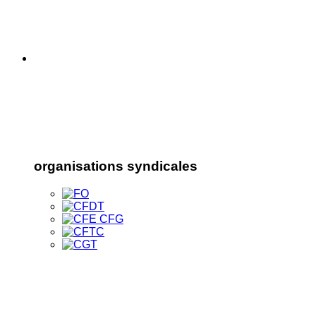
organisations syndicales