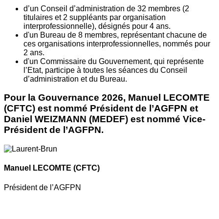
d’un Conseil d’administration de 32 membres (2
titulaires et 2 suppléants par organisation
interprofessionnelle), désignés pour 4 ans.
d'un Bureau de 8 membres, représentant chacune de
ces organisations interprofessionnelles, nommés pour
2 ans.
d'un Commissaire du Gouvernement, qui représente
l’Etat, participe à toutes les séances du Conseil
d’administration et du Bureau.
Pour la Gouvernance 2026, Manuel LECOMTE
(CFTC) est nommé Président de l’AGFPN et
Daniel WEIZMANN (MEDEF) est nommé Vice-
Président de l’AGFPN.
Manuel LECOMTE
(CFTC)
Président de l’AGFPN