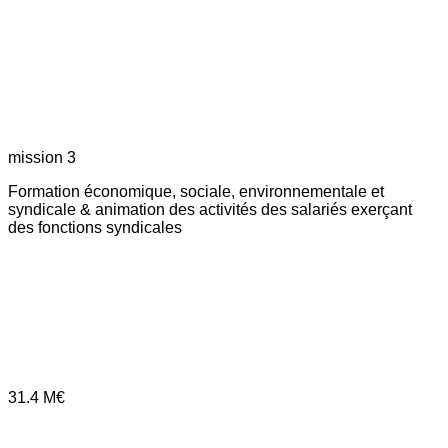
mission 3
Formation économique, sociale, environnementale et
syndicale & animation des activités des salariés exerçant
des fonctions syndicales
31.4
M€