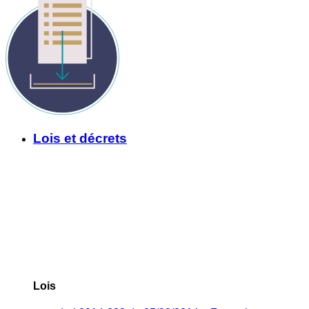
Lois et décrets
Lois