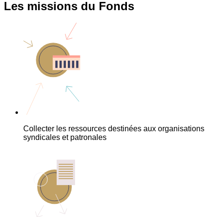
Les missions du Fonds
Collecter les ressources destinées aux organisations
syndicales et patronales