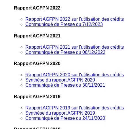
Rapport AGFPN 2022
Rapport AGFPN 2022 sur l'utilisation des crédits
Communiqué de Presse du 7/12/2023
Rapport AGFPN 2021
Rapport AGFPN 2021 sur l'utilisation des crédits
Communiqué de Presse du 08/12/2022
Rapport AGFPN 2020
Rapport AGFPN 2020 sur l'utilisation des crédits
Synthèse du rapport AGFPN 2020
Communiqué de Presse du 30/11/2021
Rapport AGFPN 2019
Rapport AGFPN 2019 sur l'utilisation des crédits
Synthèse du rapport AGFPN 2019
Communiqué de Presse du 24/11/2020