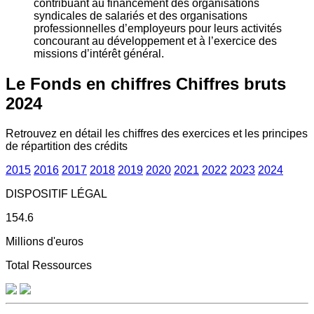
contribuant au financement des organisations
syndicales de salariés et des organisations
professionnelles d’employeurs pour leurs activités
concourant au développement et à l’exercice des
missions d’intérêt général.
Le Fonds en chiffres
Chiffres bruts
2024
Retrouvez en détail les chiffres des exercices et les principes
de répartition des crédits
2015
2016
2017
2018
2019
2020
2021
2022
2023
2024
DISPOSITIF LÉGAL
154.6
Millions d'euros
Total Ressources