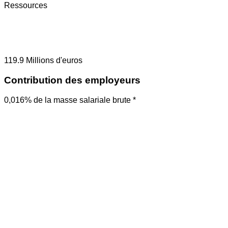
Ressources
119.9
Millions d'euros
Contribution des employeurs
0,016% de la masse salariale brute *