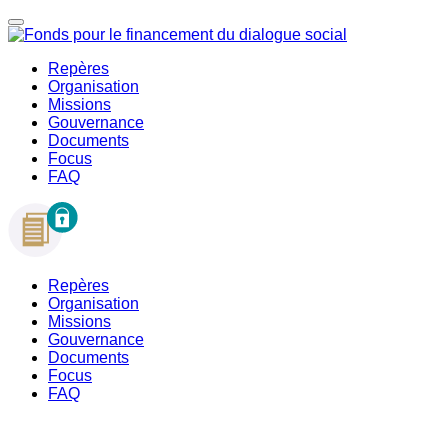
Repères
Organisation
Missions
Gouvernance
Documents
Focus
FAQ
Repères
Organisation
Missions
Gouvernance
Documents
Focus
FAQ