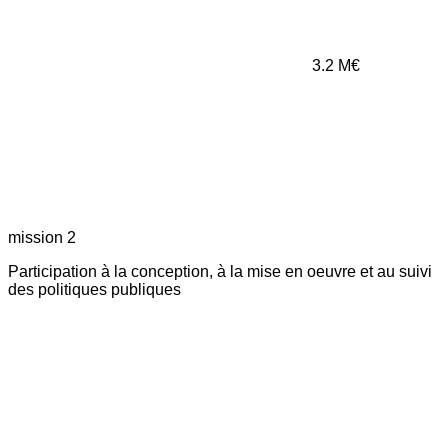
3.2
M€
mission 2
Participation à la conception, à la mise en oeuvre et au suivi
des politiques publiques