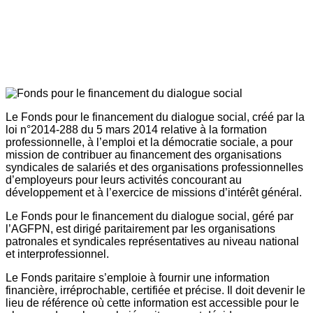
Le Fonds pour le financement du dialogue social, créé par la
loi n°2014-288 du 5 mars 2014 relative à la formation
professionnelle, à l’emploi et la démocratie sociale, a pour
mission de contribuer au financement des organisations
syndicales de salariés et des organisations professionnelles
d’employeurs pour leurs activités concourant au
développement et à l’exercice de missions d’intérêt général.
Le Fonds pour le financement du dialogue social, géré par
l’AGFPN, est dirigé paritairement par les organisations
patronales et syndicales représentatives au niveau national
et interprofessionnel.
Le Fonds paritaire s’emploie à fournir une information
financière, irréprochable, certifiée et précise. Il doit devenir le
lieu de référence où cette information est accessible pour le