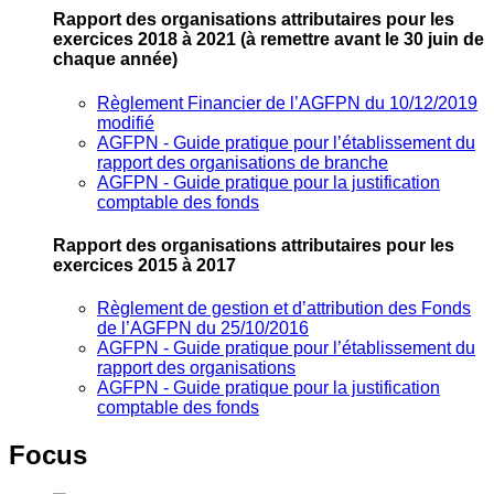
Rapport des organisations attributaires pour les
exercices 2018 à 2021
(à remettre avant le 30 juin de
chaque année)
Règlement Financier de l’AGFPN du 10/12/2019
modifié
AGFPN ‐ Guide pratique pour l’établissement du
rapport des organisations de branche
AGFPN ‐ Guide pratique pour la justification
comptable des fonds
Rapport des organisations attributaires pour les
exercices 2015 à 2017
Règlement de gestion et d’attribution des Fonds
de l’AGFPN du 25/10/2016
AGFPN ‐ Guide pratique pour l’établissement du
rapport des organisations
AGFPN ‐ Guide pratique pour la justification
comptable des fonds
Focus