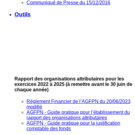
Communiqué de Presse du 15/12/2016
Outils
Rapport des organisations attributaires pour les
exercices 2022 à 2025
(à remettre avant le 30 juin de
chaque année)
Règlement Financier de l’AGFPN du 20/06/2023
modifié
AGFPN ‐ Guide pratique pour l’établissement du
rapport des organisations attributaires
AGFPN ‐ Guide pratique pour la justification
comptable des fonds