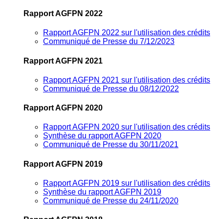
Rapport AGFPN 2022
Rapport AGFPN 2022 sur l'utilisation des crédits
Communiqué de Presse du 7/12/2023
Rapport AGFPN 2021
Rapport AGFPN 2021 sur l'utilisation des crédits
Communiqué de Presse du 08/12/2022
Rapport AGFPN 2020
Rapport AGFPN 2020 sur l'utilisation des crédits
Synthèse du rapport AGFPN 2020
Communiqué de Presse du 30/11/2021
Rapport AGFPN 2019
Rapport AGFPN 2019 sur l'utilisation des crédits
Synthèse du rapport AGFPN 2019
Communiqué de Presse du 24/11/2020