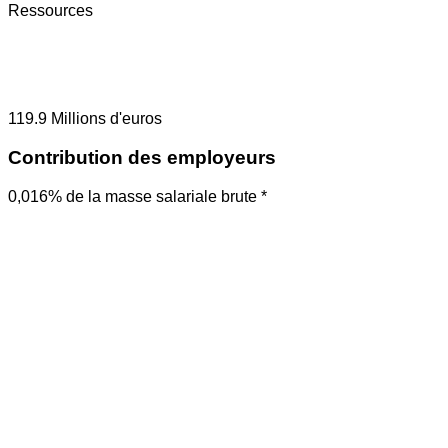
Ressources
119.9
Millions d'euros
Contribution des employeurs
0,016% de la masse salariale brute *