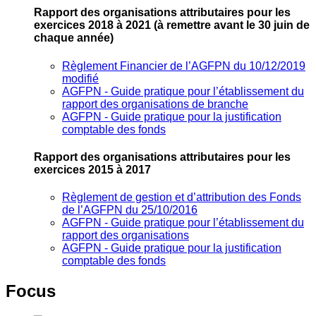
Rapport des organisations attributaires pour les
exercices 2018 à 2021
(à remettre avant le 30 juin de
chaque année)
Règlement Financier de l’AGFPN du 10/12/2019
modifié
AGFPN ‐ Guide pratique pour l’établissement du
rapport des organisations de branche
AGFPN ‐ Guide pratique pour la justification
comptable des fonds
Rapport des organisations attributaires pour les
exercices 2015 à 2017
Règlement de gestion et d’attribution des Fonds
de l’AGFPN du 25/10/2016
AGFPN ‐ Guide pratique pour l’établissement du
rapport des organisations
AGFPN ‐ Guide pratique pour la justification
comptable des fonds
Focus