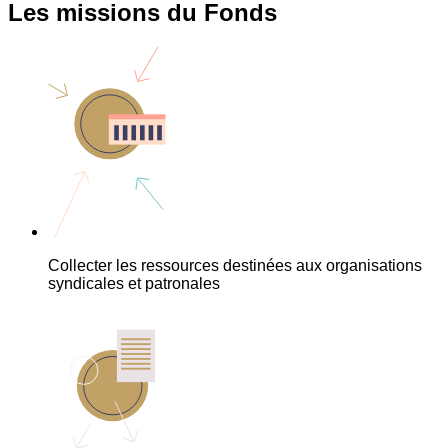
Les missions du Fonds
Collecter les ressources destinées aux organisations
syndicales et patronales