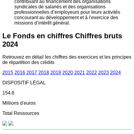
contribuant au financement des organisations
syndicales de salariés et des organisations
professionnelles d’employeurs pour leurs activités
concourant au développement et à l’exercice des
missions d’intérêt général.
Le Fonds en chiffres
Chiffres bruts
2024
Retrouvez en détail les chiffres des exercices et les principes
de répartition des crédits
2015
2016
2017
2018
2019
2020
2021
2022
2023
2024
DISPOSITIF LÉGAL
154.6
Millions d'euros
Total Ressources