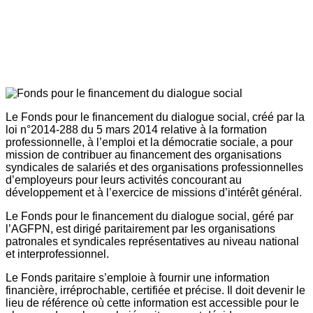
Le Fonds pour le financement du dialogue social, créé par la
loi n°2014-288 du 5 mars 2014 relative à la formation
professionnelle, à l’emploi et la démocratie sociale, a pour
mission de contribuer au financement des organisations
syndicales de salariés et des organisations professionnelles
d’employeurs pour leurs activités concourant au
développement et à l’exercice de missions d’intérêt général.
Le Fonds pour le financement du dialogue social, géré par
l’AGFPN, est dirigé paritairement par les organisations
patronales et syndicales représentatives au niveau national
et interprofessionnel.
Le Fonds paritaire s’emploie à fournir une information
financière, irréprochable, certifiée et précise. Il doit devenir le
lieu de référence où cette information est accessible pour le