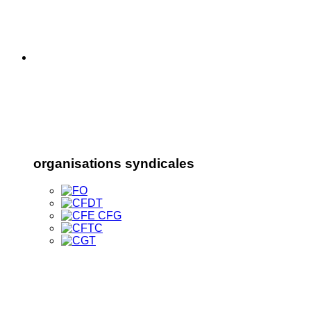
organisations syndicales