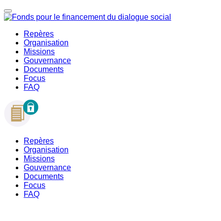
Repères
Organisation
Missions
Gouvernance
Documents
Focus
FAQ
Repères
Organisation
Missions
Gouvernance
Documents
Focus
FAQ