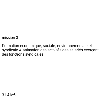
mission 3
Formation économique, sociale, environnementale et
syndicale & animation des activités des salariés exerçant
des fonctions syndicales
31.4
M€