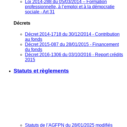
Loi 2014-288 du 05/03/2014 – Formation
professionnelle, à l’emploi et à la démocratie
sociale - Art 31
Décrets
Décret 2014-1718 du 30/12/2014 - Contribution
au fonds
Décret 2015-087 du 28/01/2015 - Financement
du fonds
Décret 2016-1306 du 03/10/2016 - Report crédits
2015
Statuts et règlements
Statuts de l’AGFPN du 28/01/2025 modifiés