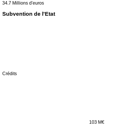
34.7
Millions d'euros
Subvention de l'Etat
Crédits
103
M€