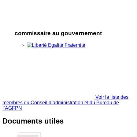
commissaire au gouvernement
Voir la liste des
membres du Conseil d’administration et du Bureau de
l’AGFPN
Documents utiles