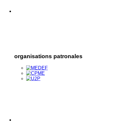
organisations patronales