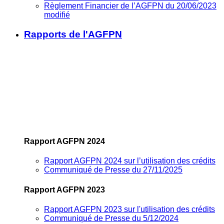
Règlement Financier de l’AGFPN du 20/06/2023
modifié
Rapports de l'AGFPN
Rapport AGFPN 2024
Rapport AGFPN 2024 sur l’utilisation des crédits
Communiqué de Presse du 27/11/2025
Rapport AGFPN 2023
Rapport AGFPN 2023 sur l'utilisation des crédits
Communiqué de Presse du 5/12/2024