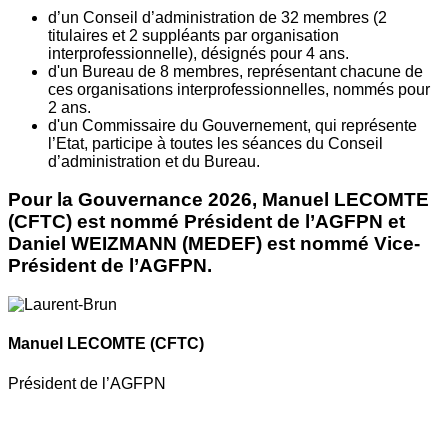
d’un Conseil d’administration de 32 membres (2
titulaires et 2 suppléants par organisation
interprofessionnelle), désignés pour 4 ans.
d'un Bureau de 8 membres, représentant chacune de
ces organisations interprofessionnelles, nommés pour
2 ans.
d'un Commissaire du Gouvernement, qui représente
l’Etat, participe à toutes les séances du Conseil
d’administration et du Bureau.
Pour la Gouvernance 2026, Manuel LECOMTE
(CFTC) est nommé Président de l’AGFPN et
Daniel WEIZMANN (MEDEF) est nommé Vice-
Président de l’AGFPN.
Manuel LECOMTE
(CFTC)
Président de l’AGFPN