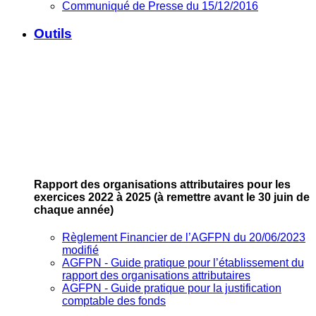
Communiqué de Presse du 15/12/2016
Outils
Rapport des organisations attributaires pour les
exercices 2022 à 2025
(à remettre avant le 30 juin de
chaque année)
Règlement Financier de l’AGFPN du 20/06/2023
modifié
AGFPN ‐ Guide pratique pour l’établissement du
rapport des organisations attributaires
AGFPN ‐ Guide pratique pour la justification
comptable des fonds