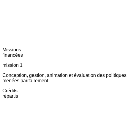
Missions
financées
mission 1
Conception, gestion, animation et évaluation des politiques
menées paritairement
Crédits
répartis