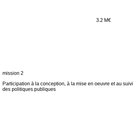
3.2
M€
mission 2
Participation à la conception, à la mise en oeuvre et au suivi
des politiques publiques