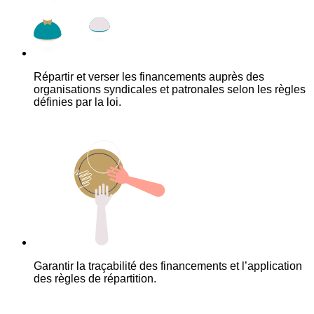
Répartir et verser les financements auprès des
organisations syndicales et patronales selon les règles
définies par la loi.
Garantir la traçabilité des financements et l’application
des règles de répartition.