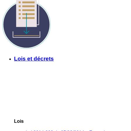
Lois et décrets
Lois