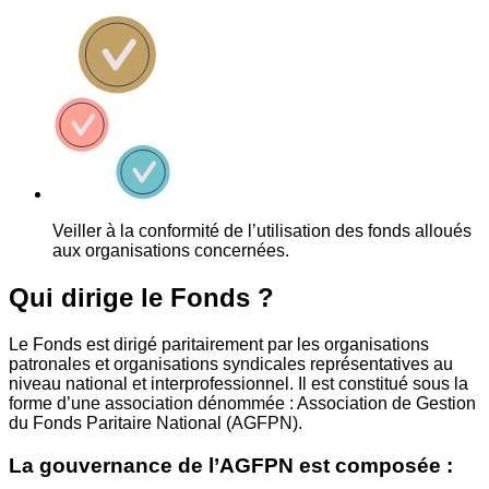
Veiller à la conformité de l’utilisation des fonds alloués
aux organisations concernées.
Qui dirige le Fonds ?
Le Fonds est dirigé paritairement par les organisations
patronales et organisations syndicales représentatives au
niveau national et interprofessionnel. Il est constitué sous la
forme d’une association dénommée : Association de Gestion
du Fonds Paritaire National (AGFPN).
La gouvernance de l’AGFPN est composée :