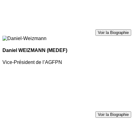
Voir la Biographie
Daniel WEIZMANN
(MEDEF)
Vice-Président de l’AGFPN
Voir la Biographie