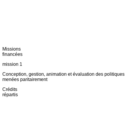
Missions
financées
mission 1
Conception, gestion, animation et évaluation des politiques
menées paritairement
Crédits
répartis