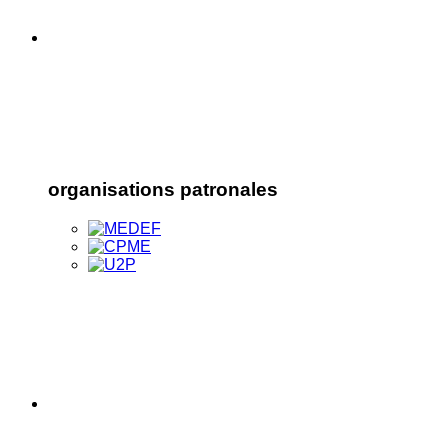
organisations patronales