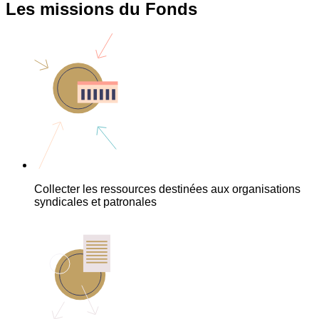
Les missions du Fonds
Collecter les ressources destinées aux organisations
syndicales et patronales