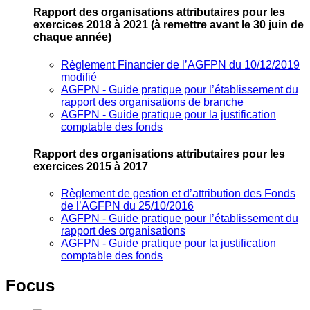
Rapport des organisations attributaires pour les
exercices 2018 à 2021
(à remettre avant le 30 juin de
chaque année)
Règlement Financier de l’AGFPN du 10/12/2019
modifié
AGFPN ‐ Guide pratique pour l’établissement du
rapport des organisations de branche
AGFPN ‐ Guide pratique pour la justification
comptable des fonds
Rapport des organisations attributaires pour les
exercices 2015 à 2017
Règlement de gestion et d’attribution des Fonds
de l’AGFPN du 25/10/2016
AGFPN ‐ Guide pratique pour l’établissement du
rapport des organisations
AGFPN ‐ Guide pratique pour la justification
comptable des fonds
Focus