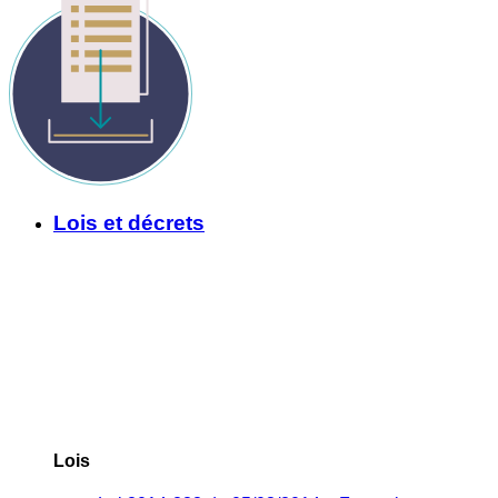
Lois et décrets
Lois