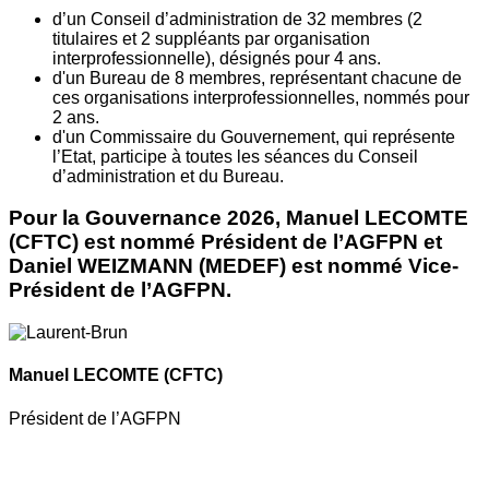
d’un Conseil d’administration de 32 membres (2
titulaires et 2 suppléants par organisation
interprofessionnelle), désignés pour 4 ans.
d'un Bureau de 8 membres, représentant chacune de
ces organisations interprofessionnelles, nommés pour
2 ans.
d'un Commissaire du Gouvernement, qui représente
l’Etat, participe à toutes les séances du Conseil
d’administration et du Bureau.
Pour la Gouvernance 2026, Manuel LECOMTE
(CFTC) est nommé Président de l’AGFPN et
Daniel WEIZMANN (MEDEF) est nommé Vice-
Président de l’AGFPN.
Manuel LECOMTE
(CFTC)
Président de l’AGFPN