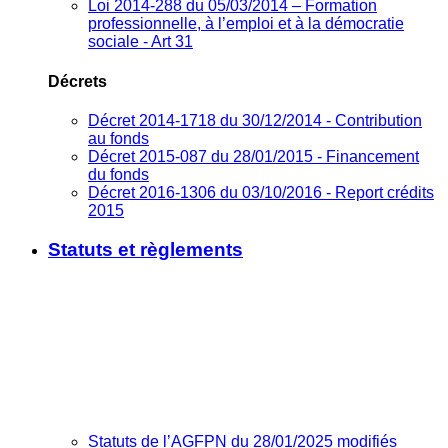
Loi 2014-288 du 05/03/2014 – Formation
professionnelle, à l’emploi et à la démocratie
sociale - Art 31
Décrets
Décret 2014-1718 du 30/12/2014 - Contribution
au fonds
Décret 2015-087 du 28/01/2015 - Financement
du fonds
Décret 2016-1306 du 03/10/2016 - Report crédits
2015
Statuts et règlements
Statuts de l’AGFPN du 28/01/2025 modifiés