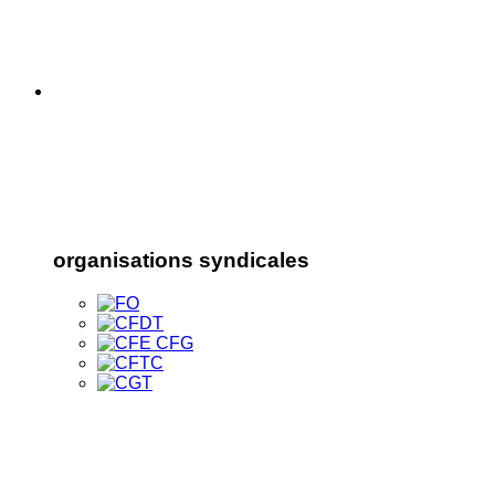
organisations syndicales