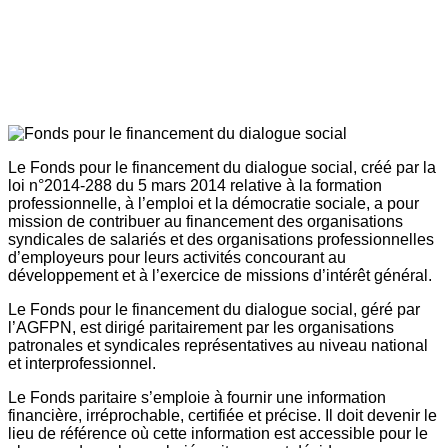
Le Fonds pour le financement du dialogue social, créé par la
loi n°2014-288 du 5 mars 2014 relative à la formation
professionnelle, à l’emploi et la démocratie sociale, a pour
mission de contribuer au financement des organisations
syndicales de salariés et des organisations professionnelles
d’employeurs pour leurs activités concourant au
développement et à l’exercice de missions d’intérêt général.
Le Fonds pour le financement du dialogue social, géré par
l’AGFPN, est dirigé paritairement par les organisations
patronales et syndicales représentatives au niveau national
et interprofessionnel.
Le Fonds paritaire s’emploie à fournir une information
financière, irréprochable, certifiée et précise. Il doit devenir le
lieu de référence où cette information est accessible pour le