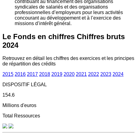
contribuant au financement des organisations
syndicales de salariés et des organisations
professionnelles d’employeurs pour leurs activités
concourant au développement et à l’exercice des
missions d’intérêt général.
Le Fonds en chiffres
Chiffres bruts
2024
Retrouvez en détail les chiffres des exercices et les principes
de répartition des crédits
2015
2016
2017
2018
2019
2020
2021
2022
2023
2024
DISPOSITIF LÉGAL
154.6
Millions d'euros
Total Ressources