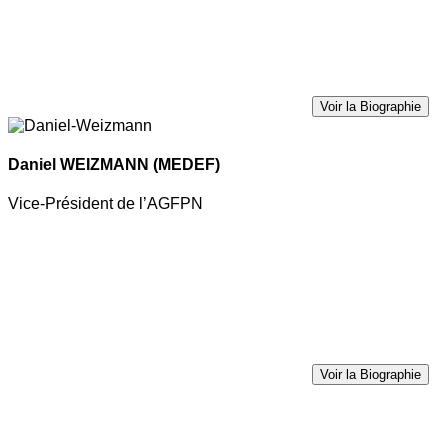
Voir la Biographie
Daniel WEIZMANN
(MEDEF)
Vice-Président de l’AGFPN
Voir la Biographie