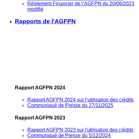
Règlement Financier de l’AGFPN du 20/06/2023
modifié
Rapports de l'AGFPN
Rapport AGFPN 2024
Rapport AGFPN 2024 sur l’utilisation des crédits
Communiqué de Presse du 27/11/2025
Rapport AGFPN 2023
Rapport AGFPN 2023 sur l'utilisation des crédits
Communiqué de Presse du 5/12/2024