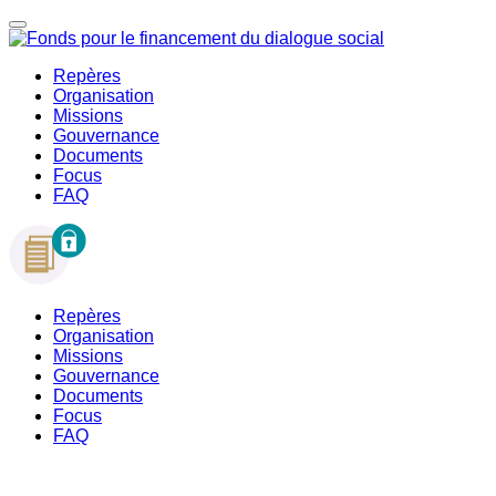
Repères
Organisation
Missions
Gouvernance
Documents
Focus
FAQ
Repères
Organisation
Missions
Gouvernance
Documents
Focus
FAQ