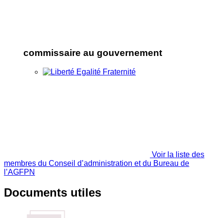
commissaire au gouvernement
Voir la liste des
membres du Conseil d’administration et du Bureau de
l’AGFPN
Documents utiles