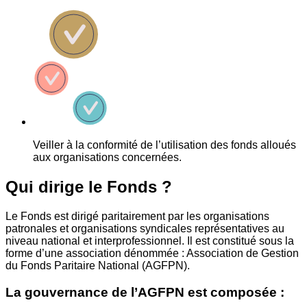
Veiller à la conformité de l’utilisation des fonds alloués
aux organisations concernées.
Qui dirige le Fonds ?
Le Fonds est dirigé paritairement par les organisations
patronales et organisations syndicales représentatives au
niveau national et interprofessionnel. Il est constitué sous la
forme d’une association dénommée : Association de Gestion
du Fonds Paritaire National (AGFPN).
La gouvernance de l’AGFPN est composée :