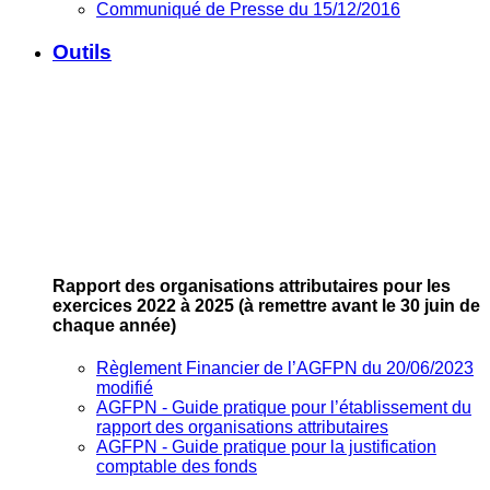
Communiqué de Presse du 15/12/2016
Outils
Rapport des organisations attributaires pour les
exercices 2022 à 2025
(à remettre avant le 30 juin de
chaque année)
Règlement Financier de l’AGFPN du 20/06/2023
modifié
AGFPN ‐ Guide pratique pour l’établissement du
rapport des organisations attributaires
AGFPN ‐ Guide pratique pour la justification
comptable des fonds