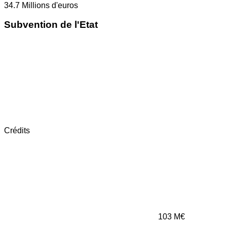
34.7
Millions d'euros
Subvention de l'Etat
Crédits
103
M€