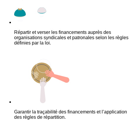
Répartir et verser les financements auprès des
organisations syndicales et patronales selon les règles
définies par la loi.
Garantir la traçabilité des financements et l’application
des règles de répartition.