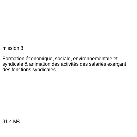
mission 3
Formation économique, sociale, environnementale et
syndicale & animation des activités des salariés exerçant
des fonctions syndicales
31.4
M€