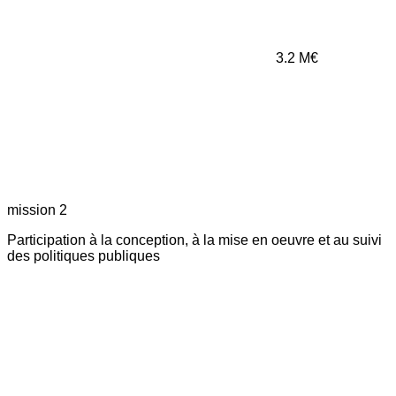
3.2
M€
mission 2
Participation à la conception, à la mise en oeuvre et au suivi
des politiques publiques