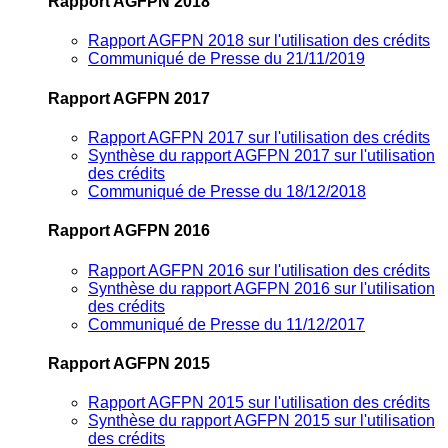
Rapport AGFPN 2018
Rapport AGFPN 2018 sur l'utilisation des crédits
Communiqué de Presse du 21/11/2019
Rapport AGFPN 2017
Rapport AGFPN 2017 sur l'utilisation des crédits
Synthèse du rapport AGFPN 2017 sur l'utilisation
des crédits
Communiqué de Presse du 18/12/2018
Rapport AGFPN 2016
Rapport AGFPN 2016 sur l'utilisation des crédits
Synthèse du rapport AGFPN 2016 sur l'utilisation
des crédits
Communiqué de Presse du 11/12/2017
Rapport AGFPN 2015
Rapport AGFPN 2015 sur l'utilisation des crédits
Synthèse du rapport AGFPN 2015 sur l'utilisation
des crédits