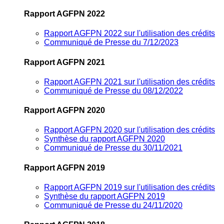
Rapport AGFPN 2022
Rapport AGFPN 2022 sur l'utilisation des crédits
Communiqué de Presse du 7/12/2023
Rapport AGFPN 2021
Rapport AGFPN 2021 sur l'utilisation des crédits
Communiqué de Presse du 08/12/2022
Rapport AGFPN 2020
Rapport AGFPN 2020 sur l'utilisation des crédits
Synthèse du rapport AGFPN 2020
Communiqué de Presse du 30/11/2021
Rapport AGFPN 2019
Rapport AGFPN 2019 sur l'utilisation des crédits
Synthèse du rapport AGFPN 2019
Communiqué de Presse du 24/11/2020