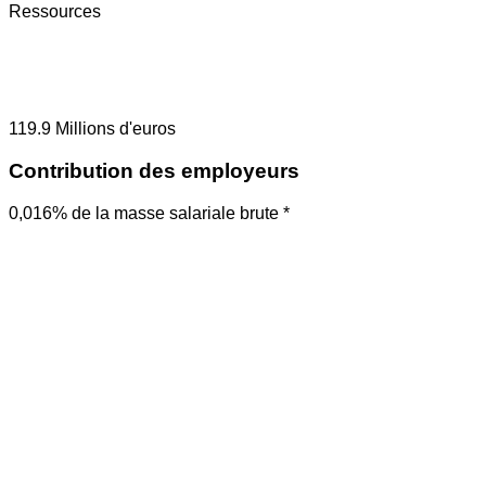
Ressources
119.9
Millions d'euros
Contribution des employeurs
0,016% de la masse salariale brute *