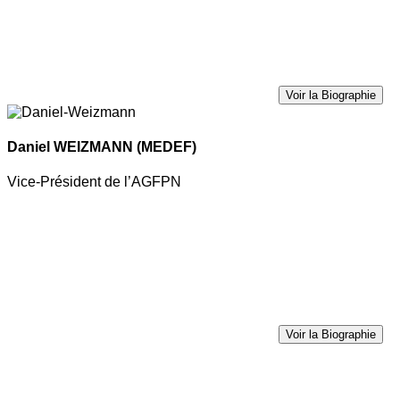
Voir la Biographie
Daniel WEIZMANN
(MEDEF)
Vice-Président de l’AGFPN
Voir la Biographie