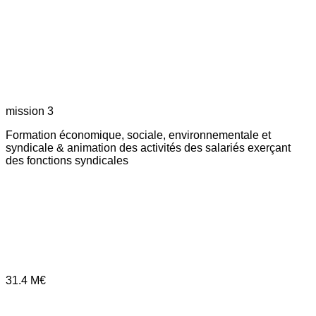
mission 3
Formation économique, sociale, environnementale et
syndicale & animation des activités des salariés exerçant
des fonctions syndicales
31.4
M€