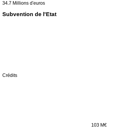
34.7
Millions d'euros
Subvention de l'Etat
Crédits
103
M€