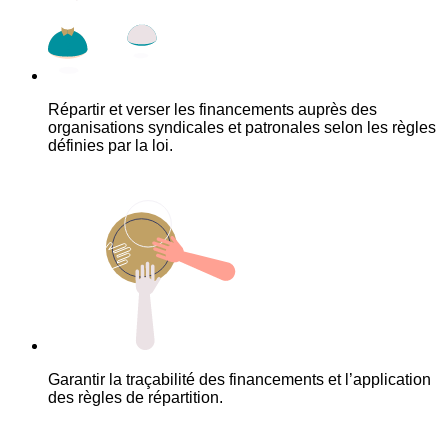
Répartir et verser les financements auprès des
organisations syndicales et patronales selon les règles
définies par la loi.
Garantir la traçabilité des financements et l’application
des règles de répartition.