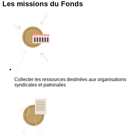
Les missions du Fonds
Collecter les ressources destinées aux organisations
syndicales et patronales