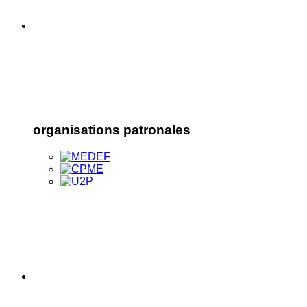
organisations patronales