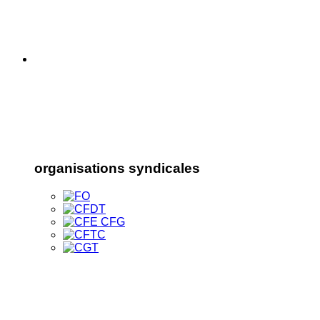
organisations syndicales