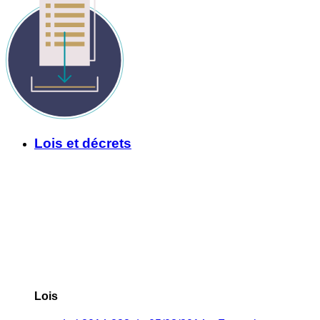
Lois et décrets
Lois