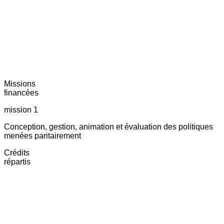
Missions
financées
mission 1
Conception, gestion, animation et évaluation des politiques
menées paritairement
Crédits
répartis