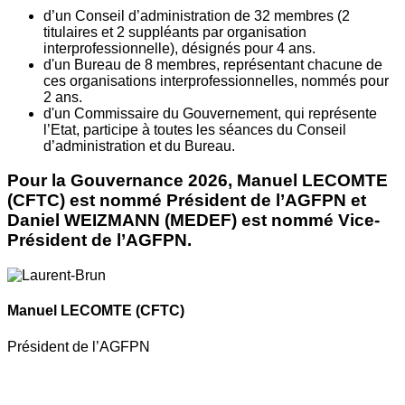
d’un Conseil d’administration de 32 membres (2
titulaires et 2 suppléants par organisation
interprofessionnelle), désignés pour 4 ans.
d'un Bureau de 8 membres, représentant chacune de
ces organisations interprofessionnelles, nommés pour
2 ans.
d'un Commissaire du Gouvernement, qui représente
l’Etat, participe à toutes les séances du Conseil
d’administration et du Bureau.
Pour la Gouvernance 2026, Manuel LECOMTE
(CFTC) est nommé Président de l’AGFPN et
Daniel WEIZMANN (MEDEF) est nommé Vice-
Président de l’AGFPN.
Manuel LECOMTE
(CFTC)
Président de l’AGFPN