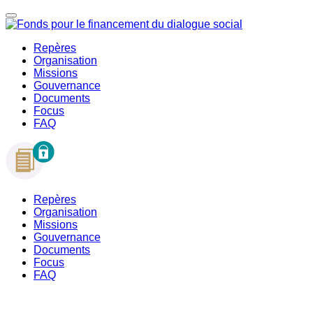
Repères
Organisation
Missions
Gouvernance
Documents
Focus
FAQ
Repères
Organisation
Missions
Gouvernance
Documents
Focus
FAQ