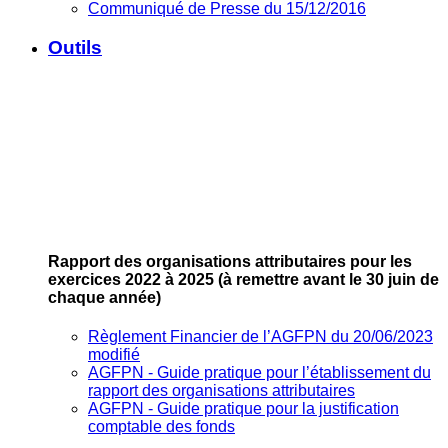
Communiqué de Presse du 15/12/2016
Outils
Rapport des organisations attributaires pour les
exercices 2022 à 2025
(à remettre avant le 30 juin de
chaque année)
Règlement Financier de l’AGFPN du 20/06/2023
modifié
AGFPN ‐ Guide pratique pour l’établissement du
rapport des organisations attributaires
AGFPN ‐ Guide pratique pour la justification
comptable des fonds