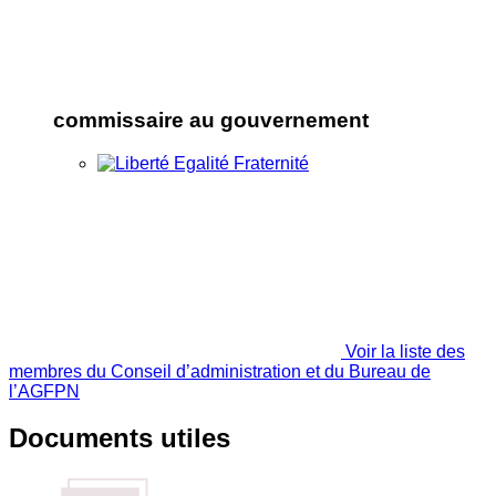
commissaire au gouvernement
Voir la liste des
membres du Conseil d’administration et du Bureau de
l’AGFPN
Documents utiles