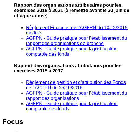
Rapport des organisations attributaires pour les
exercices 2018 à 2021
(à remettre avant le 30 juin de
chaque année)
Règlement Financier de l’AGFPN du 10/12/2019
modifié
AGFPN ‐ Guide pratique pour l’établissement du
rapport des organisations de branche
AGFPN ‐ Guide pratique pour la justification
comptable des fonds
Rapport des organisations attributaires pour les
exercices 2015 à 2017
Règlement de gestion et d’attribution des Fonds
de l’AGFPN du 25/10/2016
AGFPN ‐ Guide pratique pour l’établissement du
rapport des organisations
AGFPN ‐ Guide pratique pour la justification
comptable des fonds
Focus