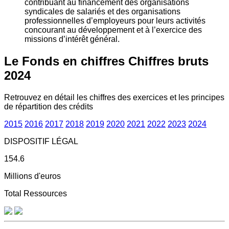
contribuant au financement des organisations
syndicales de salariés et des organisations
professionnelles d’employeurs pour leurs activités
concourant au développement et à l’exercice des
missions d’intérêt général.
Le Fonds en chiffres
Chiffres bruts
2024
Retrouvez en détail les chiffres des exercices et les principes
de répartition des crédits
2015
2016
2017
2018
2019
2020
2021
2022
2023
2024
DISPOSITIF LÉGAL
154.6
Millions d'euros
Total Ressources