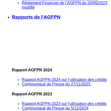
Règlement Financier de l’AGFPN du 20/06/2023
modifié
Rapports de l'AGFPN
Rapport AGFPN 2024
Rapport AGFPN 2024 sur l’utilisation des crédits
Communiqué de Presse du 27/11/2025
Rapport AGFPN 2023
Rapport AGFPN 2023 sur l'utilisation des crédits
Communiqué de Presse du 5/12/2024