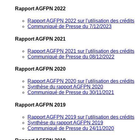
Rapport AGFPN 2022
Rapport AGFPN 2022 sur l'utilisation des crédits
Communiqué de Presse du 7/12/2023
Rapport AGFPN 2021
Rapport AGFPN 2021 sur l'utilisation des crédits
Communiqué de Presse du 08/12/2022
Rapport AGFPN 2020
Rapport AGFPN 2020 sur l'utilisation des crédits
Synthèse du rapport AGFPN 2020
Communiqué de Presse du 30/11/2021
Rapport AGFPN 2019
Rapport AGFPN 2019 sur l'utilisation des crédits
Synthèse du rapport AGFPN 2019
Communiqué de Presse du 24/11/2020