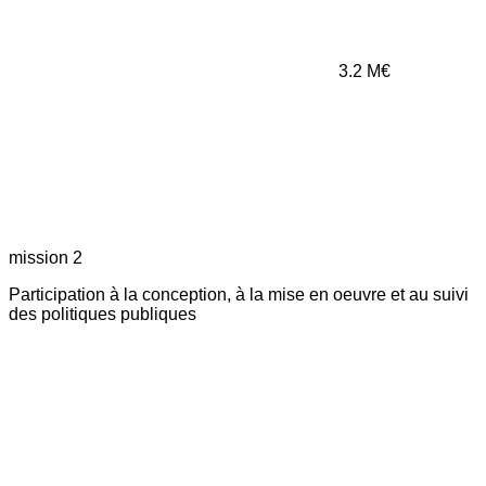
3.2
M€
mission 2
Participation à la conception, à la mise en oeuvre et au suivi
des politiques publiques