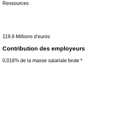
Ressources
119.9
Millions d'euros
Contribution des employeurs
0,016% de la masse salariale brute *