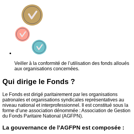
Veiller à la conformité de l’utilisation des fonds alloués
aux organisations concernées.
Qui dirige le Fonds ?
Le Fonds est dirigé paritairement par les organisations
patronales et organisations syndicales représentatives au
niveau national et interprofessionnel. Il est constitué sous la
forme d’une association dénommée : Association de Gestion
du Fonds Paritaire National (AGFPN).
La gouvernance de l’AGFPN est composée :