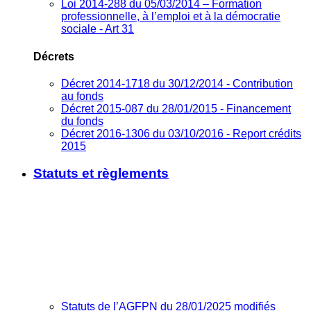
Loi 2014-288 du 05/03/2014 – Formation
professionnelle, à l’emploi et à la démocratie
sociale - Art 31
Décrets
Décret 2014-1718 du 30/12/2014 - Contribution
au fonds
Décret 2015-087 du 28/01/2015 - Financement
du fonds
Décret 2016-1306 du 03/10/2016 - Report crédits
2015
Statuts et règlements
Statuts de l’AGFPN du 28/01/2025 modifiés