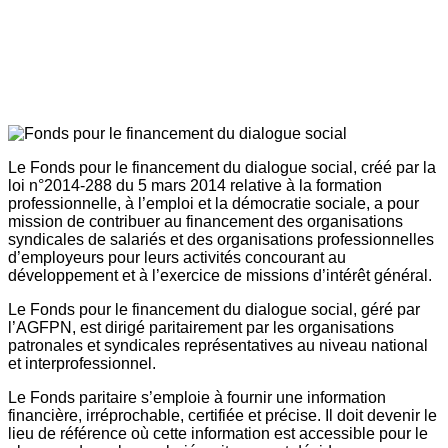
Le Fonds pour le financement du dialogue social, créé par la
loi n°2014-288 du 5 mars 2014 relative à la formation
professionnelle, à l’emploi et la démocratie sociale, a pour
mission de contribuer au financement des organisations
syndicales de salariés et des organisations professionnelles
d’employeurs pour leurs activités concourant au
développement et à l’exercice de missions d’intérêt général.
Le Fonds pour le financement du dialogue social, géré par
l’AGFPN, est dirigé paritairement par les organisations
patronales et syndicales représentatives au niveau national
et interprofessionnel.
Le Fonds paritaire s’emploie à fournir une information
financière, irréprochable, certifiée et précise. Il doit devenir le
lieu de référence où cette information est accessible pour le