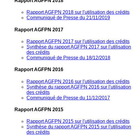
Rapport AGFPN 2018
Rapport AGFPN 2018 sur l'utilisation des crédits
Communiqué de Presse du 21/11/2019
Rapport AGFPN 2017
Rapport AGFPN 2017 sur l'utilisation des crédits
Synthèse du rapport AGFPN 2017 sur l'utilisation
des crédits
Communiqué de Presse du 18/12/2018
Rapport AGFPN 2016
Rapport AGFPN 2016 sur l'utilisation des crédits
Synthèse du rapport AGFPN 2016 sur l'utilisation
des crédits
Communiqué de Presse du 11/12/2017
Rapport AGFPN 2015
Rapport AGFPN 2015 sur l'utilisation des crédits
Synthèse du rapport AGFPN 2015 sur l'utilisation
des crédits