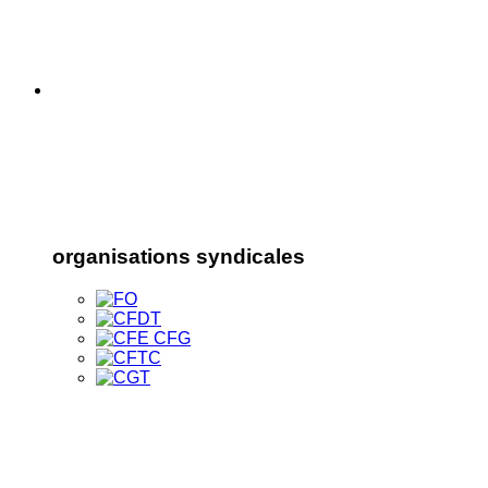
organisations syndicales