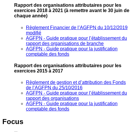
Rapport des organisations attributaires pour les
exercices 2018 à 2021
(à remettre avant le 30 juin de
chaque année)
Règlement Financier de l’AGFPN du 10/12/2019
modifié
AGFPN ‐ Guide pratique pour l’établissement du
rapport des organisations de branche
AGFPN ‐ Guide pratique pour la justification
comptable des fonds
Rapport des organisations attributaires pour les
exercices 2015 à 2017
Règlement de gestion et d’attribution des Fonds
de l’AGFPN du 25/10/2016
AGFPN ‐ Guide pratique pour l’établissement du
rapport des organisations
AGFPN ‐ Guide pratique pour la justification
comptable des fonds
Focus