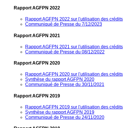
Rapport AGFPN 2022
Rapport AGFPN 2022 sur l'utilisation des crédits
Communiqué de Presse du 7/12/2023
Rapport AGFPN 2021
Rapport AGFPN 2021 sur l'utilisation des crédits
Communiqué de Presse du 08/12/2022
Rapport AGFPN 2020
Rapport AGFPN 2020 sur l'utilisation des crédits
Synthèse du rapport AGFPN 2020
Communiqué de Presse du 30/11/2021
Rapport AGFPN 2019
Rapport AGFPN 2019 sur l'utilisation des crédits
Synthèse du rapport AGFPN 2019
Communiqué de Presse du 24/11/2020