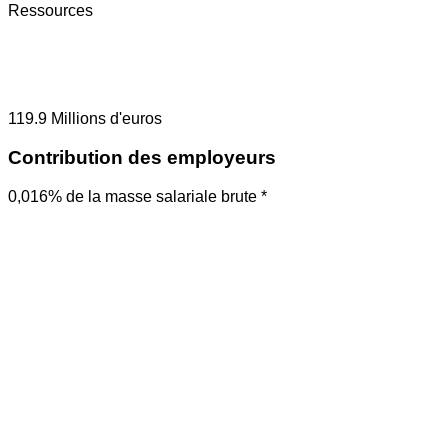
Ressources
119.9
Millions d'euros
Contribution des employeurs
0,016% de la masse salariale brute *