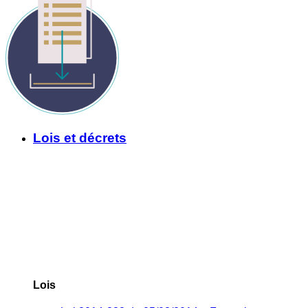
Lois et décrets
Lois