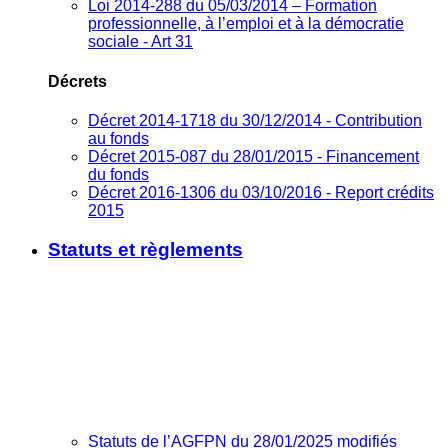
Loi 2014-288 du 05/03/2014 – Formation
professionnelle, à l’emploi et à la démocratie
sociale - Art 31
Décrets
Décret 2014-1718 du 30/12/2014 - Contribution
au fonds
Décret 2015-087 du 28/01/2015 - Financement
du fonds
Décret 2016-1306 du 03/10/2016 - Report crédits
2015
Statuts et règlements
Statuts de l’AGFPN du 28/01/2025 modifiés