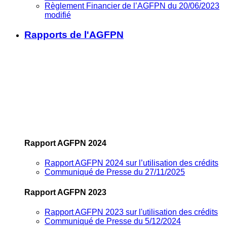
Règlement Financier de l’AGFPN du 20/06/2023
modifié
Rapports de l'AGFPN
Rapport AGFPN 2024
Rapport AGFPN 2024 sur l’utilisation des crédits
Communiqué de Presse du 27/11/2025
Rapport AGFPN 2023
Rapport AGFPN 2023 sur l'utilisation des crédits
Communiqué de Presse du 5/12/2024