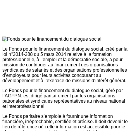
Le Fonds pour le financement du dialogue social, créé par la
loi n°2014-288 du 5 mars 2014 relative à la formation
professionnelle, à l’emploi et la démocratie sociale, a pour
mission de contribuer au financement des organisations
syndicales de salariés et des organisations professionnelles
d’employeurs pour leurs activités concourant au
développement et à l’exercice de missions d’intérêt général.
Le Fonds pour le financement du dialogue social, géré par
l’AGFPN, est dirigé paritairement par les organisations
patronales et syndicales représentatives au niveau national
et interprofessionnel.
Le Fonds paritaire s’emploie à fournir une information
financière, irréprochable, certifiée et précise. Il doit devenir le
lieu de référence où cette information est accessible pour le