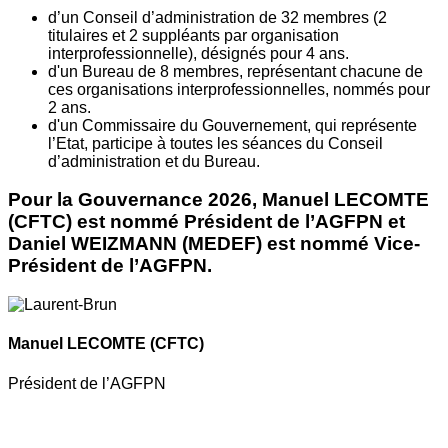
d’un Conseil d’administration de 32 membres (2
titulaires et 2 suppléants par organisation
interprofessionnelle), désignés pour 4 ans.
d'un Bureau de 8 membres, représentant chacune de
ces organisations interprofessionnelles, nommés pour
2 ans.
d'un Commissaire du Gouvernement, qui représente
l’Etat, participe à toutes les séances du Conseil
d’administration et du Bureau.
Pour la Gouvernance 2026, Manuel LECOMTE
(CFTC) est nommé Président de l’AGFPN et
Daniel WEIZMANN (MEDEF) est nommé Vice-
Président de l’AGFPN.
Manuel LECOMTE
(CFTC)
Président de l’AGFPN