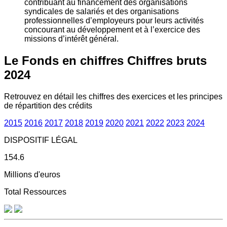
contribuant au financement des organisations
syndicales de salariés et des organisations
professionnelles d’employeurs pour leurs activités
concourant au développement et à l’exercice des
missions d’intérêt général.
Le Fonds en chiffres
Chiffres bruts
2024
Retrouvez en détail les chiffres des exercices et les principes
de répartition des crédits
2015
2016
2017
2018
2019
2020
2021
2022
2023
2024
DISPOSITIF LÉGAL
154.6
Millions d'euros
Total Ressources