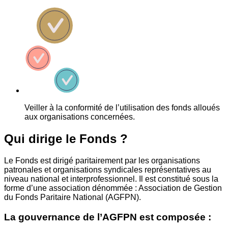
Veiller à la conformité de l’utilisation des fonds alloués
aux organisations concernées.
Qui dirige le Fonds ?
Le Fonds est dirigé paritairement par les organisations
patronales et organisations syndicales représentatives au
niveau national et interprofessionnel. Il est constitué sous la
forme d’une association dénommée : Association de Gestion
du Fonds Paritaire National (AGFPN).
La gouvernance de l’AGFPN est composée :