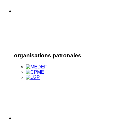
organisations patronales