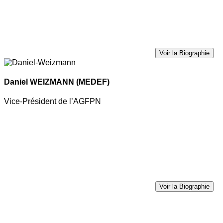
Voir la Biographie
Daniel WEIZMANN
(MEDEF)
Vice-Président de l’AGFPN
Voir la Biographie