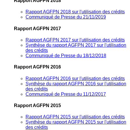
Rapport AGFPN 2018
Rapport AGFPN 2018 sur l'utilisation des crédits
Communiqué de Presse du 21/11/2019
Rapport AGFPN 2017
Rapport AGFPN 2017 sur l'utilisation des crédits
Synthèse du rapport AGFPN 2017 sur l'utilisation
des crédits
Communiqué de Presse du 18/12/2018
Rapport AGFPN 2016
Rapport AGFPN 2016 sur l'utilisation des crédits
Synthèse du rapport AGFPN 2016 sur l'utilisation
des crédits
Communiqué de Presse du 11/12/2017
Rapport AGFPN 2015
Rapport AGFPN 2015 sur l'utilisation des crédits
Synthèse du rapport AGFPN 2015 sur l'utilisation
des crédits