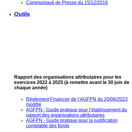
Communiqué de Presse du 15/12/2016
Outils
Rapport des organisations attributaires pour les
exercices 2022 à 2025
(à remettre avant le 30 juin de
chaque année)
Règlement Financier de l’AGFPN du 20/06/2023
modifié
AGFPN ‐ Guide pratique pour l’établissement du
rapport des organisations attributaires
AGFPN ‐ Guide pratique pour la justification
comptable des fonds