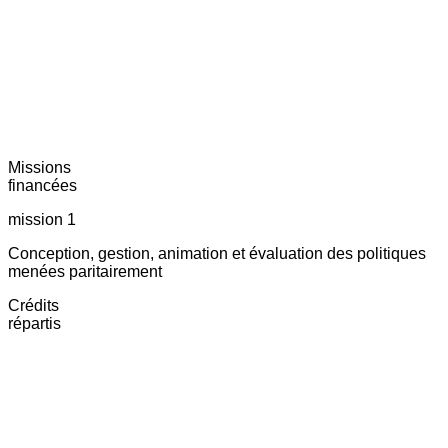
Missions
financées
mission 1
Conception, gestion, animation et évaluation des politiques
menées paritairement
Crédits
répartis