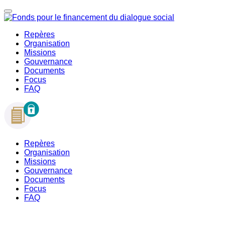
Repères
Organisation
Missions
Gouvernance
Documents
Focus
FAQ
Repères
Organisation
Missions
Gouvernance
Documents
Focus
FAQ