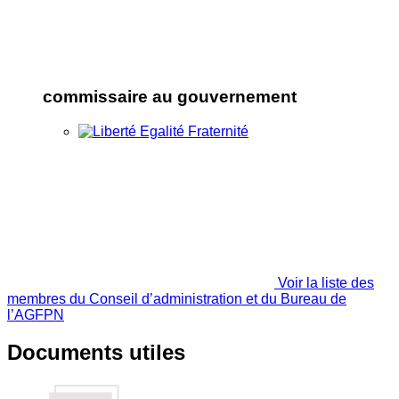
commissaire au gouvernement
Voir la liste des
membres du Conseil d’administration et du Bureau de
l’AGFPN
Documents utiles