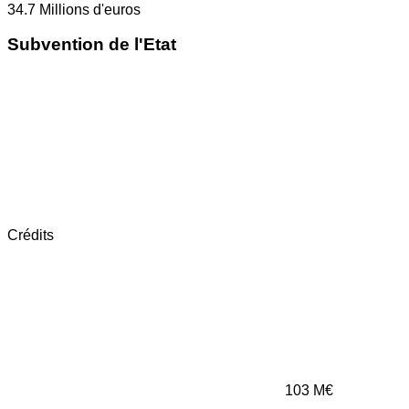
34.7
Millions d'euros
Subvention de l'Etat
Crédits
103
M€