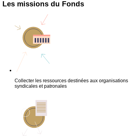
Les missions du Fonds
Collecter les ressources destinées aux organisations
syndicales et patronales