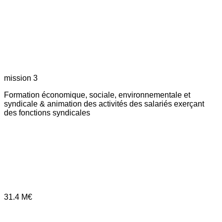
mission 3
Formation économique, sociale, environnementale et
syndicale & animation des activités des salariés exerçant
des fonctions syndicales
31.4
M€