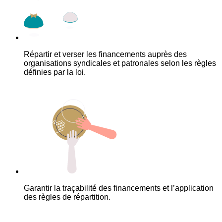
Répartir et verser les financements auprès des
organisations syndicales et patronales selon les règles
définies par la loi.
Garantir la traçabilité des financements et l’application
des règles de répartition.