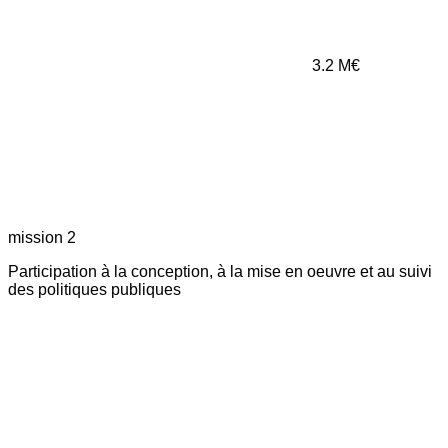
3.2
M€
mission 2
Participation à la conception, à la mise en oeuvre et au suivi
des politiques publiques