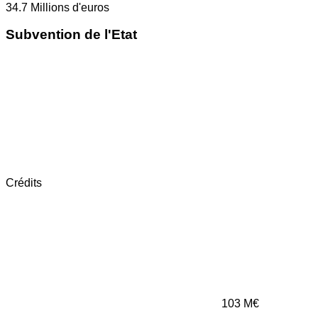
34.7
Millions d'euros
Subvention de l'Etat
Crédits
103
M€