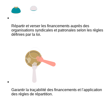
Répartir et verser les financements auprès des
organisations syndicales et patronales selon les règles
définies par la loi.
Garantir la traçabilité des financements et l’application
des règles de répartition.