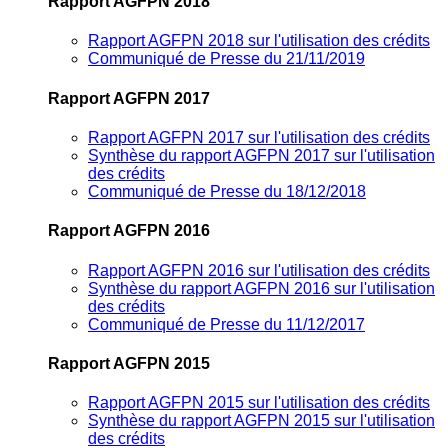
Rapport AGFPN 2018
Rapport AGFPN 2018 sur l'utilisation des crédits
Communiqué de Presse du 21/11/2019
Rapport AGFPN 2017
Rapport AGFPN 2017 sur l'utilisation des crédits
Synthèse du rapport AGFPN 2017 sur l'utilisation
des crédits
Communiqué de Presse du 18/12/2018
Rapport AGFPN 2016
Rapport AGFPN 2016 sur l'utilisation des crédits
Synthèse du rapport AGFPN 2016 sur l'utilisation
des crédits
Communiqué de Presse du 11/12/2017
Rapport AGFPN 2015
Rapport AGFPN 2015 sur l'utilisation des crédits
Synthèse du rapport AGFPN 2015 sur l'utilisation
des crédits