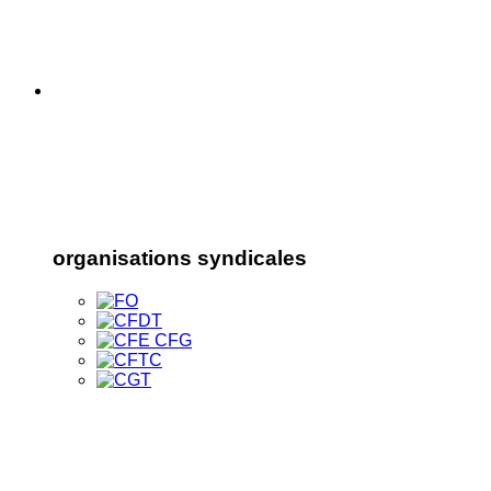
organisations syndicales