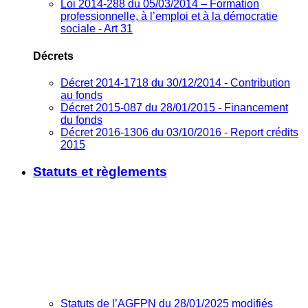
Loi 2014-288 du 05/03/2014 – Formation
professionnelle, à l’emploi et à la démocratie
sociale - Art 31
Décrets
Décret 2014-1718 du 30/12/2014 - Contribution
au fonds
Décret 2015-087 du 28/01/2015 - Financement
du fonds
Décret 2016-1306 du 03/10/2016 - Report crédits
2015
Statuts et règlements
Statuts de l’AGFPN du 28/01/2025 modifiés