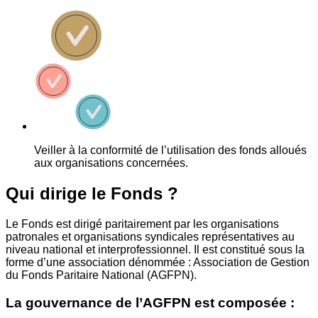
Veiller à la conformité de l’utilisation des fonds alloués
aux organisations concernées.
Qui dirige le Fonds ?
Le Fonds est dirigé paritairement par les organisations
patronales et organisations syndicales représentatives au
niveau national et interprofessionnel. Il est constitué sous la
forme d’une association dénommée : Association de Gestion
du Fonds Paritaire National (AGFPN).
La gouvernance de l’AGFPN est composée :