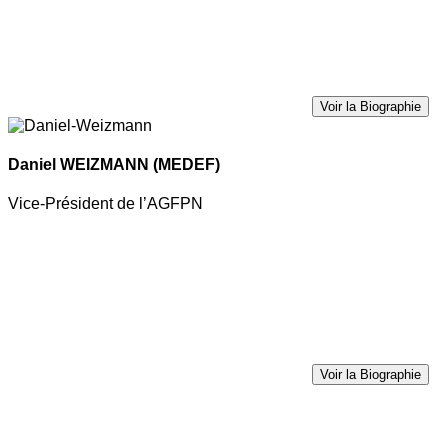
Voir la Biographie
Daniel WEIZMANN
(MEDEF)
Vice-Président de l’AGFPN
Voir la Biographie