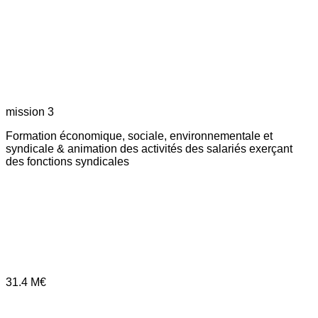
mission 3
Formation économique, sociale, environnementale et
syndicale & animation des activités des salariés exerçant
des fonctions syndicales
31.4
M€