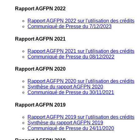
Rapport AGFPN 2022
Rapport AGFPN 2022 sur l'utilisation des crédits
Communiqué de Presse du 7/12/2023
Rapport AGFPN 2021
Rapport AGFPN 2021 sur l'utilisation des crédits
Communiqué de Presse du 08/12/2022
Rapport AGFPN 2020
Rapport AGFPN 2020 sur l'utilisation des crédits
Synthèse du rapport AGFPN 2020
Communiqué de Presse du 30/11/2021
Rapport AGFPN 2019
Rapport AGFPN 2019 sur l'utilisation des crédits
Synthèse du rapport AGFPN 2019
Communiqué de Presse du 24/11/2020