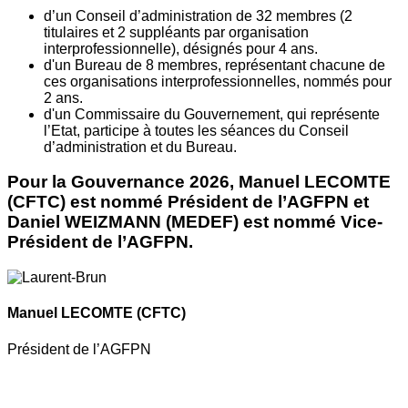
d’un Conseil d’administration de 32 membres (2
titulaires et 2 suppléants par organisation
interprofessionnelle), désignés pour 4 ans.
d'un Bureau de 8 membres, représentant chacune de
ces organisations interprofessionnelles, nommés pour
2 ans.
d'un Commissaire du Gouvernement, qui représente
l’Etat, participe à toutes les séances du Conseil
d’administration et du Bureau.
Pour la Gouvernance 2026, Manuel LECOMTE
(CFTC) est nommé Président de l’AGFPN et
Daniel WEIZMANN (MEDEF) est nommé Vice-
Président de l’AGFPN.
Manuel LECOMTE
(CFTC)
Président de l’AGFPN