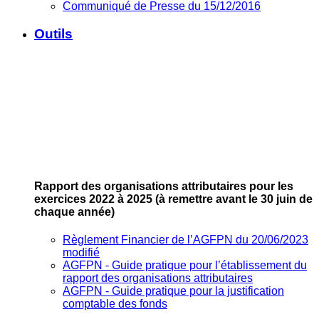
Communiqué de Presse du 15/12/2016
Outils
Rapport des organisations attributaires pour les
exercices 2022 à 2025
(à remettre avant le 30 juin de
chaque année)
Règlement Financier de l’AGFPN du 20/06/2023
modifié
AGFPN ‐ Guide pratique pour l’établissement du
rapport des organisations attributaires
AGFPN ‐ Guide pratique pour la justification
comptable des fonds