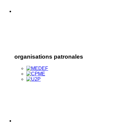
organisations patronales