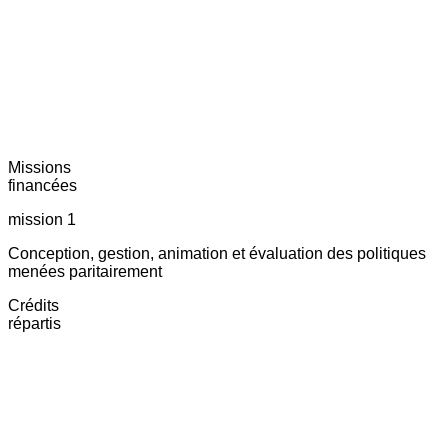
Missions
financées
mission 1
Conception, gestion, animation et évaluation des politiques
menées paritairement
Crédits
répartis