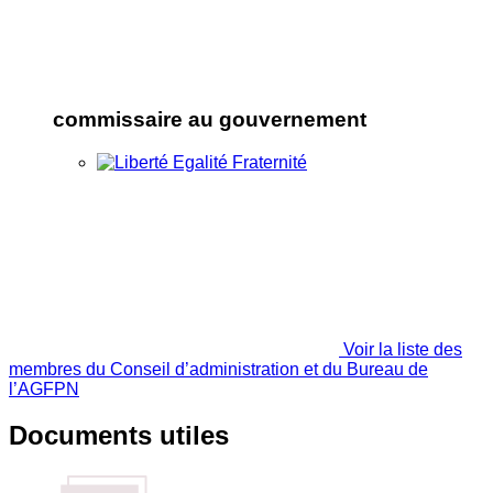
commissaire au gouvernement
Voir la liste des
membres du Conseil d’administration et du Bureau de
l’AGFPN
Documents utiles