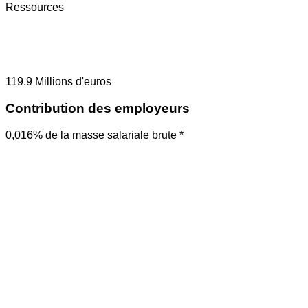
Ressources
119.9
Millions d'euros
Contribution des employeurs
0,016% de la masse salariale brute *