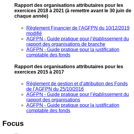
Rapport des organisations attributaires pour les
exercices 2018 à 2021
(à remettre avant le 30 juin de
chaque année)
Règlement Financier de l’AGFPN du 10/12/2019
modifié
AGFPN ‐ Guide pratique pour l’établissement du
rapport des organisations de branche
AGFPN ‐ Guide pratique pour la justification
comptable des fonds
Rapport des organisations attributaires pour les
exercices 2015 à 2017
Règlement de gestion et d’attribution des Fonds
de l’AGFPN du 25/10/2016
AGFPN ‐ Guide pratique pour l’établissement du
rapport des organisations
AGFPN ‐ Guide pratique pour la justification
comptable des fonds
Focus