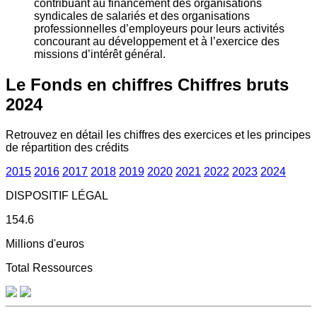
contribuant au financement des organisations
syndicales de salariés et des organisations
professionnelles d’employeurs pour leurs activités
concourant au développement et à l’exercice des
missions d’intérêt général.
Le Fonds en chiffres
Chiffres bruts
2024
Retrouvez en détail les chiffres des exercices et les principes
de répartition des crédits
2015
2016
2017
2018
2019
2020
2021
2022
2023
2024
DISPOSITIF LÉGAL
154.6
Millions d'euros
Total Ressources