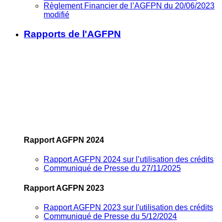
Règlement Financier de l’AGFPN du 20/06/2023
modifié
Rapports de l'AGFPN
Rapport AGFPN 2024
Rapport AGFPN 2024 sur l’utilisation des crédits
Communiqué de Presse du 27/11/2025
Rapport AGFPN 2023
Rapport AGFPN 2023 sur l'utilisation des crédits
Communiqué de Presse du 5/12/2024