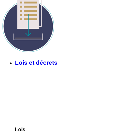
Lois et décrets
Lois