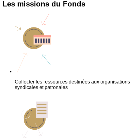
Les missions du Fonds
Collecter les ressources destinées aux organisations
syndicales et patronales