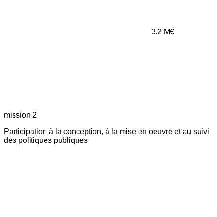
3.2
M€
mission 2
Participation à la conception, à la mise en oeuvre et au suivi
des politiques publiques