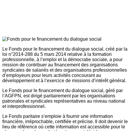
Le Fonds pour le financement du dialogue social, créé par la
loi n°2014-288 du 5 mars 2014 relative à la formation
professionnelle, à l’emploi et la démocratie sociale, a pour
mission de contribuer au financement des organisations
syndicales de salariés et des organisations professionnelles
d’employeurs pour leurs activités concourant au
développement et à l’exercice de missions d’intérêt général.
Le Fonds pour le financement du dialogue social, géré par
l’AGFPN, est dirigé paritairement par les organisations
patronales et syndicales représentatives au niveau national
et interprofessionnel.
Le Fonds paritaire s’emploie à fournir une information
financière, irréprochable, certifiée et précise. Il doit devenir le
lieu de référence où cette information est accessible pour le