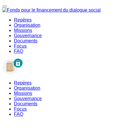
Repères
Organisation
Missions
Gouvernance
Documents
Focus
FAQ
Repères
Organisation
Missions
Gouvernance
Documents
Focus
FAQ