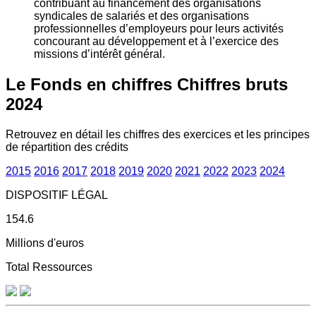
contribuant au financement des organisations
syndicales de salariés et des organisations
professionnelles d’employeurs pour leurs activités
concourant au développement et à l’exercice des
missions d’intérêt général.
Le Fonds en chiffres
Chiffres bruts
2024
Retrouvez en détail les chiffres des exercices et les principes
de répartition des crédits
2015
2016
2017
2018
2019
2020
2021
2022
2023
2024
DISPOSITIF LÉGAL
154.6
Millions d'euros
Total Ressources