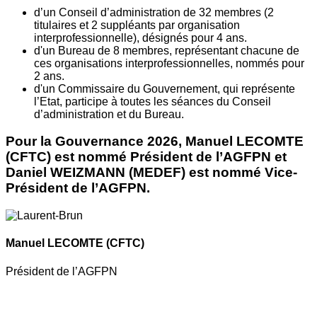
d’un Conseil d’administration de 32 membres (2
titulaires et 2 suppléants par organisation
interprofessionnelle), désignés pour 4 ans.
d'un Bureau de 8 membres, représentant chacune de
ces organisations interprofessionnelles, nommés pour
2 ans.
d'un Commissaire du Gouvernement, qui représente
l’Etat, participe à toutes les séances du Conseil
d’administration et du Bureau.
Pour la Gouvernance 2026, Manuel LECOMTE
(CFTC) est nommé Président de l’AGFPN et
Daniel WEIZMANN (MEDEF) est nommé Vice-
Président de l’AGFPN.
Manuel LECOMTE
(CFTC)
Président de l’AGFPN