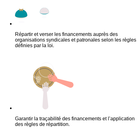
Répartir et verser les financements auprès des
organisations syndicales et patronales selon les règles
définies par la loi.
Garantir la traçabilité des financements et l’application
des règles de répartition.