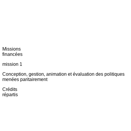
Missions
financées
mission 1
Conception, gestion, animation et évaluation des politiques
menées paritairement
Crédits
répartis