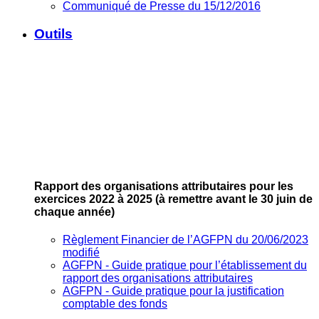
Communiqué de Presse du 15/12/2016
Outils
Rapport des organisations attributaires pour les
exercices 2022 à 2025
(à remettre avant le 30 juin de
chaque année)
Règlement Financier de l’AGFPN du 20/06/2023
modifié
AGFPN ‐ Guide pratique pour l’établissement du
rapport des organisations attributaires
AGFPN ‐ Guide pratique pour la justification
comptable des fonds