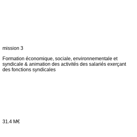
mission 3
Formation économique, sociale, environnementale et
syndicale & animation des activités des salariés exerçant
des fonctions syndicales
31.4
M€