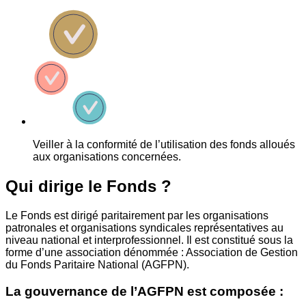
Veiller à la conformité de l’utilisation des fonds alloués
aux organisations concernées.
Qui dirige le Fonds ?
Le Fonds est dirigé paritairement par les organisations
patronales et organisations syndicales représentatives au
niveau national et interprofessionnel. Il est constitué sous la
forme d’une association dénommée : Association de Gestion
du Fonds Paritaire National (AGFPN).
La gouvernance de l’AGFPN est composée :