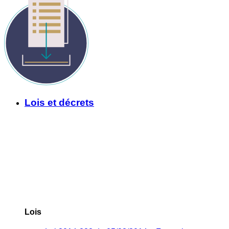
Lois et décrets
Lois