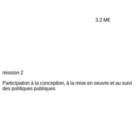
3.2
M€
mission 2
Participation à la conception, à la mise en oeuvre et au suivi
des politiques publiques