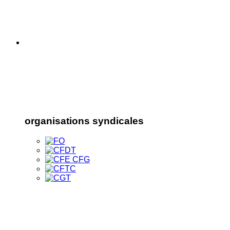
organisations syndicales