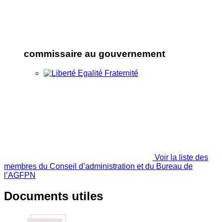
commissaire au gouvernement
Voir la liste des
membres du Conseil d’administration et du Bureau de
l’AGFPN
Documents utiles