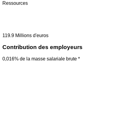
Ressources
119.9
Millions d'euros
Contribution des employeurs
0,016% de la masse salariale brute *