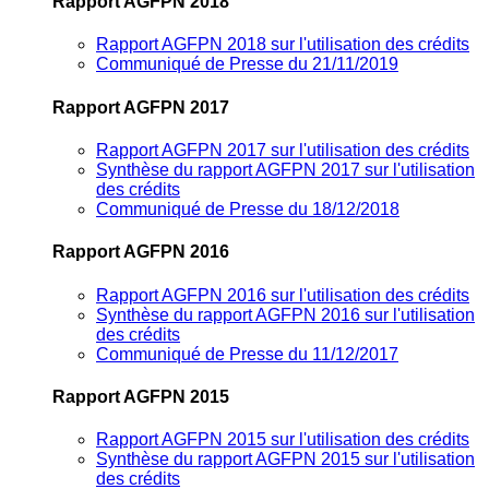
Rapport AGFPN 2018
Rapport AGFPN 2018 sur l'utilisation des crédits
Communiqué de Presse du 21/11/2019
Rapport AGFPN 2017
Rapport AGFPN 2017 sur l'utilisation des crédits
Synthèse du rapport AGFPN 2017 sur l'utilisation
des crédits
Communiqué de Presse du 18/12/2018
Rapport AGFPN 2016
Rapport AGFPN 2016 sur l'utilisation des crédits
Synthèse du rapport AGFPN 2016 sur l'utilisation
des crédits
Communiqué de Presse du 11/12/2017
Rapport AGFPN 2015
Rapport AGFPN 2015 sur l'utilisation des crédits
Synthèse du rapport AGFPN 2015 sur l'utilisation
des crédits