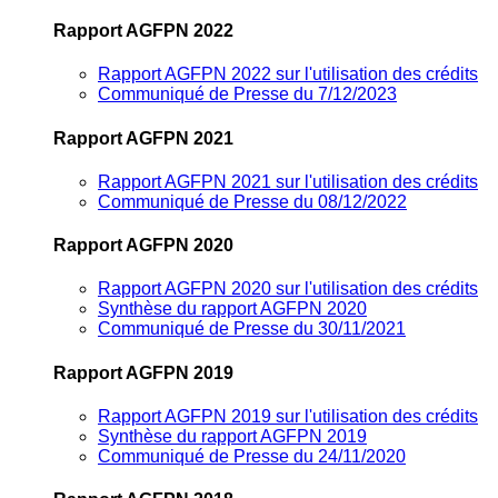
Rapport AGFPN 2022
Rapport AGFPN 2022 sur l'utilisation des crédits
Communiqué de Presse du 7/12/2023
Rapport AGFPN 2021
Rapport AGFPN 2021 sur l'utilisation des crédits
Communiqué de Presse du 08/12/2022
Rapport AGFPN 2020
Rapport AGFPN 2020 sur l'utilisation des crédits
Synthèse du rapport AGFPN 2020
Communiqué de Presse du 30/11/2021
Rapport AGFPN 2019
Rapport AGFPN 2019 sur l'utilisation des crédits
Synthèse du rapport AGFPN 2019
Communiqué de Presse du 24/11/2020