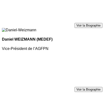
Voir la Biographie
Daniel WEIZMANN
(MEDEF)
Vice-Président de l’AGFPN
Voir la Biographie