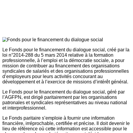
Le Fonds pour le financement du dialogue social, créé par la
loi n°2014-288 du 5 mars 2014 relative à la formation
professionnelle, à l’emploi et la démocratie sociale, a pour
mission de contribuer au financement des organisations
syndicales de salariés et des organisations professionnelles
d’employeurs pour leurs activités concourant au
développement et à l’exercice de missions d’intérêt général.
Le Fonds pour le financement du dialogue social, géré par
l’AGFPN, est dirigé paritairement par les organisations
patronales et syndicales représentatives au niveau national
et interprofessionnel.
Le Fonds paritaire s’emploie à fournir une information
financière, irréprochable, certifiée et précise. Il doit devenir le
lieu de référence où cette information est accessible pour le