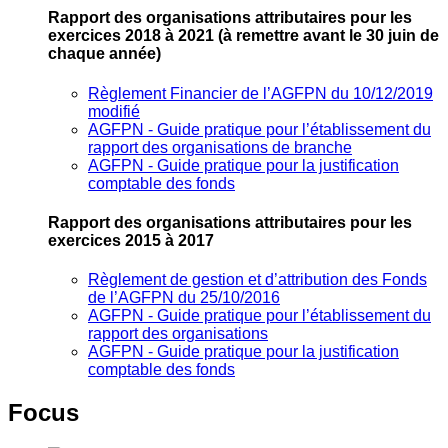
Rapport des organisations attributaires pour les
exercices 2018 à 2021
(à remettre avant le 30 juin de
chaque année)
Règlement Financier de l’AGFPN du 10/12/2019
modifié
AGFPN ‐ Guide pratique pour l’établissement du
rapport des organisations de branche
AGFPN ‐ Guide pratique pour la justification
comptable des fonds
Rapport des organisations attributaires pour les
exercices 2015 à 2017
Règlement de gestion et d’attribution des Fonds
de l’AGFPN du 25/10/2016
AGFPN ‐ Guide pratique pour l’établissement du
rapport des organisations
AGFPN ‐ Guide pratique pour la justification
comptable des fonds
Focus