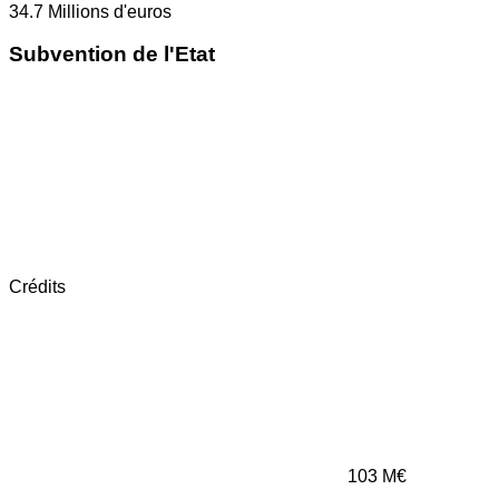
34.7
Millions d'euros
Subvention de l'Etat
Crédits
103
M€