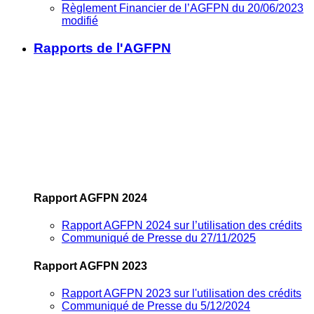
Règlement Financier de l’AGFPN du 20/06/2023
modifié
Rapports de l'AGFPN
Rapport AGFPN 2024
Rapport AGFPN 2024 sur l’utilisation des crédits
Communiqué de Presse du 27/11/2025
Rapport AGFPN 2023
Rapport AGFPN 2023 sur l'utilisation des crédits
Communiqué de Presse du 5/12/2024