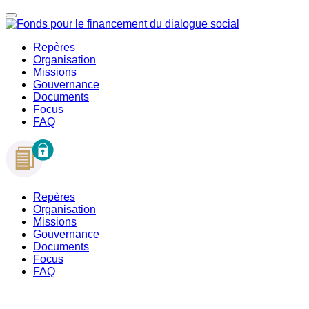
Repères
Organisation
Missions
Gouvernance
Documents
Focus
FAQ
Repères
Organisation
Missions
Gouvernance
Documents
Focus
FAQ