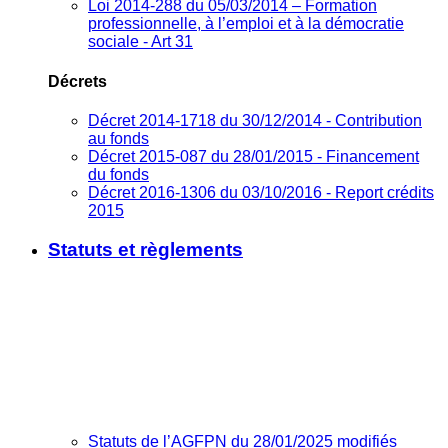
Loi 2014-288 du 05/03/2014 – Formation
professionnelle, à l’emploi et à la démocratie
sociale - Art 31
Décrets
Décret 2014-1718 du 30/12/2014 - Contribution
au fonds
Décret 2015-087 du 28/01/2015 - Financement
du fonds
Décret 2016-1306 du 03/10/2016 - Report crédits
2015
Statuts et règlements
Statuts de l’AGFPN du 28/01/2025 modifiés