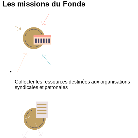
Les missions du Fonds
Collecter les ressources destinées aux organisations
syndicales et patronales