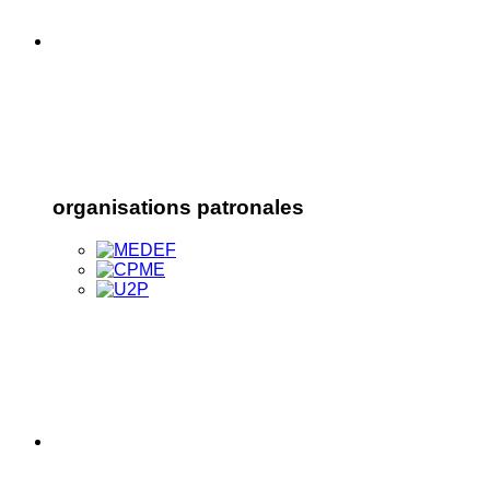
organisations patronales