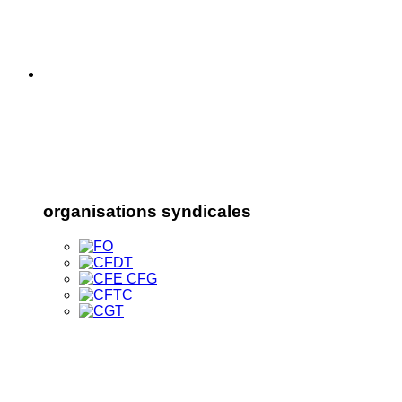
organisations syndicales