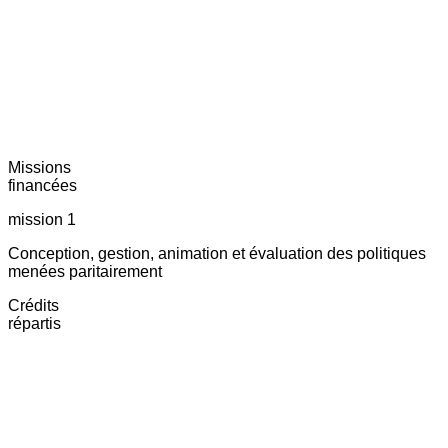
Missions
financées
mission 1
Conception, gestion, animation et évaluation des politiques
menées paritairement
Crédits
répartis