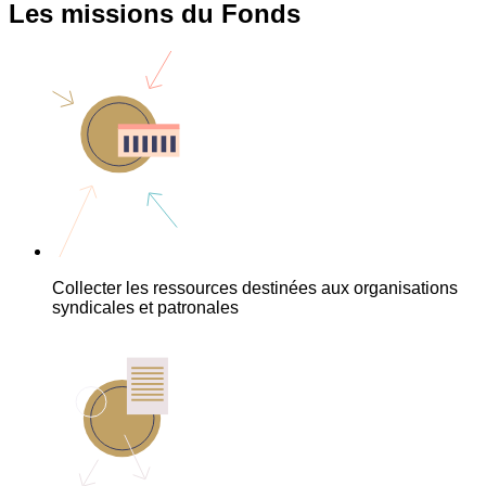
Les missions du Fonds
Collecter les ressources destinées aux organisations
syndicales et patronales