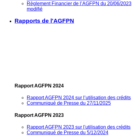
Règlement Financier de l’AGFPN du 20/06/2023
modifié
Rapports de l'AGFPN
Rapport AGFPN 2024
Rapport AGFPN 2024 sur l’utilisation des crédits
Communiqué de Presse du 27/11/2025
Rapport AGFPN 2023
Rapport AGFPN 2023 sur l'utilisation des crédits
Communiqué de Presse du 5/12/2024