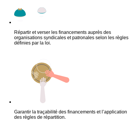
Répartir et verser les financements auprès des
organisations syndicales et patronales selon les règles
définies par la loi.
Garantir la traçabilité des financements et l’application
des règles de répartition.