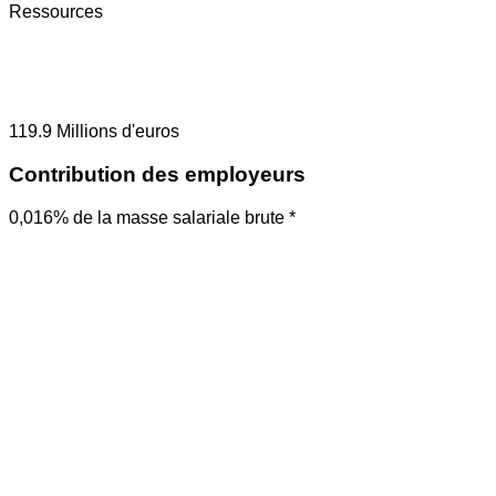
Ressources
119.9
Millions d'euros
Contribution des employeurs
0,016% de la masse salariale brute *