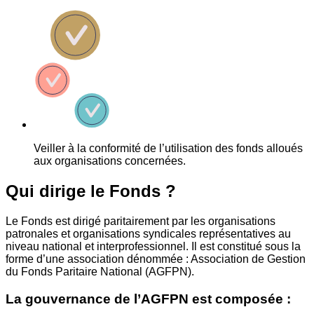
Veiller à la conformité de l’utilisation des fonds alloués
aux organisations concernées.
Qui dirige le Fonds ?
Le Fonds est dirigé paritairement par les organisations
patronales et organisations syndicales représentatives au
niveau national et interprofessionnel. Il est constitué sous la
forme d’une association dénommée : Association de Gestion
du Fonds Paritaire National (AGFPN).
La gouvernance de l’AGFPN est composée :