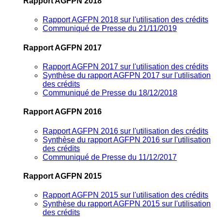
Rapport AGFPN 2018
Rapport AGFPN 2018 sur l'utilisation des crédits
Communiqué de Presse du 21/11/2019
Rapport AGFPN 2017
Rapport AGFPN 2017 sur l'utilisation des crédits
Synthèse du rapport AGFPN 2017 sur l'utilisation
des crédits
Communiqué de Presse du 18/12/2018
Rapport AGFPN 2016
Rapport AGFPN 2016 sur l'utilisation des crédits
Synthèse du rapport AGFPN 2016 sur l'utilisation
des crédits
Communiqué de Presse du 11/12/2017
Rapport AGFPN 2015
Rapport AGFPN 2015 sur l'utilisation des crédits
Synthèse du rapport AGFPN 2015 sur l'utilisation
des crédits