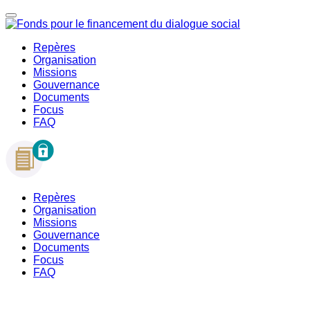
Repères
Organisation
Missions
Gouvernance
Documents
Focus
FAQ
Repères
Organisation
Missions
Gouvernance
Documents
Focus
FAQ