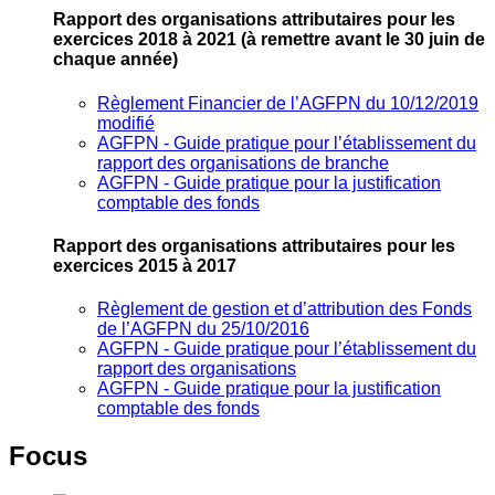
Rapport des organisations attributaires pour les
exercices 2018 à 2021
(à remettre avant le 30 juin de
chaque année)
Règlement Financier de l’AGFPN du 10/12/2019
modifié
AGFPN ‐ Guide pratique pour l’établissement du
rapport des organisations de branche
AGFPN ‐ Guide pratique pour la justification
comptable des fonds
Rapport des organisations attributaires pour les
exercices 2015 à 2017
Règlement de gestion et d’attribution des Fonds
de l’AGFPN du 25/10/2016
AGFPN ‐ Guide pratique pour l’établissement du
rapport des organisations
AGFPN ‐ Guide pratique pour la justification
comptable des fonds
Focus