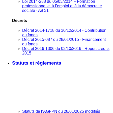
Loi 2014-288 du 05/03/2014 – Formation
professionnelle, à l’emploi et à la démocratie
sociale - Art 31
Décrets
Décret 2014-1718 du 30/12/2014 - Contribution
au fonds
Décret 2015-087 du 28/01/2015 - Financement
du fonds
Décret 2016-1306 du 03/10/2016 - Report crédits
2015
Statuts et règlements
Statuts de l’AGFPN du 28/01/2025 modifiés