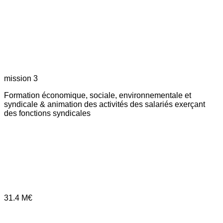
mission 3
Formation économique, sociale, environnementale et
syndicale & animation des activités des salariés exerçant
des fonctions syndicales
31.4
M€