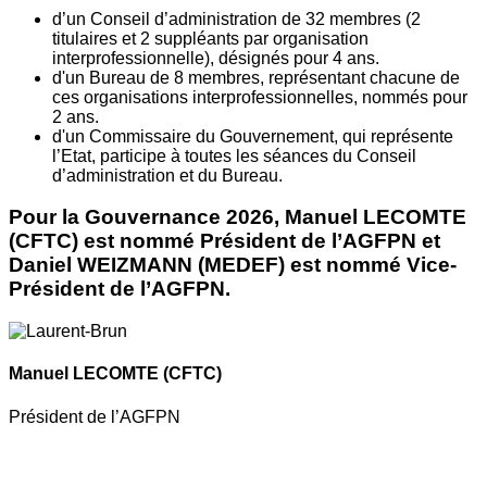
d’un Conseil d’administration de 32 membres (2
titulaires et 2 suppléants par organisation
interprofessionnelle), désignés pour 4 ans.
d'un Bureau de 8 membres, représentant chacune de
ces organisations interprofessionnelles, nommés pour
2 ans.
d'un Commissaire du Gouvernement, qui représente
l’Etat, participe à toutes les séances du Conseil
d’administration et du Bureau.
Pour la Gouvernance 2026, Manuel LECOMTE
(CFTC) est nommé Président de l’AGFPN et
Daniel WEIZMANN (MEDEF) est nommé Vice-
Président de l’AGFPN.
Manuel LECOMTE
(CFTC)
Président de l’AGFPN