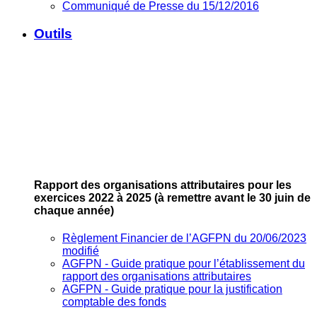
Communiqué de Presse du 15/12/2016
Outils
Rapport des organisations attributaires pour les
exercices 2022 à 2025
(à remettre avant le 30 juin de
chaque année)
Règlement Financier de l’AGFPN du 20/06/2023
modifié
AGFPN ‐ Guide pratique pour l’établissement du
rapport des organisations attributaires
AGFPN ‐ Guide pratique pour la justification
comptable des fonds