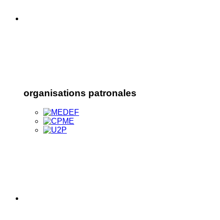
organisations patronales