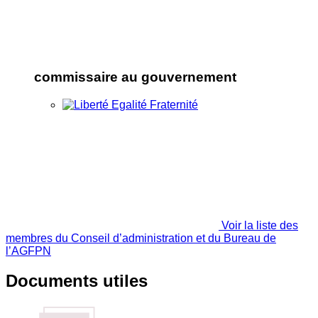
commissaire au gouvernement
Voir la liste des
membres du Conseil d’administration et du Bureau de
l’AGFPN
Documents utiles