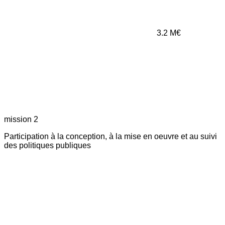
3.2
M€
mission 2
Participation à la conception, à la mise en oeuvre et au suivi
des politiques publiques