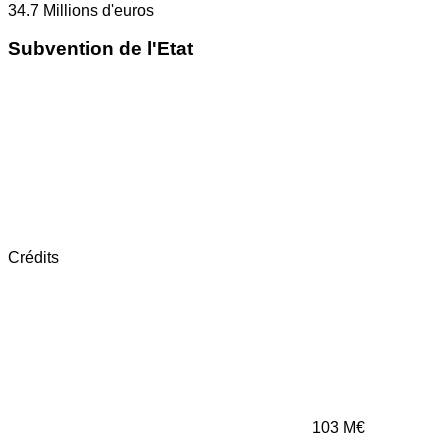
34.7
Millions d'euros
Subvention de l'Etat
Crédits
103
M€