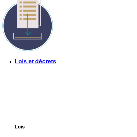
Lois et décrets
Lois