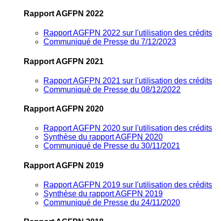
Rapport AGFPN 2022
Rapport AGFPN 2022 sur l'utilisation des crédits
Communiqué de Presse du 7/12/2023
Rapport AGFPN 2021
Rapport AGFPN 2021 sur l'utilisation des crédits
Communiqué de Presse du 08/12/2022
Rapport AGFPN 2020
Rapport AGFPN 2020 sur l'utilisation des crédits
Synthèse du rapport AGFPN 2020
Communiqué de Presse du 30/11/2021
Rapport AGFPN 2019
Rapport AGFPN 2019 sur l'utilisation des crédits
Synthèse du rapport AGFPN 2019
Communiqué de Presse du 24/11/2020