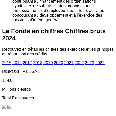
contribuant au financement des organisations
syndicales de salariés et des organisations
professionnelles d’employeurs pour leurs activités
concourant au développement et à l’exercice des
missions d’intérêt général.
Le Fonds en chiffres
Chiffres bruts
2024
Retrouvez en détail les chiffres des exercices et les principes
de répartition des crédits
2015
2016
2017
2018
2019
2020
2021
2022
2023
2024
DISPOSITIF LÉGAL
154.6
Millions d'euros
Total Ressources