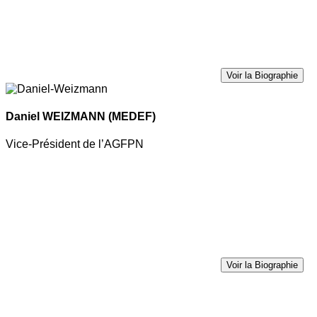
Voir la Biographie
Daniel WEIZMANN
(MEDEF)
Vice-Président de l’AGFPN
Voir la Biographie