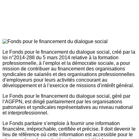
Le Fonds pour le financement du dialogue social, créé par la
loi n°2014-288 du 5 mars 2014 relative à la formation
professionnelle, à l’emploi et la démocratie sociale, a pour
mission de contribuer au financement des organisations
syndicales de salariés et des organisations professionnelles
d’employeurs pour leurs activités concourant au
développement et à l’exercice de missions d’intérêt général.
Le Fonds pour le financement du dialogue social, géré par
l’AGFPN, est dirigé paritairement par les organisations
patronales et syndicales représentatives au niveau national
et interprofessionnel.
Le Fonds paritaire s’emploie à fournir une information
financière, irréprochable, certifiée et précise. Il doit devenir le
lieu de référence où cette information est accessible pour le